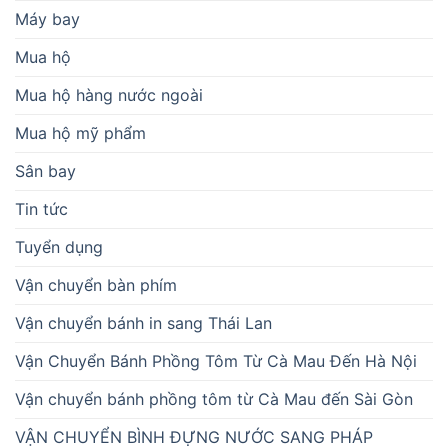
Máy bay
Mua hộ
Mua hộ hàng nước ngoài
Mua hộ mỹ phẩm
Sân bay
Tin tức
Tuyển dụng
Vận chuyển bàn phím
Vận chuyển bánh in sang Thái Lan
Vận Chuyển Bánh Phồng Tôm Từ Cà Mau Đến Hà Nội
Vận chuyển bánh phồng tôm từ Cà Mau đến Sài Gòn
VẬN CHUYỂN BÌNH ĐỰNG NƯỚC SANG PHÁP