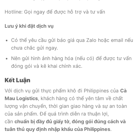
Hotline: Gọi ngay để được hỗ trợ và tư vấn
Lưu ý khi đặt dịch vụ
Có thể yêu cầu gửi báo giá qua Zalo hoặc email nếu
chưa chắc gửi ngay.
Nên gửi hình ảnh hàng hóa (nếu có) để được tư vấn
đóng gói và kê khai chính xác.
Kết Luận
Với dịch vụ gửi thực phẩm khô đi Philippines của
Cà
Mau Logistics
, khách hàng có thể yên tâm về chất
lượng vận chuyển, thời gian giao hàng và sự an toàn
của sản phẩm. Để quá trình diễn ra thuận lợi,
cần
chuẩn bị đầy đủ giấy tờ, đóng gói đúng cách và
tuân thủ quy định nhập khẩu của Philippines
.