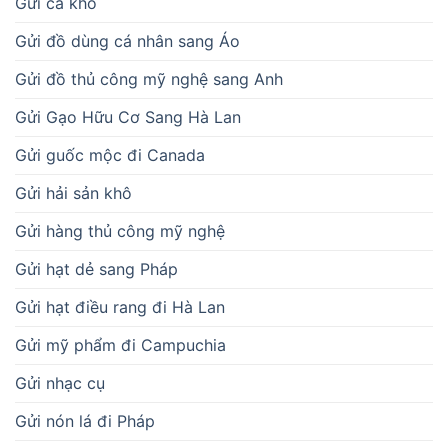
Gửi cá khô
Gửi đồ dùng cá nhân sang Áo
Gửi đồ thủ công mỹ nghệ sang Anh
Gửi Gạo Hữu Cơ Sang Hà Lan
Gửi guốc mộc đi Canada
Gửi hải sản khô
Gửi hàng thủ công mỹ nghệ
Gửi hạt dẻ sang Pháp
Gửi hạt điều rang đi Hà Lan
Gửi mỹ phẩm đi Campuchia
Gửi nhạc cụ
Gửi nón lá đi Pháp