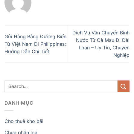
Dịch Vụ Vận Chuyển Bình
Gửi Hàng Bằng Đường Biển
Nước Từ Cà Mau Đi Đài
Từ Việt Nam Đi Philippines:
Loan – Uy Tín, Chuyên
Hướng Dẫn Chi Tiết
Nghiệp
DANH MỤC
Cho thuê kho bãi
Chưa phân loại