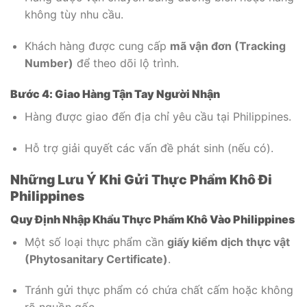
không tùy nhu cầu.
Khách hàng được cung cấp
mã vận đơn (Tracking
Number)
để theo dõi lộ trình.
Bước 4: Giao Hàng Tận Tay Người Nhận
Hàng được giao đến địa chỉ yêu cầu tại Philippines.
Hỗ trợ giải quyết các vấn đề phát sinh (nếu có).
Những Lưu Ý Khi Gửi Thực Phẩm Khô Đi
Philippines
Quy Định Nhập Khẩu Thực Phẩm Khô Vào Philippines
Một số loại thực phẩm cần
giấy kiểm dịch thực vật
(Phytosanitary Certificate)
.
Tránh gửi thực phẩm có chứa chất cấm hoặc không