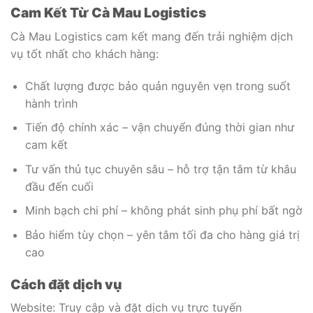
Cam Kết Từ Cà Mau Logistics
Cà Mau Logistics cam kết mang đến trải nghiệm dịch
vụ tốt nhất cho khách hàng:
Chất lượng được bảo quản nguyên vẹn trong suốt
hành trình
Tiến độ chính xác – vận chuyển đúng thời gian như
cam kết
Tư vấn thủ tục chuyên sâu – hỗ trợ tận tâm từ khâu
đầu đến cuối
Minh bạch chi phí – không phát sinh phụ phí bất ngờ
Bảo hiểm tùy chọn – yên tâm tối đa cho hàng giá trị
cao
Cách đặt dịch vụ
Website: Truy cập và đặt dịch vụ trực tuyến