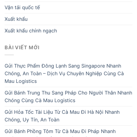
Vận tải quốc tế
Xuất khẩu
Xuất khẩu chính ngạch
BÀI VIẾT MỚI
Gửi Thực Phẩm Đông Lạnh Sang Singapore Nhanh
Chóng, An Toàn – Dịch Vụ Chuyên Nghiệp Cùng Cà
Mau Logistics
Gửi Bánh Trung Thu Sang Pháp Cho Người Thân Nhanh
Chóng Cùng Cà Mau Logistics
Gửi Hỏa Tốc Tài Liệu Từ Cà Mau Đi Hà Nội Nhanh
Chóng, Uy Tín, An Toàn
Gửi Bánh Phồng Tôm Từ Cà Mau Đi Pháp Nhanh