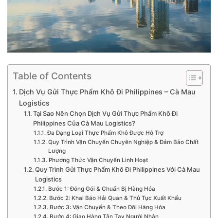
Table of Contents
Dịch Vụ Gửi Thực Phẩm Khô Đi Philippines – Cà Mau
Logistics
Tại Sao Nên Chọn Dịch Vụ Gửi Thực Phẩm Khô Đi
Philippines Của Cà Mau Logistics?
Đa Dạng Loại Thực Phẩm Khô Được Hỗ Trợ
Quy Trình Vận Chuyển Chuyên Nghiệp & Đảm Bảo Chất
Lượng
Phương Thức Vận Chuyển Linh Hoạt
Quy Trình Gửi Thực Phẩm Khô Đi Philippines Với Cà Mau
Logistics
Bước 1: Đóng Gói & Chuẩn Bị Hàng Hóa
Bước 2: Khai Báo Hải Quan & Thủ Tục Xuất Khẩu
Bước 3: Vận Chuyển & Theo Dõi Hàng Hóa
Bước 4: Giao Hàng Tận Tay Người Nhận