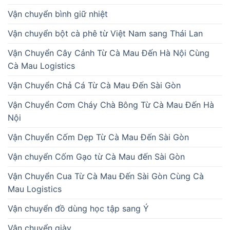
Vận chuyển bình giữ nhiệt
Vận chuyển bột cà phê từ Việt Nam sang Thái Lan
Vận Chuyển Cây Cảnh Từ Cà Mau Đến Hà Nội Cùng
Cà Mau Logistics
Vận Chuyển Chả Cá Từ Cà Mau Đến Sài Gòn
Vận Chuyển Cơm Cháy Chà Bông Từ Cà Mau Đến Hà
Nội
Vận Chuyển Cốm Dẹp Từ Cà Mau Đến Sài Gòn
Vận chuyển Cốm Gạo từ Cà Mau đến Sài Gòn
Vận Chuyển Cua Từ Cà Mau Đến Sài Gòn Cùng Cà
Mau Logistics
Vận chuyển đồ dùng học tập sang Ý
Vận chuyển giày