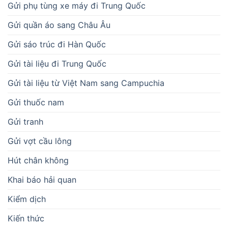
Gửi phụ tùng xe máy đi Trung Quốc
Gửi quần áo sang Châu Âu
Gửi sáo trúc đi Hàn Quốc
Gửi tài liệu đi Trung Quốc
Gửi tài liệu từ Việt Nam sang Campuchia
Gửi thuốc nam
Gửi tranh
Gửi vợt cầu lông
Hút chân không
Khai báo hải quan
Kiểm dịch
Kiến thức