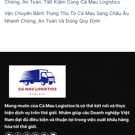
Chóng, An Toàn, Tiết Kiệm Cùng Cà Mau Logistics
Vận Chuyển Bánh Trung Thu Từ Cà Mau Sang Châu Âu
Nhanh Chóng, An Toàn Và Đúng Quy Định
Mong muốn của Cà Mau Logistics là có thể kết nối và thực
hiện dịch vụ trên thế giới. Nhằm giúp các Doanh nghiệp Việt
Nam đạt đủ điều kiện và thuận lợi trong việc xuất khẩu hàng
hóa tới thế giới.