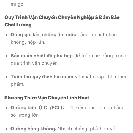
mì gói
Quy Trình Vận Chuyển Chuyên Nghiệp & Đảm Bảo
Chất Lượng
Đóng gói kín, chống ẩm mốc
bằng túi hút chân
không, hộp kín.
Bảo quản nhiệt độ phù hợp
để tránh hư hỏng trong
quá trình vận chuyển.
Tuân thủ quy định hải quan
về xuất nhập khẩu thực
phẩm.
Phương Thức Vận Chuyển Linh Hoạt
Đường biển (LCL/FCL)
: Tiết kiệm chi phí cho hàng
số lượng lớn.
Đường hàng không
: Nhanh chóng, phù hợp với