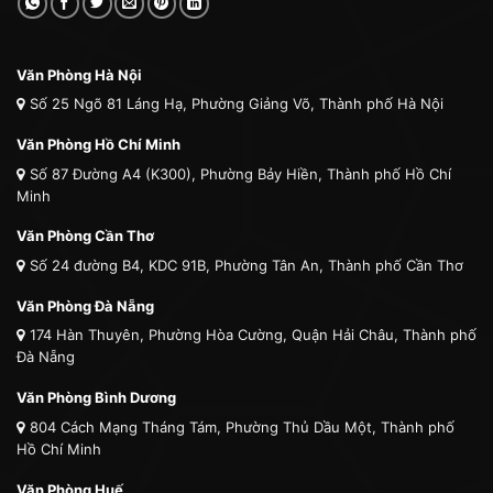
Văn Phòng Hà Nội
Số 25 Ngõ 81 Láng Hạ, Phường Giảng Võ, Thành phố Hà Nội
Văn Phòng Hồ Chí Minh
Số 87 Đường A4 (K300), Phường Bảy Hiền, Thành phố Hồ Chí
Minh
Văn Phòng Cần Thơ
Số 24 đường B4, KDC 91B, Phường Tân An, Thành phố Cần Thơ
Văn Phòng Đà Nẵng
174 Hàn Thuyên, Phường Hòa Cường, Quận Hải Châu, Thành phố
Đà Nẵng
Văn Phòng Bình Dương
804 Cách Mạng Tháng Tám, Phường Thủ Dầu Một, Thành phố
Hồ Chí Minh
Văn Phòng Huế