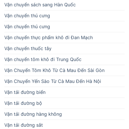
Vận chuyển sách sang Hàn Quốc
Vận chuyển thú cưng
Vận chuyển thú cưng
Vận chuyển thực phẩm khô đi Đan Mạch
Vận chuyển thuốc tây
Vận chuyển tôm khô đi Trung Quốc
Vận Chuyển Tôm Khô Từ Cà Mau Đến Sài Gòn
Vận Chuyển Yến Sào Từ Cà Mau Đến Hà Nội
Vận tải đường biển
Vận tải đường bộ
Vận tải đường hàng không
Vận tải đường sắt