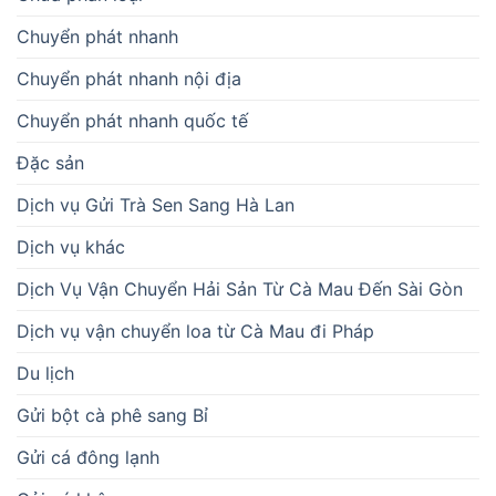
Chuyển phát nhanh
Chuyển phát nhanh nội địa
Chuyển phát nhanh quốc tế
Đặc sản
Dịch vụ Gửi Trà Sen Sang Hà Lan
Dịch vụ khác
Dịch Vụ Vận Chuyển Hải Sản Từ Cà Mau Đến Sài Gòn
Dịch vụ vận chuyển loa từ Cà Mau đi Pháp
Du lịch
Gửi bột cà phê sang Bỉ
Gửi cá đông lạnh