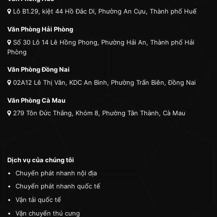
Lô B1.29, kiệt 44 Hồ Đắc Di, Phường An Cựu, Thành phố Huế
Văn Phòng Hải Phòng
Số 30 Lô 14 Lê Hồng Phong, Phường Hải An, Thành phố Hải
Phòng
Văn Phòng Đồng Nai
02A12 Lê Thị Vân, KDC An Bình, Phường Trấn Biên, Đồng Nai
Văn Phòng Cà Mau
279 Tôn Đức Thắng, Khóm 8, Phường Tân Thành, Cà Mau
Dịch vụ của chúng tôi
Chuyển phát nhanh nội địa
Chuyển phát nhanh quốc tế
Vận tải quốc tế
Vận chuyển thú cưng