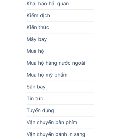
Khai báo hải quan
Kiểm dịch
Kiến thức
Máy bay
Mua hộ
Mua hộ hàng nước ngoài
Mua hộ mỹ phẩm
Sân bay
Tin tức
Tuyển dụng
Vận chuyển bàn phím
Vận chuyển bánh in sang