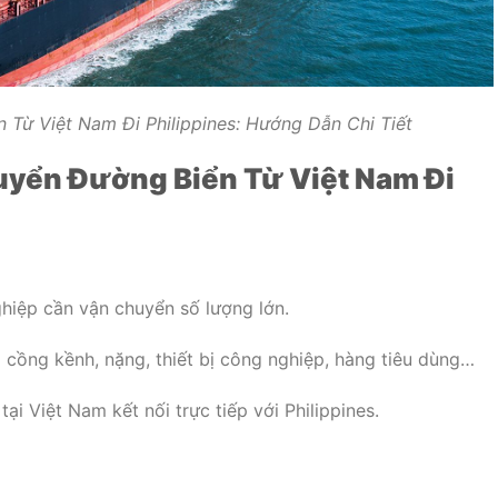
 Từ Việt Nam Đi Philippines: Hướng Dẫn Chi Tiết
uyển Đường Biển Từ Việt Nam Đi
ghiệp cần vận chuyển số lượng lớn.
g cồng kềnh, nặng, thiết bị công nghiệp, hàng tiêu dùng…
tại Việt Nam kết nối trực tiếp với Philippines.