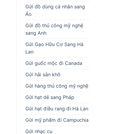
Gửi đồ dùng cá nhân sang
Áo
Gửi đồ thủ công mỹ nghệ
sang Anh
Gửi Gạo Hữu Cơ Sang Hà
Lan
Gửi guốc mộc đi Canada
Gửi hải sản khô
Gửi hàng thủ công mỹ nghệ
Gửi hạt dẻ sang Pháp
Gửi hạt điều rang đi Hà Lan
Gửi mỹ phẩm đi Campuchia
Gửi nhạc cụ