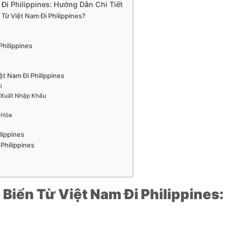
Đi Philippines: Hướng Dẫn Chi Tiết
Từ Việt Nam Đi Philippines?
Philippines
ệt Nam Đi Philippines
i
 Xuất Nhập Khẩu
 Hóa
lippines
Philippines
iển Từ Việt Nam Đi Philippines: