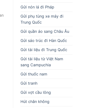
Gửi nón lá đi Pháp
uan
Gửi phụ tùng xe máy đi
Trung Quốc
Gửi quần áo sang Châu Âu
Gửi sáo trúc đi Hàn Quốc
Gửi tài liệu đi Trung Quốc
Gửi tài liệu từ Việt Nam
sang Campuchia
Gửi thuốc nam
Gửi tranh
Gửi vợt cầu lông
Hút chân không