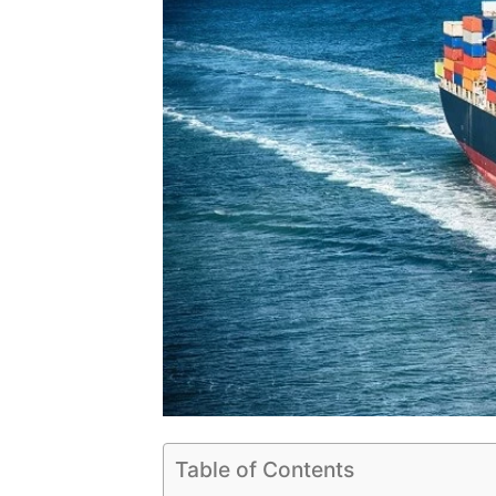
Table of Contents