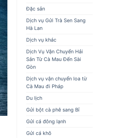
Đặc sản
Dịch vụ Gửi Trà Sen Sang
Hà Lan
Dịch vụ khác
Dịch Vụ Vận Chuyển Hải
Sản Từ Cà Mau Đến Sài
Gòn
Dịch vụ vận chuyển loa từ
Cà Mau đi Pháp
Du lịch
Gửi bột cà phê sang Bỉ
Gửi cá đông lạnh
Gửi cá khô