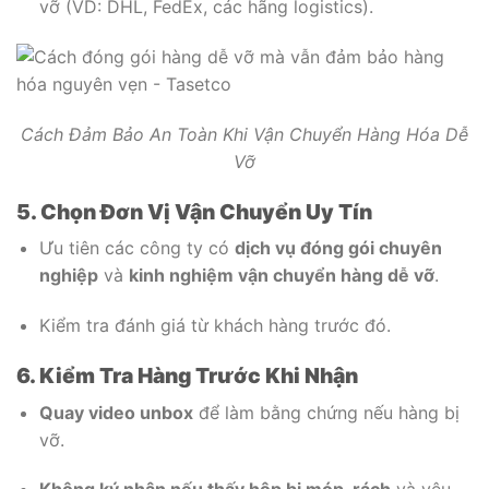
vỡ (VD: DHL, FedEx, các hãng logistics).
Cách Đảm Bảo An Toàn Khi Vận Chuyển Hàng Hóa Dễ
Vỡ
5. Chọn Đơn Vị Vận Chuyển Uy Tín
Ưu tiên các công ty có
dịch vụ đóng gói chuyên
nghiệp
và
kinh nghiệm vận chuyển hàng dễ vỡ
.
Kiểm tra đánh giá từ khách hàng trước đó.
6. Kiểm Tra Hàng Trước Khi Nhận
Quay video unbox
để làm bằng chứng nếu hàng bị
vỡ.