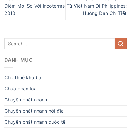
Điểm Mới So Với Incoterms
Từ Việt Nam Đi Philippines:
2010
Hướng Dẫn Chi Tiết
DANH MỤC
Cho thuê kho bãi
Chưa phân loại
Chuyển phát nhanh
Chuyển phát nhanh nội địa
Chuyển phát nhanh quốc tế