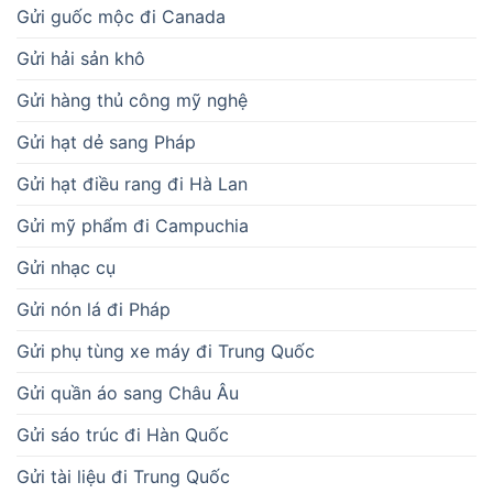
Gửi guốc mộc đi Canada
Gửi hải sản khô
Gửi hàng thủ công mỹ nghệ
Gửi hạt dẻ sang Pháp
Gửi hạt điều rang đi Hà Lan
Gửi mỹ phẩm đi Campuchia
Gửi nhạc cụ
Gửi nón lá đi Pháp
Gửi phụ tùng xe máy đi Trung Quốc
Gửi quần áo sang Châu Âu
Gửi sáo trúc đi Hàn Quốc
Gửi tài liệu đi Trung Quốc