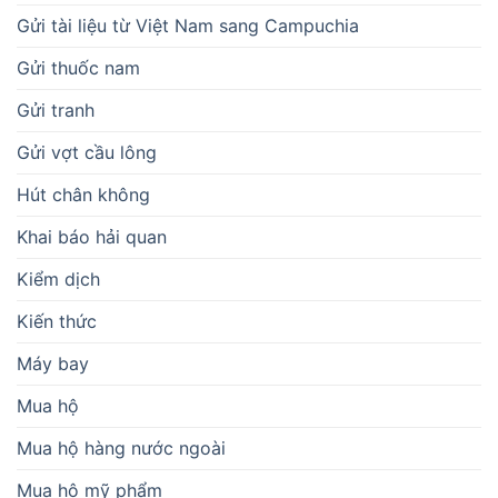
Gửi tài liệu từ Việt Nam sang Campuchia
Gửi thuốc nam
Gửi tranh
Gửi vợt cầu lông
Hút chân không
Khai báo hải quan
Kiểm dịch
Kiến thức
Máy bay
Mua hộ
Mua hộ hàng nước ngoài
Mua hộ mỹ phẩm