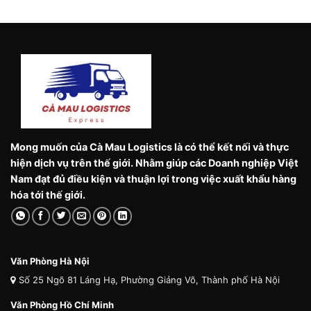
Mong muốn của Cà Mau Logistics là có thể kết nối và thực
hiện dịch vụ trên thế giới. Nhằm giúp các Doanh nghiệp Việt
Nam đạt đủ điều kiện và thuận lợi trong việc xuất khẩu hàng
hóa tới thế giới.
Văn Phòng Hà Nội
Số 25 Ngõ 81 Láng Hạ, Phường Giảng Võ, Thành phố Hà Nội
Văn Phòng Hồ Chí Minh