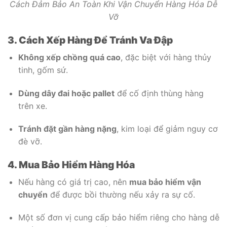
Cách Đảm Bảo An Toàn Khi Vận Chuyển Hàng Hóa Dễ
Vỡ
3. Cách Xếp Hàng Để Tránh Va Đập
Không xếp chồng quá cao
, đặc biệt với hàng thủy
tinh, gốm sứ.
Dùng dây đai hoặc pallet
để cố định thùng hàng
trên xe.
Tránh đặt gần hàng nặng
, kim loại để giảm nguy cơ
đè vỡ.
4. Mua Bảo Hiểm Hàng Hóa
Nếu hàng có giá trị cao, nên
mua bảo hiểm vận
chuyển
để được bồi thường nếu xảy ra sự cố.
Một số đơn vị cung cấp bảo hiểm riêng cho hàng dễ