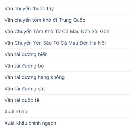
Vận chuyển thuốc tây
Vận chuyển tôm khô đi Trung Quốc
Vận Chuyển Tôm Khô Từ Cà Mau Đến Sài Gòn
Vận Chuyển Yến Sào Từ Cà Mau Đến Hà Nội
Vận tải đường biển
Vận tải đường bộ
Vận tải đường hàng không
Vận tải đường sắt
Vận tải quốc tế
Xuất khẩu
Xuất khẩu chính ngạch