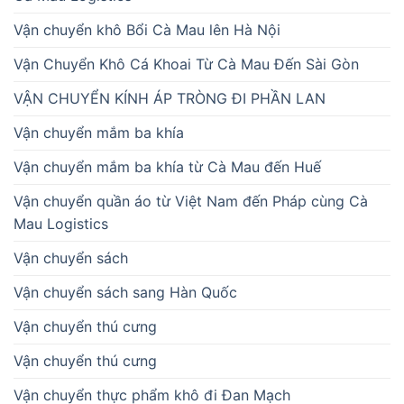
Vận chuyển khô Bổi Cà Mau lên Hà Nội
Vận Chuyển Khô Cá Khoai Từ Cà Mau Đến Sài Gòn
VẬN CHUYỂN KÍNH ÁP TRÒNG ĐI PHẦN LAN
Vận chuyển mắm ba khía
Vận chuyển mắm ba khía từ Cà Mau đến Huế
Vận chuyển quần áo từ Việt Nam đến Pháp cùng Cà
Mau Logistics
Vận chuyển sách
Vận chuyển sách sang Hàn Quốc
Vận chuyển thú cưng
Vận chuyển thú cưng
Vận chuyển thực phẩm khô đi Đan Mạch