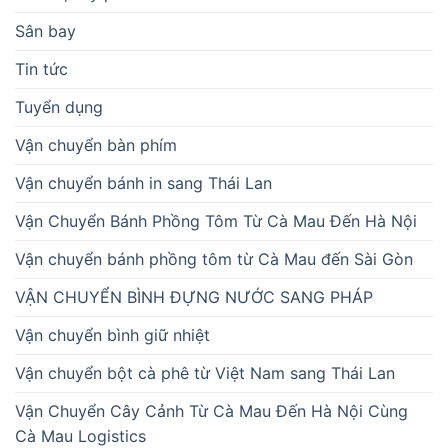
Sân bay
Tin tức
Tuyển dụng
Vận chuyển bàn phím
Vận chuyển bánh in sang Thái Lan
Vận Chuyển Bánh Phồng Tôm Từ Cà Mau Đến Hà Nội
Vận chuyển bánh phồng tôm từ Cà Mau đến Sài Gòn
VẬN CHUYỂN BÌNH ĐỰNG NƯỚC SANG PHÁP
Vận chuyển bình giữ nhiệt
Vận chuyển bột cà phê từ Việt Nam sang Thái Lan
Vận Chuyển Cây Cảnh Từ Cà Mau Đến Hà Nội Cùng
Cà Mau Logistics