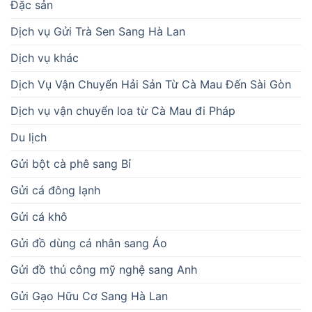
Đặc sản
Dịch vụ Gửi Trà Sen Sang Hà Lan
Dịch vụ khác
Dịch Vụ Vận Chuyển Hải Sản Từ Cà Mau Đến Sài Gòn
Dịch vụ vận chuyển loa từ Cà Mau đi Pháp
Du lịch
Gửi bột cà phê sang Bỉ
Gửi cá đông lạnh
Gửi cá khô
Gửi đồ dùng cá nhân sang Áo
Gửi đồ thủ công mỹ nghệ sang Anh
Gửi Gạo Hữu Cơ Sang Hà Lan