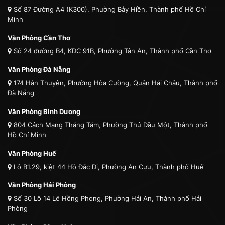
Số 87 Đường A4 (K300), Phường Bảy Hiền, Thành phố Hồ Chí
Minh
Văn Phòng Cần Thơ
Số 24 đường B4, KDC 91B, Phường Tân An, Thành phố Cần Thơ
Văn Phòng Đà Nẵng
174 Hàn Thuyên, Phường Hòa Cường, Quận Hải Châu, Thành phố
Đà Nẵng
Văn Phòng Bình Dương
804 Cách Mạng Tháng Tám, Phường Thủ Dầu Một, Thành phố
Hồ Chí Minh
Văn Phòng Huế
Lô B1.29, kiệt 44 Hồ Đắc Di, Phường An Cựu, Thành phố Huế
Văn Phòng Hải Phòng
Số 30 Lô 14 Lê Hồng Phong, Phường Hải An, Thành phố Hải
Phòng