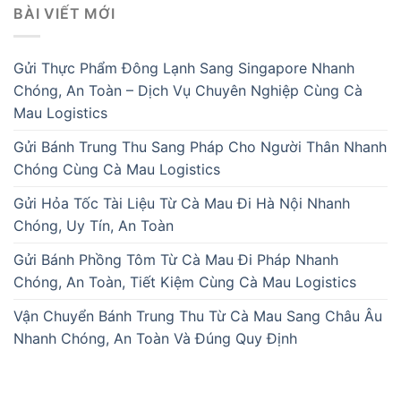
BÀI VIẾT MỚI
Gửi Thực Phẩm Đông Lạnh Sang Singapore Nhanh
Chóng, An Toàn – Dịch Vụ Chuyên Nghiệp Cùng Cà
Mau Logistics
Gửi Bánh Trung Thu Sang Pháp Cho Người Thân Nhanh
Chóng Cùng Cà Mau Logistics
Gửi Hỏa Tốc Tài Liệu Từ Cà Mau Đi Hà Nội Nhanh
Chóng, Uy Tín, An Toàn
Gửi Bánh Phồng Tôm Từ Cà Mau Đi Pháp Nhanh
Chóng, An Toàn, Tiết Kiệm Cùng Cà Mau Logistics
Vận Chuyển Bánh Trung Thu Từ Cà Mau Sang Châu Âu
Nhanh Chóng, An Toàn Và Đúng Quy Định