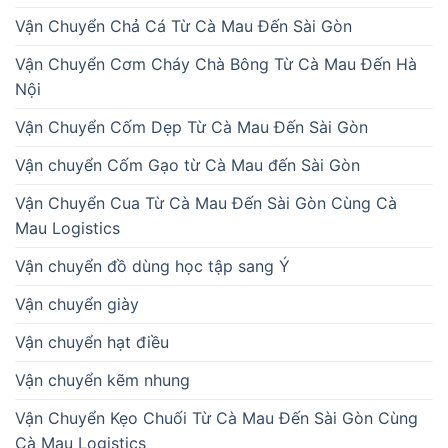
Vận Chuyển Chả Cá Từ Cà Mau Đến Sài Gòn
Vận Chuyển Cơm Cháy Chà Bông Từ Cà Mau Đến Hà
Nội
Vận Chuyển Cốm Dẹp Từ Cà Mau Đến Sài Gòn
Vận chuyển Cốm Gạo từ Cà Mau đến Sài Gòn
Vận Chuyển Cua Từ Cà Mau Đến Sài Gòn Cùng Cà
Mau Logistics
Vận chuyển đồ dùng học tập sang Ý
Vận chuyển giày
Vận chuyển hạt điều
Vận chuyển kẽm nhung
Vận Chuyển Kẹo Chuối Từ Cà Mau Đến Sài Gòn Cùng
Cà Mau Logistics