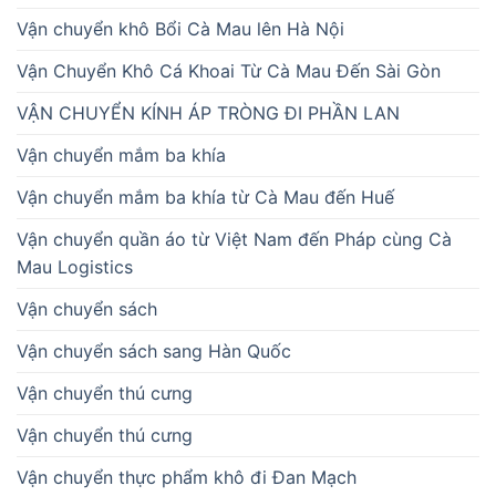
Vận chuyển khô Bổi Cà Mau lên Hà Nội
Vận Chuyển Khô Cá Khoai Từ Cà Mau Đến Sài Gòn
VẬN CHUYỂN KÍNH ÁP TRÒNG ĐI PHẦN LAN
Vận chuyển mắm ba khía
Vận chuyển mắm ba khía từ Cà Mau đến Huế
Vận chuyển quần áo từ Việt Nam đến Pháp cùng Cà
Mau Logistics
Vận chuyển sách
Vận chuyển sách sang Hàn Quốc
Vận chuyển thú cưng
Vận chuyển thú cưng
Vận chuyển thực phẩm khô đi Đan Mạch