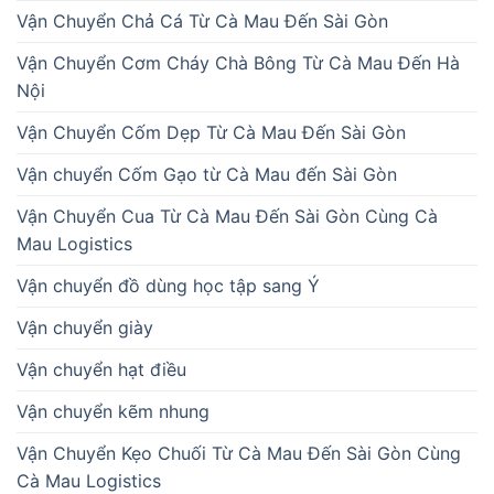
Vận Chuyển Chả Cá Từ Cà Mau Đến Sài Gòn
Vận Chuyển Cơm Cháy Chà Bông Từ Cà Mau Đến Hà
Nội
Vận Chuyển Cốm Dẹp Từ Cà Mau Đến Sài Gòn
Vận chuyển Cốm Gạo từ Cà Mau đến Sài Gòn
Vận Chuyển Cua Từ Cà Mau Đến Sài Gòn Cùng Cà
Mau Logistics
Vận chuyển đồ dùng học tập sang Ý
Vận chuyển giày
Vận chuyển hạt điều
Vận chuyển kẽm nhung
Vận Chuyển Kẹo Chuối Từ Cà Mau Đến Sài Gòn Cùng
Cà Mau Logistics