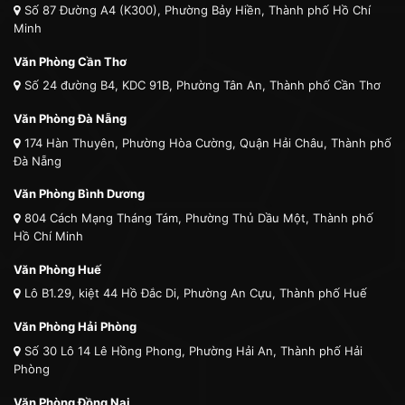
Số 87 Đường A4 (K300), Phường Bảy Hiền, Thành phố Hồ Chí
Minh
Văn Phòng Cần Thơ
Số 24 đường B4, KDC 91B, Phường Tân An, Thành phố Cần Thơ
Văn Phòng Đà Nẵng
174 Hàn Thuyên, Phường Hòa Cường, Quận Hải Châu, Thành phố
Đà Nẵng
Văn Phòng Bình Dương
804 Cách Mạng Tháng Tám, Phường Thủ Dầu Một, Thành phố
Hồ Chí Minh
Văn Phòng Huế
Lô B1.29, kiệt 44 Hồ Đắc Di, Phường An Cựu, Thành phố Huế
Văn Phòng Hải Phòng
Số 30 Lô 14 Lê Hồng Phong, Phường Hải An, Thành phố Hải
Phòng
Văn Phòng Đồng Nai