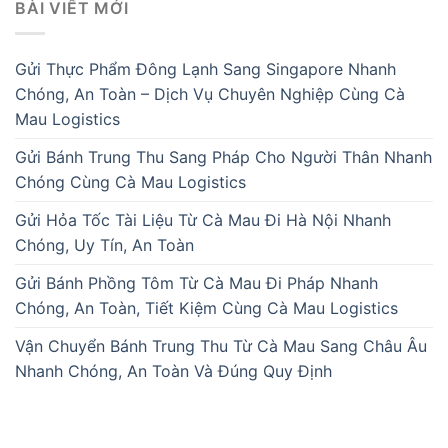
BÀI VIẾT MỚI
Gửi Thực Phẩm Đông Lạnh Sang Singapore Nhanh
Chóng, An Toàn – Dịch Vụ Chuyên Nghiệp Cùng Cà
Mau Logistics
Gửi Bánh Trung Thu Sang Pháp Cho Người Thân Nhanh
Chóng Cùng Cà Mau Logistics
Gửi Hỏa Tốc Tài Liệu Từ Cà Mau Đi Hà Nội Nhanh
Chóng, Uy Tín, An Toàn
Gửi Bánh Phồng Tôm Từ Cà Mau Đi Pháp Nhanh
Chóng, An Toàn, Tiết Kiệm Cùng Cà Mau Logistics
Vận Chuyển Bánh Trung Thu Từ Cà Mau Sang Châu Âu
Nhanh Chóng, An Toàn Và Đúng Quy Định