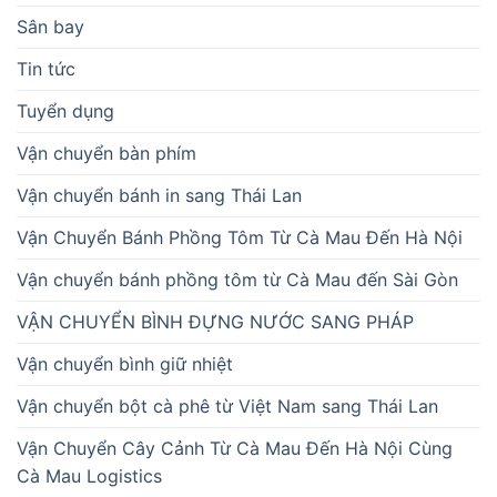
Sân bay
Tin tức
Tuyển dụng
Vận chuyển bàn phím
Vận chuyển bánh in sang Thái Lan
Vận Chuyển Bánh Phồng Tôm Từ Cà Mau Đến Hà Nội
Vận chuyển bánh phồng tôm từ Cà Mau đến Sài Gòn
VẬN CHUYỂN BÌNH ĐỰNG NƯỚC SANG PHÁP
Vận chuyển bình giữ nhiệt
Vận chuyển bột cà phê từ Việt Nam sang Thái Lan
Vận Chuyển Cây Cảnh Từ Cà Mau Đến Hà Nội Cùng
Cà Mau Logistics