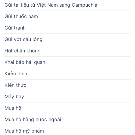
Gửi tài liệu từ Việt Nam sang Campuchia
Gửi thuốc nam
Gửi tranh
Gửi vợt cầu lông
Hút chân không
Khai báo hải quan
Kiểm dịch
Kiến thức
Máy bay
Mua hộ
Mua hộ hàng nước ngoài
Mua hộ mỹ phẩm