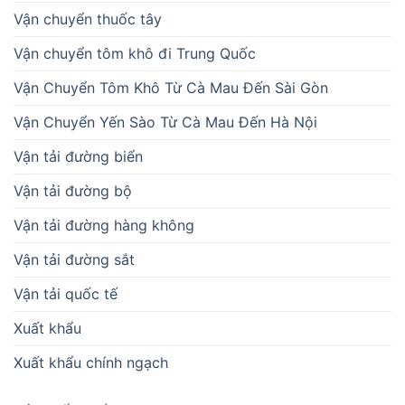
Vận chuyển thuốc tây
Vận chuyển tôm khô đi Trung Quốc
Vận Chuyển Tôm Khô Từ Cà Mau Đến Sài Gòn
Vận Chuyển Yến Sào Từ Cà Mau Đến Hà Nội
Vận tải đường biển
Vận tải đường bộ
Vận tải đường hàng không
Vận tải đường sắt
Vận tải quốc tế
Xuất khẩu
Xuất khẩu chính ngạch