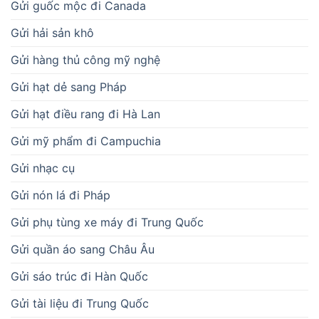
Gửi guốc mộc đi Canada
Gửi hải sản khô
Gửi hàng thủ công mỹ nghệ
Gửi hạt dẻ sang Pháp
Gửi hạt điều rang đi Hà Lan
Gửi mỹ phẩm đi Campuchia
Gửi nhạc cụ
Gửi nón lá đi Pháp
Gửi phụ tùng xe máy đi Trung Quốc
Gửi quần áo sang Châu Âu
Gửi sáo trúc đi Hàn Quốc
Gửi tài liệu đi Trung Quốc