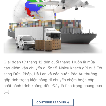
Giai đoạn từ tháng 12 đến cuối tháng 1 luôn là mùa
cao điểm vận chuyển quốc tế. Nhiều khách gửi quà Tết
sang Đức, Pháp, Hà Lan và các nước Bắc Âu thường
gặp tình trạng kiện hàng di chuyển chậm hoặc cập
nhật hành trình không đều. Đây là tình trạng chung của
[…]
CONTINUE READING
→