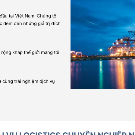
 đầu tại Việt Nam. Chúng tôi
c đem đến những giá trị đích
i rộng khắp thế giới mang tới
a cùng trải nghiệm dịch vụ