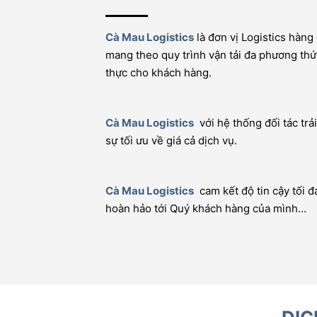
Cà Mau Logistics
là đơn vị Logistics hàng
mang theo quy trình vận tải đa phương thứ
thực cho khách hàng.
Cà Mau Logistics
với hệ thống đối tác trả
sự tối ưu về giá cả dịch vụ.
Cà Mau Logistics
cam kết độ tin cậy tối đ
hoàn hảo tới Quý khách hàng của mình…