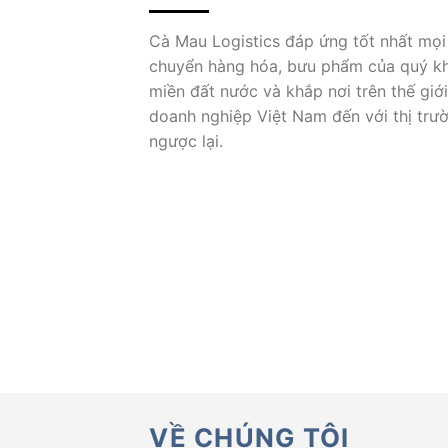
Cà Mau Logistics đáp ứng tốt nhất mọi
chuyển hàng hóa, bưu phẩm của quý k
miền đất nước và khắp nơi trên thế giới
doanh nghiệp Việt Nam đến với thị trư
ngược lại.
VỀ CHÚNG TÔI