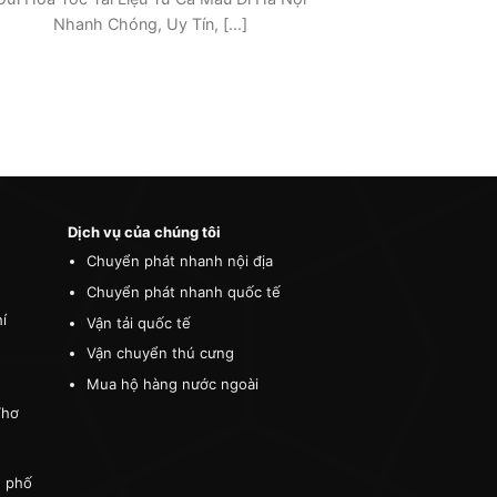
Dịch vụ của chúng tôi
Chuyển phát nhanh nội địa
Chuyển phát nhanh quốc tế
í
Vận tải quốc tế
Vận chuyển thú cưng
Mua hộ hàng nước ngoài
Thơ
h phố