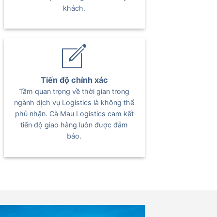
khách.
Tiến độ chính xác
Tầm quan trọng về thời gian trong
ngành dịch vụ Logistics là không thể
phủ nhận. Cà Mau Logistics cam kết
tiến độ giao hàng luôn được đảm
bảo.