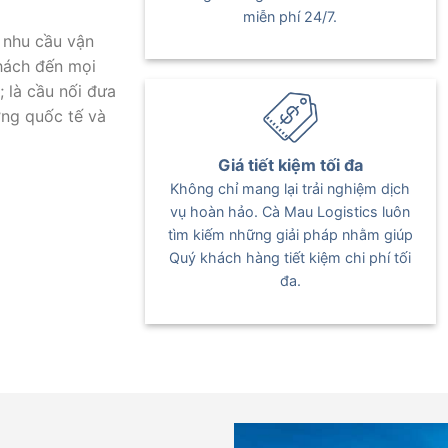
miễn phí 24/7.
 nhu cầu vận
hách đến mọi
; là cầu nối đưa
ờng quốc tế và
Giá tiết kiệm tối đa
Không chỉ mang lại trải nghiệm dịch
vụ hoàn hảo. Cà Mau Logistics luôn
tìm kiếm những giải pháp nhằm giúp
Quý khách hàng tiết kiệm chi phí tối
đa.