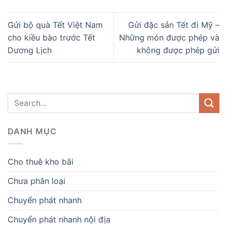
Gửi bộ quà Tết Việt Nam
Gửi đặc sản Tết đi Mỹ –
cho kiều bào trước Tết
Những món được phép và
Dương Lịch
không được phép gửi
DANH MỤC
Cho thuê kho bãi
Chưa phân loại
Chuyển phát nhanh
Chuyển phát nhanh nội địa