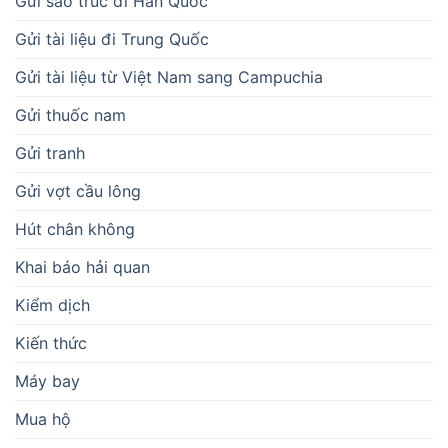
Gửi sáo trúc đi Hàn Quốc
Gửi tài liệu đi Trung Quốc
Gửi tài liệu từ Việt Nam sang Campuchia
Gửi thuốc nam
Gửi tranh
Gửi vợt cầu lông
Hút chân không
Khai báo hải quan
Kiểm dịch
Kiến thức
Máy bay
Mua hộ