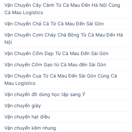
Vận Chuyển Cây Cảnh Từ Cà Mau Đến Hà Nội Cùng
Cà Mau Logistics
Vận Chuyển Chả Cá Từ Cà Mau Đến Sài Gòn
Vận Chuyển Cơm Cháy Chà Bông Từ Cà Mau Đến Hà
Nội
Vận Chuyển Cốm Dẹp Từ Cà Mau Đến Sài Gòn
Vận chuyển Cốm Gạo từ Cà Mau đến Sài Gòn
Vận Chuyển Cua Từ Cà Mau Đến Sài Gòn Cùng Cà
Mau Logistics
Vận chuyển đồ dùng học tập sang Ý
Vận chuyển giày
Vận chuyển hạt điều
Vận chuyển kẽm nhung