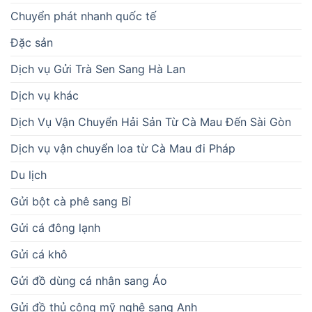
Chuyển phát nhanh quốc tế
Đặc sản
Dịch vụ Gửi Trà Sen Sang Hà Lan
Dịch vụ khác
Dịch Vụ Vận Chuyển Hải Sản Từ Cà Mau Đến Sài Gòn
Dịch vụ vận chuyển loa từ Cà Mau đi Pháp
Du lịch
Gửi bột cà phê sang Bỉ
Gửi cá đông lạnh
Gửi cá khô
Gửi đồ dùng cá nhân sang Áo
Gửi đồ thủ công mỹ nghệ sang Anh