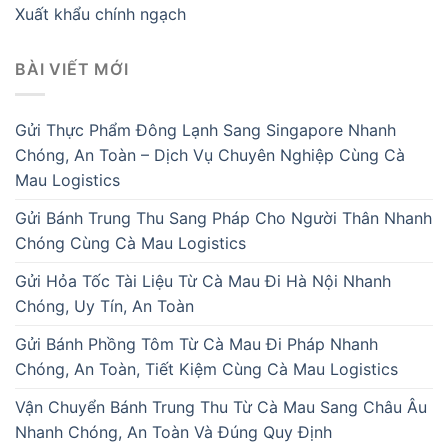
Xuất khẩu chính ngạch
BÀI VIẾT MỚI
Gửi Thực Phẩm Đông Lạnh Sang Singapore Nhanh
Chóng, An Toàn – Dịch Vụ Chuyên Nghiệp Cùng Cà
Mau Logistics
Gửi Bánh Trung Thu Sang Pháp Cho Người Thân Nhanh
Chóng Cùng Cà Mau Logistics
Gửi Hỏa Tốc Tài Liệu Từ Cà Mau Đi Hà Nội Nhanh
Chóng, Uy Tín, An Toàn
Gửi Bánh Phồng Tôm Từ Cà Mau Đi Pháp Nhanh
Chóng, An Toàn, Tiết Kiệm Cùng Cà Mau Logistics
Vận Chuyển Bánh Trung Thu Từ Cà Mau Sang Châu Âu
Nhanh Chóng, An Toàn Và Đúng Quy Định