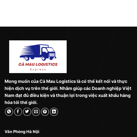
Mong muốn của Cà Mau Logistics là có thể kết nối và thực
hiện dịch vụ trên thế giới. Nhằm giúp các Doanh nghiệp Việt
Nam đạt đủ điều kiện và thuận lợi trong việc xuất khẩu hàng
hóa tới thế giới.
Văn Phòng Hà Nội