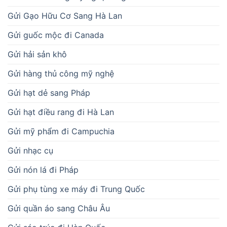
Gửi Gạo Hữu Cơ Sang Hà Lan
Gửi guốc mộc đi Canada
Gửi hải sản khô
Gửi hàng thủ công mỹ nghệ
Gửi hạt dẻ sang Pháp
Gửi hạt điều rang đi Hà Lan
Gửi mỹ phẩm đi Campuchia
Gửi nhạc cụ
Gửi nón lá đi Pháp
Gửi phụ tùng xe máy đi Trung Quốc
Gửi quần áo sang Châu Âu