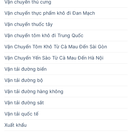
Vận chuyển thú cưng
Vận chuyển thực phẩm khô đi Đan Mạch
Vận chuyển thuốc tây
Vận chuyển tôm khô đi Trung Quốc
Vận Chuyển Tôm Khô Từ Cà Mau Đến Sài Gòn
Vận Chuyển Yến Sào Từ Cà Mau Đến Hà Nội
Vận tải đường biển
Vận tải đường bộ
Vận tải đường hàng không
Vận tải đường sắt
Vận tải quốc tế
Xuất khẩu