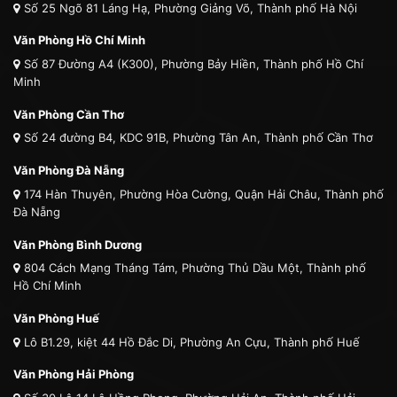
Số 25 Ngõ 81 Láng Hạ, Phường Giảng Võ, Thành phố Hà Nội
Văn Phòng Hồ Chí Minh
Số 87 Đường A4 (K300), Phường Bảy Hiền, Thành phố Hồ Chí
Minh
Văn Phòng Cần Thơ
Số 24 đường B4, KDC 91B, Phường Tân An, Thành phố Cần Thơ
Văn Phòng Đà Nẵng
174 Hàn Thuyên, Phường Hòa Cường, Quận Hải Châu, Thành phố
Đà Nẵng
Văn Phòng Bình Dương
804 Cách Mạng Tháng Tám, Phường Thủ Dầu Một, Thành phố
Hồ Chí Minh
Văn Phòng Huế
Lô B1.29, kiệt 44 Hồ Đắc Di, Phường An Cựu, Thành phố Huế
Văn Phòng Hải Phòng