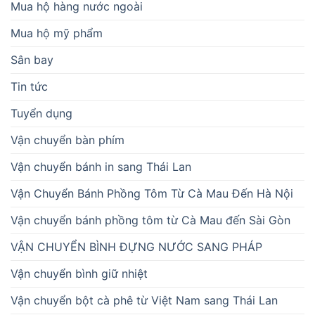
Mua hộ hàng nước ngoài
Mua hộ mỹ phẩm
Sân bay
Tin tức
Tuyển dụng
Vận chuyển bàn phím
Vận chuyển bánh in sang Thái Lan
Vận Chuyển Bánh Phồng Tôm Từ Cà Mau Đến Hà Nội
Vận chuyển bánh phồng tôm từ Cà Mau đến Sài Gòn
VẬN CHUYỂN BÌNH ĐỰNG NƯỚC SANG PHÁP
Vận chuyển bình giữ nhiệt
Vận chuyển bột cà phê từ Việt Nam sang Thái Lan