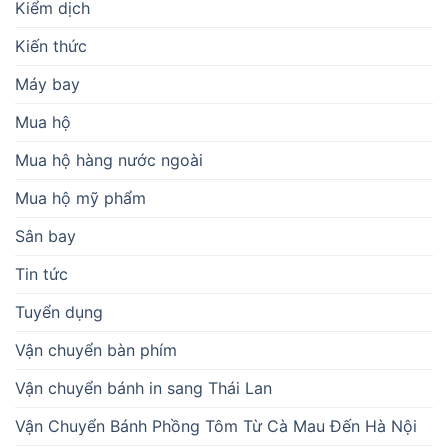
Kiểm dịch
Kiến thức
Máy bay
Mua hộ
Mua hộ hàng nước ngoài
Mua hộ mỹ phẩm
Sân bay
Tin tức
Tuyển dụng
Vận chuyển bàn phím
Vận chuyển bánh in sang Thái Lan
Vận Chuyển Bánh Phồng Tôm Từ Cà Mau Đến Hà Nội