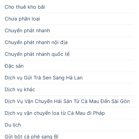
Cho thuê kho bãi
Chưa phân loại
Chuyển phát nhanh
Chuyển phát nhanh nội địa
Chuyển phát nhanh quốc tế
Đặc sản
Dịch vụ Gửi Trà Sen Sang Hà Lan
Dịch vụ khác
Dịch Vụ Vận Chuyển Hải Sản Từ Cà Mau Đến Sài Gòn
Dịch vụ vận chuyển loa từ Cà Mau đi Pháp
Du lịch
Gửi bột cà phê sang Bỉ