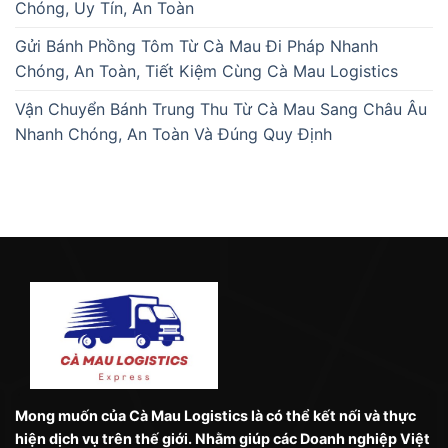
Chóng, Uy Tín, An Toàn
Gửi Bánh Phồng Tôm Từ Cà Mau Đi Pháp Nhanh
Chóng, An Toàn, Tiết Kiệm Cùng Cà Mau Logistics
Vận Chuyển Bánh Trung Thu Từ Cà Mau Sang Châu Âu
Nhanh Chóng, An Toàn Và Đúng Quy Định
Mong muốn của Cà Mau Logistics là có thể kết nối và thực
hiện dịch vụ trên thế giới. Nhằm giúp các Doanh nghiệp Việt