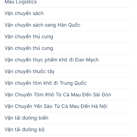
Mau Logistics
Vận chuyển sách
Vận chuyển sách sang Hàn Quốc
Vận chuyển thú cưng
Vận chuyển thú cưng
Vận chuyển thực phẩm khô đi Đan Mạch
Vận chuyển thuốc tây
Vận chuyển tôm khô đi Trung Quốc
Vận Chuyển Tôm Khô Từ Cà Mau Đến Sài Gòn
Vận Chuyển Yến Sào Từ Cà Mau Đến Hà Nội
Vận tải đường biển
Vận tải đường bộ