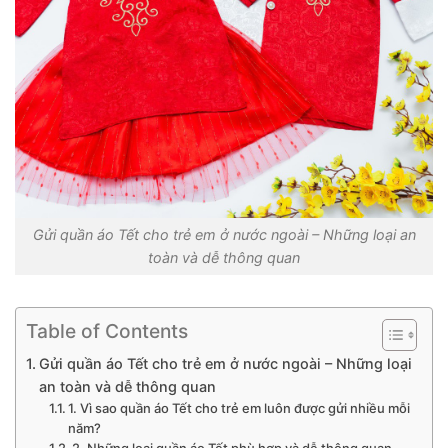
Gửi quần áo Tết cho trẻ em ở nước ngoài – Những loại an
toàn và dễ thông quan
Table of Contents
Gửi quần áo Tết cho trẻ em ở nước ngoài – Những loại
an toàn và dễ thông quan
1. Vì sao quần áo Tết cho trẻ em luôn được gửi nhiều mỗi
năm?