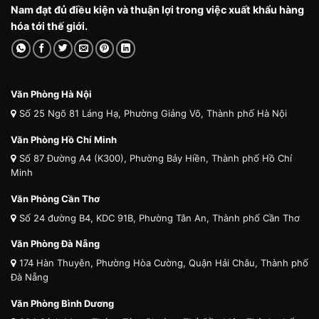
Nam đạt đủ điều kiện và thuận lợi trong việc xuất khẩu hàng
hóa tới thế giới.
Văn Phòng Hà Nội
Số 25 Ngõ 81 Láng Hạ, Phường Giảng Võ, Thành phố Hà Nội
Văn Phòng Hồ Chí Minh
Số 87 Đường A4 (K300), Phường Bảy Hiền, Thành phố Hồ Chí
Minh
Văn Phòng Cần Thơ
Số 24 đường B4, KDC 91B, Phường Tân An, Thành phố Cần Thơ
Văn Phòng Đà Nẵng
174 Hàn Thuyên, Phường Hòa Cường, Quận Hải Châu, Thành phố
Đà Nẵng
Văn Phòng Bình Dương