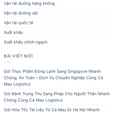
Vận tải đường hàng không
Vận tải đường sắt
Vận tải quốc tế
Xuất khẩu
Xuất khẩu chính ngạch
BÀI VIẾT MỚI
Gửi Thực Phẩm Đông Lạnh Sang Singapore Nhanh
Chóng, An Toàn – Dịch Vụ Chuyên Nghiệp Cùng Cà
Mau Logistics
Gửi Bánh Trung Thu Sang Pháp Cho Người Thân Nhanh
Chóng Cùng Cà Mau Logistics
Gửi Hỏa Tốc Tài Liệu Từ Cà Mau Đi Hà Nội Nhanh