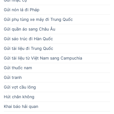
Gửi nón lá đi Pháp
Gửi phụ tùng xe máy đi Trung Quốc
Gửi quần áo sang Châu Âu
Gửi sáo trúc đi Hàn Quốc
Gửi tài liệu đi Trung Quốc
Gửi tài liệu từ Việt Nam sang Campuchia
Gửi thuốc nam
Gửi tranh
Gửi vợt cầu lông
Hút chân không
Khai báo hải quan