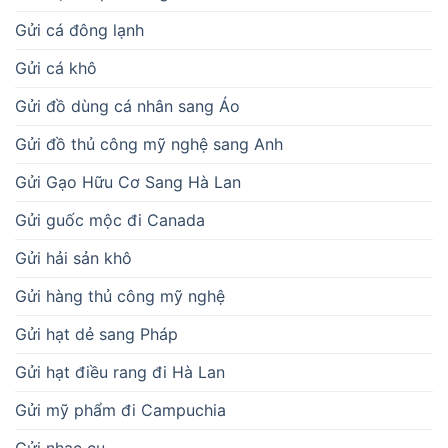
Gửi cá đông lạnh
Gửi cá khô
Gửi đồ dùng cá nhân sang Áo
Gửi đồ thủ công mỹ nghệ sang Anh
Gửi Gạo Hữu Cơ Sang Hà Lan
Gửi guốc mộc đi Canada
Gửi hải sản khô
Gửi hàng thủ công mỹ nghệ
Gửi hạt dẻ sang Pháp
Gửi hạt điều rang đi Hà Lan
Gửi mỹ phẩm đi Campuchia
Gửi nhạc cụ