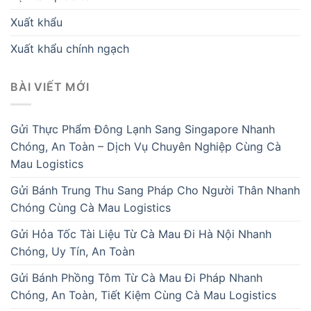
Xuất khẩu
Xuất khẩu chính ngạch
BÀI VIẾT MỚI
Gửi Thực Phẩm Đông Lạnh Sang Singapore Nhanh
Chóng, An Toàn – Dịch Vụ Chuyên Nghiệp Cùng Cà
Mau Logistics
Gửi Bánh Trung Thu Sang Pháp Cho Người Thân Nhanh
Chóng Cùng Cà Mau Logistics
Gửi Hỏa Tốc Tài Liệu Từ Cà Mau Đi Hà Nội Nhanh
Chóng, Uy Tín, An Toàn
Gửi Bánh Phồng Tôm Từ Cà Mau Đi Pháp Nhanh
Chóng, An Toàn, Tiết Kiệm Cùng Cà Mau Logistics