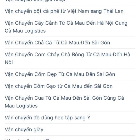
Vận chuyển bột cà phê từ Việt Nam sang Thái Lan
Vận Chuyển Cây Cảnh Từ Cà Mau Đến Hà Nội Cùng
Cà Mau Logistics
Vận Chuyển Chả Cá Từ Cà Mau Đến Sài Gòn
Vận Chuyển Cơm Cháy Chà Bông Từ Cà Mau Đến Hà
Nội
Vận Chuyển Cốm Dẹp Từ Cà Mau Đến Sài Gòn
Vận chuyển Cốm Gạo từ Cà Mau đến Sài Gòn
Vận Chuyển Cua Từ Cà Mau Đến Sài Gòn Cùng Cà
Mau Logistics
Vận chuyển đồ dùng học tập sang Ý
Vận chuyển giày