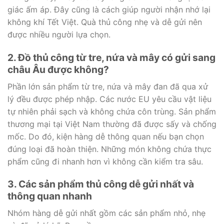
giác ấm áp. Đây cũng là cách giúp người nhận nhớ lại
không khí Tết Việt. Quà thủ công nhẹ và dễ gửi nên
được nhiều người lựa chọn.
2. Đồ thủ công từ tre, nứa và mây có gửi sang
châu Âu được không?
Phần lớn sản phẩm từ tre, nứa và mây đan đã qua xử
lý đều được phép nhập. Các nước EU yêu cầu vật liệu
tự nhiên phải sạch và không chứa côn trùng. Sản phẩm
thương mại tại Việt Nam thường đã được sấy và chống
mốc. Do đó, kiện hàng dễ thông quan nếu bạn chọn
đúng loại đã hoàn thiện. Những món không chứa thực
phẩm cũng đi nhanh hơn vì không cần kiểm tra sâu.
3. Các sản phẩm thủ công dễ gửi nhất và
thông quan nhanh
Nhóm hàng dễ gửi nhất gồm các sản phẩm nhỏ, nhẹ