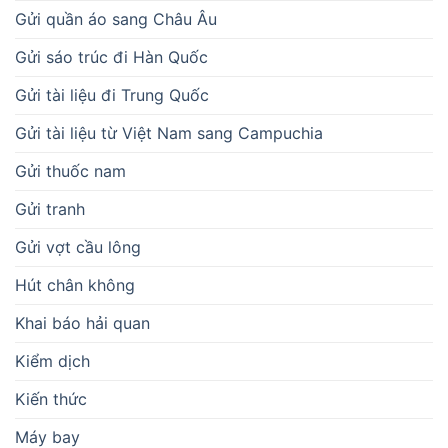
Gửi quần áo sang Châu Âu
Gửi sáo trúc đi Hàn Quốc
Gửi tài liệu đi Trung Quốc
Gửi tài liệu từ Việt Nam sang Campuchia
Gửi thuốc nam
Gửi tranh
Gửi vợt cầu lông
Hút chân không
Khai báo hải quan
Kiểm dịch
Kiến thức
Máy bay