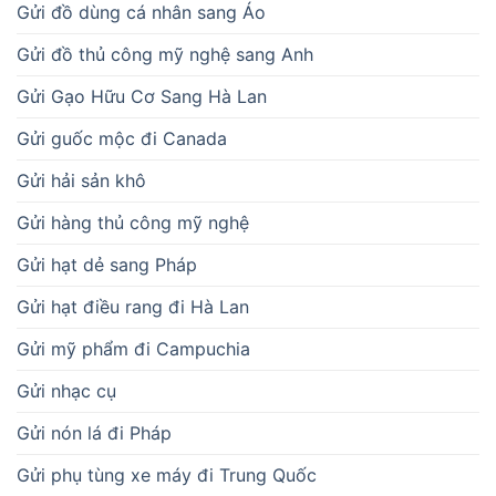
Gửi đồ dùng cá nhân sang Áo
Gửi đồ thủ công mỹ nghệ sang Anh
Gửi Gạo Hữu Cơ Sang Hà Lan
Gửi guốc mộc đi Canada
Gửi hải sản khô
Gửi hàng thủ công mỹ nghệ
Gửi hạt dẻ sang Pháp
Gửi hạt điều rang đi Hà Lan
Gửi mỹ phẩm đi Campuchia
Gửi nhạc cụ
Gửi nón lá đi Pháp
Gửi phụ tùng xe máy đi Trung Quốc