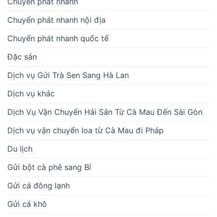
Chuyển phát nhanh
Chuyển phát nhanh nội địa
Chuyển phát nhanh quốc tế
Đặc sản
Dịch vụ Gửi Trà Sen Sang Hà Lan
Dịch vụ khác
Dịch Vụ Vận Chuyển Hải Sản Từ Cà Mau Đến Sài Gòn
Dịch vụ vận chuyển loa từ Cà Mau đi Pháp
Du lịch
Gửi bột cà phê sang Bỉ
Gửi cá đông lạnh
Gửi cá khô