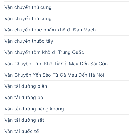
Vận chuyển thú cưng
Vận chuyển thú cưng
Vận chuyển thực phẩm khô đi Đan Mạch
Vận chuyển thuốc tây
Vận chuyển tôm khô đi Trung Quốc
Vận Chuyển Tôm Khô Từ Cà Mau Đến Sài Gòn
Vận Chuyển Yến Sào Từ Cà Mau Đến Hà Nội
Vận tải đường biển
Vận tải đường bộ
Vận tải đường hàng không
Vận tải đường sắt
Vận tải quốc tế