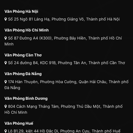
Văn Phòng Hà Nội
Số 25 Ngõ 81 Láng Hạ, Phường Giảng Võ, Thành phố Hà Nội
Văn Phòng Hồ Chí Minh
Số 87 Đường A4 (K300), Phường Bảy Hiền, Thành phố Hồ Chí
Minh
Văn Phòng Cần Thơ
Số 24 đường B4, KDC 91B, Phường Tân An, Thành phố Cần Thơ
Văn Phòng Đà Nẵng
174 Hàn Thuyên, Phường Hòa Cường, Quận Hải Châu, Thành phố
Đà Nẵng
Văn Phòng Bình Dương
804 Cách Mạng Tháng Tám, Phường Thủ Dầu Một, Thành phố
Hồ Chí Minh
Văn Phòng Huế
Lô B1.29, kiệt 44 Hồ Đắc Di, Phường An Cựu, Thành phố Huế