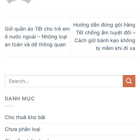
Hướng dẫn đóng gói hàng
Gửi quần áo Tết cho trẻ em
Tết chống ẩm tuyệt đối –
ở nước ngoài – Những loại
Cách giữ bánh kẹo không
an toàn và dễ thông quan
bị mềm khi đi xa
DANH MỤC
Cho thuê kho bãi
Chưa phân loại