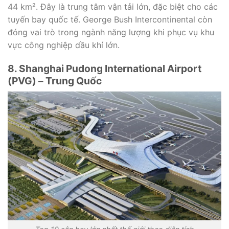
44 km². Đây là trung tâm vận tải lớn, đặc biệt cho các
tuyến bay quốc tế. George Bush Intercontinental còn
đóng vai trò trong ngành năng lượng khi phục vụ khu
vực công nghiệp dầu khí lớn.
8. Shanghai Pudong International Airport
(PVG) – Trung Quốc