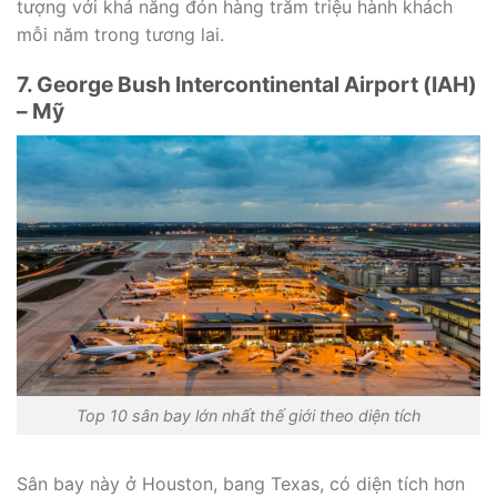
tượng với khả năng đón hàng trăm triệu hành khách
mỗi năm trong tương lai.
7. George Bush Intercontinental Airport (IAH)
– Mỹ
Top 10 sân bay lớn nhất thế giới theo diện tích
Sân bay này ở Houston, bang Texas, có diện tích hơn