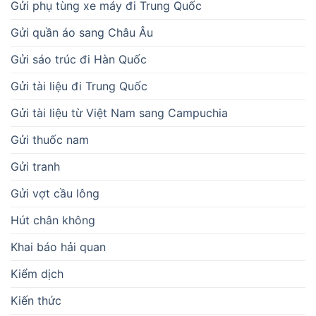
Gửi phụ tùng xe máy đi Trung Quốc
Gửi quần áo sang Châu Âu
Gửi sáo trúc đi Hàn Quốc
Gửi tài liệu đi Trung Quốc
Gửi tài liệu từ Việt Nam sang Campuchia
Gửi thuốc nam
Gửi tranh
Gửi vợt cầu lông
Hút chân không
Khai báo hải quan
Kiểm dịch
Kiến thức