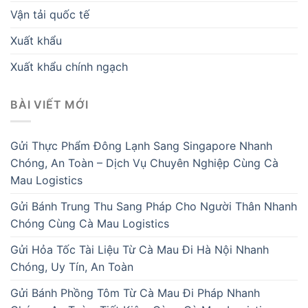
Vận tải quốc tế
Xuất khẩu
Xuất khẩu chính ngạch
BÀI VIẾT MỚI
Gửi Thực Phẩm Đông Lạnh Sang Singapore Nhanh
Chóng, An Toàn – Dịch Vụ Chuyên Nghiệp Cùng Cà
Mau Logistics
Gửi Bánh Trung Thu Sang Pháp Cho Người Thân Nhanh
Chóng Cùng Cà Mau Logistics
Gửi Hỏa Tốc Tài Liệu Từ Cà Mau Đi Hà Nội Nhanh
Chóng, Uy Tín, An Toàn
Gửi Bánh Phồng Tôm Từ Cà Mau Đi Pháp Nhanh