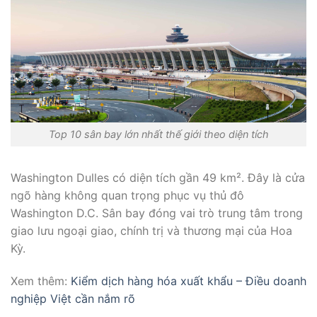
Top 10 sân bay lớn nhất thế giới theo diện tích
Washington Dulles có diện tích gần 49 km². Đây là cửa
ngõ hàng không quan trọng phục vụ thủ đô
Washington D.C. Sân bay đóng vai trò trung tâm trong
giao lưu ngoại giao, chính trị và thương mại của Hoa
Kỳ.
Xem thêm:
Kiểm dịch hàng hóa xuất khẩu – Điều doanh
nghiệp Việt cần nắm rõ