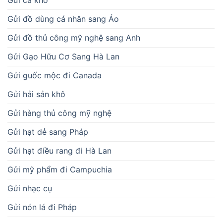
Gửi đồ dùng cá nhân sang Áo
Gửi đồ thủ công mỹ nghệ sang Anh
Gửi Gạo Hữu Cơ Sang Hà Lan
Gửi guốc mộc đi Canada
Gửi hải sản khô
Gửi hàng thủ công mỹ nghệ
Gửi hạt dẻ sang Pháp
Gửi hạt điều rang đi Hà Lan
Gửi mỹ phẩm đi Campuchia
Gửi nhạc cụ
Gửi nón lá đi Pháp