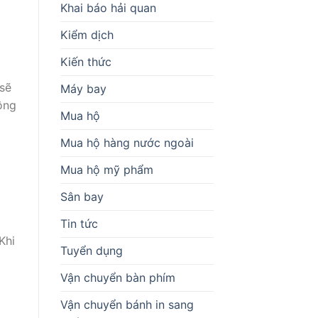
Khai báo hải quan
Kiểm dịch
Kiến thức
 sẽ
Máy bay
ông
Mua hộ
Mua hộ hàng nước ngoài
Mua hộ mỹ phẩm
Sân bay
Tin tức
Khi
Tuyển dụng
Vận chuyển bàn phím
Vận chuyển bánh in sang