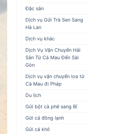
Đặc sản
Dịch vụ Gửi Trà Sen Sang
Hà Lan
Dịch vụ khác
Dịch Vụ Vận Chuyển Hải
Sản Từ Cà Mau Đến Sài
Gòn
Dịch vụ vận chuyển loa từ
Cà Mau đi Pháp
Du lịch
Gửi bột cà phê sang Bỉ
Gửi cá đông lạnh
Gửi cá khô