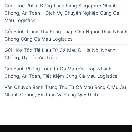
Gửi Thực Phẩm Đông Lạnh Sang Singapore Nhanh
Chóng, An Toàn – Dịch Vụ Chuyên Nghiệp Cùng Cà
Mau Logistics
Gửi Bánh Trung Thu Sang Pháp Cho Người Thân Nhanh
Chóng Cùng Cà Mau Logistics
Gửi Hỏa Tốc Tài Liệu Từ Cà Mau Đi Hà Nội Nhanh
Chóng, Uy Tín, An Toàn
Gửi Bánh Phồng Tôm Từ Cà Mau Đi Pháp Nhanh
Chóng, An Toàn, Tiết Kiệm Cùng Cà Mau Logistics
Vận Chuyển Bánh Trung Thu Từ Cà Mau Sang Châu Âu
Nhanh Chóng, An Toàn Và Đúng Quy Định