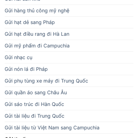
Gửi hàng thủ công mỹ nghệ
Gửi hạt dẻ sang Pháp
Gửi hạt điều rang đi Hà Lan
Gửi mỹ phẩm đi Campuchia
Gửi nhạc cụ
Gửi nón lá đi Pháp
Gửi phụ tùng xe máy đi Trung Quốc
Gửi quần áo sang Châu Âu
Gửi sáo trúc đi Hàn Quốc
Gửi tài liệu đi Trung Quốc
Gửi tài liệu từ Việt Nam sang Campuchia