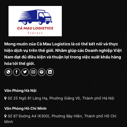
Mong muốn của Cà Mau Logistics là có thể kết nối và thực
hiện dịch vụ trên thế giới. Nhằm giúp các Doanh nghiệp Việt
Nam đạt đủ điều kiện và thuận lợi trong việc xuất khẩu hàng
hóa tới thế giới.
Văn Phòng Hà Nội
Số 25 Ngõ 81 Láng Hạ, Phường Giảng Võ, Thành phố Hà Nội
Văn Phòng Hồ Chí Minh
Số 87 Đường A4 (K300), Phường Bảy Hiền, Thành phố Hồ Chí
Minh