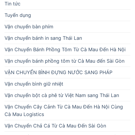
Tin tức
Tuyển dụng
Vận chuyển bàn phím
Vận chuyển bánh in sang Thái Lan
Vận Chuyển Bánh Phồng Tôm Từ Cà Mau Đến Hà Nội
Vận chuyển bánh phồng tôm từ Cà Mau đến Sài Gòn
VẬN CHUYỂN BÌNH ĐỰNG NƯỚC SANG PHÁP
Vận chuyển bình giữ nhiệt
Vận chuyển bột cà phê từ Việt Nam sang Thái Lan
Vận Chuyển Cây Cảnh Từ Cà Mau Đến Hà Nội Cùng
Cà Mau Logistics
Vận Chuyển Chả Cá Từ Cà Mau Đến Sài Gòn