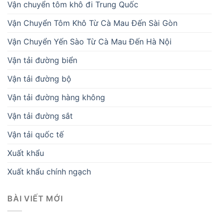
Vận chuyển tôm khô đi Trung Quốc
Vận Chuyển Tôm Khô Từ Cà Mau Đến Sài Gòn
Vận Chuyển Yến Sào Từ Cà Mau Đến Hà Nội
Vận tải đường biển
Vận tải đường bộ
Vận tải đường hàng không
Vận tải đường sắt
Vận tải quốc tế
Xuất khẩu
Xuất khẩu chính ngạch
BÀI VIẾT MỚI