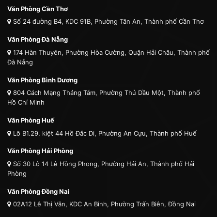
Văn Phòng Cần Thơ
Số 24 đường B4, KDC 91B, Phường Tân An, Thành phố Cần Thơ
Văn Phòng Đà Nẵng
174 Hàn Thuyên, Phường Hòa Cường, Quận Hải Châu, Thành phố
Đà Nẵng
Văn Phòng Bình Dương
804 Cách Mạng Tháng Tám, Phường Thủ Dầu Một, Thành phố
Hồ Chí Minh
Văn Phòng Huế
Lô B1.29, kiệt 44 Hồ Đắc Di, Phường An Cựu, Thành phố Huế
Văn Phòng Hải Phòng
Số 30 Lô 14 Lê Hồng Phong, Phường Hải An, Thành phố Hải
Phòng
Văn Phòng Đồng Nai
02A12 Lê Thị Vân, KDC An Bình, Phường Trấn Biên, Đồng Nai