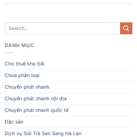
DANH MỤC
Cho thuê kho bãi
Chưa phân loại
Chuyển phát nhanh
Chuyển phát nhanh nội địa
Chuyển phát nhanh quốc tế
Đặc sản
Dịch vụ Gửi Trà Sen Sang Hà Lan