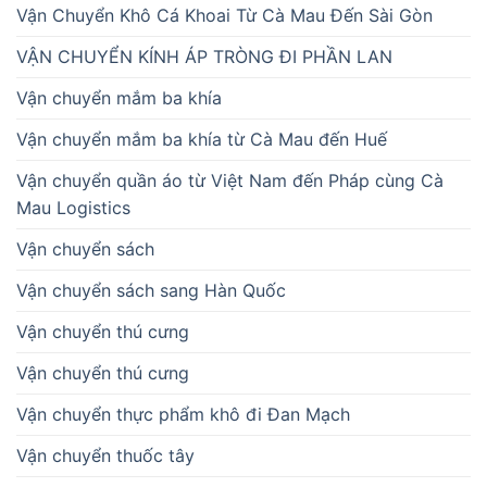
Vận Chuyển Khô Cá Khoai Từ Cà Mau Đến Sài Gòn
VẬN CHUYỂN KÍNH ÁP TRÒNG ĐI PHẦN LAN
Vận chuyển mắm ba khía
Vận chuyển mắm ba khía từ Cà Mau đến Huế
Vận chuyển quần áo từ Việt Nam đến Pháp cùng Cà
Mau Logistics
Vận chuyển sách
Vận chuyển sách sang Hàn Quốc
Vận chuyển thú cưng
Vận chuyển thú cưng
Vận chuyển thực phẩm khô đi Đan Mạch
Vận chuyển thuốc tây