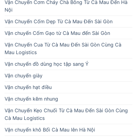
Vận Chuyển Cơm Cháy Chà Bông Từ Cà Mau Đến Hà
Nội
Vận Chuyển Cốm Dẹp Từ Cà Mau Đến Sài Gòn
Vận chuyển Cốm Gạo từ Cà Mau đến Sài Gòn
Vận Chuyển Cua Từ Cà Mau Đến Sài Gòn Cùng Cà
Mau Logistics
Vận chuyển đồ dùng học tập sang Ý
Vận chuyển giày
Vận chuyển hạt điều
Vận chuyển kẽm nhung
Vận Chuyển Kẹo Chuối Từ Cà Mau Đến Sài Gòn Cùng
Cà Mau Logistics
Vận chuyển khô Bổi Cà Mau lên Hà Nội