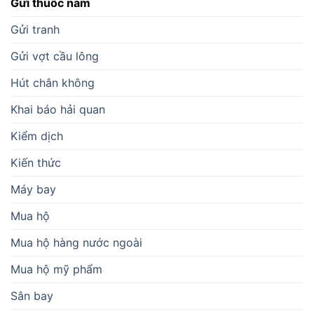
Gửi thuốc nam
Gửi tranh
Gửi vợt cầu lông
Hút chân không
Khai báo hải quan
Kiểm dịch
Kiến thức
Máy bay
Mua hộ
Mua hộ hàng nước ngoài
Mua hộ mỹ phẩm
Sân bay