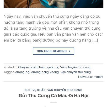
Ngày nay, việc vận chuyển thú cưng ngày càng có xu
hướng tăng mạnh và góp một phần không nhỏ trong
đó là sự tăng trưởng về nhu cầu vận chuyển thú cưng
giữa các quốc gia. Nếu bạn vẫn phân vân nên cho các”
em bé” đi bằng bằng đường bộ hay đường hàng […]
CONTINUE READING
→
Posted in
Chuyển phát nhanh quốc tế
,
Vận chuyển thú cưng
|
Tagged
đường bộ
,
đường hàng không
,
vận chuyển thú cưng
Leave a comment
DỊCH VỤ KHÁC
,
VẬN CHUYỂN THÚ CƯNG
Gửi Thú Cưng Cà Mau Đi Hà Nội