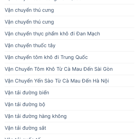
Vận chuyển thú cưng
Vận chuyển thú cưng
Vận chuyển thực phẩm khô đi Đan Mạch
Vận chuyển thuốc tây
Vận chuyển tôm khô đi Trung Quốc
Vận Chuyển Tôm Khô Từ Cà Mau Đến Sài Gòn
Vận Chuyển Yến Sào Từ Cà Mau Đến Hà Nội
Vận tải đường biển
Vận tải đường bộ
Vận tải đường hàng không
Vận tải đường sắt