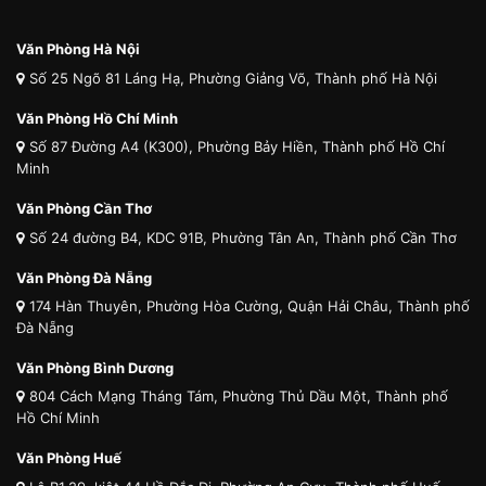
Văn Phòng Hà Nội
Số 25 Ngõ 81 Láng Hạ, Phường Giảng Võ, Thành phố Hà Nội
Văn Phòng Hồ Chí Minh
Số 87 Đường A4 (K300), Phường Bảy Hiền, Thành phố Hồ Chí
Minh
Văn Phòng Cần Thơ
Số 24 đường B4, KDC 91B, Phường Tân An, Thành phố Cần Thơ
Văn Phòng Đà Nẵng
174 Hàn Thuyên, Phường Hòa Cường, Quận Hải Châu, Thành phố
Đà Nẵng
Văn Phòng Bình Dương
804 Cách Mạng Tháng Tám, Phường Thủ Dầu Một, Thành phố
Hồ Chí Minh
Văn Phòng Huế