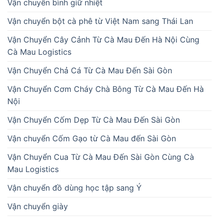
Vận chuyển bình giữ nhiệt
Vận chuyển bột cà phê từ Việt Nam sang Thái Lan
Vận Chuyển Cây Cảnh Từ Cà Mau Đến Hà Nội Cùng
Cà Mau Logistics
Vận Chuyển Chả Cá Từ Cà Mau Đến Sài Gòn
Vận Chuyển Cơm Cháy Chà Bông Từ Cà Mau Đến Hà
Nội
Vận Chuyển Cốm Dẹp Từ Cà Mau Đến Sài Gòn
Vận chuyển Cốm Gạo từ Cà Mau đến Sài Gòn
Vận Chuyển Cua Từ Cà Mau Đến Sài Gòn Cùng Cà
Mau Logistics
Vận chuyển đồ dùng học tập sang Ý
Vận chuyển giày