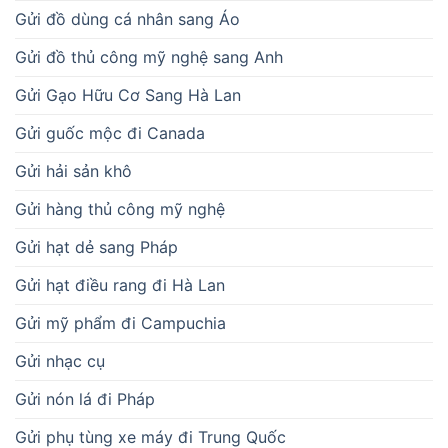
Gửi đồ dùng cá nhân sang Áo
Gửi đồ thủ công mỹ nghệ sang Anh
Gửi Gạo Hữu Cơ Sang Hà Lan
Gửi guốc mộc đi Canada
Gửi hải sản khô
Gửi hàng thủ công mỹ nghệ
Gửi hạt dẻ sang Pháp
Gửi hạt điều rang đi Hà Lan
Gửi mỹ phẩm đi Campuchia
Gửi nhạc cụ
Gửi nón lá đi Pháp
Gửi phụ tùng xe máy đi Trung Quốc