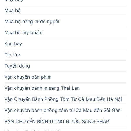
Mua hộ
Mua hộ hàng nước ngoài
Mua hộ mỹ phẩm
Sân bay
Tin tức
Tuyển dụng
Vận chuyển bàn phím
Vận chuyển bánh in sang Thái Lan
Vận Chuyển Bánh Phồng Tôm Từ Cà Mau Đến Hà Nội
Vận chuyển bánh phồng tôm từ Cà Mau đến Sài Gòn
VẬN CHUYỂN BÌNH ĐỰNG NƯỚC SANG PHÁP