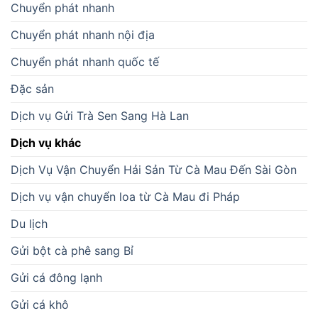
Chuyển phát nhanh
Chuyển phát nhanh nội địa
Chuyển phát nhanh quốc tế
Đặc sản
Dịch vụ Gửi Trà Sen Sang Hà Lan
Dịch vụ khác
Dịch Vụ Vận Chuyển Hải Sản Từ Cà Mau Đến Sài Gòn
Dịch vụ vận chuyển loa từ Cà Mau đi Pháp
Du lịch
Gửi bột cà phê sang Bỉ
Gửi cá đông lạnh
Gửi cá khô