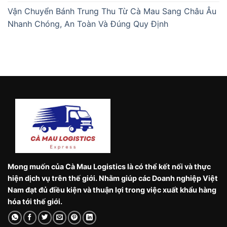
Vận Chuyển Bánh Trung Thu Từ Cà Mau Sang Châu Âu
Nhanh Chóng, An Toàn Và Đúng Quy Định
Mong muốn của Cà Mau Logistics là có thể kết nối và thực
hiện dịch vụ trên thế giới. Nhằm giúp các Doanh nghiệp Việt
Nam đạt đủ điều kiện và thuận lợi trong việc xuất khẩu hàng
hóa tới thế giới.