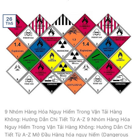
26
Th5
9 Nhóm Hàng Hóa Nguy Hiểm Trong Vận Tải Hàng
Không: Hướng Dẫn Chi Tiết Từ A-Z 9 Nhóm Hàng Hóa
Nguy Hiểm Trong Vận Tải Hàng Không: Hướng Dẫn Chi
Tiết Từ A-Z Mở Đầu Hàng hóa nguy hiểm (Dangerous