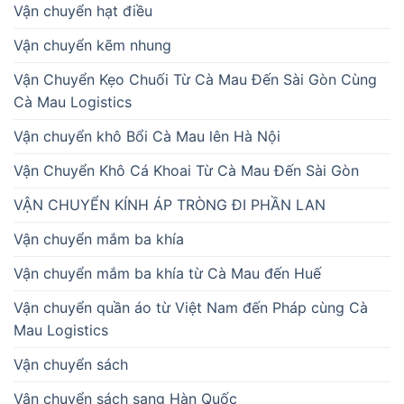
Vận chuyển hạt điều
Vận chuyển kẽm nhung
Vận Chuyển Kẹo Chuối Từ Cà Mau Đến Sài Gòn Cùng
Cà Mau Logistics
Vận chuyển khô Bổi Cà Mau lên Hà Nội
Vận Chuyển Khô Cá Khoai Từ Cà Mau Đến Sài Gòn
VẬN CHUYỂN KÍNH ÁP TRÒNG ĐI PHẦN LAN
Vận chuyển mắm ba khía
Vận chuyển mắm ba khía từ Cà Mau đến Huế
Vận chuyển quần áo từ Việt Nam đến Pháp cùng Cà
Mau Logistics
Vận chuyển sách
Vận chuyển sách sang Hàn Quốc