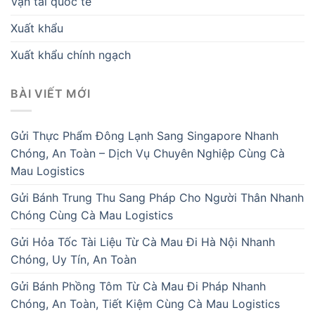
Vận tải quốc tế
Xuất khẩu
Xuất khẩu chính ngạch
BÀI VIẾT MỚI
Gửi Thực Phẩm Đông Lạnh Sang Singapore Nhanh
Chóng, An Toàn – Dịch Vụ Chuyên Nghiệp Cùng Cà
Mau Logistics
Gửi Bánh Trung Thu Sang Pháp Cho Người Thân Nhanh
Chóng Cùng Cà Mau Logistics
Gửi Hỏa Tốc Tài Liệu Từ Cà Mau Đi Hà Nội Nhanh
Chóng, Uy Tín, An Toàn
Gửi Bánh Phồng Tôm Từ Cà Mau Đi Pháp Nhanh
Chóng, An Toàn, Tiết Kiệm Cùng Cà Mau Logistics