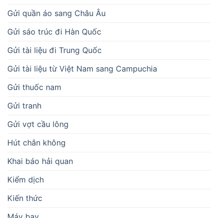
Gửi quần áo sang Châu Âu
Gửi sáo trúc đi Hàn Quốc
Gửi tài liệu đi Trung Quốc
Gửi tài liệu từ Việt Nam sang Campuchia
Gửi thuốc nam
Gửi tranh
Gửi vợt cầu lông
Hút chân không
Khai báo hải quan
Kiểm dịch
Kiến thức
Máy bay