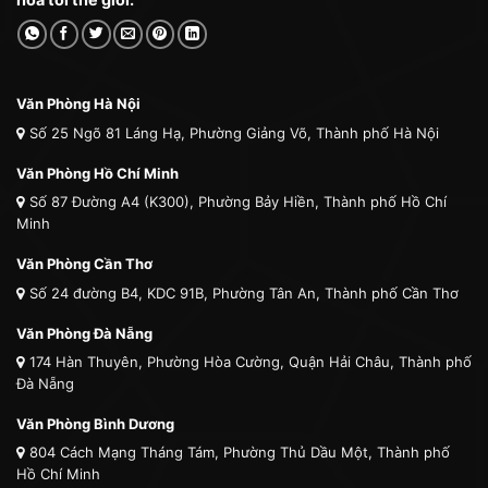
Văn Phòng Hà Nội
Số 25 Ngõ 81 Láng Hạ, Phường Giảng Võ, Thành phố Hà Nội
Văn Phòng Hồ Chí Minh
Số 87 Đường A4 (K300), Phường Bảy Hiền, Thành phố Hồ Chí
Minh
Văn Phòng Cần Thơ
Số 24 đường B4, KDC 91B, Phường Tân An, Thành phố Cần Thơ
Văn Phòng Đà Nẵng
174 Hàn Thuyên, Phường Hòa Cường, Quận Hải Châu, Thành phố
Đà Nẵng
Văn Phòng Bình Dương
804 Cách Mạng Tháng Tám, Phường Thủ Dầu Một, Thành phố
Hồ Chí Minh