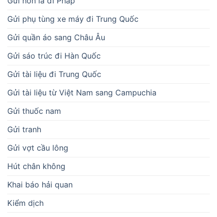
Gửi nón lá đi Pháp
Gửi phụ tùng xe máy đi Trung Quốc
Gửi quần áo sang Châu Âu
Gửi sáo trúc đi Hàn Quốc
Gửi tài liệu đi Trung Quốc
Gửi tài liệu từ Việt Nam sang Campuchia
Gửi thuốc nam
Gửi tranh
Gửi vợt cầu lông
Hút chân không
Khai báo hải quan
Kiểm dịch