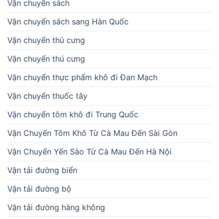
Vận chuyển sách
Vận chuyển sách sang Hàn Quốc
Vận chuyển thú cưng
Vận chuyển thú cưng
Vận chuyển thực phẩm khô đi Đan Mạch
Vận chuyển thuốc tây
Vận chuyển tôm khô đi Trung Quốc
Vận Chuyển Tôm Khô Từ Cà Mau Đến Sài Gòn
Vận Chuyển Yến Sào Từ Cà Mau Đến Hà Nội
Vận tải đường biển
Vận tải đường bộ
Vận tải đường hàng không