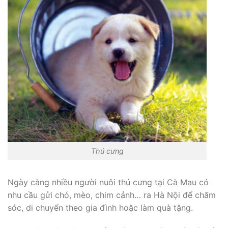
Thú cưng
Ngày càng nhiều người nuôi thú cưng tại Cà Mau có
nhu cầu gửi chó, mèo, chim cảnh… ra Hà Nội để chăm
sóc, di chuyển theo gia đình hoặc làm quà tặng.