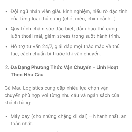
Đội ngũ nhân viên giàu kinh nghiệm, hiểu rõ đặc tính
của từng loại thú cưng (chó, mèo, chim cảnh…).
Quy trình chăm sóc đặc biệt, đảm bảo thú cưng
luôn thoải mái, giảm stress trong suốt hành trình.
Hỗ trợ tư vấn 24/7, giải đáp mọi thắc mắc về thủ
tục, cách chuẩn bị trước khi vận chuyển.
Đa Dạng Phương Thức Vận Chuyển – Linh Hoạt
Theo Nhu Cầu
Cà Mau Logistics cung cấp nhiều lựa chọn vận
chuyển phù hợp với từng nhu cầu và ngân sách của
khách hàng:
Máy bay (cho những chặng đi dài) – Nhanh nhất, an
toàn nhất.