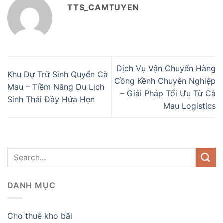
TTS_CAMTUYEN
Dịch Vụ Vận Chuyển Hàng
Khu Dự Trữ Sinh Quyển Cà
Cồng Kềnh Chuyên Nghiệp
Mau – Tiềm Năng Du Lịch
– Giải Pháp Tối Ưu Từ Cà
Sinh Thái Đầy Hứa Hẹn
Mau Logistics
DANH MỤC
Cho thuê kho bãi