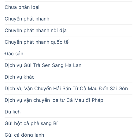
Chưa phân loại
Chuyển phát nhanh
Chuyển phát nhanh nội địa
Chuyển phát nhanh quốc tế
Đặc sản
Dịch vụ Gửi Trà Sen Sang Hà Lan
Dịch vụ khác
Dịch Vụ Vận Chuyển Hải Sản Từ Cà Mau Đến Sài Gòn
Dịch vụ vận chuyển loa từ Cà Mau đi Pháp
Du lịch
Gửi bột cà phê sang Bỉ
Gửi cá đông lạnh