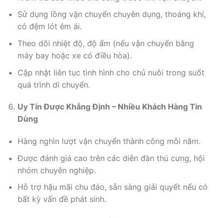
Sử dụng lồng vận chuyển chuyên dụng, thoáng khí,
có đệm lót êm ái.
Theo dõi nhiệt độ, độ ẩm (nếu vận chuyển bằng
máy bay hoặc xe có điều hòa).
Cập nhật liên tục tình hình cho chủ nuôi trong suốt
quá trình di chuyển.
Uy Tín Được Khẳng Định – Nhiều Khách Hàng Tin
Dùng
Hàng nghìn lượt vận chuyển thành công mỗi năm.
Được đánh giá cao trên các diễn đàn thú cưng, hội
nhóm chuyên nghiệp.
Hỗ trợ hậu mãi chu đáo, sẵn sàng giải quyết nếu có
bất kỳ vấn đề phát sinh.