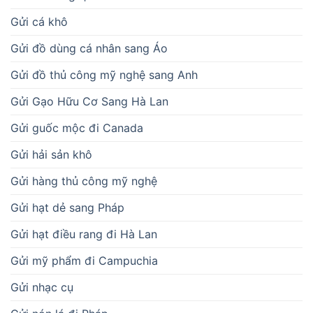
Gửi cá khô
Gửi đồ dùng cá nhân sang Áo
Gửi đồ thủ công mỹ nghệ sang Anh
Gửi Gạo Hữu Cơ Sang Hà Lan
Gửi guốc mộc đi Canada
Gửi hải sản khô
Gửi hàng thủ công mỹ nghệ
Gửi hạt dẻ sang Pháp
Gửi hạt điều rang đi Hà Lan
Gửi mỹ phẩm đi Campuchia
Gửi nhạc cụ