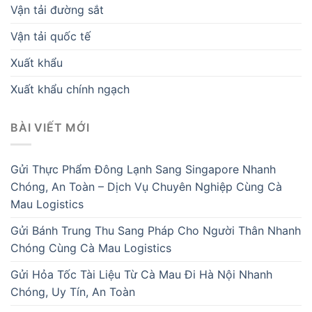
Vận tải đường sắt
Vận tải quốc tế
Xuất khẩu
Xuất khẩu chính ngạch
BÀI VIẾT MỚI
Gửi Thực Phẩm Đông Lạnh Sang Singapore Nhanh
Chóng, An Toàn – Dịch Vụ Chuyên Nghiệp Cùng Cà
Mau Logistics
Gửi Bánh Trung Thu Sang Pháp Cho Người Thân Nhanh
Chóng Cùng Cà Mau Logistics
Gửi Hỏa Tốc Tài Liệu Từ Cà Mau Đi Hà Nội Nhanh
Chóng, Uy Tín, An Toàn