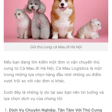
Gửi thú cưng cà Mau đi Hà Nội
Nếu bạn đang tìm kiếm một đơn vị vận chuyển thú
cưng từ Cà Mau đi Hà Nội, Cà Mau Logistics là một
trong những lựa chọn hàng đầu nhờ những ưu điểm
vượt trội so với các đơn vị khác.
Dưới đây là những lý do tại sao bạn nên tin tưởng và
lựa chọn dịch vụ của chúng tôi:
Dịch Vụ Chuyên Nghiệp, Tận Tâm Với Thú Cưng