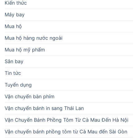
Kiến thức
Máy bay
Mua hộ
Mua hộ hàng nước ngoài
Mua hộ mỹ phẩm
Sân bay
Tin tức
Tuyển dụng
Vận chuyển bàn phím
Vận chuyển bánh in sang Thái Lan
Vận Chuyển Bánh Phồng Tôm Từ Cà Mau Đến Hà Nội
Vận chuyển bánh phồng tôm từ Cà Mau đến Sài Gòn