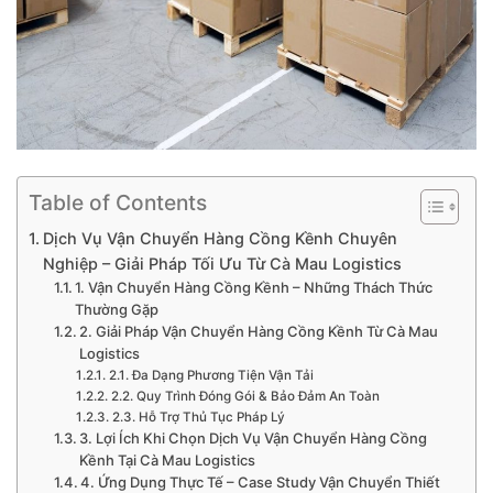
Table of Contents
Dịch Vụ Vận Chuyển Hàng Cồng Kềnh Chuyên
Nghiệp – Giải Pháp Tối Ưu Từ Cà Mau Logistics
1. Vận Chuyển Hàng Cồng Kềnh – Những Thách Thức
Thường Gặp
2. Giải Pháp Vận Chuyển Hàng Cồng Kềnh Từ Cà Mau
Logistics
2.1. Đa Dạng Phương Tiện Vận Tải
2.2. Quy Trình Đóng Gói & Bảo Đảm An Toàn
2.3. Hỗ Trợ Thủ Tục Pháp Lý
3. Lợi Ích Khi Chọn Dịch Vụ Vận Chuyển Hàng Cồng
Kềnh Tại Cà Mau Logistics
4. Ứng Dụng Thực Tế – Case Study Vận Chuyển Thiết