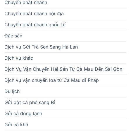
Chuyển phát nhanh
Chuyển phát nhanh nội địa
Chuyển phát nhanh quốc tế
Đặc sản
Dịch vụ Gửi Trà Sen Sang Hà Lan
Dịch vụ khác
Dịch Vụ Vận Chuyển Hải Sản Từ Cà Mau Đến Sài Gòn
Dịch vụ vận chuyển loa từ Cà Mau đi Pháp
Du lịch
Gửi bột cà phê sang Bỉ
Gửi cá đông lạnh
Gửi cá khô