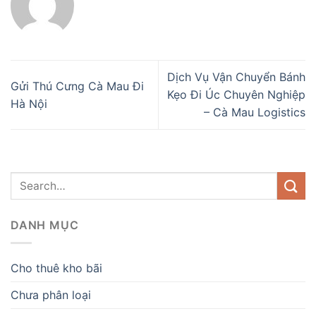
Dịch Vụ Vận Chuyển Bánh
Gửi Thú Cưng Cà Mau Đi
Kẹo Đi Úc Chuyên Nghiệp
Hà Nội
– Cà Mau Logistics
DANH MỤC
Cho thuê kho bãi
Chưa phân loại