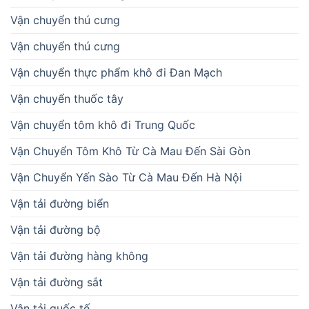
Vận chuyển thú cưng
Vận chuyển thú cưng
Vận chuyển thực phẩm khô đi Đan Mạch
Vận chuyển thuốc tây
Vận chuyển tôm khô đi Trung Quốc
Vận Chuyển Tôm Khô Từ Cà Mau Đến Sài Gòn
Vận Chuyển Yến Sào Từ Cà Mau Đến Hà Nội
Vận tải đường biển
Vận tải đường bộ
Vận tải đường hàng không
Vận tải đường sắt
Vận tải quốc tế