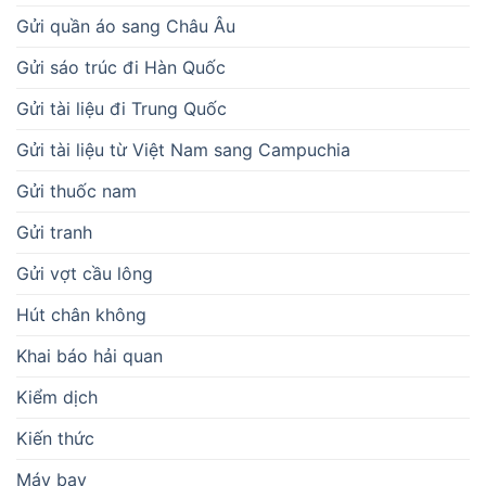
Gửi quần áo sang Châu Âu
Gửi sáo trúc đi Hàn Quốc
Gửi tài liệu đi Trung Quốc
Gửi tài liệu từ Việt Nam sang Campuchia
Gửi thuốc nam
Gửi tranh
Gửi vợt cầu lông
Hút chân không
Khai báo hải quan
Kiểm dịch
Kiến thức
Máy bay