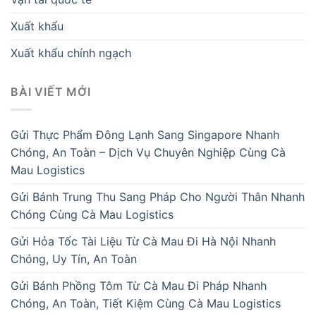
Xuất khẩu
Xuất khẩu chính ngạch
BÀI VIẾT MỚI
Gửi Thực Phẩm Đông Lạnh Sang Singapore Nhanh
Chóng, An Toàn – Dịch Vụ Chuyên Nghiệp Cùng Cà
Mau Logistics
Gửi Bánh Trung Thu Sang Pháp Cho Người Thân Nhanh
Chóng Cùng Cà Mau Logistics
Gửi Hỏa Tốc Tài Liệu Từ Cà Mau Đi Hà Nội Nhanh
Chóng, Uy Tín, An Toàn
Gửi Bánh Phồng Tôm Từ Cà Mau Đi Pháp Nhanh
Chóng, An Toàn, Tiết Kiệm Cùng Cà Mau Logistics