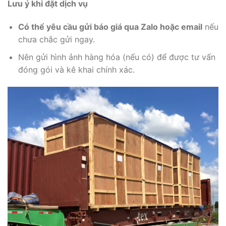
Lưu ý khi đặt dịch vụ
Có thể yêu cầu gửi báo giá qua Zalo hoặc email
nếu
chưa chắc gửi ngay.
Nên gửi hình ảnh hàng hóa (nếu có) để được tư vấn
đóng gói và kê khai chính xác.