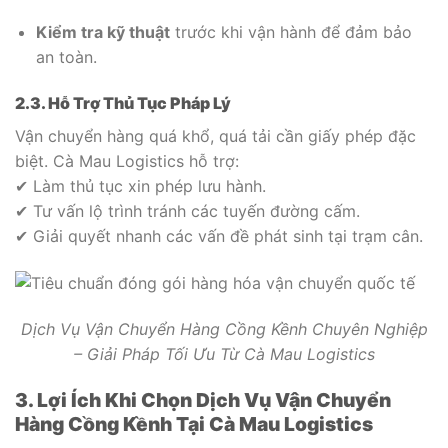
Kiểm tra kỹ thuật
trước khi vận hành để đảm bảo
an toàn.
2.3. Hỗ Trợ Thủ Tục Pháp Lý
Vận chuyển hàng quá khổ, quá tải cần giấy phép đặc
biệt. Cà Mau Logistics hỗ trợ:
✔ Làm thủ tục xin phép lưu hành.
✔ Tư vấn lộ trình tránh các tuyến đường cấm.
✔ Giải quyết nhanh các vấn đề phát sinh tại trạm cân.
Dịch Vụ Vận Chuyển Hàng Cồng Kềnh Chuyên Nghiệp
– Giải Pháp Tối Ưu Từ Cà Mau Logistics
3. Lợi Ích Khi Chọn Dịch Vụ Vận Chuyển
Hàng Cồng Kềnh Tại Cà Mau Logistics