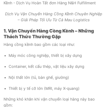
Dịch Vụ Vận Chuyển Hàng Cồng Kềnh Chuyên Nghiệp
– Giải Pháp Tối Ưu Từ Cà Mau Logistics
1. Vận Chuyển Hàng Cồng Kềnh – Những
Thách Thức Thường Gặp
Hàng cồng kềnh bao gồm các loại như:
Máy móc công nghiệp, thiết bị xây dựng
Container, kết cấu thép, vật liệu xây dựng
Nội thất lớn (tủ, bàn ghế, giường)
Thiết bị y tế cỡ lớn (MRI, máy X-quang)
Những khó khăn khi vận chuyển loại hàng này bao
gồm: