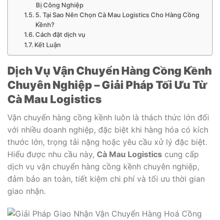
Bị Công Nghiệp
5. Tại Sao Nên Chọn Cà Mau Logistics Cho Hàng Cồng
Kềnh?
Cách đặt dịch vụ
Kết Luận
Dịch Vụ Vận Chuyển Hàng Cồng Kềnh
Chuyên Nghiệp – Giải Pháp Tối Ưu Từ
Cà Mau Logistics
Vận chuyển hàng cồng kềnh luôn là thách thức lớn đối
với nhiều doanh nghiệp, đặc biệt khi hàng hóa có kích
thước lớn, trọng tải nặng hoặc yêu cầu xử lý đặc biệt.
Hiểu được nhu cầu này,
Cà Mau Logistics
cung cấp
dịch vụ vận chuyển hàng cồng kềnh chuyên nghiệp,
đảm bảo an toàn, tiết kiệm chi phí và tối ưu thời gian
giao nhận.