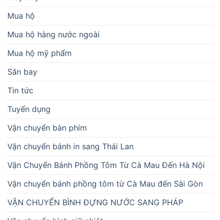
Mua hộ
Mua hộ hàng nước ngoài
Mua hộ mỹ phẩm
Sân bay
Tin tức
Tuyển dụng
Vận chuyển bàn phím
Vận chuyển bánh in sang Thái Lan
Vận Chuyển Bánh Phồng Tôm Từ Cà Mau Đến Hà Nội
Vận chuyển bánh phồng tôm từ Cà Mau đến Sài Gòn
VẬN CHUYỂN BÌNH ĐỰNG NƯỚC SANG PHÁP