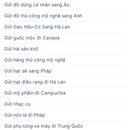
Gửi đồ dùng cá nhân sang Áo
Gửi đồ thủ công mỹ nghệ sang Anh
Gửi Gạo Hữu Cơ Sang Hà Lan
Gửi guốc mộc đi Canada
Gửi hải sản khô
Gửi hàng thủ công mỹ nghệ
Gửi hạt dẻ sang Pháp
Gửi hạt điều rang đi Hà Lan
Gửi mỹ phẩm đi Campuchia
Gửi nhạc cụ
Gửi nón lá đi Pháp
Gửi phụ tùng xe máy đi Trung Quốc