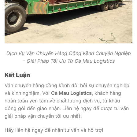
Dịch Vụ Vận Chuyển Hàng Cồng Kềnh Chuyên Nghiệp
– Giải Pháp Tối Ưu Từ Cà Mau Logistics
Kết Luận
Vận chuyển hàng cồng kềnh đòi hỏi sự chuyên nghiệp
và kinh nghiệm. Với
Cà Mau Logistics
, khách hàng
hoàn toàn yên tâm về chất lượng dịch vụ, từ khâu
đóng gói đến giao nhận. Liên hệ ngay để được tư vấn
giải pháp vận chuyển tối ưu nhất!
Hãy liên hệ ngay để nhận tư vấn và hỗ trợ!