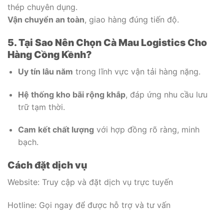
thép chuyên dụng.
Vận chuyển an toàn
, giao hàng đúng tiến độ.
5. Tại Sao Nên Chọn Cà Mau Logistics Cho
Hàng Cồng Kềnh?
Uy tín lâu năm
trong lĩnh vực vận tải hàng nặng.
Hệ thống kho bãi rộng khắp
, đáp ứng nhu cầu lưu
trữ tạm thời.
Cam kết chất lượng
với hợp đồng rõ ràng, minh
bạch.
Cách đặt dịch vụ
Website: Truy cập và đặt dịch vụ trực tuyến
Hotline: Gọi ngay để được hỗ trợ và tư vấn