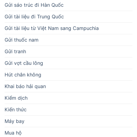
Gửi sáo trúc đi Hàn Quốc
Gửi tài liệu đi Trung Quốc
Gửi tài liệu từ Việt Nam sang Campuchia
Gửi thuốc nam
Gửi tranh
Gửi vợt cầu lông
Hút chân không
Khai báo hải quan
Kiểm dịch
Kiến thức
Máy bay
Mua hộ