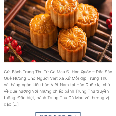
Gửi Bánh Trung Thu Từ Cà Mau Đi Hàn Quốc – Đặc Sản
Quê Hương Cho Người Việt Xa Xứ Mỗi dịp Trung Thu
về, hàng ngàn kiều bào Việt Nam tại Hàn Quốc lại nhớ
về quê hương với những chiếc bánh Trung Thu truyền
thống. Đặc biệt, bánh Trung Thu Cà Mau với hương vị
đặc […]
CONTINUE READING
→