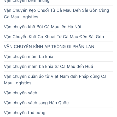
Vận chuyển kẽm nhung
Vận Chuyển Kẹo Chuối Từ Cà Mau Đến Sài Gòn Cùng
Cà Mau Logistics
Vận chuyển khô Bổi Cà Mau lên Hà Nội
Vận Chuyển Khô Cá Khoai Từ Cà Mau Đến Sài Gòn
VẬN CHUYỂN KÍNH ÁP TRÒNG ĐI PHẦN LAN
Vận chuyển mắm ba khía
Vận chuyển mắm ba khía từ Cà Mau đến Huế
Vận chuyển quần áo từ Việt Nam đến Pháp cùng Cà
Mau Logistics
Vận chuyển sách
Vận chuyển sách sang Hàn Quốc
Vận chuyển thú cưng