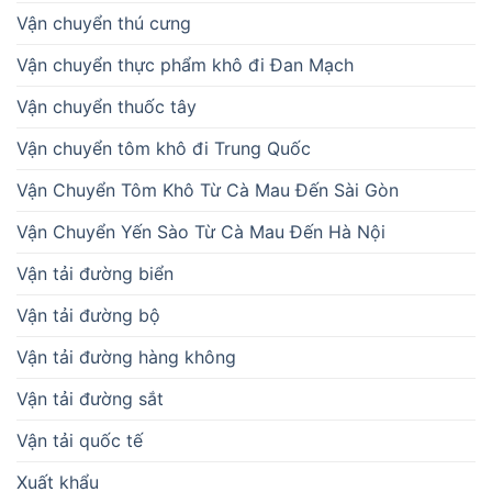
Vận chuyển thú cưng
Vận chuyển thực phẩm khô đi Đan Mạch
Vận chuyển thuốc tây
Vận chuyển tôm khô đi Trung Quốc
Vận Chuyển Tôm Khô Từ Cà Mau Đến Sài Gòn
Vận Chuyển Yến Sào Từ Cà Mau Đến Hà Nội
Vận tải đường biển
Vận tải đường bộ
Vận tải đường hàng không
Vận tải đường sắt
Vận tải quốc tế
Xuất khẩu