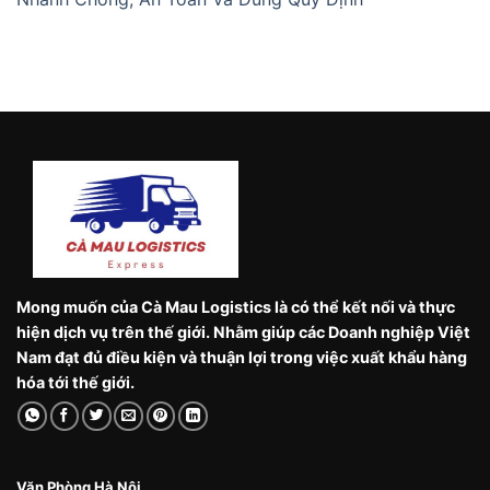
Mong muốn của Cà Mau Logistics là có thể kết nối và thực
hiện dịch vụ trên thế giới. Nhằm giúp các Doanh nghiệp Việt
Nam đạt đủ điều kiện và thuận lợi trong việc xuất khẩu hàng
hóa tới thế giới.
Văn Phòng Hà Nội