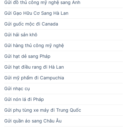
Gửi đồ thủ công mỹ nghệ sang Anh
Gửi Gạo Hữu Cơ Sang Hà Lan
Gửi guốc mộc đi Canada
Gửi hải sản khô
Gửi hàng thủ công mỹ nghệ
Gửi hạt dẻ sang Pháp
Gửi hạt điều rang đi Hà Lan
Gửi mỹ phẩm đi Campuchia
Gửi nhạc cụ
Gửi nón lá đi Pháp
Gửi phụ tùng xe máy đi Trung Quốc
Gửi quần áo sang Châu Âu