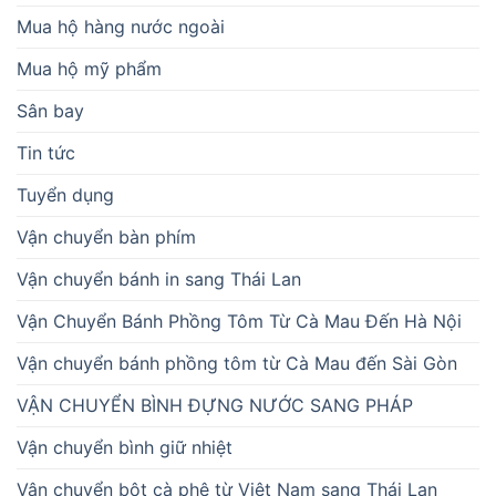
Mua hộ hàng nước ngoài
Mua hộ mỹ phẩm
Sân bay
Tin tức
Tuyển dụng
Vận chuyển bàn phím
Vận chuyển bánh in sang Thái Lan
Vận Chuyển Bánh Phồng Tôm Từ Cà Mau Đến Hà Nội
Vận chuyển bánh phồng tôm từ Cà Mau đến Sài Gòn
VẬN CHUYỂN BÌNH ĐỰNG NƯỚC SANG PHÁP
Vận chuyển bình giữ nhiệt
Vận chuyển bột cà phê từ Việt Nam sang Thái Lan