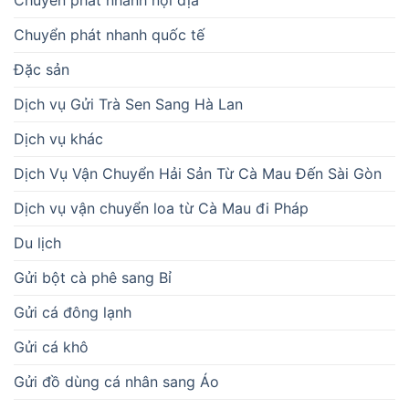
Chuyển phát nhanh nội địa
Chuyển phát nhanh quốc tế
Đặc sản
Dịch vụ Gửi Trà Sen Sang Hà Lan
Dịch vụ khác
Dịch Vụ Vận Chuyển Hải Sản Từ Cà Mau Đến Sài Gòn
Dịch vụ vận chuyển loa từ Cà Mau đi Pháp
Du lịch
Gửi bột cà phê sang Bỉ
Gửi cá đông lạnh
Gửi cá khô
Gửi đồ dùng cá nhân sang Áo