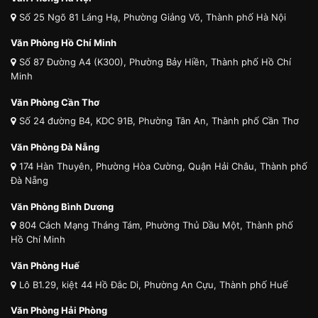
Số 25 Ngõ 81 Láng Hạ, Phường Giảng Võ, Thành phố Hà Nội
Văn Phòng Hồ Chí Minh
Số 87 Đường A4 (K300), Phường Bảy Hiền, Thành phố Hồ Chí
Minh
Văn Phòng Cần Thơ
Số 24 đường B4, KDC 91B, Phường Tân An, Thành phố Cần Thơ
Văn Phòng Đà Nẵng
174 Hàn Thuyên, Phường Hòa Cường, Quận Hải Châu, Thành phố
Đà Nẵng
Văn Phòng Bình Dương
804 Cách Mạng Tháng Tám, Phường Thủ Dầu Một, Thành phố
Hồ Chí Minh
Văn Phòng Huế
Lô B1.29, kiệt 44 Hồ Đắc Di, Phường An Cựu, Thành phố Huế
Văn Phòng Hải Phòng