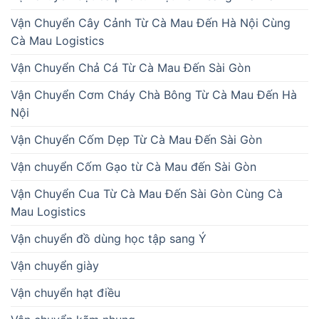
Vận Chuyển Cây Cảnh Từ Cà Mau Đến Hà Nội Cùng
Cà Mau Logistics
Vận Chuyển Chả Cá Từ Cà Mau Đến Sài Gòn
Vận Chuyển Cơm Cháy Chà Bông Từ Cà Mau Đến Hà
Nội
Vận Chuyển Cốm Dẹp Từ Cà Mau Đến Sài Gòn
Vận chuyển Cốm Gạo từ Cà Mau đến Sài Gòn
Vận Chuyển Cua Từ Cà Mau Đến Sài Gòn Cùng Cà
Mau Logistics
Vận chuyển đồ dùng học tập sang Ý
Vận chuyển giày
Vận chuyển hạt điều