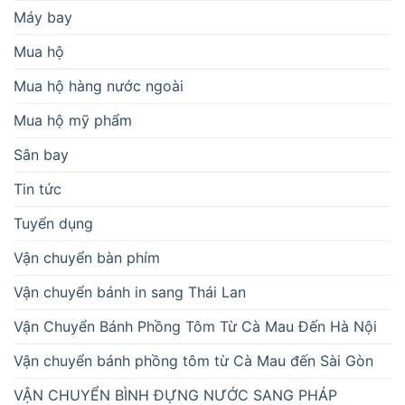
Máy bay
Mua hộ
Mua hộ hàng nước ngoài
Mua hộ mỹ phẩm
Sân bay
Tin tức
Tuyển dụng
Vận chuyển bàn phím
Vận chuyển bánh in sang Thái Lan
Vận Chuyển Bánh Phồng Tôm Từ Cà Mau Đến Hà Nội
Vận chuyển bánh phồng tôm từ Cà Mau đến Sài Gòn
VẬN CHUYỂN BÌNH ĐỰNG NƯỚC SANG PHÁP