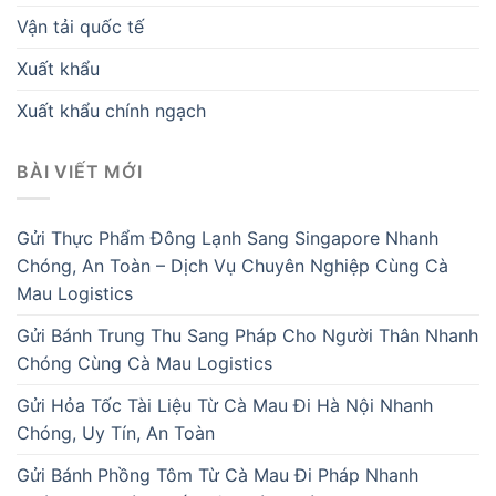
Vận tải quốc tế
Xuất khẩu
Xuất khẩu chính ngạch
BÀI VIẾT MỚI
Gửi Thực Phẩm Đông Lạnh Sang Singapore Nhanh
Chóng, An Toàn – Dịch Vụ Chuyên Nghiệp Cùng Cà
Mau Logistics
Gửi Bánh Trung Thu Sang Pháp Cho Người Thân Nhanh
Chóng Cùng Cà Mau Logistics
Gửi Hỏa Tốc Tài Liệu Từ Cà Mau Đi Hà Nội Nhanh
Chóng, Uy Tín, An Toàn
Gửi Bánh Phồng Tôm Từ Cà Mau Đi Pháp Nhanh