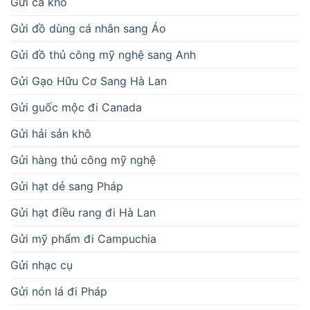
Gửi cá khô
Gửi đồ dùng cá nhân sang Áo
Gửi đồ thủ công mỹ nghệ sang Anh
Gửi Gạo Hữu Cơ Sang Hà Lan
Gửi guốc mộc đi Canada
Gửi hải sản khô
Gửi hàng thủ công mỹ nghệ
Gửi hạt dẻ sang Pháp
Gửi hạt điều rang đi Hà Lan
Gửi mỹ phẩm đi Campuchia
Gửi nhạc cụ
Gửi nón lá đi Pháp