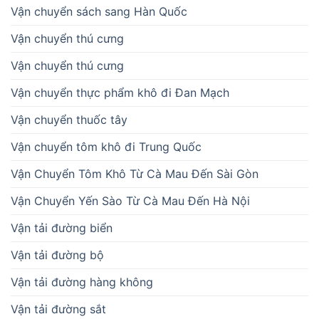
Vận chuyển sách sang Hàn Quốc
Vận chuyển thú cưng
Vận chuyển thú cưng
Vận chuyển thực phẩm khô đi Đan Mạch
Vận chuyển thuốc tây
Vận chuyển tôm khô đi Trung Quốc
Vận Chuyển Tôm Khô Từ Cà Mau Đến Sài Gòn
Vận Chuyển Yến Sào Từ Cà Mau Đến Hà Nội
Vận tải đường biển
Vận tải đường bộ
Vận tải đường hàng không
Vận tải đường sắt