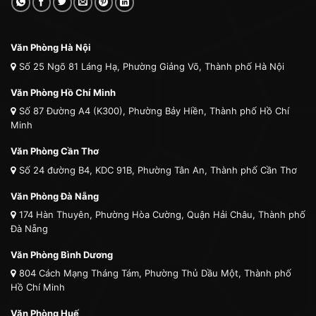
Văn Phòng Hà Nội
Số 25 Ngõ 81 Láng Hạ, Phường Giảng Võ, Thành phố Hà Nội
Văn Phòng Hồ Chí Minh
Số 87 Đường A4 (K300), Phường Bảy Hiền, Thành phố Hồ Chí
Minh
Văn Phòng Cần Thơ
Số 24 đường B4, KDC 91B, Phường Tân An, Thành phố Cần Thơ
Văn Phòng Đà Nẵng
174 Hàn Thuyên, Phường Hòa Cường, Quận Hải Châu, Thành phố
Đà Nẵng
Văn Phòng Bình Dương
804 Cách Mạng Tháng Tám, Phường Thủ Dầu Một, Thành phố
Hồ Chí Minh
Văn Phòng Huế