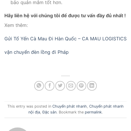
bảo quản mắm tốt hơn.
Hãy liên hệ với chúng tôi để được tư vấn đầy đủ nhất !
Xem thêm:
Gửi Tổ Yến Cà Mau Đi Hàn Quốc – CA MAU LOGISTICS
vận chuyển đèn lồng đi Pháp
This entry was posted in
Chuyển phát nhanh
,
Chuyển phát nhanh
nội địa
,
Đặc sản
. Bookmark the
permalink
.