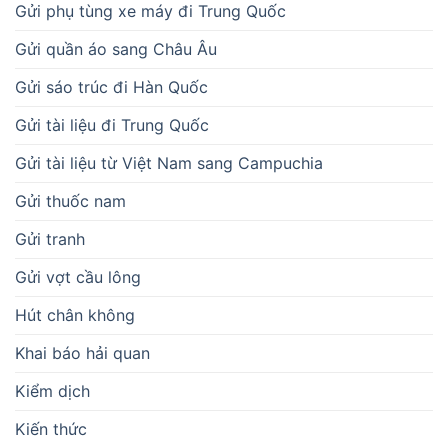
Gửi phụ tùng xe máy đi Trung Quốc
Gửi quần áo sang Châu Âu
Gửi sáo trúc đi Hàn Quốc
Gửi tài liệu đi Trung Quốc
Gửi tài liệu từ Việt Nam sang Campuchia
Gửi thuốc nam
Gửi tranh
Gửi vợt cầu lông
Hút chân không
Khai báo hải quan
Kiểm dịch
Kiến thức