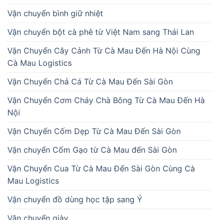
Vận chuyển bình giữ nhiệt
Vận chuyển bột cà phê từ Việt Nam sang Thái Lan
Vận Chuyển Cây Cảnh Từ Cà Mau Đến Hà Nội Cùng
Cà Mau Logistics
Vận Chuyển Chả Cá Từ Cà Mau Đến Sài Gòn
Vận Chuyển Cơm Cháy Chà Bông Từ Cà Mau Đến Hà
Nội
Vận Chuyển Cốm Dẹp Từ Cà Mau Đến Sài Gòn
Vận chuyển Cốm Gạo từ Cà Mau đến Sài Gòn
Vận Chuyển Cua Từ Cà Mau Đến Sài Gòn Cùng Cà
Mau Logistics
Vận chuyển đồ dùng học tập sang Ý
Vận chuyển giày