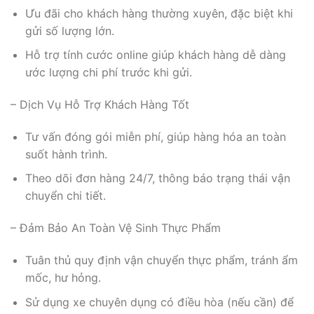
Ưu đãi cho khách hàng thường xuyên, đặc biệt khi
gửi số lượng lớn.
Hỗ trợ tính cước online giúp khách hàng dễ dàng
ước lượng chi phí trước khi gửi.
– Dịch Vụ Hỗ Trợ Khách Hàng Tốt
Tư vấn đóng gói miễn phí, giúp hàng hóa an toàn
suốt hành trình.
Theo dõi đơn hàng 24/7, thông báo trạng thái vận
chuyển chi tiết.
– Đảm Bảo An Toàn Vệ Sinh Thực Phẩm
Tuân thủ quy định vận chuyển thực phẩm, tránh ẩm
mốc, hư hỏng.
Sử dụng xe chuyên dụng có điều hòa (nếu cần) để