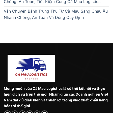
Chóng, An Toàn, Tiết Kiệm Cùng Cà Mau Logistics
Vận Chuyển Bánh Trung Thu Từ Cà Mau Sang Châu Âu
Nhanh Chóng, An Toàn Và Đúng Quy Định
Mong muốn của Cà Mau Logistics là có thể kết nối và thực
hiện dịch vụ trên thế giới. Nhằm giúp các Doanh nghiệp Việt
Nam đạt đủ điều kiện và thuận lợi trong việc xuất khẩu hàng
hóa tới thế giới.