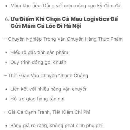
Mắm kho tiêu: Dùng với cơm nóng cực kỳ đậm đà.
Ưu Điểm Khi Chọn Cà Mau Logistics Để
Gửi Mắm Cá Lóc Đi Hà Nội
– Chuyên Nghiệp Trong Vận Chuyển Hàng Thực Phẩm
Hiểu rõ đặc tính sản phẩm
Quy trình đóng gói chuẩn
– Thời Gian Vận Chuyển Nhanh Chóng
Liên kết với nhiều hãng vận chuyển
Hỗ trợ giao hàng tận nơi
– Giá Cả Cạnh Tranh, Tiết Kiệm Chi Phí
Bảng giá rõ ràng, không phát sinh phụ phí.