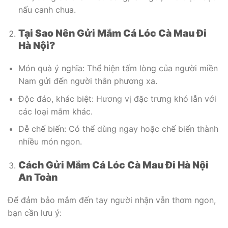
nấu canh chua.
Tại Sao Nên Gửi Mắm Cá Lóc Cà Mau Đi
Hà Nội?
Món quà ý nghĩa: Thể hiện tấm lòng của người miền
Nam gửi đến người thân phương xa.
Độc đáo, khác biệt: Hương vị đặc trưng khó lẫn với
các loại mắm khác.
Dễ chế biến: Có thể dùng ngay hoặc chế biến thành
nhiều món ngon.
Cách Gửi Mắm Cá Lóc Cà Mau Đi Hà Nội
An Toàn
Để đảm bảo mắm đến tay người nhận vẫn thơm ngon,
bạn cần lưu ý: