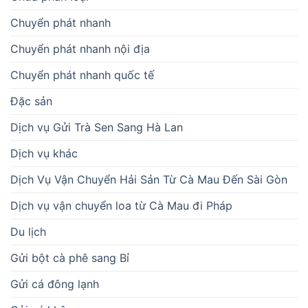
Chuyển phát nhanh
Chuyển phát nhanh nội địa
Chuyển phát nhanh quốc tế
Đặc sản
Dịch vụ Gửi Trà Sen Sang Hà Lan
Dịch vụ khác
Dịch Vụ Vận Chuyển Hải Sản Từ Cà Mau Đến Sài Gòn
Dịch vụ vận chuyển loa từ Cà Mau đi Pháp
Du lịch
Gửi bột cà phê sang Bỉ
Gửi cá đông lạnh