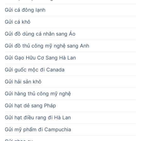
Gửi cá đông lạnh
Gửi cá khô
Gửi đồ dùng cá nhân sang Áo
Gửi đồ thủ công mỹ nghệ sang Anh
Gửi Gạo Hữu Cơ Sang Hà Lan
Gửi guốc mộc đi Canada
Gửi hải sản khô
Gửi hàng thủ công mỹ nghệ
Gửi hạt dẻ sang Pháp
Gửi hạt điều rang đi Hà Lan
Gửi mỹ phẩm đi Campuchia