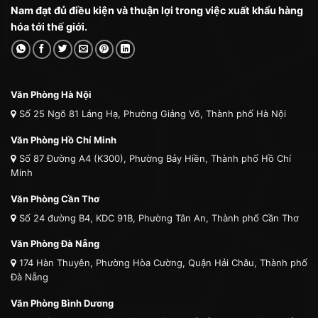
Nam đạt đủ điều kiện và thuận lợi trong việc xuất khẩu hàng
hóa tới thế giới.
Văn Phòng Hà Nội
Số 25 Ngõ 81 Láng Hạ, Phường Giảng Võ, Thành phố Hà Nội
Văn Phòng Hồ Chí Minh
Số 87 Đường A4 (K300), Phường Bảy Hiền, Thành phố Hồ Chí
Minh
Văn Phòng Cần Thơ
Số 24 đường B4, KDC 91B, Phường Tân An, Thành phố Cần Thơ
Văn Phòng Đà Nẵng
174 Hàn Thuyên, Phường Hòa Cường, Quận Hải Châu, Thành phố
Đà Nẵng
Văn Phòng Bình Dương