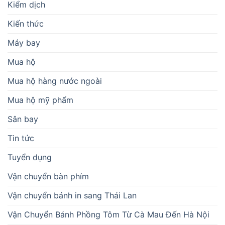
Kiểm dịch
Kiến thức
Máy bay
Mua hộ
Mua hộ hàng nước ngoài
Mua hộ mỹ phẩm
Sân bay
Tin tức
Tuyển dụng
Vận chuyển bàn phím
Vận chuyển bánh in sang Thái Lan
Vận Chuyển Bánh Phồng Tôm Từ Cà Mau Đến Hà Nội