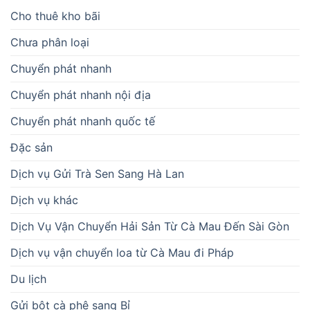
Cho thuê kho bãi
Chưa phân loại
Chuyển phát nhanh
Chuyển phát nhanh nội địa
Chuyển phát nhanh quốc tế
Đặc sản
Dịch vụ Gửi Trà Sen Sang Hà Lan
Dịch vụ khác
Dịch Vụ Vận Chuyển Hải Sản Từ Cà Mau Đến Sài Gòn
Dịch vụ vận chuyển loa từ Cà Mau đi Pháp
Du lịch
Gửi bột cà phê sang Bỉ