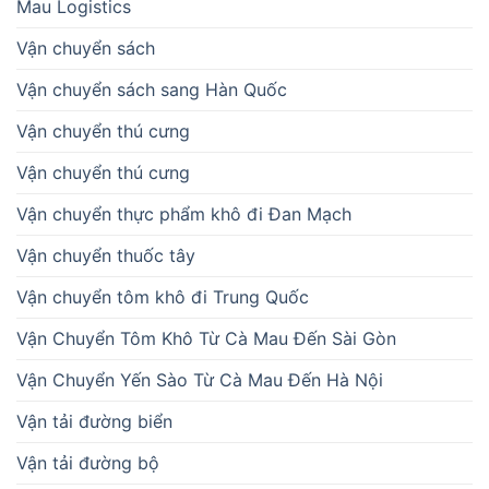
Mau Logistics
Vận chuyển sách
Vận chuyển sách sang Hàn Quốc
Vận chuyển thú cưng
Vận chuyển thú cưng
Vận chuyển thực phẩm khô đi Đan Mạch
Vận chuyển thuốc tây
Vận chuyển tôm khô đi Trung Quốc
Vận Chuyển Tôm Khô Từ Cà Mau Đến Sài Gòn
Vận Chuyển Yến Sào Từ Cà Mau Đến Hà Nội
Vận tải đường biển
Vận tải đường bộ