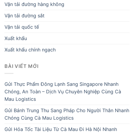
Vận tải đường hàng không
Vận tải đường sắt
Vận tải quốc tế
Xuất khẩu
Xuất khẩu chính ngạch
BÀI VIẾT MỚI
Gửi Thực Phẩm Đông Lạnh Sang Singapore Nhanh
Chóng, An Toàn – Dịch Vụ Chuyên Nghiệp Cùng Cà
Mau Logistics
Gửi Bánh Trung Thu Sang Pháp Cho Người Thân Nhanh
Chóng Cùng Cà Mau Logistics
Gửi Hỏa Tốc Tài Liệu Từ Cà Mau Đi Hà Nội Nhanh