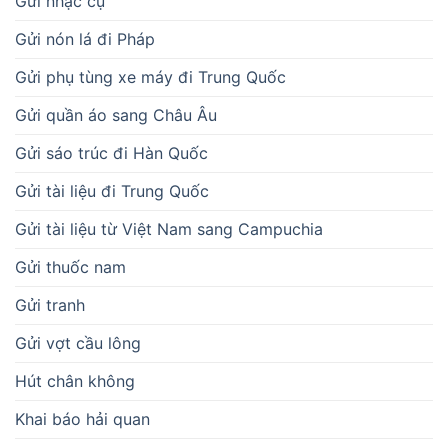
Gửi nhạc cụ
Gửi nón lá đi Pháp
Gửi phụ tùng xe máy đi Trung Quốc
Gửi quần áo sang Châu Âu
Gửi sáo trúc đi Hàn Quốc
Gửi tài liệu đi Trung Quốc
Gửi tài liệu từ Việt Nam sang Campuchia
Gửi thuốc nam
Gửi tranh
Gửi vợt cầu lông
Hút chân không
Khai báo hải quan