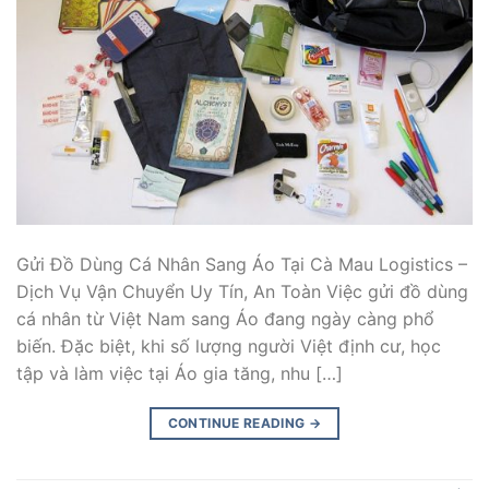
Gửi Đồ Dùng Cá Nhân Sang Áo Tại Cà Mau Logistics –
Dịch Vụ Vận Chuyển Uy Tín, An Toàn Việc gửi đồ dùng
cá nhân từ Việt Nam sang Áo đang ngày càng phổ
biến. Đặc biệt, khi số lượng người Việt định cư, học
tập và làm việc tại Áo gia tăng, nhu […]
CONTINUE READING
→