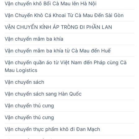
Vận chuyển khô Bổi Cà Mau lên Hà Nội
Vận Chuyển Khô Cá Khoai Từ Cà Mau Đến Sài Gòn
VẬN CHUYỂN KÍNH ÁP TRÒNG ĐI PHẦN LAN
Vận chuyển mắm ba khía
Vận chuyển mắm ba khía từ Cà Mau đến Huế
Vận chuyển quần áo từ Việt Nam đến Pháp cùng Cà
Mau Logistics
Vận chuyển sách
Vận chuyển sách sang Hàn Quốc
Vận chuyển thú cưng
Vận chuyển thú cưng
Vận chuyển thực phẩm khô đi Đan Mạch