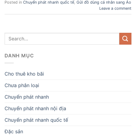
Posted in
Chuyển phát nhanh quốc tế
,
Gửi đồ dùng cá nhân sang Áo
Leave a comment
DANH MỤC
Cho thuê kho bãi
Chưa phân loại
Chuyển phát nhanh
Chuyển phát nhanh nội địa
Chuyển phát nhanh quốc tế
Đặc sản