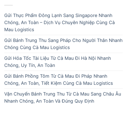
Gửi Thực Phẩm Đông Lạnh Sang Singapore Nhanh
Chóng, An Toàn – Dịch Vụ Chuyên Nghiệp Cùng Cà
Mau Logistics
Gửi Bánh Trung Thu Sang Pháp Cho Người Thân Nhanh
Chóng Cùng Cà Mau Logistics
Gửi Hỏa Tốc Tài Liệu Từ Cà Mau Đi Hà Nội Nhanh
Chóng, Uy Tín, An Toàn
Gửi Bánh Phồng Tôm Từ Cà Mau Đi Pháp Nhanh
Chóng, An Toàn, Tiết Kiệm Cùng Cà Mau Logistics
Vận Chuyển Bánh Trung Thu Từ Cà Mau Sang Châu Âu
Nhanh Chóng, An Toàn Và Đúng Quy Định