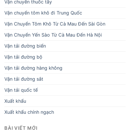
Vận chuyển thuốc tây
Vận chuyển tôm khô đi Trung Quốc
Vận Chuyển Tôm Khô Từ Cà Mau Đến Sài Gòn
Vận Chuyển Yến Sào Từ Cà Mau Đến Hà Nội
Vận tải đường biển
Vận tải đường bộ
Vận tải đường hàng không
Vận tải đường sắt
Vận tải quốc tế
Xuất khẩu
Xuất khẩu chính ngạch
BÀI VIẾT MỚI