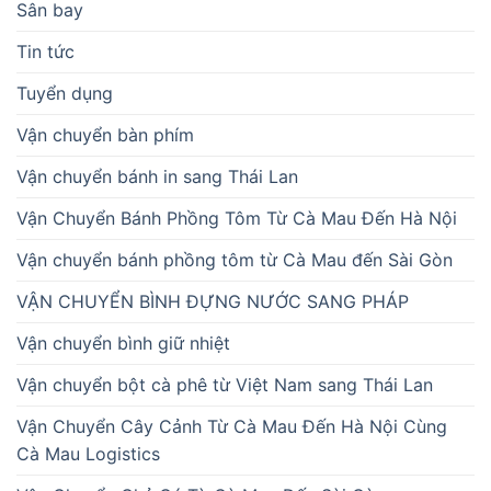
Sân bay
Tin tức
Tuyển dụng
Vận chuyển bàn phím
Vận chuyển bánh in sang Thái Lan
Vận Chuyển Bánh Phồng Tôm Từ Cà Mau Đến Hà Nội
Vận chuyển bánh phồng tôm từ Cà Mau đến Sài Gòn
VẬN CHUYỂN BÌNH ĐỰNG NƯỚC SANG PHÁP
Vận chuyển bình giữ nhiệt
Vận chuyển bột cà phê từ Việt Nam sang Thái Lan
Vận Chuyển Cây Cảnh Từ Cà Mau Đến Hà Nội Cùng
Cà Mau Logistics