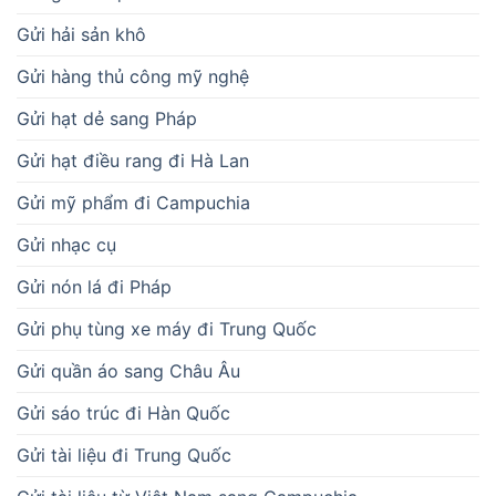
Gửi hải sản khô
Gửi hàng thủ công mỹ nghệ
Gửi hạt dẻ sang Pháp
Gửi hạt điều rang đi Hà Lan
Gửi mỹ phẩm đi Campuchia
Gửi nhạc cụ
Gửi nón lá đi Pháp
Gửi phụ tùng xe máy đi Trung Quốc
Gửi quần áo sang Châu Âu
Gửi sáo trúc đi Hàn Quốc
Gửi tài liệu đi Trung Quốc