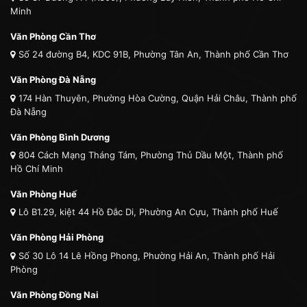
Minh
Văn Phòng Cần Thơ
Số 24 đường B4, KDC 91B, Phường Tân An, Thành phố Cần Thơ
Văn Phòng Đà Nẵng
174 Hàn Thuyên, Phường Hòa Cường, Quận Hải Châu, Thành phố
Đà Nẵng
Văn Phòng Bình Dương
804 Cách Mạng Tháng Tám, Phường Thủ Dầu Một, Thành phố
Hồ Chí Minh
Văn Phòng Huế
Lô B1.29, kiệt 44 Hồ Đắc Di, Phường An Cựu, Thành phố Huế
Văn Phòng Hải Phòng
Số 30 Lô 14 Lê Hồng Phong, Phường Hải An, Thành phố Hải
Phòng
Văn Phòng Đồng Nai