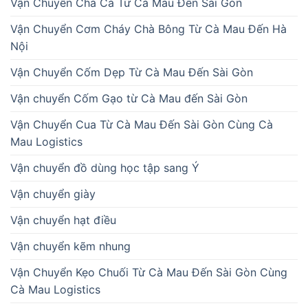
Vận Chuyển Chả Cá Từ Cà Mau Đến Sài Gòn
Vận Chuyển Cơm Cháy Chà Bông Từ Cà Mau Đến Hà
Nội
Vận Chuyển Cốm Dẹp Từ Cà Mau Đến Sài Gòn
Vận chuyển Cốm Gạo từ Cà Mau đến Sài Gòn
Vận Chuyển Cua Từ Cà Mau Đến Sài Gòn Cùng Cà
Mau Logistics
Vận chuyển đồ dùng học tập sang Ý
Vận chuyển giày
Vận chuyển hạt điều
Vận chuyển kẽm nhung
Vận Chuyển Kẹo Chuối Từ Cà Mau Đến Sài Gòn Cùng
Cà Mau Logistics