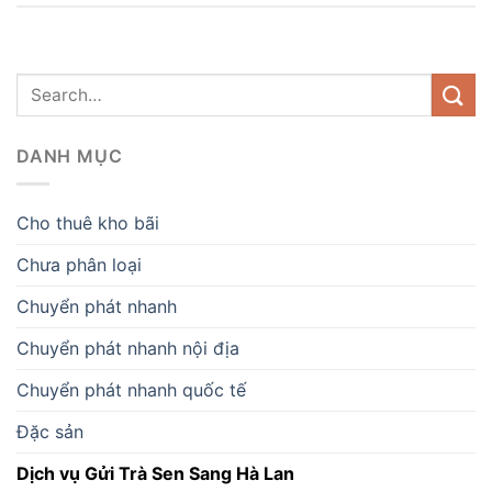
DANH MỤC
Cho thuê kho bãi
Chưa phân loại
Chuyển phát nhanh
Chuyển phát nhanh nội địa
Chuyển phát nhanh quốc tế
Đặc sản
Dịch vụ Gửi Trà Sen Sang Hà Lan