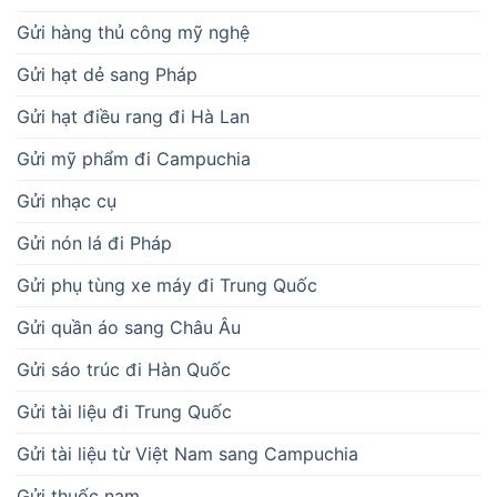
Gửi hàng thủ công mỹ nghệ
Gửi hạt dẻ sang Pháp
Gửi hạt điều rang đi Hà Lan
Gửi mỹ phẩm đi Campuchia
Gửi nhạc cụ
Gửi nón lá đi Pháp
Gửi phụ tùng xe máy đi Trung Quốc
Gửi quần áo sang Châu Âu
Gửi sáo trúc đi Hàn Quốc
Gửi tài liệu đi Trung Quốc
Gửi tài liệu từ Việt Nam sang Campuchia
Gửi thuốc nam