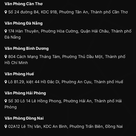
Văn Phòng Cần Thơ
Số 24 đường B4, KDC 91B, Phường Tân An, Thành phố Cần Thơ
Văn Phòng Đà Nẵng
174 Hàn Thuyên, Phường Hòa Cường, Quận Hải Châu, Thành phố
Đà Nẵng
Văn Phòng Bình Dương
804 Cách Mạng Tháng Tám, Phường Thủ Dầu Một, Thành phố
Hồ Chí Minh
Văn Phòng Huế
Lô B1.29, kiệt 44 Hồ Đắc Di, Phường An Cựu, Thành phố Huế
Văn Phòng Hải Phòng
Số 30 Lô 14 Lê Hồng Phong, Phường Hải An, Thành phố Hải
Phòng
Văn Phòng Đồng Nai
02A12 Lê Thị Vân, KDC An Bình, Phường Trấn Biên, Đồng Nai