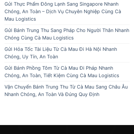
Gửi Thực Phẩm Đông Lạnh Sang Singapore Nhanh
Chóng, An Toàn – Dịch Vụ Chuyên Nghiệp Cùng Cà
Mau Logistics
Gửi Bánh Trung Thu Sang Pháp Cho Người Thân Nhanh
Chóng Cùng Cà Mau Logistics
Gửi Hỏa Tốc Tài Liệu Từ Cà Mau Đi Hà Nội Nhanh
Chóng, Uy Tín, An Toàn
Gửi Bánh Phồng Tôm Từ Cà Mau Đi Pháp Nhanh
Chóng, An Toàn, Tiết Kiệm Cùng Cà Mau Logistics
Vận Chuyển Bánh Trung Thu Từ Cà Mau Sang Châu Âu
Nhanh Chóng, An Toàn Và Đúng Quy Định