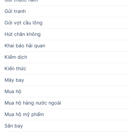
Gửi tranh
Gửi vợt cầu lông
Hút chân không
Khai báo hải quan
Kiểm dịch
Kiến thức
Máy bay
Mua hộ
Mua hộ hàng nước ngoài
Mua hộ mỹ phẩm
Sân bay