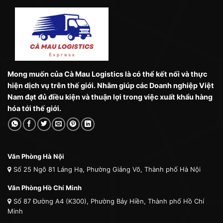
Mong muốn của Cà Mau Logistics là có thể kết nối và thực
hiện dịch vụ trên thế giới. Nhằm giúp các Doanh nghiệp Việt
Nam đạt đủ điều kiện và thuận lợi trong việc xuất khẩu hàng
hóa tới thế giới.
Văn Phòng Hà Nội
Số 25 Ngõ 81 Láng Hạ, Phường Giảng Võ, Thành phố Hà Nội
Văn Phòng Hồ Chí Minh
Số 87 Đường A4 (K300), Phường Bảy Hiền, Thành phố Hồ Chí
Minh