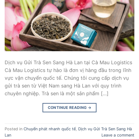
Dịch vụ Gửi Trà Sen Sang Hà Lan tại Cà Mau Logistics
Cà Mau Logistics tự hào là đơn vị hàng đầu trong lĩnh
vực vận chuyển quốc tế. Chúng tôi cung cấp dịch vụ
gửi trà sen từ Việt Nam sang Hà Lan với quy trình
chuyên nghiệp. Trà sen là một sản phẩm […]
CONTINUE READING
→
Posted in
Chuyển phát nhanh quốc tế
,
Dịch vụ Gửi Trà Sen Sang Hà
Lan
Leave a comment