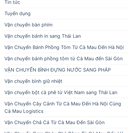
Tin tức
Tuyển dụng
Vận chuyển bàn phím
Vận chuyển bánh in sang Thái Lan
Vận Chuyển Bánh Phồng Tôm Từ Cà Mau Đến Hà Nội
Vận chuyển bánh phồng tôm từ Cà Mau đến Sài Gòn
VẬN CHUYỂN BÌNH ĐỰNG NƯỚC SANG PHÁP
Vận chuyển bình giữ nhiệt
Vận chuyển bột cà phê từ Việt Nam sang Thái Lan
Vận Chuyển Cây Cảnh Từ Cà Mau Đến Hà Nội Cùng
Cà Mau Logistics
Vận Chuyển Chả Cá Từ Cà Mau Đến Sài Gòn