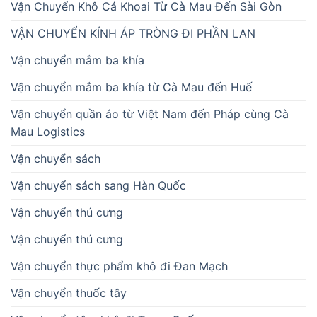
Vận Chuyển Khô Cá Khoai Từ Cà Mau Đến Sài Gòn
VẬN CHUYỂN KÍNH ÁP TRÒNG ĐI PHẦN LAN
Vận chuyển mắm ba khía
Vận chuyển mắm ba khía từ Cà Mau đến Huế
Vận chuyển quần áo từ Việt Nam đến Pháp cùng Cà
Mau Logistics
Vận chuyển sách
Vận chuyển sách sang Hàn Quốc
Vận chuyển thú cưng
Vận chuyển thú cưng
Vận chuyển thực phẩm khô đi Đan Mạch
Vận chuyển thuốc tây