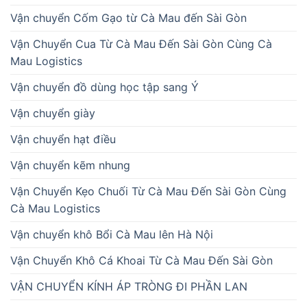
Vận chuyển Cốm Gạo từ Cà Mau đến Sài Gòn
Vận Chuyển Cua Từ Cà Mau Đến Sài Gòn Cùng Cà
Mau Logistics
Vận chuyển đồ dùng học tập sang Ý
Vận chuyển giày
Vận chuyển hạt điều
Vận chuyển kẽm nhung
Vận Chuyển Kẹo Chuối Từ Cà Mau Đến Sài Gòn Cùng
Cà Mau Logistics
Vận chuyển khô Bổi Cà Mau lên Hà Nội
Vận Chuyển Khô Cá Khoai Từ Cà Mau Đến Sài Gòn
VẬN CHUYỂN KÍNH ÁP TRÒNG ĐI PHẦN LAN