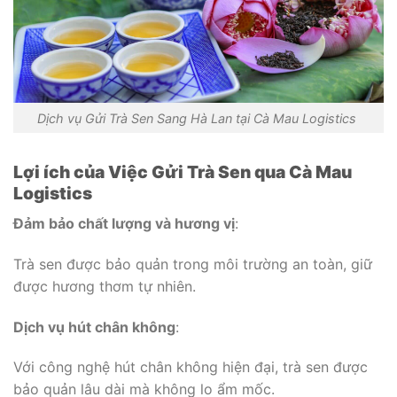
Dịch vụ Gửi Trà Sen Sang Hà Lan tại Cà Mau Logistics
Lợi ích của Việc Gửi Trà Sen qua Cà Mau
Logistics
Đảm bảo chất lượng và hương vị
:
Trà sen được bảo quản trong môi trường an toàn, giữ
được hương thơm tự nhiên.
Dịch vụ hút chân không
:
Với công nghệ hút chân không hiện đại, trà sen được
bảo quản lâu dài mà không lo ẩm mốc.