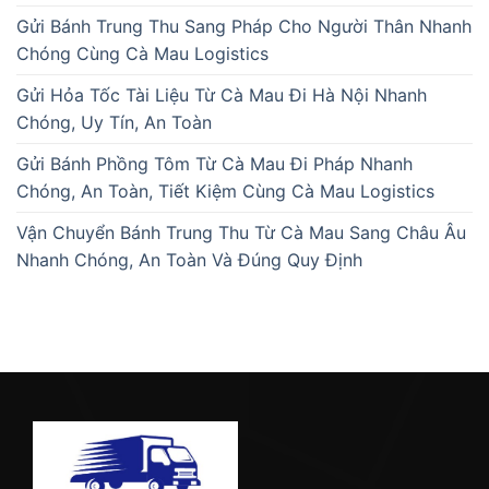
Gửi Bánh Trung Thu Sang Pháp Cho Người Thân Nhanh
Chóng Cùng Cà Mau Logistics
Gửi Hỏa Tốc Tài Liệu Từ Cà Mau Đi Hà Nội Nhanh
Chóng, Uy Tín, An Toàn
Gửi Bánh Phồng Tôm Từ Cà Mau Đi Pháp Nhanh
Chóng, An Toàn, Tiết Kiệm Cùng Cà Mau Logistics
Vận Chuyển Bánh Trung Thu Từ Cà Mau Sang Châu Âu
Nhanh Chóng, An Toàn Và Đúng Quy Định