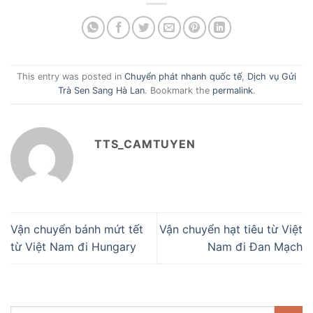
This entry was posted in
Chuyển phát nhanh quốc tế
,
Dịch vụ Gửi
Trà Sen Sang Hà Lan
. Bookmark the
permalink
.
TTS_CAMTUYEN
Vận chuyển bánh mứt tết
Vận chuyển hạt tiêu từ Việt
từ Việt Nam đi Hungary
Nam đi Đan Mạch