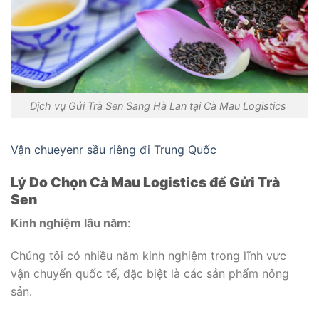
Dịch vụ Gửi Trà Sen Sang Hà Lan tại Cà Mau Logistics
Vận chueyenr sầu riêng đi Trung Quốc
Lý Do Chọn Cà Mau Logistics để Gửi Trà
Sen
Kinh nghiệm lâu năm
:
Chúng tôi có nhiều năm kinh nghiệm trong lĩnh vực
vận chuyển quốc tế, đặc biệt là các sản phẩm nông
sản.