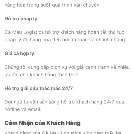
hàng hóa trong suốt quá trình vận chuyển.
Hỗ trợ pháp lý
:
Cà Mau Logistics hỗ trợ khách hàng hoàn tất thủ tục
pháp lý để hàng hóa đến nơi an toàn và nhanh chóng.
Giá cả hợp lý
:
Chúng tôi cung cấp dịch vụ với giá cạnh tranh và nhiều
ưu đãi cho khách hàng thân thiết.
Hỗ trợ giải đáp thắc mắc 24/7
:
Đội ngũ tư vấn sẵn sàng hỗ trợ khách hàng 24/7 qua
hotline và email.
Cảm Nhận của Khách Hàng
Khách hàng của Cà Mau Logistics luôn cảm thấy hài