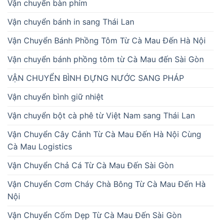
Vận chuyển bàn phím
Vận chuyển bánh in sang Thái Lan
Vận Chuyển Bánh Phồng Tôm Từ Cà Mau Đến Hà Nội
Vận chuyển bánh phồng tôm từ Cà Mau đến Sài Gòn
VẬN CHUYỂN BÌNH ĐỰNG NƯỚC SANG PHÁP
Vận chuyển bình giữ nhiệt
Vận chuyển bột cà phê từ Việt Nam sang Thái Lan
Vận Chuyển Cây Cảnh Từ Cà Mau Đến Hà Nội Cùng
Cà Mau Logistics
Vận Chuyển Chả Cá Từ Cà Mau Đến Sài Gòn
Vận Chuyển Cơm Cháy Chà Bông Từ Cà Mau Đến Hà
Nội
Vận Chuyển Cốm Dẹp Từ Cà Mau Đến Sài Gòn