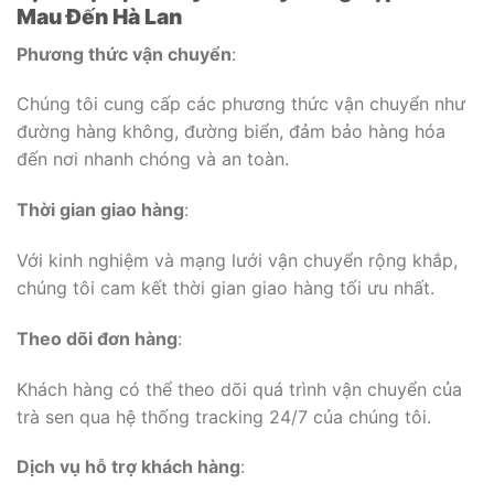
Mau Đến Hà Lan
Phương thức vận chuyển
:
Chúng tôi cung cấp các phương thức vận chuyển như
đường hàng không, đường biển, đảm bảo hàng hóa
đến nơi nhanh chóng và an toàn.
Thời gian giao hàng
:
Với kinh nghiệm và mạng lưới vận chuyển rộng khắp,
chúng tôi cam kết thời gian giao hàng tối ưu nhất.
Theo dõi đơn hàng
:
Khách hàng có thể theo dõi quá trình vận chuyển của
trà sen qua hệ thống tracking 24/7 của chúng tôi.
Dịch vụ hỗ trợ khách hàng
: