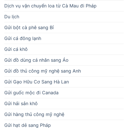
Dịch vụ vận chuyển loa từ Cà Mau đi Pháp
Du lịch
Gửi bột cà phê sang Bỉ
Gửi cá đông lạnh
Gửi cá khô
Gửi đồ dùng cá nhân sang Áo
Gửi đồ thủ công mỹ nghệ sang Anh
Gửi Gạo Hữu Cơ Sang Hà Lan
Gửi guốc mộc đi Canada
Gửi hải sản khô
Gửi hàng thủ công mỹ nghệ
Gửi hạt dẻ sang Pháp