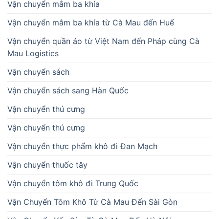
Vận chuyển mắm ba khía
Vận chuyển mắm ba khía từ Cà Mau đến Huế
Vận chuyển quần áo từ Việt Nam đến Pháp cùng Cà
Mau Logistics
Vận chuyển sách
Vận chuyển sách sang Hàn Quốc
Vận chuyển thú cưng
Vận chuyển thú cưng
Vận chuyển thực phẩm khô đi Đan Mạch
Vận chuyển thuốc tây
Vận chuyển tôm khô đi Trung Quốc
Vận Chuyển Tôm Khô Từ Cà Mau Đến Sài Gòn