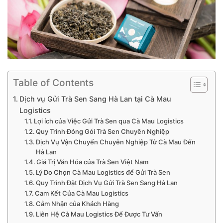
Table of Contents
Dịch vụ Gửi Trà Sen Sang Hà Lan tại Cà Mau
Logistics
Lợi ích của Việc Gửi Trà Sen qua Cà Mau Logistics
Quy Trình Đóng Gói Trà Sen Chuyên Nghiệp
Dịch Vụ Vận Chuyển Chuyên Nghiệp Từ Cà Mau Đến
Hà Lan
Giá Trị Văn Hóa của Trà Sen Việt Nam
Lý Do Chọn Cà Mau Logistics để Gửi Trà Sen
Quy Trình Đặt Dịch Vụ Gửi Trà Sen Sang Hà Lan
Cam Kết Của Cà Mau Logistics
Cảm Nhận của Khách Hàng
Liên Hệ Cà Mau Logistics Để Được Tư Vấn