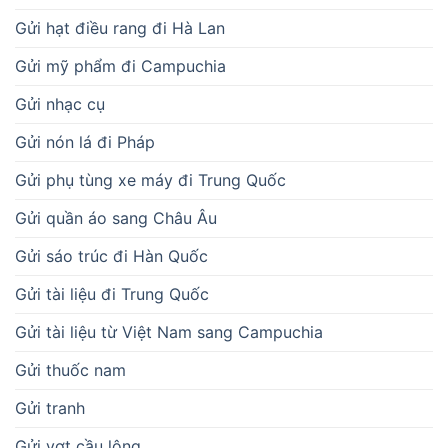
Gửi hạt điều rang đi Hà Lan
Gửi mỹ phẩm đi Campuchia
Gửi nhạc cụ
Gửi nón lá đi Pháp
Gửi phụ tùng xe máy đi Trung Quốc
Gửi quần áo sang Châu Âu
Gửi sáo trúc đi Hàn Quốc
Gửi tài liệu đi Trung Quốc
Gửi tài liệu từ Việt Nam sang Campuchia
Gửi thuốc nam
Gửi tranh
Gửi vợt cầu lông