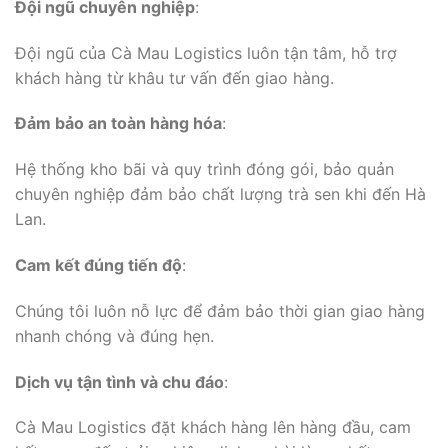
Đội ngũ chuyên nghiệp
:
Đội ngũ của Cà Mau Logistics luôn tận tâm, hỗ trợ
khách hàng từ khâu tư vấn đến giao hàng.
Đảm bảo an toàn hàng hóa
:
Hệ thống kho bãi và quy trình đóng gói, bảo quản
chuyên nghiệp đảm bảo chất lượng trà sen khi đến Hà
Lan.
Cam kết đúng tiến độ
:
Chúng tôi luôn nỗ lực để đảm bảo thời gian giao hàng
nhanh chóng và đúng hẹn.
Dịch vụ tận tình và chu đáo
:
Cà Mau Logistics đặt khách hàng lên hàng đầu, cam