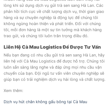
lòng khi sử dụng dịch vụ gửi trà sen sang Hà Lan. Các
phản hồi tích cực về chất lượng dịch vụ, thời gian giao
hàng và sự chuyên nghiệp là động lực để chúng tôi
không ngừng hoàn thiện và phát triển. Đối với chúng
tôi, mỗi đơn hàng là một sự tin tưởng mà khách hàng
trao gửi, và chúng tôi luôn trân trọng điều đó.
Liên Hệ Cà Mau Logistics Để Được Tư Vấn
Nếu bạn đang có nhu cầu gửi trà sen sang Hà Lan, hãy
liên hệ với Cà Mau Logistics để được hỗ trợ. Chúng tôi
luôn sẵn sàng lắng nghe và đáp ứng mọi nhu cầu vận
chuyển của bạn. Đội ngũ tư vấn viên chuyên nghiệp sẽ
giúp bạn có trải nghiệm dịch vụ hài lòng và chất lượng.
Xem thêm:
Dịch vụ hút chân không gấu bông tại Cà Mau