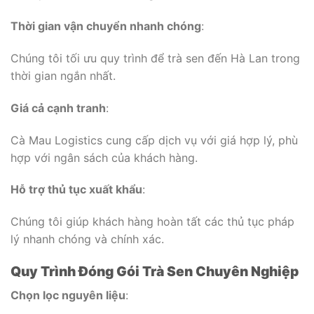
Thời gian vận chuyển nhanh chóng
:
Chúng tôi tối ưu quy trình để trà sen đến Hà Lan trong
thời gian ngắn nhất.
Giá cả cạnh tranh
:
Cà Mau Logistics cung cấp dịch vụ với giá hợp lý, phù
hợp với ngân sách của khách hàng.
Hỗ trợ thủ tục xuất khẩu
:
Chúng tôi giúp khách hàng hoàn tất các thủ tục pháp
lý nhanh chóng và chính xác.
Quy Trình Đóng Gói Trà Sen Chuyên Nghiệp
Chọn lọc nguyên liệu
: