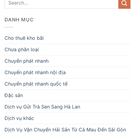
DANH MỤC
Cho thuê kho bãi
Chưa phân loại
Chuyển phát nhanh
Chuyển phát nhanh nội địa
Chuyển phát nhanh quốc tế
Đặc sản
Dịch vụ Gửi Trà Sen Sang Hà Lan
Dịch vụ khác
Dịch Vụ Vận Chuyển Hải Sản Từ Cà Mau Đến Sài Gòn