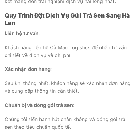
kết mang đến trải nghiệm dịch vụ hài lòng nhất.
Quy Trình Đặt Dịch Vụ Gửi Trà Sen Sang Hà
Lan
Liên hệ tư vấn
:
Khách hàng liên hệ Cà Mau Logistics để nhận tư vấn
chi tiết về dịch vụ và chi phí.
Xác nhận đơn hàng
:
Sau khi thống nhất, khách hàng sẽ xác nhận đơn hàng
và cung cấp thông tin cần thiết.
Chuẩn bị và đóng gói trà sen
:
Chúng tôi tiến hành hút chân không và đóng gói trà
sen theo tiêu chuẩn quốc tế.