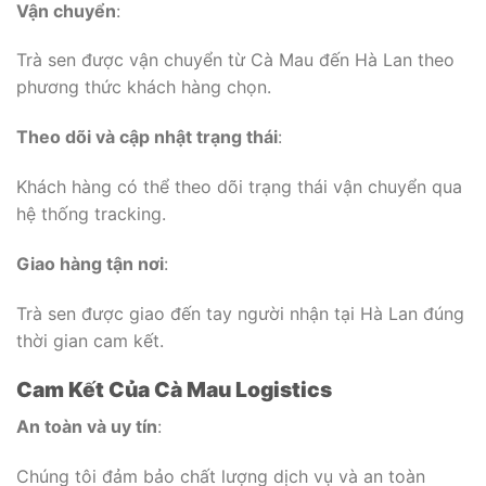
Vận chuyển
:
Trà sen được vận chuyển từ Cà Mau đến Hà Lan theo
phương thức khách hàng chọn.
Theo dõi và cập nhật trạng thái
:
Khách hàng có thể theo dõi trạng thái vận chuyển qua
hệ thống tracking.
Giao hàng tận nơi
:
Trà sen được giao đến tay người nhận tại Hà Lan đúng
thời gian cam kết.
Cam Kết Của Cà Mau Logistics
An toàn và uy tín
:
Chúng tôi đảm bảo chất lượng dịch vụ và an toàn