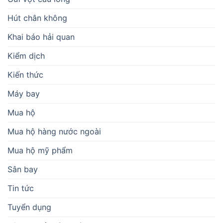
Hút chân không
Khai báo hải quan
Kiểm dịch
Kiến thức
Máy bay
Mua hộ
Mua hộ hàng nước ngoài
Mua hộ mỹ phẩm
Sân bay
Tin tức
Tuyển dụng