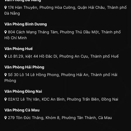
174 Hàn Thuyên, Phường Hòa Cường, Quận Hải Châu, Thành phố
Đà Nẵng
Văn Phòng Bình Dương
804 Cách Mạng Tháng Tám, Phường Thủ Dầu Một, Thành phố
Hồ Chí Minh
Văn Phòng Huế
Lô B1.29, kiệt 44 Hồ Đắc Di, Phường An Cựu, Thành phố Huế
Văn Phòng Hải Phòng
Số 30 Lô 14 Lê Hồng Phong, Phường Hải An, Thành phố Hải
Phòng
Văn Phòng Đồng Nai
02A12 Lê Thị Vân, KDC An Bình, Phường Trấn Biên, Đồng Nai
Văn Phòng Cà Mau
279 Tôn Đức Thắng, Khóm 8, Phường Tân Thành, Cà Mau