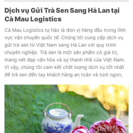
Dịch vụ Gửi Trà Sen Sang Hà Lan tại
Cà Mau Logistics
Cà Mau Logistics tự hào là đơn vị hàng đầu trong lĩnh
vực vận chuyển quốc tế. Chúng tôi cung cấp dịch vụ
gửi trà sen từ Việt Nam sang Hà Lan với quy trình
chuyên nghiệp. Trà sen là một sản phẩm có giá trị,
mang nét đẹp văn hóa và sự thanh nhã của Việt Nam.
Vì vậy, chúng tôi cam kết chất lượng dịch vụ tốt nhất
để trà sen đến tay khách hàng an toàn và tươi ngon.