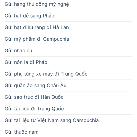
Gửi hàng thủ công mỹ nghệ
Gửi hạt dẻ sang Pháp
Gửi hạt điều rang đi Hà Lan
Gửi mỹ phẩm đi Campuchia
Gửi nhạc cụ
Gửi nón lá đi Pháp
Gửi phụ tùng xe máy đi Trung Quốc
Gửi quần áo sang Châu Âu
Gửi sáo trúc đi Hàn Quốc
Gửi tài liệu đi Trung Quốc
Gửi tài liệu từ Việt Nam sang Campuchia
Gửi thuốc nam