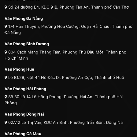
Số 24 đường B4, KDC 91B, Phường Tân An, Thành phố Cần Thơ
Văn Phòng Đà Nẵng
174 Hàn Thuyên, Phường Hòa Cường, Quận Hải Châu, Thành phố
Đà Nẵng
Văn Phòng Bình Dương
804 Cách Mạng Tháng Tám, Phường Thủ Dầu Một, Thành phố
Hồ Chí Minh
Văn Phòng Huế
Lô B1.29, kiệt 44 Hồ Đắc Di, Phường An Cựu, Thành phố Huế
Văn Phòng Hải Phòng
Số 30 Lô 14 Lê Hồng Phong, Phường Hải An, Thành phố Hải
Phòng
Văn Phòng Đồng Nai
02A12 Lê Thị Vân, KDC An Bình, Phường Trấn Biên, Đồng Nai
Văn Phòng Cà Mau