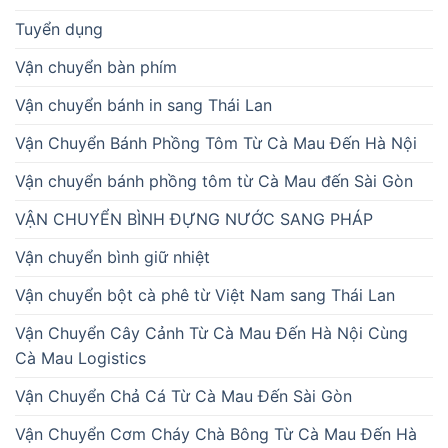
Tuyển dụng
Vận chuyển bàn phím
Vận chuyển bánh in sang Thái Lan
Vận Chuyển Bánh Phồng Tôm Từ Cà Mau Đến Hà Nội
Vận chuyển bánh phồng tôm từ Cà Mau đến Sài Gòn
VẬN CHUYỂN BÌNH ĐỰNG NƯỚC SANG PHÁP
Vận chuyển bình giữ nhiệt
Vận chuyển bột cà phê từ Việt Nam sang Thái Lan
Vận Chuyển Cây Cảnh Từ Cà Mau Đến Hà Nội Cùng
Cà Mau Logistics
Vận Chuyển Chả Cá Từ Cà Mau Đến Sài Gòn
Vận Chuyển Cơm Cháy Chà Bông Từ Cà Mau Đến Hà