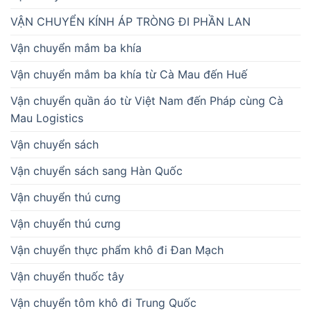
VẬN CHUYỂN KÍNH ÁP TRÒNG ĐI PHẦN LAN
Vận chuyển mắm ba khía
Vận chuyển mắm ba khía từ Cà Mau đến Huế
Vận chuyển quần áo từ Việt Nam đến Pháp cùng Cà
Mau Logistics
Vận chuyển sách
Vận chuyển sách sang Hàn Quốc
Vận chuyển thú cưng
Vận chuyển thú cưng
Vận chuyển thực phẩm khô đi Đan Mạch
Vận chuyển thuốc tây
Vận chuyển tôm khô đi Trung Quốc