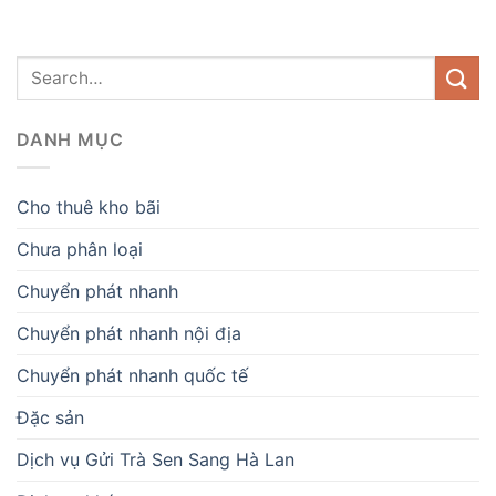
DANH MỤC
Cho thuê kho bãi
Chưa phân loại
Chuyển phát nhanh
Chuyển phát nhanh nội địa
Chuyển phát nhanh quốc tế
Đặc sản
Dịch vụ Gửi Trà Sen Sang Hà Lan