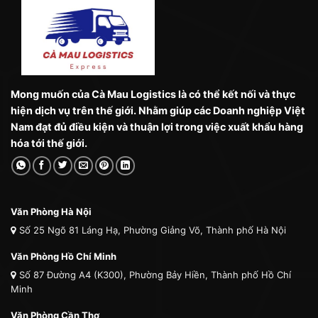
Mong muốn của Cà Mau Logistics là có thể kết nối và thực
hiện dịch vụ trên thế giới. Nhằm giúp các Doanh nghiệp Việt
Nam đạt đủ điều kiện và thuận lợi trong việc xuất khẩu hàng
hóa tới thế giới.
Văn Phòng Hà Nội
Số 25 Ngõ 81 Láng Hạ, Phường Giảng Võ, Thành phố Hà Nội
Văn Phòng Hồ Chí Minh
Số 87 Đường A4 (K300), Phường Bảy Hiền, Thành phố Hồ Chí
Minh
Văn Phòng Cần Thơ