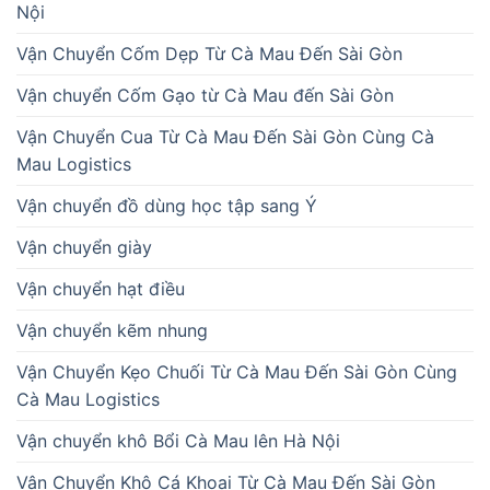
Nội
Vận Chuyển Cốm Dẹp Từ Cà Mau Đến Sài Gòn
Vận chuyển Cốm Gạo từ Cà Mau đến Sài Gòn
Vận Chuyển Cua Từ Cà Mau Đến Sài Gòn Cùng Cà
Mau Logistics
Vận chuyển đồ dùng học tập sang Ý
Vận chuyển giày
Vận chuyển hạt điều
Vận chuyển kẽm nhung
Vận Chuyển Kẹo Chuối Từ Cà Mau Đến Sài Gòn Cùng
Cà Mau Logistics
Vận chuyển khô Bổi Cà Mau lên Hà Nội
Vận Chuyển Khô Cá Khoai Từ Cà Mau Đến Sài Gòn