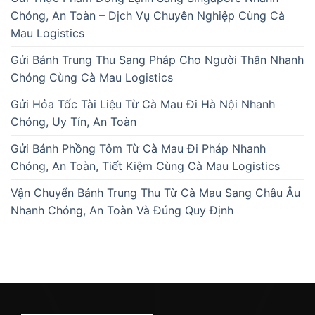
Chóng, An Toàn – Dịch Vụ Chuyên Nghiệp Cùng Cà
Mau Logistics
Gửi Bánh Trung Thu Sang Pháp Cho Người Thân Nhanh
Chóng Cùng Cà Mau Logistics
Gửi Hỏa Tốc Tài Liệu Từ Cà Mau Đi Hà Nội Nhanh
Chóng, Uy Tín, An Toàn
Gửi Bánh Phồng Tôm Từ Cà Mau Đi Pháp Nhanh
Chóng, An Toàn, Tiết Kiệm Cùng Cà Mau Logistics
Vận Chuyển Bánh Trung Thu Từ Cà Mau Sang Châu Âu
Nhanh Chóng, An Toàn Và Đúng Quy Định