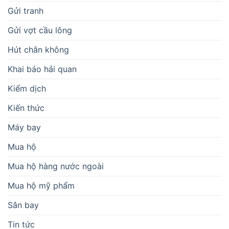
Gửi tranh
Gửi vợt cầu lông
Hút chân không
Khai báo hải quan
Kiểm dịch
Kiến thức
Máy bay
Mua hộ
Mua hộ hàng nước ngoài
Mua hộ mỹ phẩm
Sân bay
Tin tức