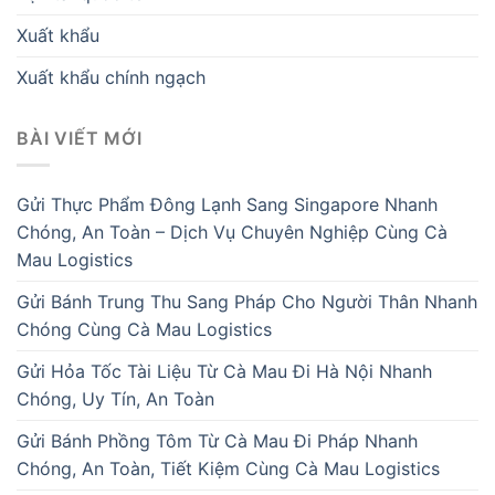
Xuất khẩu
Xuất khẩu chính ngạch
BÀI VIẾT MỚI
Gửi Thực Phẩm Đông Lạnh Sang Singapore Nhanh
Chóng, An Toàn – Dịch Vụ Chuyên Nghiệp Cùng Cà
Mau Logistics
Gửi Bánh Trung Thu Sang Pháp Cho Người Thân Nhanh
Chóng Cùng Cà Mau Logistics
Gửi Hỏa Tốc Tài Liệu Từ Cà Mau Đi Hà Nội Nhanh
Chóng, Uy Tín, An Toàn
Gửi Bánh Phồng Tôm Từ Cà Mau Đi Pháp Nhanh
Chóng, An Toàn, Tiết Kiệm Cùng Cà Mau Logistics