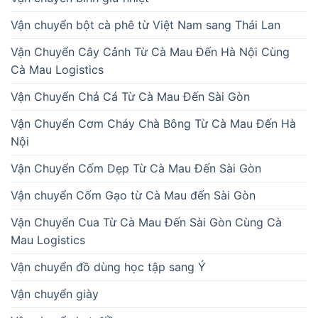
Vận chuyển bột cà phê từ Việt Nam sang Thái Lan
Vận Chuyển Cây Cảnh Từ Cà Mau Đến Hà Nội Cùng
Cà Mau Logistics
Vận Chuyển Chả Cá Từ Cà Mau Đến Sài Gòn
Vận Chuyển Cơm Cháy Chà Bông Từ Cà Mau Đến Hà
Nội
Vận Chuyển Cốm Dẹp Từ Cà Mau Đến Sài Gòn
Vận chuyển Cốm Gạo từ Cà Mau đến Sài Gòn
Vận Chuyển Cua Từ Cà Mau Đến Sài Gòn Cùng Cà
Mau Logistics
Vận chuyển đồ dùng học tập sang Ý
Vận chuyển giày