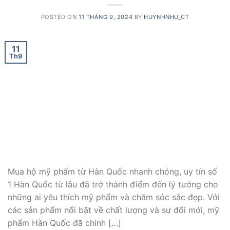
POSTED ON
11 THÁNG 9, 2024
BY
HUYNHNHU_CT
11
Th9
Mua hộ mỹ phẩm từ Hàn Quốc nhanh chóng, uy tín số
1 Hàn Quốc từ lâu đã trở thành điểm đến lý tưởng cho
những ai yêu thích mỹ phẩm và chăm sóc sắc đẹp. Với
các sản phẩm nổi bật về chất lượng và sự đổi mới, mỹ
phẩm Hàn Quốc đã chinh […]