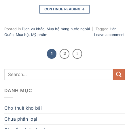
CONTINUE READING
→
Posted in
Dịch vụ khác
,
Mua hộ hàng nước ngoài
|
Tagged
Hàn
Quốc
,
Mua hộ
,
Mỹ phẩm
Leave a comment
1
2
DANH MỤC
Cho thuê kho bãi
Chưa phân loại