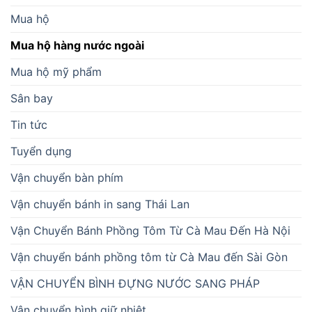
Mua hộ
Mua hộ hàng nước ngoài
Mua hộ mỹ phẩm
Sân bay
Tin tức
Tuyển dụng
Vận chuyển bàn phím
Vận chuyển bánh in sang Thái Lan
Vận Chuyển Bánh Phồng Tôm Từ Cà Mau Đến Hà Nội
Vận chuyển bánh phồng tôm từ Cà Mau đến Sài Gòn
VẬN CHUYỂN BÌNH ĐỰNG NƯỚC SANG PHÁP
Vận chuyển bình giữ nhiệt