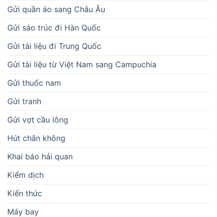
Gửi quần áo sang Châu Âu
Gửi sáo trúc đi Hàn Quốc
Gửi tài liệu đi Trung Quốc
Gửi tài liệu từ Việt Nam sang Campuchia
Gửi thuốc nam
Gửi tranh
Gửi vợt cầu lông
Hút chân không
Khai báo hải quan
Kiểm dịch
Kiến thức
Máy bay