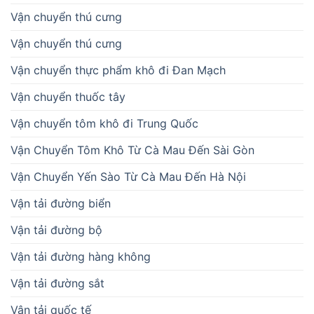
Vận chuyển thú cưng
Vận chuyển thú cưng
Vận chuyển thực phẩm khô đi Đan Mạch
Vận chuyển thuốc tây
Vận chuyển tôm khô đi Trung Quốc
Vận Chuyển Tôm Khô Từ Cà Mau Đến Sài Gòn
Vận Chuyển Yến Sào Từ Cà Mau Đến Hà Nội
Vận tải đường biển
Vận tải đường bộ
Vận tải đường hàng không
Vận tải đường sắt
Vận tải quốc tế