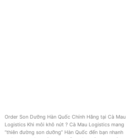
Order Son Dưỡng Hàn Quốc Chính Hãng tại Cà Mau
Logistics Khi môi khô nứt ? Cà Mau Logistics mang
“thiên đường son dưỡng” Hàn Quốc đến bạn nhanh