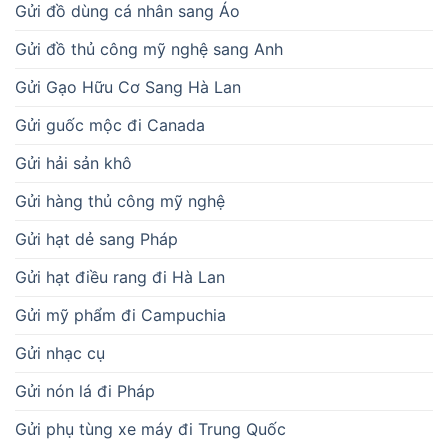
Gửi đồ dùng cá nhân sang Áo
Gửi đồ thủ công mỹ nghệ sang Anh
Gửi Gạo Hữu Cơ Sang Hà Lan
Gửi guốc mộc đi Canada
Gửi hải sản khô
Gửi hàng thủ công mỹ nghệ
Gửi hạt dẻ sang Pháp
Gửi hạt điều rang đi Hà Lan
Gửi mỹ phẩm đi Campuchia
Gửi nhạc cụ
Gửi nón lá đi Pháp
Gửi phụ tùng xe máy đi Trung Quốc