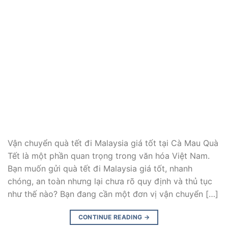
Vận chuyển quà tết đi Malaysia giá tốt tại Cà Mau Quà
Tết là một phần quan trọng trong văn hóa Việt Nam.
Bạn muốn gửi quà tết đi Malaysia giá tốt, nhanh
chóng, an toàn nhưng lại chưa rõ quy định và thủ tục
như thế nào? Bạn đang cần một đơn vị vận chuyển […]
CONTINUE READING
→