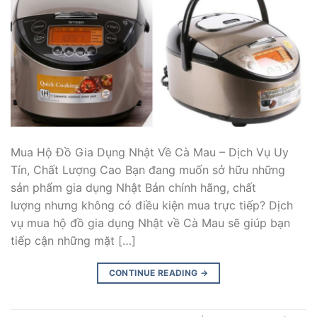
Mua Hộ Đồ Gia Dụng Nhật Về Cà Mau – Dịch Vụ Uy
Tín, Chất Lượng Cao Bạn đang muốn sở hữu những
sản phẩm gia dụng Nhật Bản chính hãng, chất
lượng nhưng không có điều kiện mua trực tiếp? Dịch
vụ mua hộ đồ gia dụng Nhật về Cà Mau sẽ giúp bạn
tiếp cận những mặt […]
CONTINUE READING
→