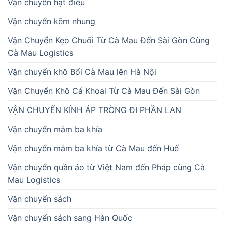
Vận chuyển hạt điều
Vận chuyển kẽm nhung
Vận Chuyển Kẹo Chuối Từ Cà Mau Đến Sài Gòn Cùng
Cà Mau Logistics
Vận chuyển khô Bổi Cà Mau lên Hà Nội
Vận Chuyển Khô Cá Khoai Từ Cà Mau Đến Sài Gòn
VẬN CHUYỂN KÍNH ÁP TRÒNG ĐI PHẦN LAN
Vận chuyển mắm ba khía
Vận chuyển mắm ba khía từ Cà Mau đến Huế
Vận chuyển quần áo từ Việt Nam đến Pháp cùng Cà
Mau Logistics
Vận chuyển sách
Vận chuyển sách sang Hàn Quốc