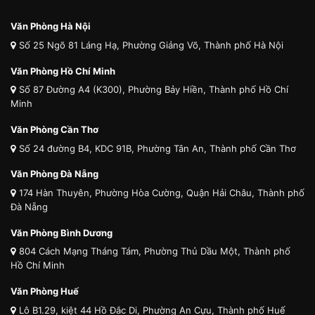
Văn Phòng Hà Nội
Số 25 Ngõ 81 Láng Hạ, Phường Giảng Võ, Thành phố Hà Nội
Văn Phòng Hồ Chí Minh
Số 87 Đường A4 (K300), Phường Bảy Hiền, Thành phố Hồ Chí
Minh
Văn Phòng Cần Thơ
Số 24 đường B4, KDC 91B, Phường Tân An, Thành phố Cần Thơ
Văn Phòng Đà Nẵng
174 Hàn Thuyên, Phường Hòa Cường, Quận Hải Châu, Thành phố
Đà Nẵng
Văn Phòng Bình Dương
804 Cách Mạng Tháng Tám, Phường Thủ Dầu Một, Thành phố
Hồ Chí Minh
Văn Phòng Huế
Lô B1.29, kiệt 44 Hồ Đắc Di, Phường An Cựu, Thành phố Huế