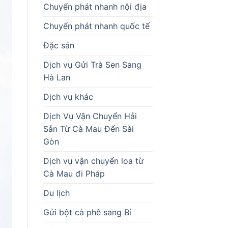
Chuyển phát nhanh nội địa
Chuyển phát nhanh quốc tế
Đặc sản
Dịch vụ Gửi Trà Sen Sang
Hà Lan
Dịch vụ khác
Dịch Vụ Vận Chuyển Hải
Sản Từ Cà Mau Đến Sài
Gòn
Dịch vụ vận chuyển loa từ
Cà Mau đi Pháp
Du lịch
Gửi bột cà phê sang Bỉ