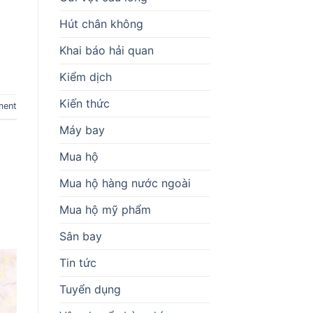
Hút chân không
Khai báo hải quan
Kiểm dịch
Kiến thức
ment
Máy bay
Mua hộ
Mua hộ hàng nước ngoài
Mua hộ mỹ phẩm
Sân bay
Tin tức
Tuyển dụng