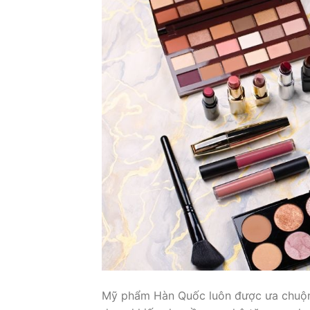
Mỹ phẩm Hàn Quốc luôn được ưa chuộng 