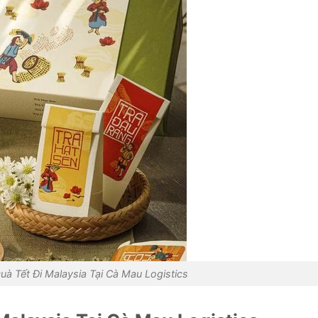
à Tết Đi Malaysia Tại Cà Mau Logistics