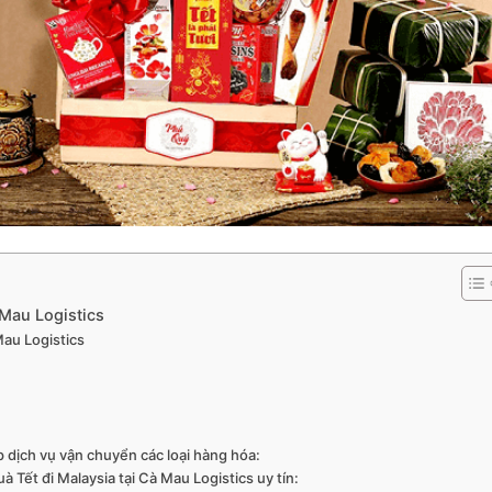
 Mau Logistics
Mau Logistics
p dịch vụ vận chuyển các loại hàng hóa:
à Tết đi Malaysia tại Cà Mau Logistics uy tín: