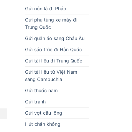
Gửi nón lá đi Pháp
Gửi phụ tùng xe máy đi
Trung Quốc
Gửi quần áo sang Châu Âu
Gửi sáo trúc đi Hàn Quốc
Gửi tài liệu đi Trung Quốc
Gửi tài liệu từ Việt Nam
sang Campuchia
Gửi thuốc nam
Gửi tranh
Gửi vợt cầu lông
Hút chân không