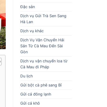
Đặc sản
Dịch vụ Gửi Trà Sen Sang
Hà Lan
Dịch vụ khác
Dịch Vụ Vận Chuyển Hải
Sản Từ Cà Mau Đến Sài
Gòn
Dịch vụ vận chuyển loa từ
Cà Mau đi Pháp
Du lịch
Gửi bột cà phê sang Bỉ
Gửi cá đông lạnh
Gửi cá khô