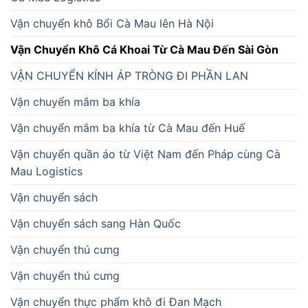
Vận chuyển khô Bổi Cà Mau lên Hà Nội
Vận Chuyển Khô Cá Khoai Từ Cà Mau Đến Sài Gòn
VẬN CHUYỂN KÍNH ÁP TRÒNG ĐI PHẦN LAN
Vận chuyển mắm ba khía
Vận chuyển mắm ba khía từ Cà Mau đến Huế
Vận chuyển quần áo từ Việt Nam đến Pháp cùng Cà
Mau Logistics
Vận chuyển sách
Vận chuyển sách sang Hàn Quốc
Vận chuyển thú cưng
Vận chuyển thú cưng
Vận chuyển thực phẩm khô đi Đan Mạch