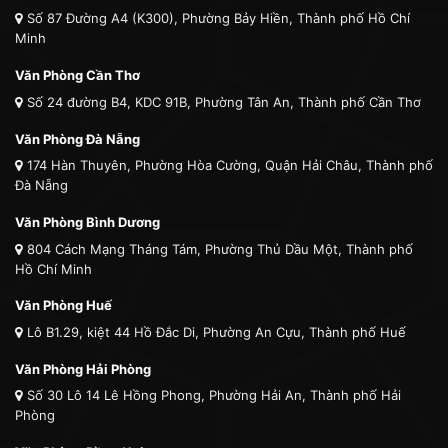
Số 87 Đường A4 (K300), Phường Bảy Hiền, Thành phố Hồ Chí
Minh
Văn Phòng Cần Thơ
Số 24 đường B4, KDC 91B, Phường Tân An, Thành phố Cần Thơ
Văn Phòng Đà Nẵng
174 Hàn Thuyên, Phường Hòa Cường, Quận Hải Châu, Thành phố
Đà Nẵng
Văn Phòng Bình Dương
804 Cách Mạng Tháng Tám, Phường Thủ Dầu Một, Thành phố
Hồ Chí Minh
Văn Phòng Huế
Lô B1.29, kiệt 44 Hồ Đắc Di, Phường An Cựu, Thành phố Huế
Văn Phòng Hải Phòng
Số 30 Lô 14 Lê Hồng Phong, Phường Hải An, Thành phố Hải
Phòng