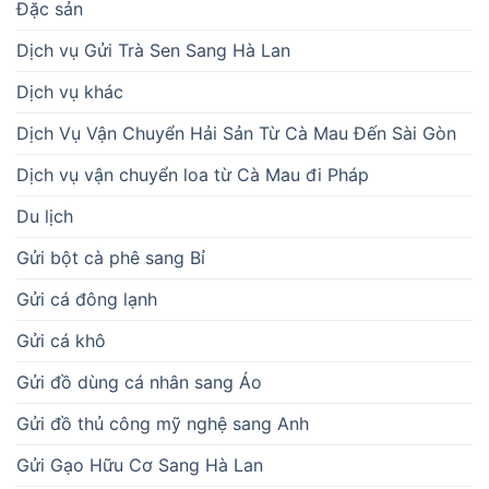
Đặc sản
Dịch vụ Gửi Trà Sen Sang Hà Lan
Dịch vụ khác
Dịch Vụ Vận Chuyển Hải Sản Từ Cà Mau Đến Sài Gòn
Dịch vụ vận chuyển loa từ Cà Mau đi Pháp
Du lịch
Gửi bột cà phê sang Bỉ
Gửi cá đông lạnh
Gửi cá khô
Gửi đồ dùng cá nhân sang Áo
Gửi đồ thủ công mỹ nghệ sang Anh
Gửi Gạo Hữu Cơ Sang Hà Lan