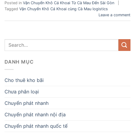
Posted in
Vận Chuyển Khô Cá Khoai Từ Cà Mau Đến Sài Gòn
|
Tagged
Vận Chuyển Khô Cá Khoai cùng Cà Mau logistics
Leave a comment
DANH MỤC
Cho thuê kho bãi
Chưa phân loại
Chuyển phát nhanh
Chuyển phát nhanh nội địa
Chuyển phát nhanh quốc tế