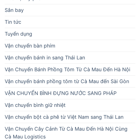
Sân bay
Tin tức
Tuyển dụng
Vận chuyển bàn phím
Vận chuyển bánh in sang Thái Lan
Vận Chuyển Bánh Phồng Tôm Từ Cà Mau Đến Hà Nội
Vận chuyển bánh phồng tôm từ Cà Mau đến Sài Gòn
VẬN CHUYỂN BÌNH ĐỰNG NƯỚC SANG PHÁP
Vận chuyển bình giữ nhiệt
Vận chuyển bột cà phê từ Việt Nam sang Thái Lan
Vận Chuyển Cây Cảnh Từ Cà Mau Đến Hà Nội Cùng
Cà Mau Logistics