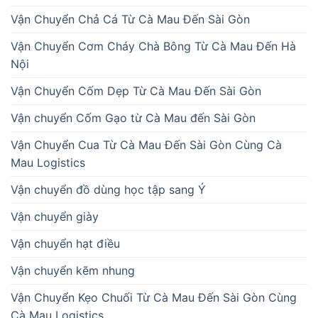
Vận Chuyển Chả Cá Từ Cà Mau Đến Sài Gòn
Vận Chuyển Cơm Cháy Chà Bông Từ Cà Mau Đến Hà
Nội
Vận Chuyển Cốm Dẹp Từ Cà Mau Đến Sài Gòn
Vận chuyển Cốm Gạo từ Cà Mau đến Sài Gòn
Vận Chuyển Cua Từ Cà Mau Đến Sài Gòn Cùng Cà
Mau Logistics
Vận chuyển đồ dùng học tập sang Ý
Vận chuyển giày
Vận chuyển hạt điều
Vận chuyển kẽm nhung
Vận Chuyển Kẹo Chuối Từ Cà Mau Đến Sài Gòn Cùng
Cà Mau Logistics