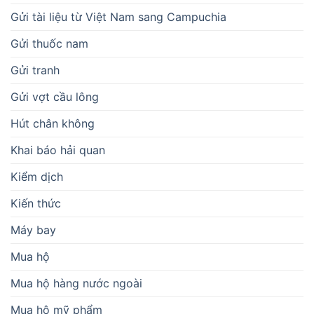
Gửi tài liệu từ Việt Nam sang Campuchia
Gửi thuốc nam
Gửi tranh
Gửi vợt cầu lông
Hút chân không
Khai báo hải quan
Kiểm dịch
Kiến thức
Máy bay
Mua hộ
Mua hộ hàng nước ngoài
Mua hộ mỹ phẩm