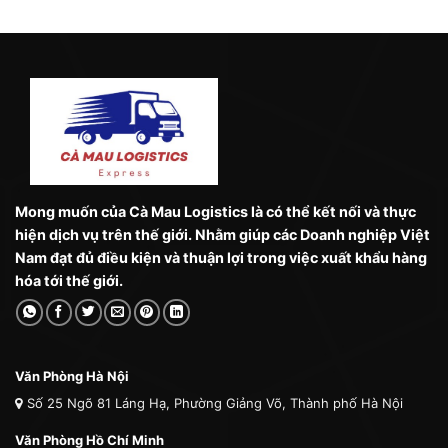
Mong muốn của Cà Mau Logistics là có thể kết nối và thực
hiện dịch vụ trên thế giới. Nhằm giúp các Doanh nghiệp Việt
Nam đạt đủ điều kiện và thuận lợi trong việc xuất khẩu hàng
hóa tới thế giới.
Văn Phòng Hà Nội
Số 25 Ngõ 81 Láng Hạ, Phường Giảng Võ, Thành phố Hà Nội
Văn Phòng Hồ Chí Minh