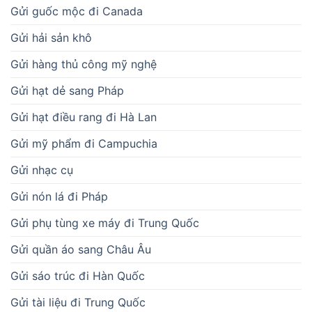
Gửi guốc mộc đi Canada
Gửi hải sản khô
Gửi hàng thủ công mỹ nghệ
Gửi hạt dẻ sang Pháp
Gửi hạt điều rang đi Hà Lan
Gửi mỹ phẩm đi Campuchia
Gửi nhạc cụ
Gửi nón lá đi Pháp
Gửi phụ tùng xe máy đi Trung Quốc
Gửi quần áo sang Châu Âu
Gửi sáo trúc đi Hàn Quốc
Gửi tài liệu đi Trung Quốc