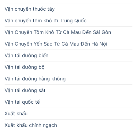
Vận chuyển thuốc tây
Vận chuyển tôm khô đi Trung Quốc
Vận Chuyển Tôm Khô Từ Cà Mau Đến Sài Gòn
Vận Chuyển Yến Sào Từ Cà Mau Đến Hà Nội
Vận tải đường biển
Vận tải đường bộ
Vận tải đường hàng không
Vận tải đường sắt
Vận tải quốc tế
Xuất khẩu
Xuất khẩu chính ngạch