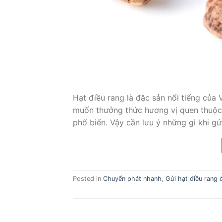
Hạt điều rang là đặc sản nổi tiếng của
muốn thưởng thức hương vị quen thuộc 
phổ biến. Vậy cần lưu ý những gì khi g
Posted in
Chuyển phát nhanh
,
Gửi hạt điều rang 