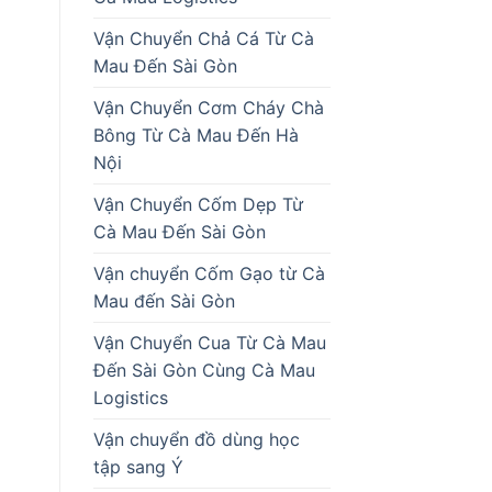
Vận Chuyển Chả Cá Từ Cà
Mau Đến Sài Gòn
Vận Chuyển Cơm Cháy Chà
Bông Từ Cà Mau Đến Hà
Nội
Vận Chuyển Cốm Dẹp Từ
Cà Mau Đến Sài Gòn
Vận chuyển Cốm Gạo từ Cà
Mau đến Sài Gòn
Vận Chuyển Cua Từ Cà Mau
Đến Sài Gòn Cùng Cà Mau
Logistics
Vận chuyển đồ dùng học
tập sang Ý