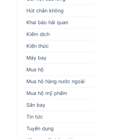
Hút chân không
Khai báo hải quan
Kiểm dịch
Kiến thức
Máy bay
Mua hộ
Mua hộ hàng nước ngoài
Mua hộ mỹ phẩm
Sân bay
Tin tức
Tuyển dụng