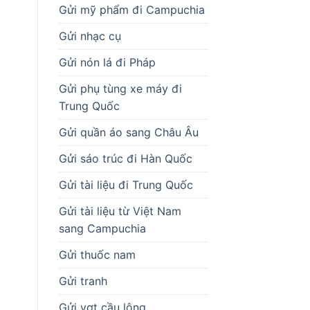
Gửi mỹ phẩm đi Campuchia
Gửi nhạc cụ
Gửi nón lá đi Pháp
Gửi phụ tùng xe máy đi
Trung Quốc
Gửi quần áo sang Châu Âu
Gửi sáo trúc đi Hàn Quốc
Gửi tài liệu đi Trung Quốc
Gửi tài liệu từ Việt Nam
sang Campuchia
Gửi thuốc nam
Gửi tranh
Gửi vợt cầu lông