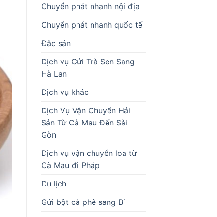
Chuyển phát nhanh nội địa
Chuyển phát nhanh quốc tế
Đặc sản
Dịch vụ Gửi Trà Sen Sang
Hà Lan
Dịch vụ khác
Dịch Vụ Vận Chuyển Hải
Sản Từ Cà Mau Đến Sài
Gòn
Dịch vụ vận chuyển loa từ
Cà Mau đi Pháp
Du lịch
Gửi bột cà phê sang Bỉ