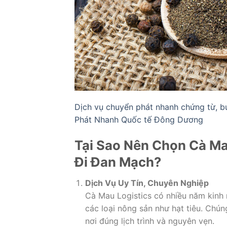
Dịch vụ chuyển phát nhanh chứng từ, b
Phát Nhanh Quốc tế Đông Dương
Tại Sao Nên Chọn Cà Ma
Đi Đan Mạch?
Dịch Vụ Uy Tín, Chuyên Nghiệp
Cà Mau Logistics có nhiều năm kinh n
các loại nông sản như hạt tiêu. Chún
nơi đúng lịch trình và nguyên vẹn.