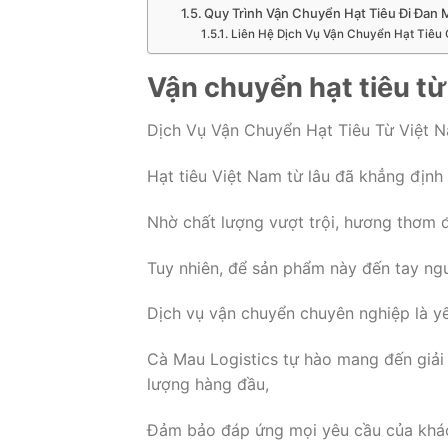
Quy Trình Vận Chuyển Hạt Tiêu Đi Đan
Liên Hệ Dịch Vụ Vận Chuyển Hạt Tiêu 
Vận chuyển hạt tiêu t
Dịch Vụ Vận Chuyển Hạt Tiêu Từ Việt 
Hạt tiêu Việt Nam từ lâu đã khẳng định 
Nhờ chất lượng vượt trội, hương thơm đ
Tuy nhiên, để sản phẩm này đến tay ng
Dịch vụ vận chuyển chuyên nghiệp là yế
Cà Mau Logistics tự hào mang đến giải
lượng hàng đầu,
Đảm bảo đáp ứng mọi yêu cầu của khá