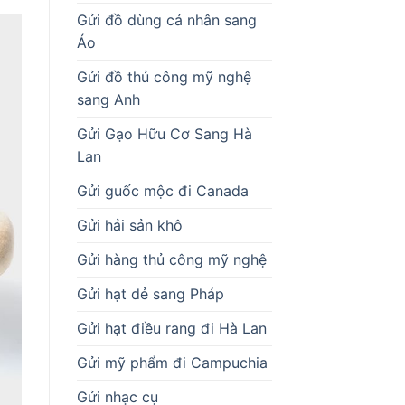
Gửi đồ dùng cá nhân sang
Áo
Gửi đồ thủ công mỹ nghệ
sang Anh
Gửi Gạo Hữu Cơ Sang Hà
Lan
Gửi guốc mộc đi Canada
Gửi hải sản khô
Gửi hàng thủ công mỹ nghệ
Gửi hạt dẻ sang Pháp
Gửi hạt điều rang đi Hà Lan
Gửi mỹ phẩm đi Campuchia
Gửi nhạc cụ