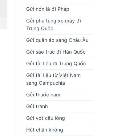
Gửi nón lá đi Pháp
Gửi phụ tùng xe máy đi
Trung Quốc
Gửi quần áo sang Châu Âu
Gửi sáo trúc đi Hàn Quốc
Gửi tài liệu đi Trung Quốc
Gửi tài liệu từ Việt Nam
sang Campuchia
Gửi thuốc nam
Gửi tranh
Gửi vợt cầu lông
Hút chân không