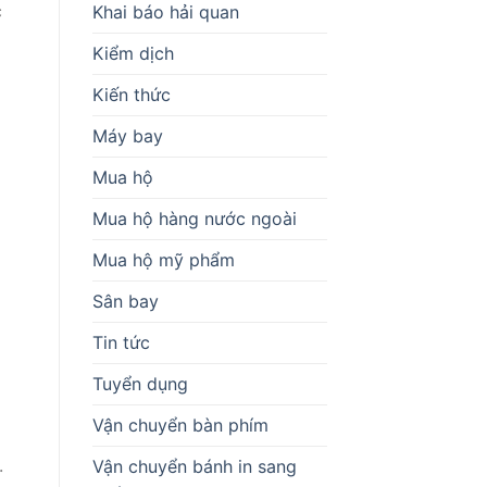
c
Khai báo hải quan
Kiểm dịch
Kiến thức
Máy bay
Mua hộ
Mua hộ hàng nước ngoài
Mua hộ mỹ phẩm
Sân bay
Tin tức
Tuyển dụng
Vận chuyển bàn phím
.
Vận chuyển bánh in sang