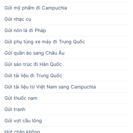
Gửi mỹ phẩm đi Campuchia
Gửi nhạc cụ
Gửi nón lá đi Pháp
Gửi phụ tùng xe máy đi Trung Quốc
Gửi quần áo sang Châu Âu
Gửi sáo trúc đi Hàn Quốc
Gửi tài liệu đi Trung Quốc
Gửi tài liệu từ Việt Nam sang Campuchia
Gửi thuốc nam
Gửi tranh
Gửi vợt cầu lông
Hút chân không