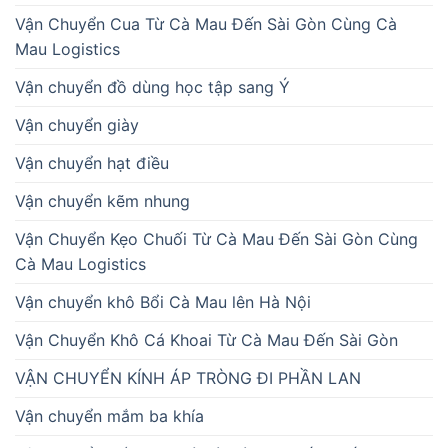
Vận Chuyển Cua Từ Cà Mau Đến Sài Gòn Cùng Cà
Mau Logistics
Vận chuyển đồ dùng học tập sang Ý
Vận chuyển giày
Vận chuyển hạt điều
Vận chuyển kẽm nhung
Vận Chuyển Kẹo Chuối Từ Cà Mau Đến Sài Gòn Cùng
Cà Mau Logistics
Vận chuyển khô Bổi Cà Mau lên Hà Nội
Vận Chuyển Khô Cá Khoai Từ Cà Mau Đến Sài Gòn
VẬN CHUYỂN KÍNH ÁP TRÒNG ĐI PHẦN LAN
Vận chuyển mắm ba khía