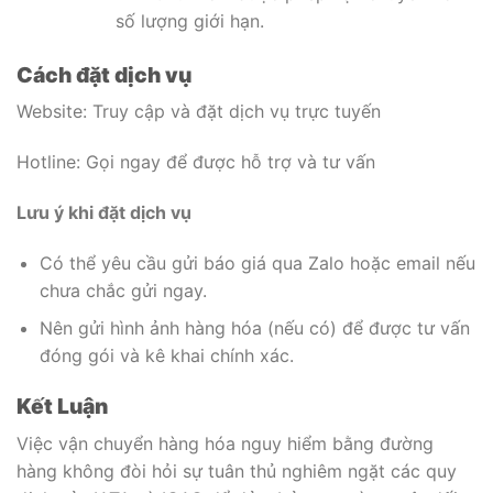
số lượng giới hạn.
Cách đặt dịch vụ
Website: Truy cập và đặt dịch vụ trực tuyến
Hotline: Gọi ngay để được hỗ trợ và tư vấn
Lưu ý khi đặt dịch vụ
Có thể yêu cầu gửi báo giá qua Zalo hoặc email nếu
chưa chắc gửi ngay.
Nên gửi hình ảnh hàng hóa (nếu có) để được tư vấn
đóng gói và kê khai chính xác.
Kết Luận
Việc vận chuyển hàng hóa nguy hiểm bằng đường
hàng không đòi hỏi sự tuân thủ nghiêm ngặt các quy