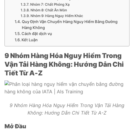
Nhóm 7: Chất Phóng Xạ
Nhóm 8: Chất Ăn Mòn
Nhóm 9: Hàng Nguy Hiểm Khác
Quy Định Vận Chuyển Hàng Nguy Hiểm Bằng Đường
Hàng Không
Cách đặt dịch vụ
Kết Luận
9 Nhóm Hàng Hóa Nguy Hiểm Trong
Vận Tải Hàng Không: Hướng Dẫn Chi
Tiết Từ A-Z
9 Nhóm Hàng Hóa Nguy Hiểm Trong Vận Tải Hàng
Không: Hướng Dẫn Chi Tiết Từ A-Z
Mở Đầu