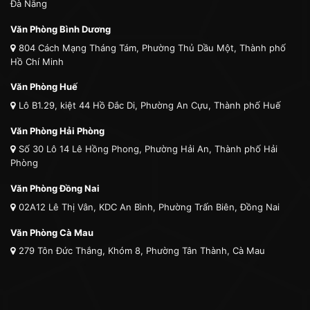
Đà Nẵng
Văn Phòng Bình Dương
804 Cách Mạng Tháng Tám, Phường Thủ Dầu Một, Thành phố
Hồ Chí Minh
Văn Phòng Huế
Lô B1.29, kiệt 44 Hồ Đắc Di, Phường An Cựu, Thành phố Huế
Văn Phòng Hải Phòng
Số 30 Lô 14 Lê Hồng Phong, Phường Hải An, Thành phố Hải
Phòng
Văn Phòng Đồng Nai
02A12 Lê Thị Vân, KDC An Bình, Phường Trấn Biên, Đồng Nai
Văn Phòng Cà Mau
279 Tôn Đức Thắng, Khóm 8, Phường Tân Thành, Cà Mau