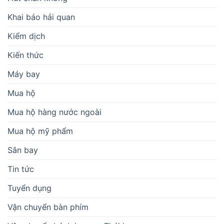
Khai báo hải quan
Kiểm dịch
Kiến thức
Máy bay
Mua hộ
Mua hộ hàng nước ngoài
Mua hộ mỹ phẩm
Sân bay
Tin tức
Tuyển dụng
Vận chuyển bàn phím