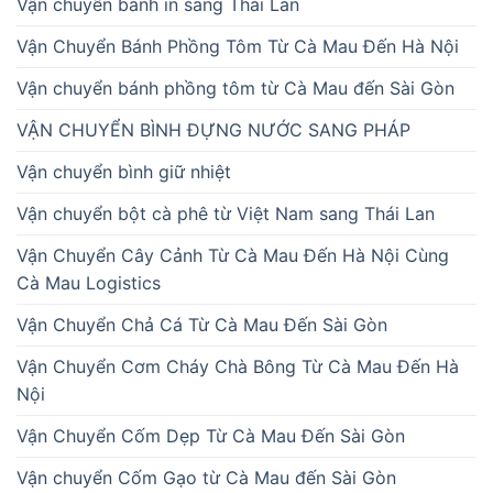
Vận chuyển bánh in sang Thái Lan
Vận Chuyển Bánh Phồng Tôm Từ Cà Mau Đến Hà Nội
Vận chuyển bánh phồng tôm từ Cà Mau đến Sài Gòn
VẬN CHUYỂN BÌNH ĐỰNG NƯỚC SANG PHÁP
Vận chuyển bình giữ nhiệt
Vận chuyển bột cà phê từ Việt Nam sang Thái Lan
Vận Chuyển Cây Cảnh Từ Cà Mau Đến Hà Nội Cùng
Cà Mau Logistics
Vận Chuyển Chả Cá Từ Cà Mau Đến Sài Gòn
Vận Chuyển Cơm Cháy Chà Bông Từ Cà Mau Đến Hà
Nội
Vận Chuyển Cốm Dẹp Từ Cà Mau Đến Sài Gòn
Vận chuyển Cốm Gạo từ Cà Mau đến Sài Gòn