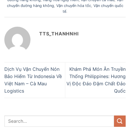
chuyển đường hàng không
,
Vận chuyển hỏa tốc
,
Vận chuyển quốc
tế
.
TTS_THANHNHI
Dịch Vụ Vận Chuyển Nón
Khám Phá Món Ăn Truyền
Bảo Hiểm Từ Indonesia Về
Thống Philippines: Hương
Việt Nam – Cà Mau
Vị Độc Đáo Đậm Chất Đảo
Logistics
Quốc