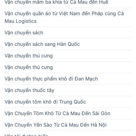
Vận chuyển mắm ba khía từ Cà Mau đến Huế
Vận chuyển quần áo từ Việt Nam đến Pháp cùng Cà
Mau Logistics
Vận chuyển sách
Vận chuyển sách sang Hàn Quốc
Vận chuyển thú cưng
Vận chuyển thú cưng
Vận chuyển thực phẩm khô đi Đan Mạch
Vận chuyển thuốc tây
Vận chuyển tôm khô đi Trung Quốc
Vận Chuyển Tôm Khô Từ Cà Mau Đến Sài Gòn
Vận Chuyển Yến Sào Từ Cà Mau Đến Hà Nội