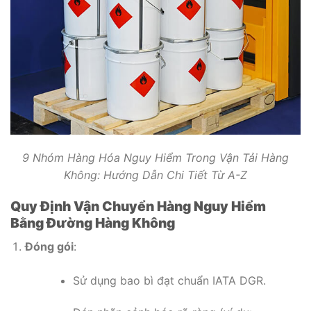
9 Nhóm Hàng Hóa Nguy Hiểm Trong Vận Tải Hàng
Không: Hướng Dẫn Chi Tiết Từ A-Z
Quy Định Vận Chuyển Hàng Nguy Hiểm
Bằng Đường Hàng Không
Đóng gói
:
Sử dụng bao bì đạt chuẩn IATA DGR.