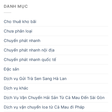
DANH MỤC
Cho thuê kho bãi
Chưa phân loại
Chuyển phát nhanh
Chuyển phát nhanh nội địa
Chuyển phát nhanh quốc tế
Đặc sản
Dịch vụ Gửi Trà Sen Sang Hà Lan
Dịch vụ khác
Dịch Vụ Vận Chuyển Hải Sản Từ Cà Mau Đến Sài Gòn
Dịch vụ vận chuyển loa từ Cà Mau đi Pháp