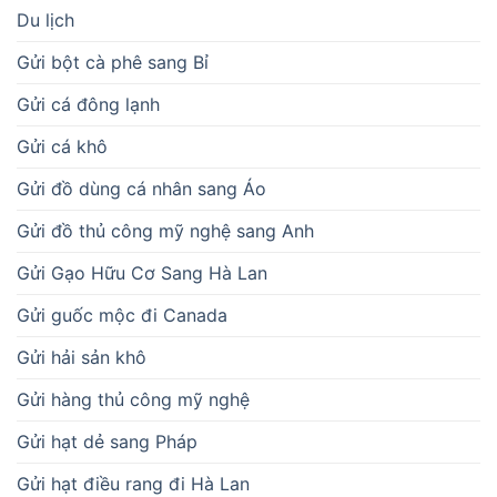
Du lịch
Gửi bột cà phê sang Bỉ
Gửi cá đông lạnh
Gửi cá khô
Gửi đồ dùng cá nhân sang Áo
Gửi đồ thủ công mỹ nghệ sang Anh
Gửi Gạo Hữu Cơ Sang Hà Lan
Gửi guốc mộc đi Canada
Gửi hải sản khô
Gửi hàng thủ công mỹ nghệ
Gửi hạt dẻ sang Pháp
Gửi hạt điều rang đi Hà Lan