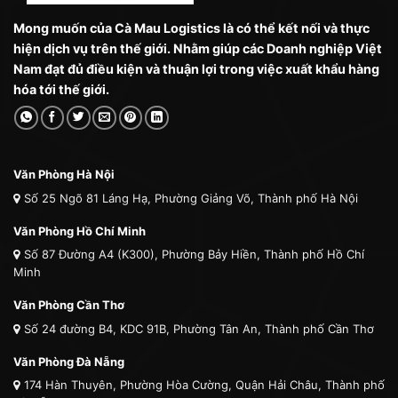
Mong muốn của Cà Mau Logistics là có thể kết nối và thực
hiện dịch vụ trên thế giới. Nhằm giúp các Doanh nghiệp Việt
Nam đạt đủ điều kiện và thuận lợi trong việc xuất khẩu hàng
hóa tới thế giới.
Văn Phòng Hà Nội
Số 25 Ngõ 81 Láng Hạ, Phường Giảng Võ, Thành phố Hà Nội
Văn Phòng Hồ Chí Minh
Số 87 Đường A4 (K300), Phường Bảy Hiền, Thành phố Hồ Chí
Minh
Văn Phòng Cần Thơ
Số 24 đường B4, KDC 91B, Phường Tân An, Thành phố Cần Thơ
Văn Phòng Đà Nẵng
174 Hàn Thuyên, Phường Hòa Cường, Quận Hải Châu, Thành phố