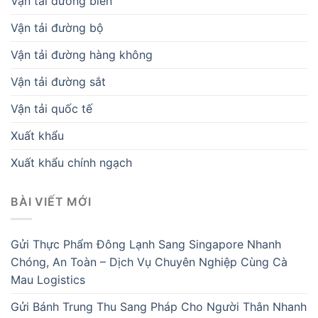
Vận tải đường biển
Vận tải đường bộ
Vận tải đường hàng không
Vận tải đường sắt
Vận tải quốc tế
Xuất khẩu
Xuất khẩu chính ngạch
BÀI VIẾT MỚI
Gửi Thực Phẩm Đông Lạnh Sang Singapore Nhanh
Chóng, An Toàn – Dịch Vụ Chuyên Nghiệp Cùng Cà
Mau Logistics
Gửi Bánh Trung Thu Sang Pháp Cho Người Thân Nhanh