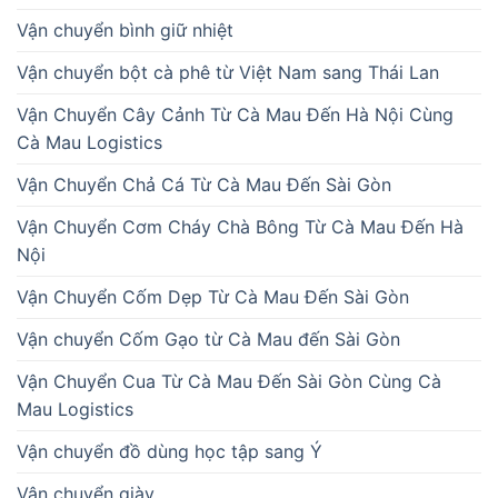
Vận chuyển bình giữ nhiệt
Vận chuyển bột cà phê từ Việt Nam sang Thái Lan
Vận Chuyển Cây Cảnh Từ Cà Mau Đến Hà Nội Cùng
Cà Mau Logistics
Vận Chuyển Chả Cá Từ Cà Mau Đến Sài Gòn
Vận Chuyển Cơm Cháy Chà Bông Từ Cà Mau Đến Hà
Nội
Vận Chuyển Cốm Dẹp Từ Cà Mau Đến Sài Gòn
Vận chuyển Cốm Gạo từ Cà Mau đến Sài Gòn
Vận Chuyển Cua Từ Cà Mau Đến Sài Gòn Cùng Cà
Mau Logistics
Vận chuyển đồ dùng học tập sang Ý
Vận chuyển giày