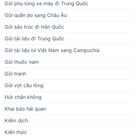
Gửi phụ tùng xe máy đi Trung Quốc
Gửi quần áo sang Châu Âu
Gửi sáo trúc đi Hàn Quốc
Gửi tài liệu đi Trung Quốc
Gửi tài liệu từ Việt Nam sang Campuchia
Gửi thuốc nam
Gửi tranh
Gửi vợt cầu lông
Hút chân không
Khai báo hải quan
Kiểm dịch
Kiến thức