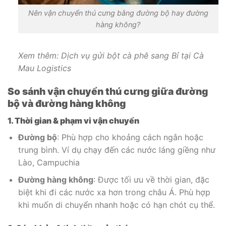
Nên vận chuyển thú cưng bằng đường bộ hay đường
hàng không?
Xem thêm:
Dịch vụ gửi bột cà phê sang Bỉ tại Cà
Mau Logistics
So sánh vận chuyển thú cưng giữa đường
bộ và đường hàng không
1. Thời gian & phạm vi vận chuyển
Đường bộ
: Phù hợp cho khoảng cách ngắn hoặc
trung bình. Ví dụ chạy đến các nước láng giềng như
Lào, Campuchia
Đường hàng không
: Được tối ưu về thời gian, đặc
biệt khi đi các nước xa hơn trong châu Á. Phù hợp
khi muốn di chuyển nhanh hoặc có hạn chót cụ thể.