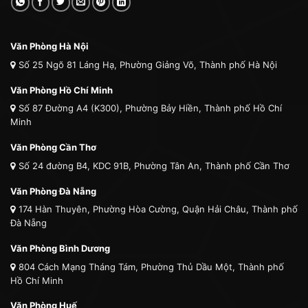
Văn Phòng Hà Nội
Số 25 Ngõ 81 Láng Hạ, Phường Giảng Võ, Thành phố Hà Nội
Văn Phòng Hồ Chí Minh
Số 87 Đường A4 (K300), Phường Bảy Hiền, Thành phố Hồ Chí
Minh
Văn Phòng Cần Thơ
Số 24 đường B4, KDC 91B, Phường Tân An, Thành phố Cần Thơ
Văn Phòng Đà Nẵng
174 Hàn Thuyên, Phường Hòa Cường, Quận Hải Châu, Thành phố
Đà Nẵng
Văn Phòng Bình Dương
804 Cách Mạng Tháng Tám, Phường Thủ Dầu Một, Thành phố
Hồ Chí Minh
Văn Phòng Huế