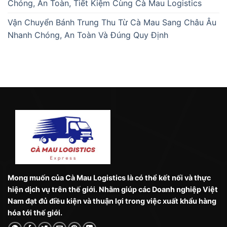
Chóng, An Toàn, Tiết Kiệm Cùng Cà Mau Logistics
Vận Chuyển Bánh Trung Thu Từ Cà Mau Sang Châu Âu
Nhanh Chóng, An Toàn Và Đúng Quy Định
Mong muốn của Cà Mau Logistics là có thể kết nối và thực
hiện dịch vụ trên thế giới. Nhằm giúp các Doanh nghiệp Việt
Nam đạt đủ điều kiện và thuận lợi trong việc xuất khẩu hàng
hóa tới thế giới.