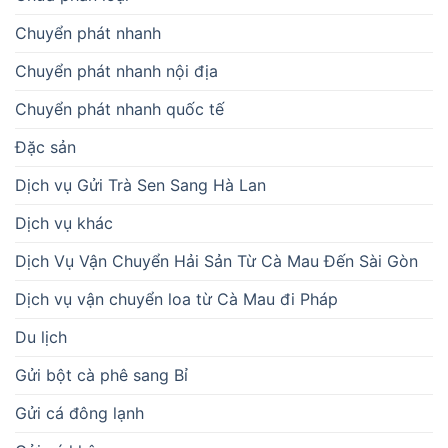
Chuyển phát nhanh
Chuyển phát nhanh nội địa
Chuyển phát nhanh quốc tế
Đặc sản
Dịch vụ Gửi Trà Sen Sang Hà Lan
Dịch vụ khác
Dịch Vụ Vận Chuyển Hải Sản Từ Cà Mau Đến Sài Gòn
Dịch vụ vận chuyển loa từ Cà Mau đi Pháp
Du lịch
Gửi bột cà phê sang Bỉ
Gửi cá đông lạnh