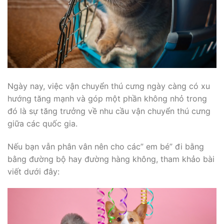
Ngày nay, việc vận chuyển thú cưng ngày càng có xu
hướng tăng mạnh và góp một phần không nhỏ trong
đó là sự tăng trưởng về nhu cầu vận chuyển thú cưng
giữa các quốc gia.
Nếu bạn vẫn phân vân nên cho các” em bé” đi bằng
bằng đường bộ hay đường hàng không, tham khảo bài
viết dưới đây: