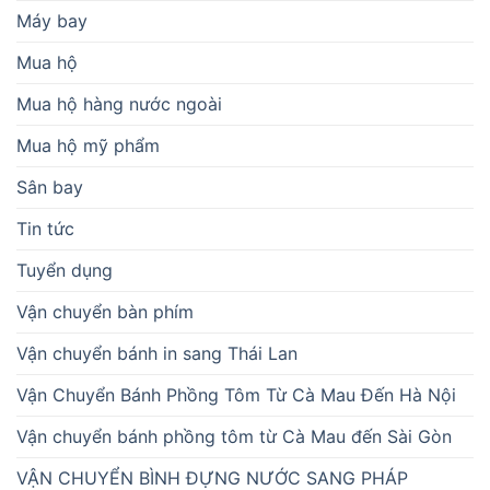
Máy bay
Mua hộ
Mua hộ hàng nước ngoài
Mua hộ mỹ phẩm
Sân bay
Tin tức
Tuyển dụng
Vận chuyển bàn phím
Vận chuyển bánh in sang Thái Lan
Vận Chuyển Bánh Phồng Tôm Từ Cà Mau Đến Hà Nội
Vận chuyển bánh phồng tôm từ Cà Mau đến Sài Gòn
VẬN CHUYỂN BÌNH ĐỰNG NƯỚC SANG PHÁP