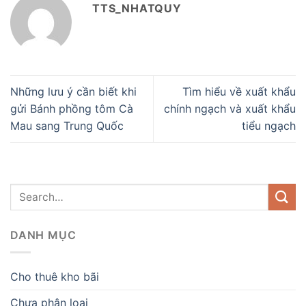
TTS_NHATQUY
Những lưu ý cần biết khi
Tìm hiểu về xuất khẩu
gửi Bánh phồng tôm Cà
chính ngạch và xuất khẩu
Mau sang Trung Quốc
tiểu ngạch
DANH MỤC
Cho thuê kho bãi
Chưa phân loại