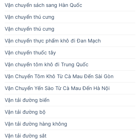
Vận chuyển sách sang Hàn Quốc
Vận chuyển thú cưng
Vận chuyển thú cưng
Vận chuyển thực phẩm khô đi Đan Mạch
Vận chuyển thuốc tây
Vận chuyển tôm khô đi Trung Quốc
Vận Chuyển Tôm Khô Từ Cà Mau Đến Sài Gòn
Vận Chuyển Yến Sào Từ Cà Mau Đến Hà Nội
Vận tải đường biển
Vận tải đường bộ
Vận tải đường hàng không
Vận tải đường sắt