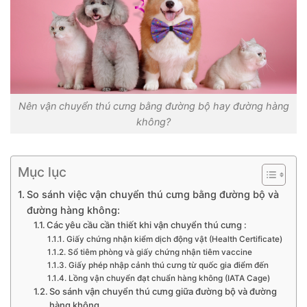
Nên vận chuyển thú cưng bằng đường bộ hay đường hàng
không?
Mục lục
So sánh việc vận chuyển thú cưng bằng đường bộ và
đường hàng không:
Các yêu cầu cần thiết khi vận chuyển thú cưng :
Giấy chứng nhận kiểm dịch động vật (Health Certificate)
Sổ tiêm phòng và giấy chứng nhận tiêm vaccine
Giấy phép nhập cảnh thú cưng từ quốc gia điểm đến
Lồng vận chuyển đạt chuẩn hàng không (IATA Cage)
So sánh vận chuyển thú cưng giữa đường bộ và đường
hàng không