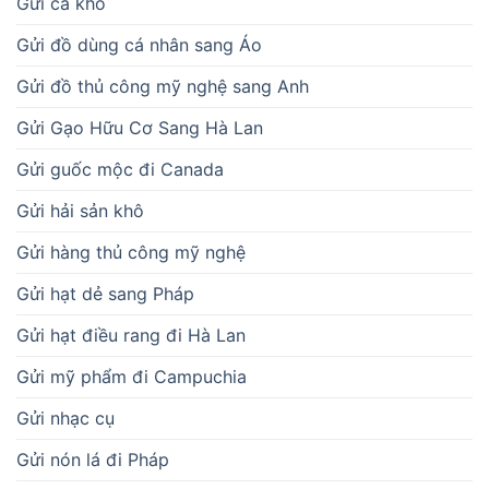
Gửi cá khô
Gửi đồ dùng cá nhân sang Áo
Gửi đồ thủ công mỹ nghệ sang Anh
Gửi Gạo Hữu Cơ Sang Hà Lan
Gửi guốc mộc đi Canada
Gửi hải sản khô
Gửi hàng thủ công mỹ nghệ
Gửi hạt dẻ sang Pháp
Gửi hạt điều rang đi Hà Lan
Gửi mỹ phẩm đi Campuchia
Gửi nhạc cụ
Gửi nón lá đi Pháp