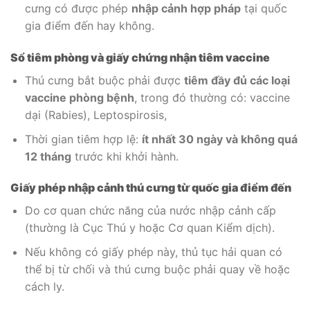
cưng có được phép
nhập cảnh hợp pháp
tại quốc
gia điểm đến hay không.
Sổ tiêm phòng và giấy chứng nhận tiêm vaccine
Thú cưng bắt buộc phải được
tiêm đầy đủ các loại
vaccine phòng bệnh
, trong đó thường có: vaccine
dại (Rabies), Leptospirosis,
Thời gian tiêm hợp lệ:
ít nhất 30 ngày và không quá
12 tháng
trước khi khởi hành.
Giấy phép nhập cảnh thú cưng từ quốc gia điểm đến
Do cơ quan chức năng của nước nhập cảnh cấp
(thường là Cục Thú y hoặc Cơ quan Kiểm dịch).
Nếu không có giấy phép này, thủ tục hải quan có
thể bị từ chối và thú cưng buộc phải quay về hoặc
cách ly.