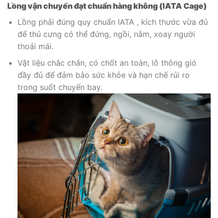
Lồng vận chuyển đạt chuẩn hàng không (IATA Cage)
Lồng phải đúng quy chuẩn IATA , kích thước vừa đủ
để thú cưng có thể đứng, ngồi, nằm, xoay người
thoải mái.
Vật liệu chắc chắn, có chốt an toàn, lỗ thông gió
đầy đủ để đảm bảo sức khỏe và hạn chế rủi ro
trong suốt chuyến bay.