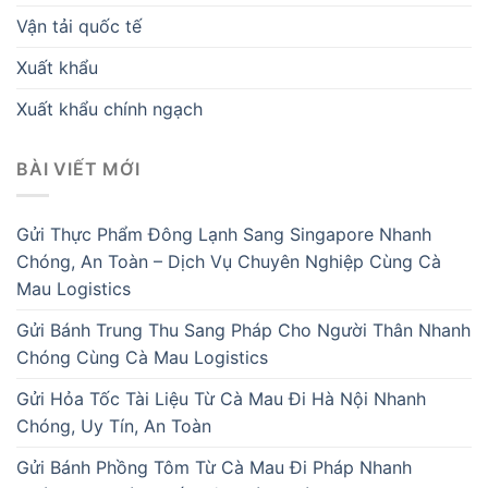
Vận tải quốc tế
Xuất khẩu
Xuất khẩu chính ngạch
BÀI VIẾT MỚI
Gửi Thực Phẩm Đông Lạnh Sang Singapore Nhanh
Chóng, An Toàn – Dịch Vụ Chuyên Nghiệp Cùng Cà
Mau Logistics
Gửi Bánh Trung Thu Sang Pháp Cho Người Thân Nhanh
Chóng Cùng Cà Mau Logistics
Gửi Hỏa Tốc Tài Liệu Từ Cà Mau Đi Hà Nội Nhanh
Chóng, Uy Tín, An Toàn
Gửi Bánh Phồng Tôm Từ Cà Mau Đi Pháp Nhanh