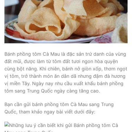
Bánh phồng tôm Cà Mau là đặc sản trứ danh của vùng
đất mũi, được làm từ tôm đất tươi ngon hòa quyện
cùng bột năng. Khi chiên, bánh nở giòn xốp, thơm ngọt
vị tôm, trở thành món ăn dân dã nhưng đậm đà hương
vị miền Tây. Ngày nay nhu cầu xuất khẩu bánh phồng
tôm sang Trung Quốc ngày càng tăng cao.
Bạn cần gửi bánh phồng tôm Cà Mau sang Trung
Quốc, tham khảo ngay bài viết dưới đây: