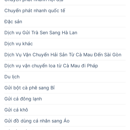
Chuyển phát nhanh quốc tế
Đặc sản
Dịch vụ Gửi Trà Sen Sang Hà Lan
Dịch vụ khác
Dịch Vụ Vận Chuyển Hải Sản Từ Cà Mau Đến Sài Gòn
Dịch vụ vận chuyển loa từ Cà Mau đi Pháp
Du lịch
Gửi bột cà phê sang Bỉ
Gửi cá đông lạnh
Gửi cá khô
Gửi đồ dùng cá nhân sang Áo