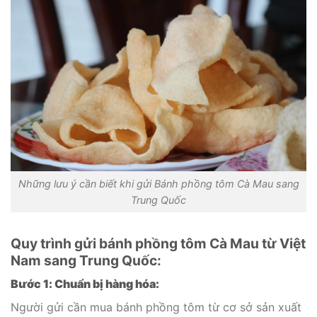
Những lưu ý cần biết khi gửi Bánh phồng tôm Cà Mau sang
Trung Quốc
Quy trình gửi bánh phồng tôm Cà Mau từ Việt
Nam sang Trung Quốc:
Bước 1: Chuẩn bị hàng hóa:
Người gửi cần mua bánh phồng tôm từ cơ sở sản xuất