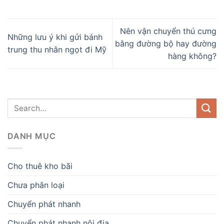
Nên vận chuyển thú cưng
Những lưu ý khi gửi bánh
bằng đường bộ hay đường
trung thu nhân ngọt đi Mỹ
hàng không?
DANH MỤC
Cho thuê kho bãi
Chưa phân loại
Chuyển phát nhanh
Chuyển phát nhanh nội địa