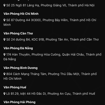
Số 25 Ngõ 81 Láng Hạ, Phường Giảng Võ, Thành phố Hà Nội
Văn Phòng Hồ Chí Minh
Số 87 Đường A4 (K300), Phường Bảy Hiền, Thành phố Hồ Chí
Minh
Văn Phòng Cần Thơ
Số 24 đường B4, KDC 91B, Phường Tân An, Thành phố Cần Thơ
Văn Phòng Đà Nẵng
174 Hàn Thuyên, Phường Hòa Cường, Quận Hải Châu, Thành phố
Đà Nẵng
Văn Phòng Bình Dương
804 Cách Mạng Tháng Tám, Phường Thủ Dầu Một, Thành phố
Hồ Chí Minh
Văn Phòng Huế
Lô B1.29, kiệt 44 Hồ Đắc Di, Phường An Cựu, Thành phố Huế
Văn Phòng Hải Phòng