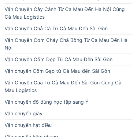
Vận Chuyển Cây Cảnh Từ Cà Mau Đến Hà Nội Cùng
Cà Mau Logistics
Vận Chuyển Chả Cá Từ Cà Mau Đến Sài Gòn
Vận Chuyển Cơm Cháy Chà Bông Từ Cà Mau Đến Hà
Nội
Vận Chuyển Cốm Dẹp Từ Cà Mau Đến Sài Gòn
Vận chuyển Cốm Gạo từ Cà Mau đến Sài Gòn
Vận Chuyển Cua Từ Cà Mau Đến Sài Gòn Cùng Cà
Mau Logistics
Vận chuyển đồ dùng học tập sang Ý
Vận chuyển giày
Vận chuyển hạt điều
Vận chuyển kẽm nhung