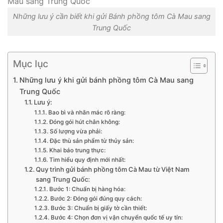
Những lưu ý cần biết khi gửi Bánh phồng tôm Cà Mau sang
Trung Quốc
Mục lục
Những lưu ý khi gửi bánh phồng tôm Cà Mau sang
Trung Quốc
Lưu ý:
Bao bì và nhãn mác rõ ràng:
Đóng gói hút chân không:
Số lượng vừa phải:
Đặc thù sản phẩm từ thủy sản:
Khai báo trung thực:
Tìm hiểu quy định mới nhất:
Quy trình gửi bánh phồng tôm Cà Mau từ Việt Nam
sang Trung Quốc:
Bước 1: Chuẩn bị hàng hóa:
Bước 2: Đóng gói đúng quy cách:
Bước 3: Chuẩn bị giấy tờ cần thiết:
Bước 4: Chọn đơn vị vận chuyển quốc tế uy tín: