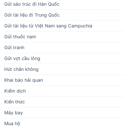
Gửi sáo trúc đi Hàn Quốc
Gửi tài liệu đi Trung Quốc
Gửi tài liệu từ Việt Nam sang Campuchia
Gửi thuốc nam
Gửi tranh
Gửi vợt cầu lông
Hút chân không
Khai báo hải quan
Kiểm dịch
Kiến thức
Máy bay
Mua hộ