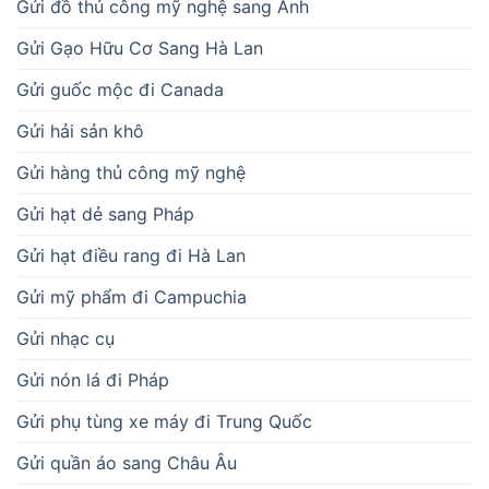
Gửi đồ thủ công mỹ nghệ sang Anh
Gửi Gạo Hữu Cơ Sang Hà Lan
Gửi guốc mộc đi Canada
Gửi hải sản khô
Gửi hàng thủ công mỹ nghệ
Gửi hạt dẻ sang Pháp
Gửi hạt điều rang đi Hà Lan
Gửi mỹ phẩm đi Campuchia
Gửi nhạc cụ
Gửi nón lá đi Pháp
Gửi phụ tùng xe máy đi Trung Quốc
Gửi quần áo sang Châu Âu