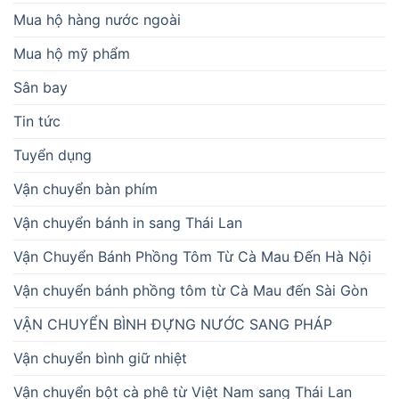
Mua hộ hàng nước ngoài
Mua hộ mỹ phẩm
Sân bay
Tin tức
Tuyển dụng
Vận chuyển bàn phím
Vận chuyển bánh in sang Thái Lan
Vận Chuyển Bánh Phồng Tôm Từ Cà Mau Đến Hà Nội
Vận chuyển bánh phồng tôm từ Cà Mau đến Sài Gòn
VẬN CHUYỂN BÌNH ĐỰNG NƯỚC SANG PHÁP
Vận chuyển bình giữ nhiệt
Vận chuyển bột cà phê từ Việt Nam sang Thái Lan