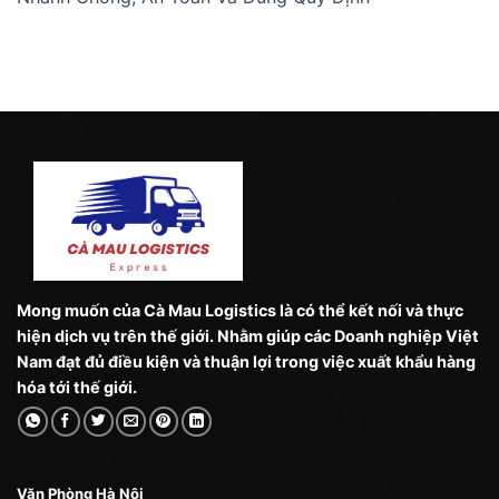
Mong muốn của Cà Mau Logistics là có thể kết nối và thực
hiện dịch vụ trên thế giới. Nhằm giúp các Doanh nghiệp Việt
Nam đạt đủ điều kiện và thuận lợi trong việc xuất khẩu hàng
hóa tới thế giới.
Văn Phòng Hà Nội