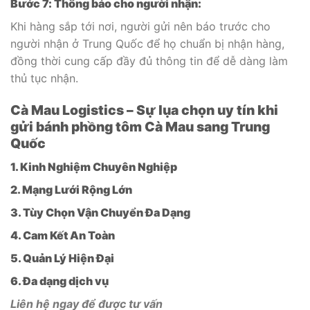
Bước 7: Thông báo cho người nhận:
Khi hàng sắp tới nơi, người gửi nên báo trước cho
người nhận ở Trung Quốc để họ chuẩn bị nhận hàng,
đồng thời cung cấp đầy đủ thông tin để dễ dàng làm
thủ tục nhận.
Cà Mau Logistics – Sự lụa chọn uy tín khi
gửi bánh phồng tôm Cà Mau sang Trung
Quốc
1. Kinh Nghiệm Chuyên Nghiệp
2. Mạng Lưới Rộng Lớn
3. Tùy Chọn Vận Chuyển Đa Dạng
4. Cam Kết An Toàn
5. Quản Lý Hiện Đại
6. Đa dạng dịch vụ
Liên hệ ngay để được tư vấn