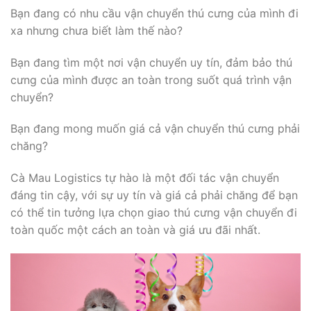
Bạn đang có nhu cầu vận chuyển thú cưng của mình đi
xa nhưng chưa biết làm thế nào?
Bạn đang tìm một nơi vận chuyển uy tín, đảm bảo thú
cưng của mình được an toàn trong suốt quá trình vận
chuyển?
Bạn đang mong muốn giá cả vận chuyển thú cưng phải
chăng?
Cà Mau Logistics tự hào là một đối tác vận chuyển
đáng tin cậy, với sự uy tín và giá cả phải chăng để bạn
có thể tin tưởng lựa chọn giao thú cưng vận chuyển đi
toàn quốc một cách an toàn và giá ưu đãi nhất.