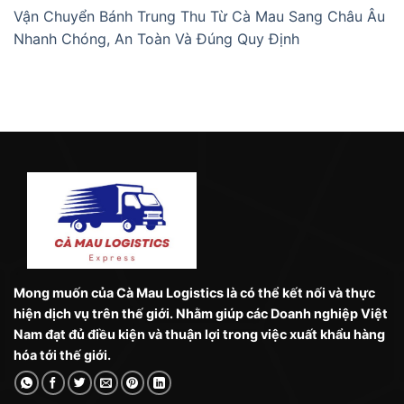
Vận Chuyển Bánh Trung Thu Từ Cà Mau Sang Châu Âu
Nhanh Chóng, An Toàn Và Đúng Quy Định
Mong muốn của Cà Mau Logistics là có thể kết nối và thực
hiện dịch vụ trên thế giới. Nhằm giúp các Doanh nghiệp Việt
Nam đạt đủ điều kiện và thuận lợi trong việc xuất khẩu hàng
hóa tới thế giới.