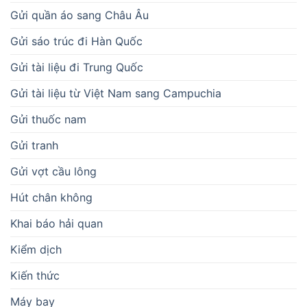
Gửi quần áo sang Châu Âu
Gửi sáo trúc đi Hàn Quốc
Gửi tài liệu đi Trung Quốc
Gửi tài liệu từ Việt Nam sang Campuchia
Gửi thuốc nam
Gửi tranh
Gửi vợt cầu lông
Hút chân không
Khai báo hải quan
Kiểm dịch
Kiến thức
Máy bay