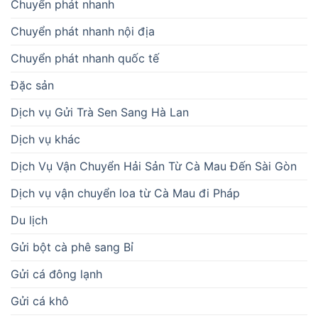
Chuyển phát nhanh
Chuyển phát nhanh nội địa
Chuyển phát nhanh quốc tế
Đặc sản
Dịch vụ Gửi Trà Sen Sang Hà Lan
Dịch vụ khác
Dịch Vụ Vận Chuyển Hải Sản Từ Cà Mau Đến Sài Gòn
Dịch vụ vận chuyển loa từ Cà Mau đi Pháp
Du lịch
Gửi bột cà phê sang Bỉ
Gửi cá đông lạnh
Gửi cá khô