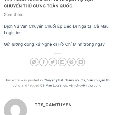
CHUYỂN THÚ CƯNG TOÀN QUỐC
Xem thêm:
Dịch Vụ Vận Chuyển Chuối Ép Dẻo Đi Nga tại Cà Mau
Logistics
Gửi lương đồng xứ Nghệ đi Hồ Chí Minh trong ngày
This entry was posted in
Chuyển phát nhanh nội địa
,
Vận chuyển thú
cưng
and tagged
Cà Mau Logistics
,
vận chuyển thú cưng
.
TTS_CAMTUYEN