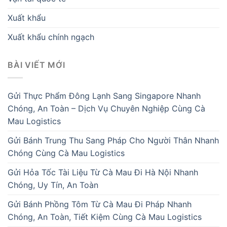
Xuất khẩu
Xuất khẩu chính ngạch
BÀI VIẾT MỚI
Gửi Thực Phẩm Đông Lạnh Sang Singapore Nhanh
Chóng, An Toàn – Dịch Vụ Chuyên Nghiệp Cùng Cà
Mau Logistics
Gửi Bánh Trung Thu Sang Pháp Cho Người Thân Nhanh
Chóng Cùng Cà Mau Logistics
Gửi Hỏa Tốc Tài Liệu Từ Cà Mau Đi Hà Nội Nhanh
Chóng, Uy Tín, An Toàn
Gửi Bánh Phồng Tôm Từ Cà Mau Đi Pháp Nhanh
Chóng, An Toàn, Tiết Kiệm Cùng Cà Mau Logistics