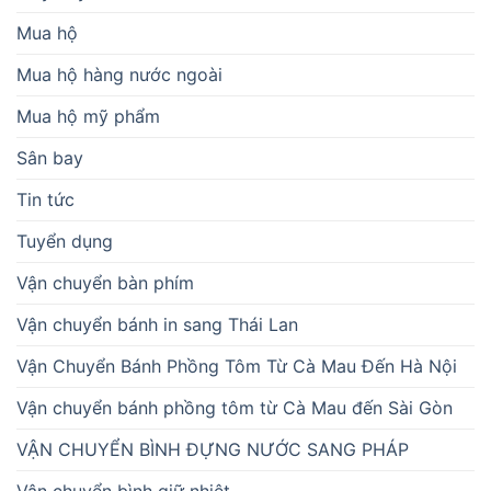
Mua hộ
Mua hộ hàng nước ngoài
Mua hộ mỹ phẩm
Sân bay
Tin tức
Tuyển dụng
Vận chuyển bàn phím
Vận chuyển bánh in sang Thái Lan
Vận Chuyển Bánh Phồng Tôm Từ Cà Mau Đến Hà Nội
Vận chuyển bánh phồng tôm từ Cà Mau đến Sài Gòn
VẬN CHUYỂN BÌNH ĐỰNG NƯỚC SANG PHÁP