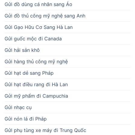
Gửi đồ dùng cá nhân sang Áo
Gửi đồ thủ công mỹ nghệ sang Anh
Gửi Gạo Hữu Cơ Sang Hà Lan
Gửi guốc mộc đi Canada
Gửi hải sản khô
Gửi hàng thủ công mỹ nghệ
Gửi hạt dẻ sang Pháp
Gửi hạt điều rang đi Hà Lan
Gửi mỹ phẩm đi Campuchia
Gửi nhạc cụ
Gửi nón lá đi Pháp
Gửi phụ tùng xe máy đi Trung Quốc