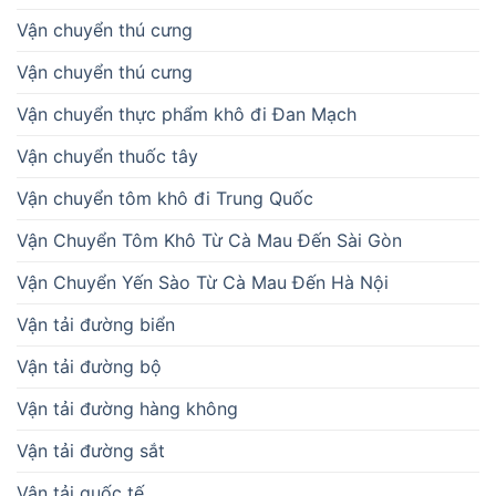
Vận chuyển thú cưng
Vận chuyển thú cưng
Vận chuyển thực phẩm khô đi Đan Mạch
Vận chuyển thuốc tây
Vận chuyển tôm khô đi Trung Quốc
Vận Chuyển Tôm Khô Từ Cà Mau Đến Sài Gòn
Vận Chuyển Yến Sào Từ Cà Mau Đến Hà Nội
Vận tải đường biển
Vận tải đường bộ
Vận tải đường hàng không
Vận tải đường sắt
Vận tải quốc tế