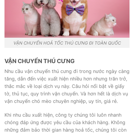
VẬN CHUYỂN HOẢ TỐC THÚ CƯNG ĐI TOÀN QUỐC
VẬN CHUYỂN THÚ CƯNG
Nhu cầu vận chuyển thú cưng đi trong nước ngày càng
tăng, dẫn đến việc xuất hiện nhiều hơn nhưng trăn trở,
thắc mắc về loại dịch vụ này. Câu hỏi nổi bật về giấy
tờ, thủ tục, quy trình vận chuyển. Và hơn hết là dịch vụ
vận chuyển chó mèo chuyên nghiệp, uy tín, giá rẻ.
Khi nhu cầu xuất hiện, công ty chúng tôi luôn nhanh
chóng đáp ứng được yêu cầu của khách hàng. Không
những đảm bảo thời gian hàng hoả tốc, chúng tôi còn