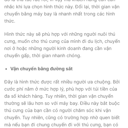
nhắc khi lựa chọn hình thức này. Đổi lại, thời gian vận
chuyển bằng máy bay là nhanh nhất trong các hình
thức.
Hình thức này sẽ phù hợp với những người nuôi thú
cưng, muốn cho thú cưng của mình đi du lịch, chuyển
nơi ở hoặc những người kinh doanh đang cần vận
chuyển gấp, thời gian nhanh chóng.
Vận chuyển bằng đường sắt
Đây là hình thức được rất nhiều người ưa chuộng. Bởi
cước phí nằm ở mức hợp lý, phù hợp với túi tiền của
đa số khách hàng. Tuy nhiên, thời gian vận chuyển
thường sẽ lâu hơn so với máy bay. Điều này bắt buộc
thú cưng của bạn cần có người chăm sóc khi vận
chuyển. Tuy nhiên, cũng có trường hợp nhờ quen biết
mà nếu bạn đi chung chuyến đi với thú cưng, bạn có