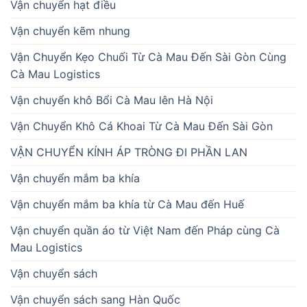
Vận chuyển hạt điều
Vận chuyển kẽm nhung
Vận Chuyển Kẹo Chuối Từ Cà Mau Đến Sài Gòn Cùng
Cà Mau Logistics
Vận chuyển khô Bổi Cà Mau lên Hà Nội
Vận Chuyển Khô Cá Khoai Từ Cà Mau Đến Sài Gòn
VẬN CHUYỂN KÍNH ÁP TRÒNG ĐI PHẦN LAN
Vận chuyển mắm ba khía
Vận chuyển mắm ba khía từ Cà Mau đến Huế
Vận chuyển quần áo từ Việt Nam đến Pháp cùng Cà
Mau Logistics
Vận chuyển sách
Vận chuyển sách sang Hàn Quốc