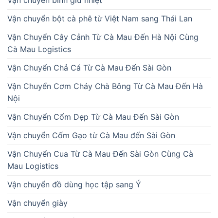
Vận chuyển bình giữ nhiệt
Vận chuyển bột cà phê từ Việt Nam sang Thái Lan
Vận Chuyển Cây Cảnh Từ Cà Mau Đến Hà Nội Cùng
Cà Mau Logistics
Vận Chuyển Chả Cá Từ Cà Mau Đến Sài Gòn
Vận Chuyển Cơm Cháy Chà Bông Từ Cà Mau Đến Hà
Nội
Vận Chuyển Cốm Dẹp Từ Cà Mau Đến Sài Gòn
Vận chuyển Cốm Gạo từ Cà Mau đến Sài Gòn
Vận Chuyển Cua Từ Cà Mau Đến Sài Gòn Cùng Cà
Mau Logistics
Vận chuyển đồ dùng học tập sang Ý
Vận chuyển giày