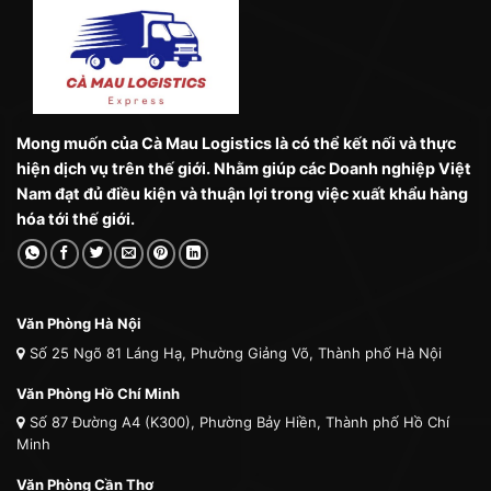
Mong muốn của Cà Mau Logistics là có thể kết nối và thực
hiện dịch vụ trên thế giới. Nhằm giúp các Doanh nghiệp Việt
Nam đạt đủ điều kiện và thuận lợi trong việc xuất khẩu hàng
hóa tới thế giới.
Văn Phòng Hà Nội
Số 25 Ngõ 81 Láng Hạ, Phường Giảng Võ, Thành phố Hà Nội
Văn Phòng Hồ Chí Minh
Số 87 Đường A4 (K300), Phường Bảy Hiền, Thành phố Hồ Chí
Minh
Văn Phòng Cần Thơ