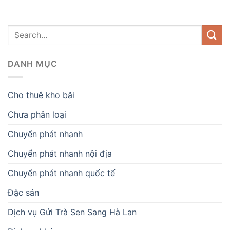
DANH MỤC
Cho thuê kho bãi
Chưa phân loại
Chuyển phát nhanh
Chuyển phát nhanh nội địa
Chuyển phát nhanh quốc tế
Đặc sản
Dịch vụ Gửi Trà Sen Sang Hà Lan