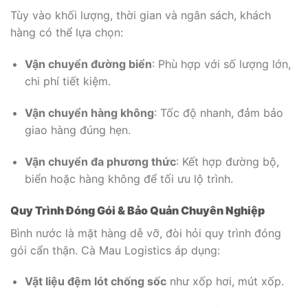
Tùy vào khối lượng, thời gian và ngân sách, khách
hàng có thể lựa chọn:
Vận chuyển đường biển
: Phù hợp với số lượng lớn,
chi phí tiết kiệm.
Vận chuyển hàng không
: Tốc độ nhanh, đảm bảo
giao hàng đúng hẹn.
Vận chuyển đa phương thức
: Kết hợp đường bộ,
biển hoặc hàng không để tối ưu lộ trình.
Quy Trình Đóng Gói & Bảo Quản Chuyên Nghiệp
Bình nước là mặt hàng dễ vỡ, đòi hỏi quy trình đóng
gói cẩn thận. Cà Mau Logistics áp dụng:
Vật liệu đệm lót chống sốc
như xốp hơi, mút xốp.