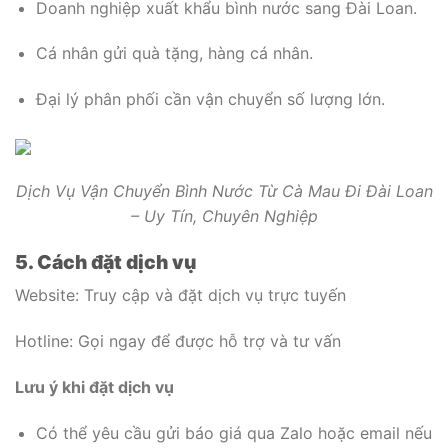
Doanh nghiệp xuất khẩu bình nước sang Đài Loan.
Cá nhân gửi quà tặng, hàng cá nhân.
Đại lý phân phối cần vận chuyển số lượng lớn.
Dịch Vụ Vận Chuyển Bình Nước Từ Cà Mau Đi Đài Loan
– Uy Tín, Chuyên Nghiệp
5. Cách đặt dịch vụ
Website: Truy cập và đặt dịch vụ trực tuyến
Hotline: Gọi ngay để được hỗ trợ và tư vấn
Lưu ý khi đặt dịch vụ
Có thể yêu cầu gửi báo giá qua Zalo hoặc email nếu