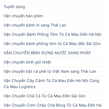
Tuyển dụng
Vận chuyển bàn phím
Vận chuyển bánh in sang Thái Lan
Vận Chuyển Bánh Phồng Tôm Từ Cà Mau Đến Hà Nội
Vận chuyển bánh phồng tôm từ Cà Mau đến Sài Gòn
VẬN CHUYỂN BÌNH ĐỰNG NƯỚC SANG PHÁP
Vận chuyển bình giữ nhiệt
Vận chuyển bột cà phê từ Việt Nam sang Thái Lan
Vận Chuyển Cây Cảnh Từ Cà Mau Đến Hà Nội Cùng
Cà Mau Logistics
Vận Chuyển Chả Cá Từ Cà Mau Đến Sài Gòn
Vận Chuyển Cơm Cháy Chà Bông Từ Cà Mau Đến Hà