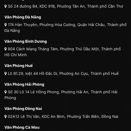
Số 24 đường B4, KDC 91B, Phường Tân An, Thành phố Cần Thơ
Văn Phòng Đà Nẵng
174 Hàn Thuyên, Phường Hòa Cường, Quận Hải Châu, Thành phố
Đà Nẵng
Văn Phòng Bình Dương
804 Cách Mạng Tháng Tám, Phường Thủ Dầu Một, Thành phố
Hồ Chí Minh
Văn Phòng Huế
Lô B1.29, kiệt 44 Hồ Đắc Di, Phường An Cựu, Thành phố Huế
Văn Phòng Hải Phòng
Số 30 Lô 14 Lê Hồng Phong, Phường Hải An, Thành phố Hải
Phòng
Văn Phòng Đồng Nai
02A12 Lê Thị Vân, KDC An Bình, Phường Trấn Biên, Đồng Nai
Văn Phòng Cà Mau