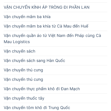
VẬN CHUYỂN KÍNH ÁP TRÒNG ĐI PHẦN LAN
Vận chuyển mắm ba khía
Vận chuyển mắm ba khía từ Cà Mau đến Huế
Vận chuyển quần áo từ Việt Nam đến Pháp cùng Cà
Mau Logistics
Vận chuyển sách
Vận chuyển sách sang Hàn Quốc
Vận chuyển thú cưng
Vận chuyển thú cưng
Vận chuyển thực phẩm khô đi Đan Mạch
Vận chuyển thuốc tây
Vận chuyển tôm khô đi Trung Quốc