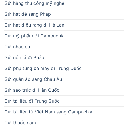
Gửi hàng thủ công mỹ nghệ
Gửi hạt dẻ sang Pháp
Gửi hạt điều rang đi Hà Lan
Gửi mỹ phẩm đi Campuchia
Gửi nhạc cụ
Gửi nón lá đi Pháp
Gửi phụ tùng xe máy đi Trung Quốc
Gửi quần áo sang Châu Âu
Gửi sáo trúc đi Hàn Quốc
Gửi tài liệu đi Trung Quốc
Gửi tài liệu từ Việt Nam sang Campuchia
Gửi thuốc nam