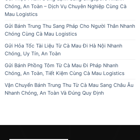
Chóng, An Toàn – Dịch Vụ Chuyên Nghiệp Cùng Cà
Mau Logistics
Gửi Bánh Trung Thu Sang Pháp Cho Người Thân Nhanh
Chóng Cùng Cà Mau Logistics
Gửi Hỏa Tốc Tài Liệu Từ Cà Mau Đi Hà Nội Nhanh
Chóng, Uy Tín, An Toàn
Gửi Bánh Phồng Tôm Từ Cà Mau Đi Pháp Nhanh
Chóng, An Toàn, Tiết Kiệm Cùng Cà Mau Logistics
Vận Chuyển Bánh Trung Thu Từ Cà Mau Sang Châu Âu
Nhanh Chóng, An Toàn Và Đúng Quy Định