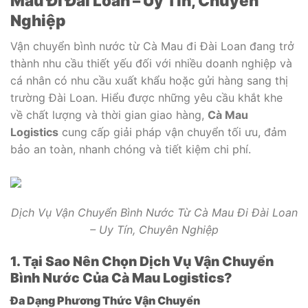
Mau Đi Đài Loan – Uy Tín, Chuyên
Nghiệp
Vận chuyển bình nước từ Cà Mau đi Đài Loan đang trở
thành nhu cầu thiết yếu đối với nhiều doanh nghiệp và
cá nhân có nhu cầu xuất khẩu hoặc gửi hàng sang thị
trường Đài Loan. Hiểu được những yêu cầu khắt khe
về chất lượng và thời gian giao hàng,
Cà Mau
Logistics
cung cấp giải pháp vận chuyển tối ưu, đảm
bảo an toàn, nhanh chóng và tiết kiệm chi phí.
Dịch Vụ Vận Chuyển Bình Nước Từ Cà Mau Đi Đài Loan
– Uy Tín, Chuyên Nghiệp
1. Tại Sao Nên Chọn Dịch Vụ Vận Chuyển
Bình Nước Của Cà Mau Logistics?
Đa Dạng Phương Thức Vận Chuyển