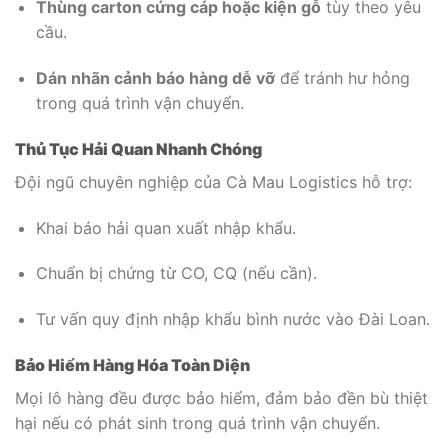
Thùng carton cứng cáp hoặc kiện gỗ
tùy theo yêu
cầu.
Dán nhãn cảnh báo hàng dễ vỡ
để tránh hư hỏng
trong quá trình vận chuyển.
Thủ Tục Hải Quan Nhanh Chóng
Đội ngũ chuyên nghiệp của Cà Mau Logistics hỗ trợ:
Khai báo hải quan xuất nhập khẩu.
Chuẩn bị chứng từ CO, CQ (nếu cần).
Tư vấn quy định nhập khẩu bình nước vào Đài Loan.
Bảo Hiểm Hàng Hóa Toàn Diện
Mọi lô hàng đều được bảo hiểm, đảm bảo đền bù thiệt
hại nếu có phát sinh trong quá trình vận chuyển.