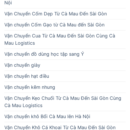
Nội
Vận Chuyển Cốm Dẹp Từ Cà Mau Đến Sài Gòn
Vận chuyển Cốm Gạo từ Cà Mau đến Sài Gòn
Vận Chuyển Cua Từ Cà Mau Đến Sài Gòn Cùng Cà
Mau Logistics
Vận chuyển đồ dùng học tập sang Ý
Vận chuyển giày
Vận chuyển hạt điều
Vận chuyển kẽm nhung
Vận Chuyển Kẹo Chuối Từ Cà Mau Đến Sài Gòn Cùng
Cà Mau Logistics
Vận chuyển khô Bổi Cà Mau lên Hà Nội
Vận Chuyển Khô Cá Khoai Từ Cà Mau Đến Sài Gòn