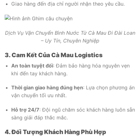
Giao hàng đến địa chỉ người nhận theo yêu cầu.
Dịch Vụ Vận Chuyển Bình Nước Từ Cà Mau Đi Đài Loan
– Uy Tín, Chuyên Nghiệp
3. Cam Kết Của Cà Mau Logistics
An toàn tuyệt đối
: Đảm bảo hàng hóa nguyên vẹn
khi đến tay khách hàng.
Thời gian giao hàng đúng hẹn
: Lựa chọn phương án
vận chuyển tối ưu nhất.
Hỗ trợ 24/7
: Đội ngũ chăm sóc khách hàng luôn sẵn
sàng giải đáp thắc mắc.
4. Đối Tượng Khách Hàng Phù Hợp