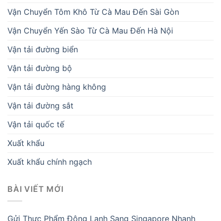
Vận Chuyển Tôm Khô Từ Cà Mau Đến Sài Gòn
Vận Chuyển Yến Sào Từ Cà Mau Đến Hà Nội
Vận tải đường biển
Vận tải đường bộ
Vận tải đường hàng không
Vận tải đường sắt
Vận tải quốc tế
Xuất khẩu
Xuất khẩu chính ngạch
BÀI VIẾT MỚI
Gửi Thực Phẩm Đông Lạnh Sang Singapore Nhanh