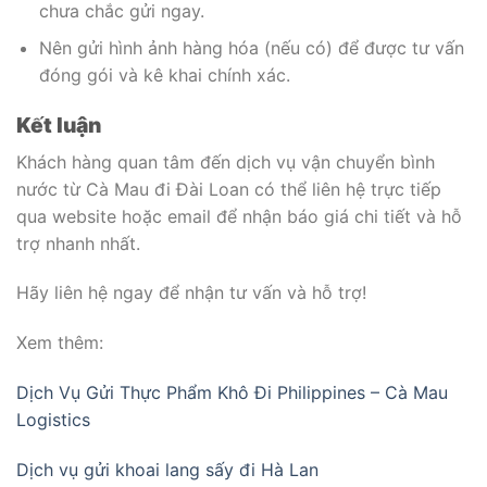
chưa chắc gửi ngay.
Nên gửi hình ảnh hàng hóa (nếu có) để được tư vấn
đóng gói và kê khai chính xác.
Kết luận
Khách hàng quan tâm đến dịch vụ vận chuyển bình
nước từ Cà Mau đi Đài Loan có thể liên hệ trực tiếp
qua website hoặc email để nhận báo giá chi tiết và hỗ
trợ nhanh nhất.
Hãy liên hệ ngay để nhận tư vấn và hỗ trợ!
Xem thêm:
Dịch Vụ Gửi Thực Phẩm Khô Đi Philippines – Cà Mau
Logistics
Dịch vụ gửi khoai lang sấy đi Hà Lan