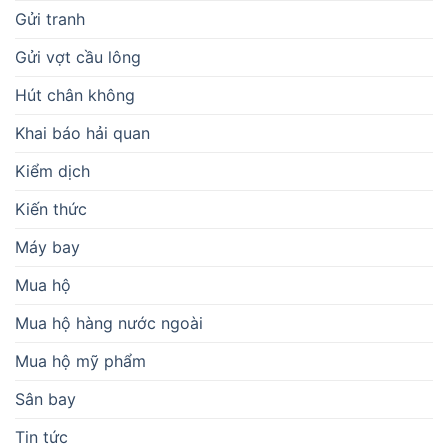
Gửi tranh
Gửi vợt cầu lông
Hút chân không
Khai báo hải quan
Kiểm dịch
Kiến thức
Máy bay
Mua hộ
Mua hộ hàng nước ngoài
Mua hộ mỹ phẩm
Sân bay
Tin tức