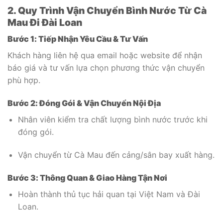
2. Quy Trình Vận Chuyển Bình Nước Từ Cà
Mau Đi Đài Loan
Bước 1: Tiếp Nhận Yêu Cầu & Tư Vấn
Khách hàng liên hệ qua email hoặc website để nhận
báo giá và tư vấn lựa chọn phương thức vận chuyển
phù hợp.
Bước 2: Đóng Gói & Vận Chuyển Nội Địa
Nhân viên kiểm tra chất lượng bình nước trước khi
đóng gói.
Vận chuyển từ Cà Mau đến cảng/sân bay xuất hàng.
Bước 3: Thông Quan & Giao Hàng Tận Nơi
Hoàn thành thủ tục hải quan tại Việt Nam và Đài
Loan.