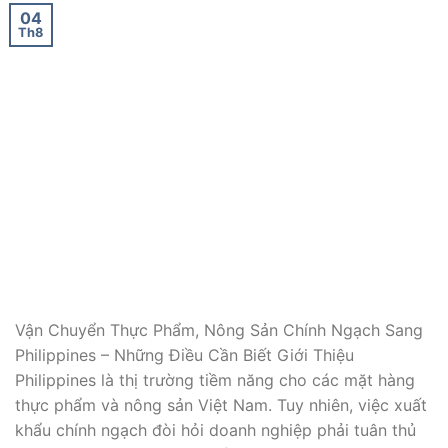
04
Th8
Vận Chuyển Thực Phẩm, Nông Sản Chính Ngạch Sang
Philippines – Những Điều Cần Biết Giới Thiệu
Philippines là thị trường tiềm năng cho các mặt hàng
thực phẩm và nông sản Việt Nam. Tuy nhiên, việc xuất
khẩu chính ngạch đòi hỏi doanh nghiệp phải tuân thủ