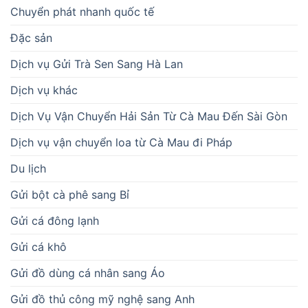
Chuyển phát nhanh quốc tế
Đặc sản
Dịch vụ Gửi Trà Sen Sang Hà Lan
Dịch vụ khác
Dịch Vụ Vận Chuyển Hải Sản Từ Cà Mau Đến Sài Gòn
Dịch vụ vận chuyển loa từ Cà Mau đi Pháp
Du lịch
Gửi bột cà phê sang Bỉ
Gửi cá đông lạnh
Gửi cá khô
Gửi đồ dùng cá nhân sang Áo
Gửi đồ thủ công mỹ nghệ sang Anh