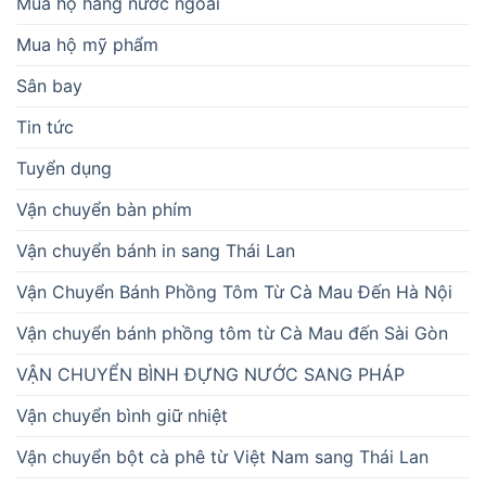
Mua hộ hàng nước ngoài
Mua hộ mỹ phẩm
Sân bay
Tin tức
Tuyển dụng
Vận chuyển bàn phím
Vận chuyển bánh in sang Thái Lan
Vận Chuyển Bánh Phồng Tôm Từ Cà Mau Đến Hà Nội
Vận chuyển bánh phồng tôm từ Cà Mau đến Sài Gòn
VẬN CHUYỂN BÌNH ĐỰNG NƯỚC SANG PHÁP
Vận chuyển bình giữ nhiệt
Vận chuyển bột cà phê từ Việt Nam sang Thái Lan