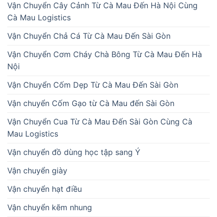
Vận Chuyển Cây Cảnh Từ Cà Mau Đến Hà Nội Cùng
Cà Mau Logistics
Vận Chuyển Chả Cá Từ Cà Mau Đến Sài Gòn
Vận Chuyển Cơm Cháy Chà Bông Từ Cà Mau Đến Hà
Nội
Vận Chuyển Cốm Dẹp Từ Cà Mau Đến Sài Gòn
Vận chuyển Cốm Gạo từ Cà Mau đến Sài Gòn
Vận Chuyển Cua Từ Cà Mau Đến Sài Gòn Cùng Cà
Mau Logistics
Vận chuyển đồ dùng học tập sang Ý
Vận chuyển giày
Vận chuyển hạt điều
Vận chuyển kẽm nhung