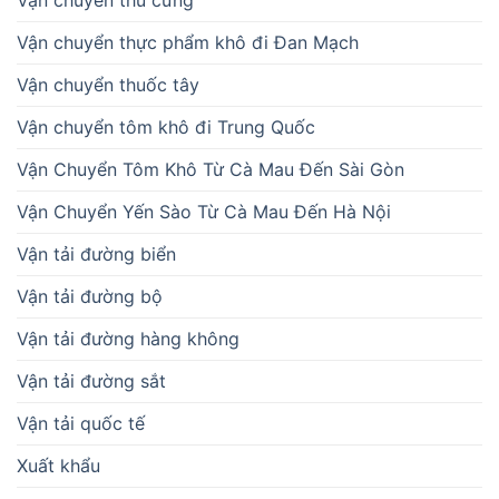
Vận chuyển thú cưng
Vận chuyển thực phẩm khô đi Đan Mạch
Vận chuyển thuốc tây
Vận chuyển tôm khô đi Trung Quốc
Vận Chuyển Tôm Khô Từ Cà Mau Đến Sài Gòn
Vận Chuyển Yến Sào Từ Cà Mau Đến Hà Nội
Vận tải đường biển
Vận tải đường bộ
Vận tải đường hàng không
Vận tải đường sắt
Vận tải quốc tế
Xuất khẩu