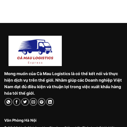
Mong muốn của Cà Mau Logistics là có thể kết nối và thực
hiện dịch vụ trên thế giới. Nhằm giúp các Doanh nghiệp Việt
Nam đạt đủ điều kiện và thuận lợi trong việc xuất khẩu hàng
hóa tới thế giới.
Văn Phòng Hà Nội