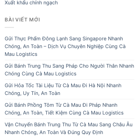
Xuất khẩu chính ngạch
BÀI VIẾT MỚI
Gửi Thực Phẩm Đông Lạnh Sang Singapore Nhanh
Chóng, An Toàn – Dịch Vụ Chuyên Nghiệp Cùng Cà
Mau Logistics
Gửi Bánh Trung Thu Sang Pháp Cho Người Thân Nhanh
Chóng Cùng Cà Mau Logistics
Gửi Hỏa Tốc Tài Liệu Từ Cà Mau Đi Hà Nội Nhanh
Chóng, Uy Tín, An Toàn
Gửi Bánh Phồng Tôm Từ Cà Mau Đi Pháp Nhanh
Chóng, An Toàn, Tiết Kiệm Cùng Cà Mau Logistics
Vận Chuyển Bánh Trung Thu Từ Cà Mau Sang Châu Âu
Nhanh Chóng, An Toàn Và Đúng Quy Định