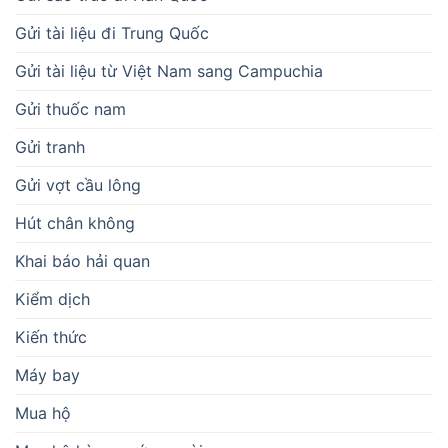
Gửi tài liệu đi Trung Quốc
Gửi tài liệu từ Việt Nam sang Campuchia
Gửi thuốc nam
Gửi tranh
Gửi vợt cầu lông
Hút chân không
Khai báo hải quan
Kiểm dịch
Kiến thức
Máy bay
Mua hộ