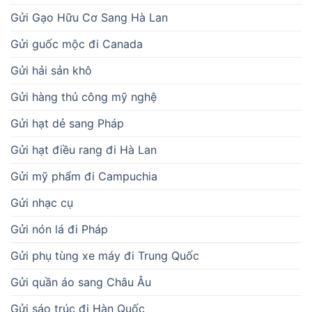
Gửi Gạo Hữu Cơ Sang Hà Lan
Gửi guốc mộc đi Canada
Gửi hải sản khô
Gửi hàng thủ công mỹ nghệ
Gửi hạt dẻ sang Pháp
Gửi hạt điều rang đi Hà Lan
Gửi mỹ phẩm đi Campuchia
Gửi nhạc cụ
Gửi nón lá đi Pháp
Gửi phụ tùng xe máy đi Trung Quốc
Gửi quần áo sang Châu Âu
Gửi sáo trúc đi Hàn Quốc