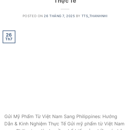
Thực Tế
POSTED ON
26 THÁNG 7, 2025
BY
TTS_THANHNHI
26
Th7
Gửi Mỹ Phẩm Từ Việt Nam Sang Philippines: Hướng
Dẫn & Kinh Nghiệm Thực Tế Gửi mỹ phẩm từ Việt Nam