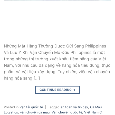
Những Mặt Hàng Thường Được Gửi Sang Philippines
Và Lưu Ý Khi Vận Chuyển Mở Đầu Philippines là một
trong những thị trường xuất khẩu tiềm năng của Việt
Nam, với nhu cầu đa dạng về hàng hóa tiêu dùng, thực
phẩm và vật liệu xây dựng. Tuy nhiên, việc vận chuyển
hàng hóa sang […]
CONTINUE READING
→
Posted in
Vận tải quốc tế
|
Tagged
an toàn và tin cậy
,
Cà Mau
Logistics
,
vận chuyển cà mau
,
Vận chuyển quốc tế
,
Việt Nam đi