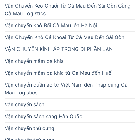
Vận Chuyển Kẹo Chuối Từ Cà Mau Đến Sài Gòn Cùng
Cà Mau Logistics
Vận chuyển khô Bổi Cà Mau lên Hà Nội
Vận Chuyển Khô Cá Khoai Từ Cà Mau Đến Sài Gòn
VẬN CHUYỂN KÍNH ÁP TRÒNG ĐI PHẦN LAN
Vận chuyển mắm ba khía
Vận chuyển mắm ba khía từ Cà Mau đến Huế
Vận chuyển quần áo từ Việt Nam đến Pháp cùng Cà
Mau Logistics
Vận chuyển sách
Vận chuyển sách sang Hàn Quốc
Vận chuyển thú cưng