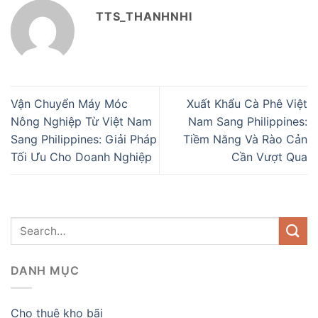
TTS_THANHNHI
Vận Chuyển Máy Móc
Xuất Khẩu Cà Phê Việt
Nông Nghiệp Từ Việt Nam
Nam Sang Philippines:
Sang Philippines: Giải Pháp
Tiềm Năng Và Rào Cản
Tối Ưu Cho Doanh Nghiệp
Cần Vượt Qua
DANH MỤC
Cho thuê kho bãi