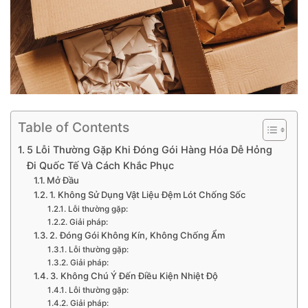
Table of Contents
5 Lỗi Thường Gặp Khi Đóng Gói Hàng Hóa Dễ Hỏng
Đi Quốc Tế Và Cách Khắc Phục
Mở Đầu
1. Không Sử Dụng Vật Liệu Đệm Lót Chống Sốc
Lỗi thường gặp:
Giải pháp:
2. Đóng Gói Không Kín, Không Chống Ẩm
Lỗi thường gặp:
Giải pháp:
3. Không Chú Ý Đến Điều Kiện Nhiệt Độ
Lỗi thường gặp:
Giải pháp: