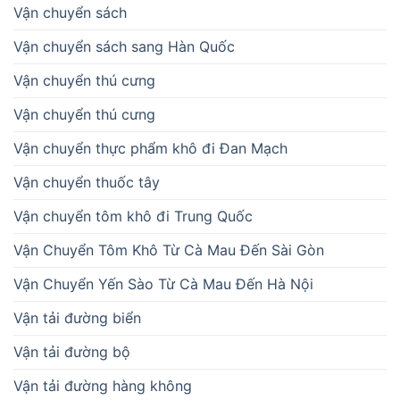
Vận chuyển sách
Vận chuyển sách sang Hàn Quốc
Vận chuyển thú cưng
Vận chuyển thú cưng
Vận chuyển thực phẩm khô đi Đan Mạch
Vận chuyển thuốc tây
Vận chuyển tôm khô đi Trung Quốc
Vận Chuyển Tôm Khô Từ Cà Mau Đến Sài Gòn
Vận Chuyển Yến Sào Từ Cà Mau Đến Hà Nội
Vận tải đường biển
Vận tải đường bộ
Vận tải đường hàng không