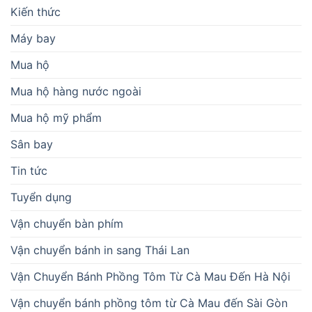
Kiến thức
Máy bay
Mua hộ
Mua hộ hàng nước ngoài
Mua hộ mỹ phẩm
Sân bay
Tin tức
Tuyển dụng
Vận chuyển bàn phím
Vận chuyển bánh in sang Thái Lan
Vận Chuyển Bánh Phồng Tôm Từ Cà Mau Đến Hà Nội
Vận chuyển bánh phồng tôm từ Cà Mau đến Sài Gòn