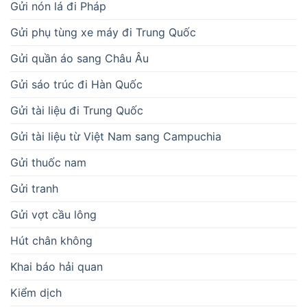
Gửi nón lá đi Pháp
Gửi phụ tùng xe máy đi Trung Quốc
Gửi quần áo sang Châu Âu
Gửi sáo trúc đi Hàn Quốc
Gửi tài liệu đi Trung Quốc
Gửi tài liệu từ Việt Nam sang Campuchia
Gửi thuốc nam
Gửi tranh
Gửi vợt cầu lông
Hút chân không
Khai báo hải quan
Kiểm dịch