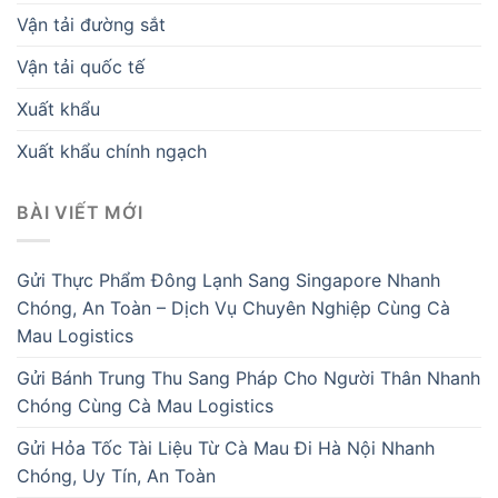
Vận tải đường sắt
Vận tải quốc tế
Xuất khẩu
Xuất khẩu chính ngạch
BÀI VIẾT MỚI
Gửi Thực Phẩm Đông Lạnh Sang Singapore Nhanh
Chóng, An Toàn – Dịch Vụ Chuyên Nghiệp Cùng Cà
Mau Logistics
Gửi Bánh Trung Thu Sang Pháp Cho Người Thân Nhanh
Chóng Cùng Cà Mau Logistics
Gửi Hỏa Tốc Tài Liệu Từ Cà Mau Đi Hà Nội Nhanh
Chóng, Uy Tín, An Toàn