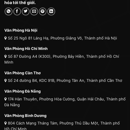
hóa tới thế giới.
Văn Phòng Hà Nội
Số 25 Ngõ 81 Láng Hạ, Phường Giảng Võ, Thành phố Hà Nội
Văn Phòng Hồ Chí Minh
Số 87 Đường A4 (K300), Phường Bảy Hiền, Thành phố Hồ Chí
Minh
Văn Phòng Cần Thơ
Số 24 đường B4, KDC 91B, Phường Tân An, Thành phố Cần Thơ
Văn Phòng Đà Nẵng
174 Hàn Thuyên, Phường Hòa Cường, Quận Hải Châu, Thành phố
Đà Nẵng
Văn Phòng Bình Dương
804 Cách Mạng Tháng Tám, Phường Thủ Dầu Một, Thành phố
Hồ Chí Minh