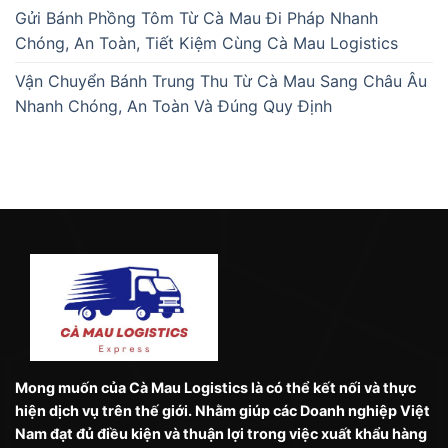
Gửi Bánh Phồng Tôm Từ Cà Mau Đi Pháp Nhanh
Chóng, An Toàn, Tiết Kiệm Cùng Cà Mau Logistics
Vận Chuyển Bánh Trung Thu Từ Cà Mau Sang Châu Âu
Nhanh Chóng, An Toàn Và Đúng Quy Định
Mong muốn của Cà Mau Logistics là có thể kết nối và thực
hiện dịch vụ trên thế giới. Nhằm giúp các Doanh nghiệp Việt
Nam đạt đủ điều kiện và thuận lợi trong việc xuất khẩu hàng