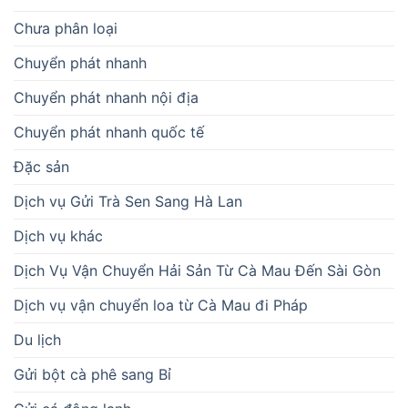
Chưa phân loại
Chuyển phát nhanh
Chuyển phát nhanh nội địa
Chuyển phát nhanh quốc tế
Đặc sản
Dịch vụ Gửi Trà Sen Sang Hà Lan
Dịch vụ khác
Dịch Vụ Vận Chuyển Hải Sản Từ Cà Mau Đến Sài Gòn
Dịch vụ vận chuyển loa từ Cà Mau đi Pháp
Du lịch
Gửi bột cà phê sang Bỉ