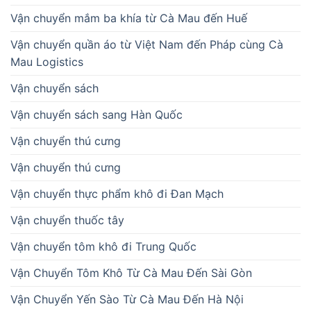
Vận chuyển mắm ba khía từ Cà Mau đến Huế
Vận chuyển quần áo từ Việt Nam đến Pháp cùng Cà
Mau Logistics
Vận chuyển sách
Vận chuyển sách sang Hàn Quốc
Vận chuyển thú cưng
Vận chuyển thú cưng
Vận chuyển thực phẩm khô đi Đan Mạch
Vận chuyển thuốc tây
Vận chuyển tôm khô đi Trung Quốc
Vận Chuyển Tôm Khô Từ Cà Mau Đến Sài Gòn
Vận Chuyển Yến Sào Từ Cà Mau Đến Hà Nội