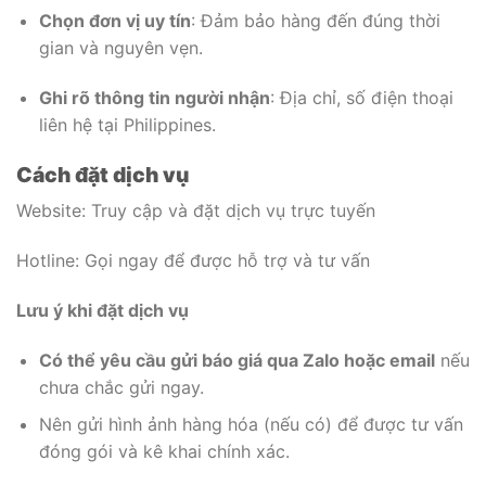
Chọn đơn vị uy tín
: Đảm bảo hàng đến đúng thời
gian và nguyên vẹn.
Ghi rõ thông tin người nhận
: Địa chỉ, số điện thoại
liên hệ tại Philippines.
Cách đặt dịch vụ
Website: Truy cập và đặt dịch vụ trực tuyến
Hotline: Gọi ngay để được hỗ trợ và tư vấn
Lưu ý khi đặt dịch vụ
Có thể yêu cầu gửi báo giá qua Zalo hoặc email
nếu
chưa chắc gửi ngay.
Nên gửi hình ảnh hàng hóa (nếu có) để được tư vấn
đóng gói và kê khai chính xác.