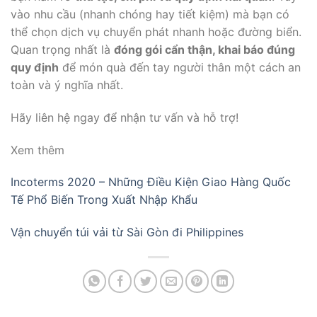
vào nhu cầu (nhanh chóng hay tiết kiệm) mà bạn có
thể chọn dịch vụ chuyển phát nhanh hoặc đường biển.
Quan trọng nhất là
đóng gói cẩn thận, khai báo đúng
quy định
để món quà đến tay người thân một cách an
toàn và ý nghĩa nhất.
Hãy liên hệ ngay để nhận tư vấn và hỗ trợ!
Xem thêm
Incoterms 2020 – Những Điều Kiện Giao Hàng Quốc
Tế Phổ Biến Trong Xuất Nhập Khẩu
Vận chuyển túi vải từ Sài Gòn đi Philippines