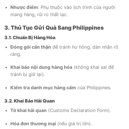
Nhược điểm
: Phụ thuộc vào lịch trình của người
mang hàng, rủi ro thất lạc.
3. Thủ Tục Gửi Quà Sang Philippines
3.1. Chuẩn Bị Hàng Hóa
Đóng gói cẩn thận
để tránh hư hỏng, dán nhãn rõ
ràng.
Khai báo nội dung hàng hóa
(không khai sai để
tránh bị giữ lại).
Kiểm tra danh mục hàng cấm
của Philippines.
3.2. Khai Báo Hải Quan
Tờ khai hải quan
(Customs Declaration Form).
Hóa đơn thương mại
(nếu giá trị lớn).