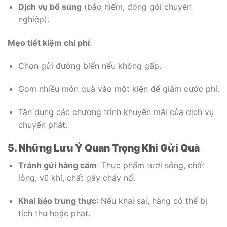
Dịch vụ bổ sung
(bảo hiểm, đóng gói chuyên
nghiệp).
Mẹo tiết kiệm chi phí
:
Chọn gửi đường biển nếu không gấp.
Gom nhiều món quà vào một kiện để giảm cước phí.
Tận dụng các chương trình khuyến mãi của dịch vụ
chuyển phát.
5. Những Lưu Ý Quan Trọng Khi Gửi Quà
Tránh gửi hàng cấm
: Thực phẩm tươi sống, chất
lỏng, vũ khí, chất gây cháy nổ.
Khai báo trung thực
: Nếu khai sai, hàng có thể bị
tịch thu hoặc phạt.