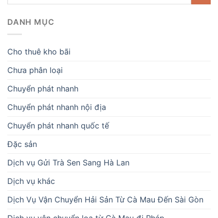
DANH MỤC
Cho thuê kho bãi
Chưa phân loại
Chuyển phát nhanh
Chuyển phát nhanh nội địa
Chuyển phát nhanh quốc tế
Đặc sản
Dịch vụ Gửi Trà Sen Sang Hà Lan
Dịch vụ khác
Dịch Vụ Vận Chuyển Hải Sản Từ Cà Mau Đến Sài Gòn