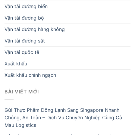
Vận tải đường biển
Vận tải đường bộ
Vận tải đường hàng không
Vận tải đường sắt
Vận tải quốc tế
Xuất khẩu
Xuất khẩu chính ngạch
BÀI VIẾT MỚI
Gửi Thực Phẩm Đông Lạnh Sang Singapore Nhanh
Chóng, An Toàn – Dịch Vụ Chuyên Nghiệp Cùng Cà
Mau Logistics