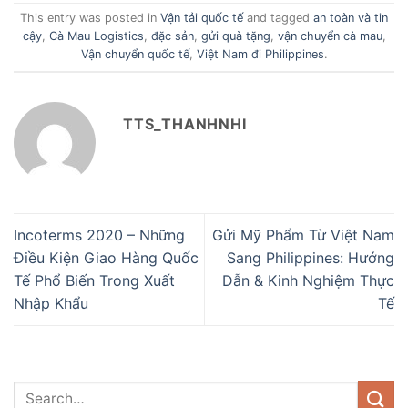
This entry was posted in
Vận tải quốc tế
and tagged
an toàn và tin
cậy
,
Cà Mau Logistics
,
đặc sản
,
gửi quà tặng
,
vận chuyển cà mau
,
Vận chuyển quốc tế
,
Việt Nam đi Philippines
.
TTS_THANHNHI
Incoterms 2020 – Những
Gửi Mỹ Phẩm Từ Việt Nam
Điều Kiện Giao Hàng Quốc
Sang Philippines: Hướng
Tế Phổ Biến Trong Xuất
Dẫn & Kinh Nghiệm Thực
Nhập Khẩu
Tế