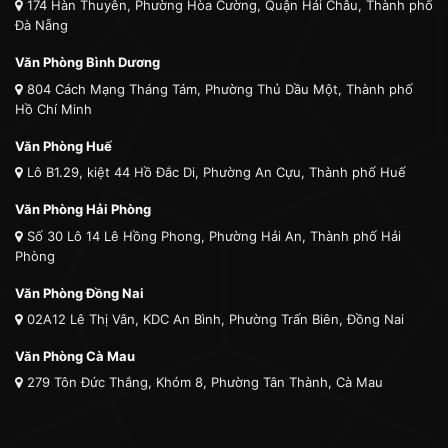
174 Hàn Thuyên, Phường Hòa Cường, Quận Hải Châu, Thành phố
Đà Nẵng
Văn Phòng Bình Dương
804 Cách Mạng Tháng Tám, Phường Thủ Dầu Một, Thành phố
Hồ Chí Minh
Văn Phòng Huế
Lô B1.29, kiệt 44 Hồ Đắc Di, Phường An Cựu, Thành phố Huế
Văn Phòng Hải Phòng
Số 30 Lô 14 Lê Hồng Phong, Phường Hải An, Thành phố Hải
Phòng
Văn Phòng Đồng Nai
02A12 Lê Thị Vân, KDC An Bình, Phường Trấn Biên, Đồng Nai
Văn Phòng Cà Mau
279 Tôn Đức Thắng, Khóm 8, Phường Tân Thành, Cà Mau