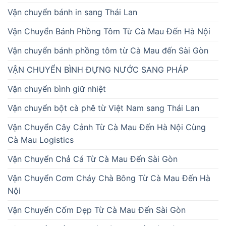
Vận chuyển bánh in sang Thái Lan
Vận Chuyển Bánh Phồng Tôm Từ Cà Mau Đến Hà Nội
Vận chuyển bánh phồng tôm từ Cà Mau đến Sài Gòn
VẬN CHUYỂN BÌNH ĐỰNG NƯỚC SANG PHÁP
Vận chuyển bình giữ nhiệt
Vận chuyển bột cà phê từ Việt Nam sang Thái Lan
Vận Chuyển Cây Cảnh Từ Cà Mau Đến Hà Nội Cùng
Cà Mau Logistics
Vận Chuyển Chả Cá Từ Cà Mau Đến Sài Gòn
Vận Chuyển Cơm Cháy Chà Bông Từ Cà Mau Đến Hà
Nội
Vận Chuyển Cốm Dẹp Từ Cà Mau Đến Sài Gòn