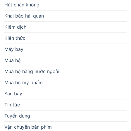
Hút chân không
Khai báo hải quan
Kiểm dịch
Kiến thức
Máy bay
Mua hộ
Mua hộ hàng nước ngoài
Mua hộ mỹ phẩm
Sân bay
Tin tức
Tuyển dụng
Vận chuyển bàn phím