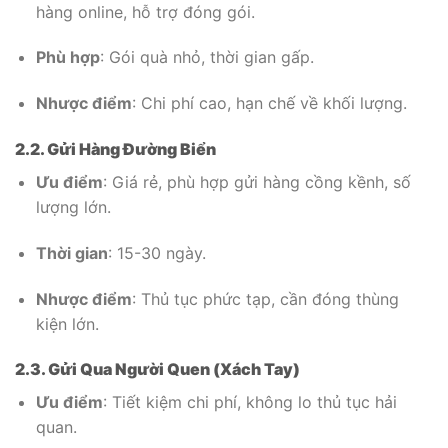
hàng online, hỗ trợ đóng gói.
Phù hợp
: Gói quà nhỏ, thời gian gấp.
Nhược điểm
: Chi phí cao, hạn chế về khối lượng.
2.2. Gửi Hàng Đường Biển
Ưu điểm
: Giá rẻ, phù hợp gửi hàng cồng kềnh, số
lượng lớn.
Thời gian
: 15-30 ngày.
Nhược điểm
: Thủ tục phức tạp, cần đóng thùng
kiện lớn.
2.3. Gửi Qua Người Quen (Xách Tay)
Ưu điểm
: Tiết kiệm chi phí, không lo thủ tục hải
quan.