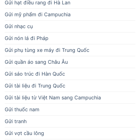
Gửi hạt điều rang đi Hà Lan
Gửi mỹ phẩm đi Campuchia
Gửi nhạc cụ
Gửi nón lá đi Pháp
Gửi phụ tùng xe máy đi Trung Quốc
Gửi quần áo sang Châu Âu
Gửi sáo trúc đi Hàn Quốc
Gửi tài liệu đi Trung Quốc
Gửi tài liệu từ Việt Nam sang Campuchia
Gửi thuốc nam
Gửi tranh
Gửi vợt cầu lông