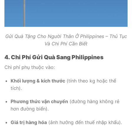
Gửi Quà Tặng Cho Người Thân Ở Philippines – Thủ Tục
Và Chi Phí Cần Biết
4. Chi Phí Gửi Quà Sang Philippines
Chi phí phụ thuộc vào:
Khối lượng & kích thước
(tính theo kg hoặc thể
tích).
Phương thức vận chuyển
(đường hàng không rẻ
hơn đường biển).
Giá trị hàng hóa
(ảnh hưởng đến thuế nhập khẩu).