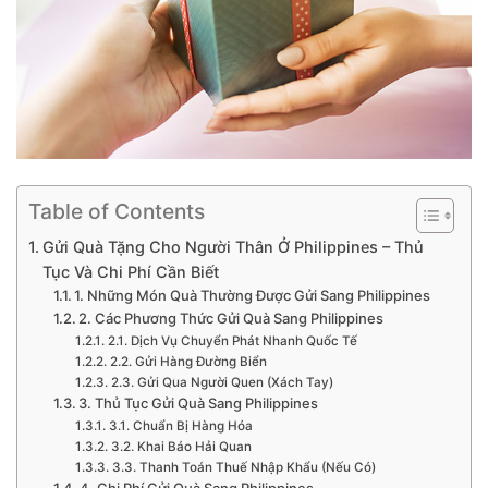
Table of Contents
Gửi Quà Tặng Cho Người Thân Ở Philippines – Thủ
Tục Và Chi Phí Cần Biết
1. Những Món Quà Thường Được Gửi Sang Philippines
2. Các Phương Thức Gửi Quà Sang Philippines
2.1. Dịch Vụ Chuyển Phát Nhanh Quốc Tế
2.2. Gửi Hàng Đường Biển
2.3. Gửi Qua Người Quen (Xách Tay)
3. Thủ Tục Gửi Quà Sang Philippines
3.1. Chuẩn Bị Hàng Hóa
3.2. Khai Báo Hải Quan
3.3. Thanh Toán Thuế Nhập Khẩu (Nếu Có)