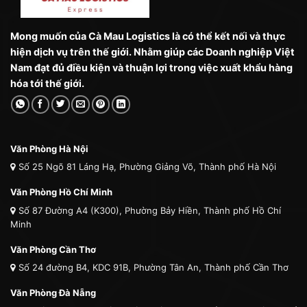
Mong muốn của Cà Mau Logistics là có thể kết nối và thực
hiện dịch vụ trên thế giới. Nhằm giúp các Doanh nghiệp Việt
Nam đạt đủ điều kiện và thuận lợi trong việc xuất khẩu hàng
hóa tới thế giới.
Văn Phòng Hà Nội
Số 25 Ngõ 81 Láng Hạ, Phường Giảng Võ, Thành phố Hà Nội
Văn Phòng Hồ Chí Minh
Số 87 Đường A4 (K300), Phường Bảy Hiền, Thành phố Hồ Chí
Minh
Văn Phòng Cần Thơ
Số 24 đường B4, KDC 91B, Phường Tân An, Thành phố Cần Thơ
Văn Phòng Đà Nẵng