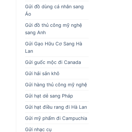
Gửi đồ dùng cá nhân sang
Áo
Gửi đồ thủ công mỹ nghệ
sang Anh
Gửi Gạo Hữu Cơ Sang Hà
Lan
Gửi guốc mộc đi Canada
Gửi hải sản khô
Gửi hàng thủ công mỹ nghệ
Gửi hạt dẻ sang Pháp
Gửi hạt điều rang đi Hà Lan
Gửi mỹ phẩm đi Campuchia
Gửi nhạc cụ