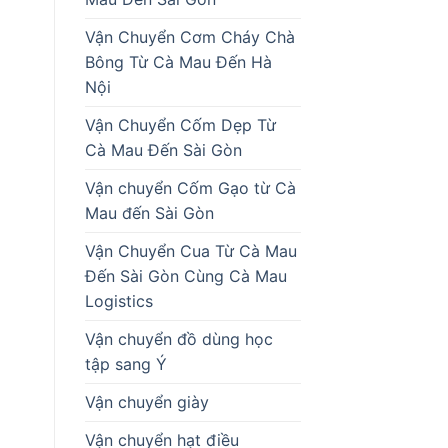
Vận Chuyển Cơm Cháy Chà
Bông Từ Cà Mau Đến Hà
Nội
Vận Chuyển Cốm Dẹp Từ
Cà Mau Đến Sài Gòn
Vận chuyển Cốm Gạo từ Cà
Mau đến Sài Gòn
Vận Chuyển Cua Từ Cà Mau
Đến Sài Gòn Cùng Cà Mau
Logistics
Vận chuyển đồ dùng học
tập sang Ý
Vận chuyển giày
Vận chuyển hạt điều