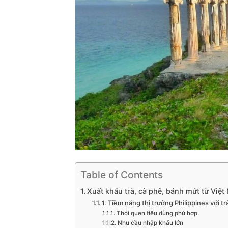
Table of Contents
Xuất khẩu trà, cà phê, bánh mứt từ Việt
1. Tiềm năng thị trường Philippines với 
Thói quen tiêu dùng phù hợp
Nhu cầu nhập khẩu lớn