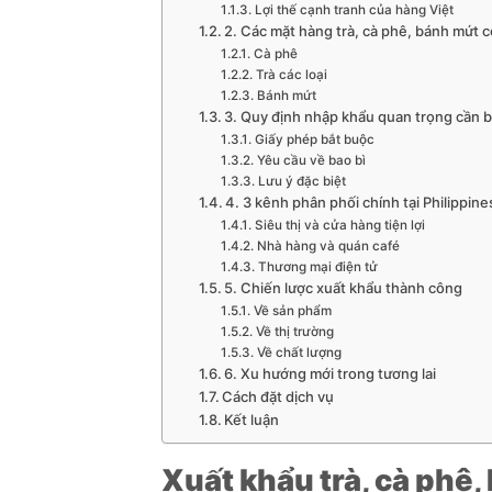
Lợi thế cạnh tranh của hàng Việt
2. Các mặt hàng trà, cà phê, bánh mứt 
Cà phê
Trà các loại
Bánh mứt
3. Quy định nhập khẩu quan trọng cần b
Giấy phép bắt buộc
Yêu cầu về bao bì
Lưu ý đặc biệt
4. 3 kênh phân phối chính tại Philippine
Siêu thị và cửa hàng tiện lợi
Nhà hàng và quán café
Thương mại điện tử
5. Chiến lược xuất khẩu thành công
Về sản phẩm
Về thị trường
Về chất lượng
6. Xu hướng mới trong tương lai
Cách đặt dịch vụ
Kết luận
Xuất khẩu trà, cà phê