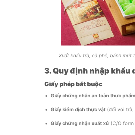
Xuất khẩu trà, cà phê, bánh mứt 
3. Quy định nhập khẩu 
Giấy phép bắt buộc
Giấy chứng nhận an toàn thực phẩ
Giấy kiểm dịch thực vật
(đối với trà,
Giấy chứng nhận xuất xứ
(C/O form