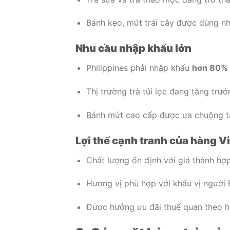
Bánh kẹo, mứt trái cây được dùng nhi
Nhu cầu nhập khẩu lớn
Philippines phải nhập khẩu
hơn 80% 
Thị trường trà túi lọc đang tăng trư
Bánh mứt cao cấp được ưa chuộng tại
Lợi thế cạnh tranh của hàng Vi
Chất lượng ổn định với giá thành hợp
Hương vị phù hợp với khẩu vị ngườ
Được hưởng ưu đãi thuế quan theo h