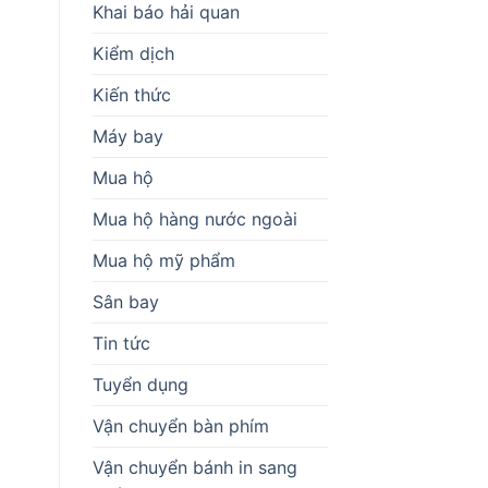
Khai báo hải quan
Kiểm dịch
Kiến thức
Máy bay
Mua hộ
Mua hộ hàng nước ngoài
Mua hộ mỹ phẩm
Sân bay
Tin tức
Tuyển dụng
Vận chuyển bàn phím
Vận chuyển bánh in sang