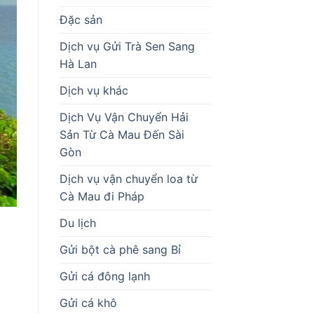
Đặc sản
Dịch vụ Gửi Trà Sen Sang
Hà Lan
Dịch vụ khác
Dịch Vụ Vận Chuyển Hải
Sản Từ Cà Mau Đến Sài
Gòn
Dịch vụ vận chuyển loa từ
Cà Mau đi Pháp
Du lịch
Gửi bột cà phê sang Bỉ
Gửi cá đông lạnh
Gửi cá khô