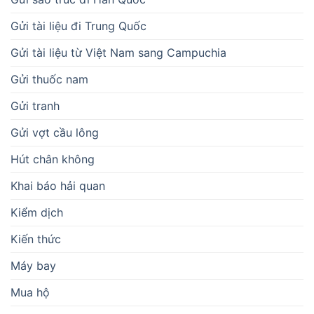
Gửi tài liệu đi Trung Quốc
Gửi tài liệu từ Việt Nam sang Campuchia
Gửi thuốc nam
Gửi tranh
Gửi vợt cầu lông
Hút chân không
Khai báo hải quan
Kiểm dịch
Kiến thức
Máy bay
Mua hộ