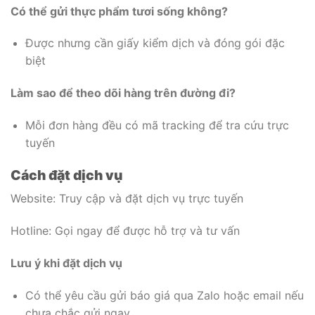
Có thể gửi thực phẩm tươi sống không?
Được nhưng cần giấy kiểm dịch và đóng gói đặc
biệt
Làm sao để theo dõi hàng trên đường đi?
Mỗi đơn hàng đều có mã tracking để tra cứu trực
tuyến
Cách đặt dịch vụ
Website: Truy cập và đặt dịch vụ trực tuyến
Hotline: Gọi ngay để được hỗ trợ và tư vấn
Lưu ý khi đặt dịch vụ
Có thể yêu cầu gửi báo giá qua Zalo hoặc email nếu
chưa chắc gửi ngay.