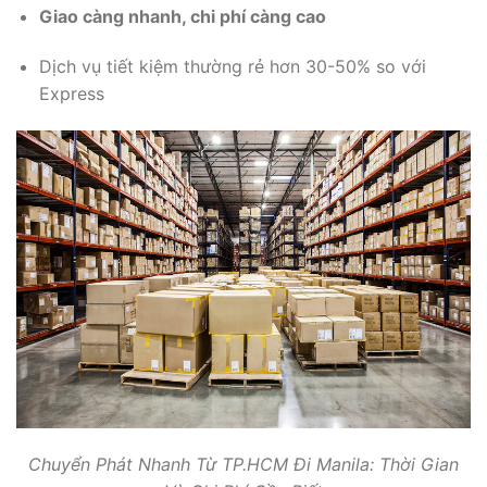
Giao càng nhanh, chi phí càng cao
Dịch vụ tiết kiệm thường rẻ hơn 30-50% so với
Express
Chuyển Phát Nhanh Từ TP.HCM Đi Manila: Thời Gian