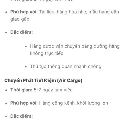
Phù hợp với:
Tài liệu, hàng hóa nhẹ, mẫu hàng cần
giao gấp
Đặc điểm:
Hàng được vận chuyển bằng đường hàng
không trực tiếp
Thủ tục thông quan nhanh chóng
Chuyển Phát Tiết Kiệm (Air Cargo)
Thời gian:
5-7 ngày làm việc
Phù hợp với:
Hàng cồng kềnh, khối lượng lớn
Đặc điểm: