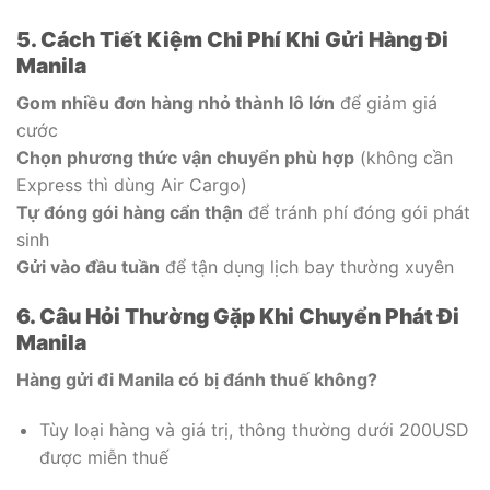
5. Cách Tiết Kiệm Chi Phí Khi Gửi Hàng Đi
Manila
Gom nhiều đơn hàng nhỏ thành lô lớn
để giảm giá
cước
Chọn phương thức vận chuyển phù hợp
(không cần
Express thì dùng Air Cargo)
Tự đóng gói hàng cẩn thận
để tránh phí đóng gói phát
sinh
Gửi vào đầu tuần
để tận dụng lịch bay thường xuyên
6. Câu Hỏi Thường Gặp Khi Chuyển Phát Đi
Manila
Hàng gửi đi Manila có bị đánh thuế không?
Tùy loại hàng và giá trị, thông thường dưới 200USD
được miễn thuế