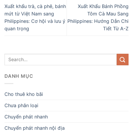
Xuất khẩu trà, cà phê, bánh
Xuất Khẩu Bánh Phồng
mứt từ Việt Nam sang
Tôm Cà Mau Sang
Philippines: Cơ hội và lưu ý
Philippines: Hướng Dẫn Chi
quan trọng
Tiết Từ A-Z
DANH MỤC
Cho thuê kho bãi
Chưa phân loại
Chuyển phát nhanh
Chuyển phát nhanh nội địa