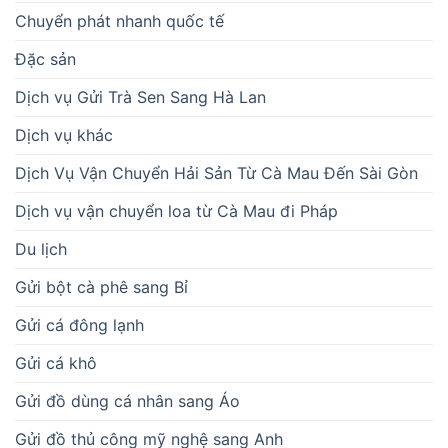
Chuyển phát nhanh quốc tế
Đặc sản
Dịch vụ Gửi Trà Sen Sang Hà Lan
Dịch vụ khác
Dịch Vụ Vận Chuyển Hải Sản Từ Cà Mau Đến Sài Gòn
Dịch vụ vận chuyển loa từ Cà Mau đi Pháp
Du lịch
Gửi bột cà phê sang Bỉ
Gửi cá đông lạnh
Gửi cá khô
Gửi đồ dùng cá nhân sang Áo
Gửi đồ thủ công mỹ nghệ sang Anh