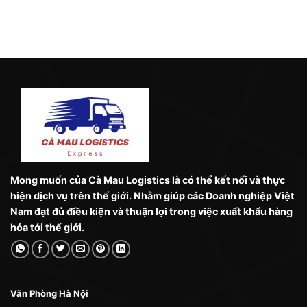
Mong muốn của Cà Mau Logistics là có thể kết nối và thực
hiện dịch vụ trên thế giới. Nhằm giúp các Doanh nghiệp Việt
Nam đạt đủ điều kiện và thuận lợi trong việc xuất khẩu hàng
hóa tới thế giới.
Văn Phòng Hà Nội