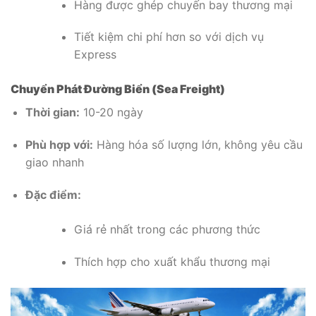
Hàng được ghép chuyến bay thương mại
Tiết kiệm chi phí hơn so với dịch vụ
Express
Chuyển Phát Đường Biển (Sea Freight)
Thời gian:
10-20 ngày
Phù hợp với:
Hàng hóa số lượng lớn, không yêu cầu
giao nhanh
Đặc điểm:
Giá rẻ nhất trong các phương thức
Thích hợp cho xuất khẩu thương mại