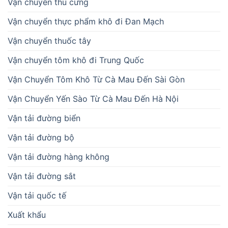
Vận chuyển thú cưng
Vận chuyển thực phẩm khô đi Đan Mạch
Vận chuyển thuốc tây
Vận chuyển tôm khô đi Trung Quốc
Vận Chuyển Tôm Khô Từ Cà Mau Đến Sài Gòn
Vận Chuyển Yến Sào Từ Cà Mau Đến Hà Nội
Vận tải đường biển
Vận tải đường bộ
Vận tải đường hàng không
Vận tải đường sắt
Vận tải quốc tế
Xuất khẩu