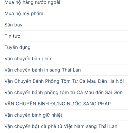
Mua hộ hàng nước ngoài
Mua hộ mỹ phẩm
Sân bay
Tin tức
Tuyển dụng
Vận chuyển bàn phím
Vận chuyển bánh in sang Thái Lan
Vận Chuyển Bánh Phồng Tôm Từ Cà Mau Đến Hà Nội
Vận chuyển bánh phồng tôm từ Cà Mau đến Sài Gòn
VẬN CHUYỂN BÌNH ĐỰNG NƯỚC SANG PHÁP
Vận chuyển bình giữ nhiệt
Vận chuyển bột cà phê từ Việt Nam sang Thái Lan