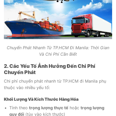
Chuyển Phát Nhanh Từ TP.HCM Đi Manila: Thời Gian
Và Chi Phí Cần Biết
2. Các Yếu Tố Ảnh Hưởng Đến Chi Phí
Chuyển Phát
Chi phí chuyển phát nhanh từ TP.HCM đi Manila phụ
thuộc vào nhiều yếu tố:
Khối Lượng Và Kích Thước Hàng Hóa
Tính theo
trọng lượng thực tế
hoặc
trọng lượng
quy đổi
(tùy vào kích thước)