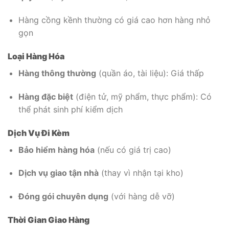
Hàng cồng kềnh thường có giá cao hơn hàng nhỏ
gọn
Loại Hàng Hóa
Hàng thông thường
(quần áo, tài liệu): Giá thấp
Hàng đặc biệt
(điện tử, mỹ phẩm, thực phẩm): Có
thể phát sinh phí kiểm dịch
Dịch Vụ Đi Kèm
Bảo hiểm hàng hóa
(nếu có giá trị cao)
Dịch vụ giao tận nhà
(thay vì nhận tại kho)
Đóng gói chuyên dụng
(với hàng dễ vỡ)
Thời Gian Giao Hàng