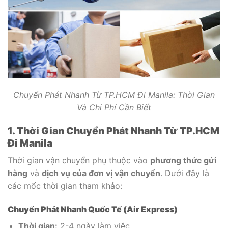
Chuyển Phát Nhanh Từ TP.HCM Đi Manila: Thời Gian
Và Chi Phí Cần Biết
1. Thời Gian Chuyển Phát Nhanh Từ TP.HCM
Đi Manila
Thời gian vận chuyển phụ thuộc vào
phương thức gửi
hàng
và
dịch vụ của đơn vị vận chuyển
. Dưới đây là
các mốc thời gian tham khảo:
Chuyển Phát Nhanh Quốc Tế (Air Express)
Thời gian:
2-4 ngày làm việc