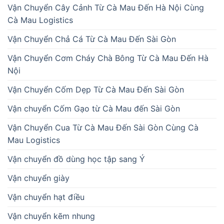
Vận Chuyển Cây Cảnh Từ Cà Mau Đến Hà Nội Cùng
Cà Mau Logistics
Vận Chuyển Chả Cá Từ Cà Mau Đến Sài Gòn
Vận Chuyển Cơm Cháy Chà Bông Từ Cà Mau Đến Hà
Nội
Vận Chuyển Cốm Dẹp Từ Cà Mau Đến Sài Gòn
Vận chuyển Cốm Gạo từ Cà Mau đến Sài Gòn
Vận Chuyển Cua Từ Cà Mau Đến Sài Gòn Cùng Cà
Mau Logistics
Vận chuyển đồ dùng học tập sang Ý
Vận chuyển giày
Vận chuyển hạt điều
Vận chuyển kẽm nhung