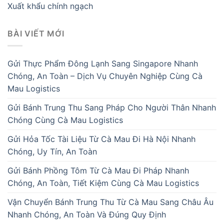
Xuất khẩu chính ngạch
BÀI VIẾT MỚI
Gửi Thực Phẩm Đông Lạnh Sang Singapore Nhanh
Chóng, An Toàn – Dịch Vụ Chuyên Nghiệp Cùng Cà
Mau Logistics
Gửi Bánh Trung Thu Sang Pháp Cho Người Thân Nhanh
Chóng Cùng Cà Mau Logistics
Gửi Hỏa Tốc Tài Liệu Từ Cà Mau Đi Hà Nội Nhanh
Chóng, Uy Tín, An Toàn
Gửi Bánh Phồng Tôm Từ Cà Mau Đi Pháp Nhanh
Chóng, An Toàn, Tiết Kiệm Cùng Cà Mau Logistics
Vận Chuyển Bánh Trung Thu Từ Cà Mau Sang Châu Âu
Nhanh Chóng, An Toàn Và Đúng Quy Định