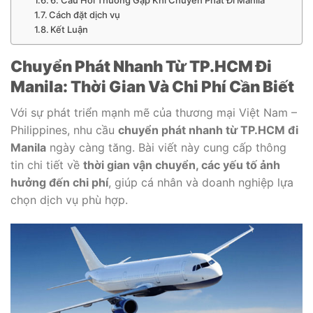
Cách đặt dịch vụ
Kết Luận
Chuyển Phát Nhanh Từ TP.HCM Đi
Manila: Thời Gian Và Chi Phí Cần Biết
Với sự phát triển mạnh mẽ của thương mại Việt Nam –
Philippines, nhu cầu
chuyển phát nhanh từ TP.HCM đi
Manila
ngày càng tăng. Bài viết này cung cấp thông
tin chi tiết về
thời gian vận chuyển, các yếu tố ảnh
hưởng đến chi phí
, giúp cá nhân và doanh nghiệp lựa
chọn dịch vụ phù hợp.