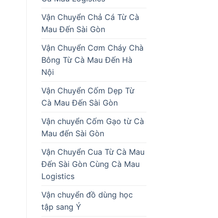
Vận Chuyển Chả Cá Từ Cà
Mau Đến Sài Gòn
Vận Chuyển Cơm Cháy Chà
Bông Từ Cà Mau Đến Hà
Nội
Vận Chuyển Cốm Dẹp Từ
Cà Mau Đến Sài Gòn
Vận chuyển Cốm Gạo từ Cà
Mau đến Sài Gòn
Vận Chuyển Cua Từ Cà Mau
Đến Sài Gòn Cùng Cà Mau
Logistics
Vận chuyển đồ dùng học
tập sang Ý