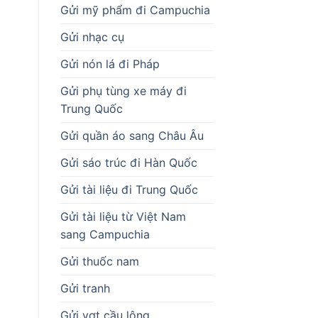
Gửi mỹ phẩm đi Campuchia
Gửi nhạc cụ
Gửi nón lá đi Pháp
Gửi phụ tùng xe máy đi
Trung Quốc
Gửi quần áo sang Châu Âu
Gửi sáo trúc đi Hàn Quốc
Gửi tài liệu đi Trung Quốc
Gửi tài liệu từ Việt Nam
sang Campuchia
Gửi thuốc nam
Gửi tranh
Gửi vợt cầu lông