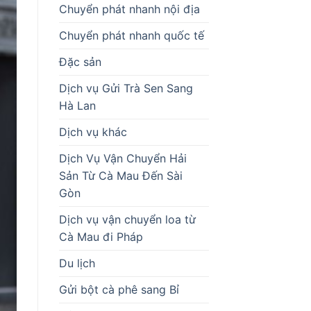
Chuyển phát nhanh nội địa
Chuyển phát nhanh quốc tế
Đặc sản
Dịch vụ Gửi Trà Sen Sang
Hà Lan
Dịch vụ khác
Dịch Vụ Vận Chuyển Hải
Sản Từ Cà Mau Đến Sài
Gòn
Dịch vụ vận chuyển loa từ
Cà Mau đi Pháp
Du lịch
Gửi bột cà phê sang Bỉ