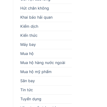
Hút chân không
Khai báo hải quan
Kiểm dịch
Kiến thức
Máy bay
Mua hộ
Mua hộ hàng nước ngoài
Mua hộ mỹ phẩm
Sân bay
Tin tức
Tuyển dụng