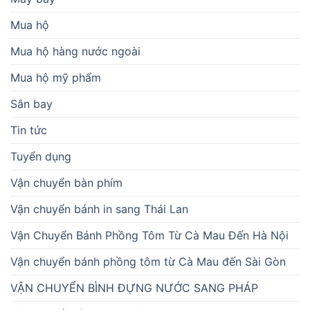
Mua hộ
Mua hộ hàng nước ngoài
Mua hộ mỹ phẩm
Sân bay
Tin tức
Tuyển dụng
Vận chuyển bàn phím
Vận chuyển bánh in sang Thái Lan
Vận Chuyển Bánh Phồng Tôm Từ Cà Mau Đến Hà Nội
Vận chuyển bánh phồng tôm từ Cà Mau đến Sài Gòn
VẬN CHUYỂN BÌNH ĐỰNG NƯỚC SANG PHÁP