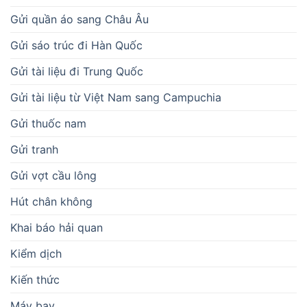
Gửi quần áo sang Châu Âu
Gửi sáo trúc đi Hàn Quốc
Gửi tài liệu đi Trung Quốc
Gửi tài liệu từ Việt Nam sang Campuchia
Gửi thuốc nam
Gửi tranh
Gửi vợt cầu lông
Hút chân không
Khai báo hải quan
Kiểm dịch
Kiến thức
Máy bay