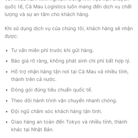
quốc tế, Cà Mau Logistics luôn mang đến dịch vụ chất
lượng và sự an tâm cho khách hàng.
Khi sử dụng dịch vụ của chúng tôi, khách hàng sẽ nhận
được:
Tư vấn miễn phí trước khi gửi hàng.
Báo giá rõ ràng, không phát sinh chi phí bất hợp lý.
Hỗ trợ nhận hàng tận nơi tại Cà Mau và nhiều tỉnh,
thành trên cả nước.
Đóng gói đúng tiêu chuẩn quốc tế.
Theo dõi hành trình vận chuyển nhanh chóng.
Đội ngũ chăm sóc khách hàng tận tình.
Giao hàng an toàn đến Tokyo và nhiều tỉnh, thành
khác tại Nhật Bản.