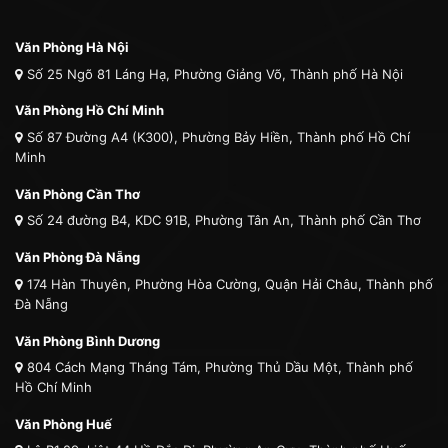
Văn Phòng Hà Nội
Số 25 Ngõ 81 Láng Hạ, Phường Giảng Võ, Thành phố Hà Nội
Văn Phòng Hồ Chí Minh
Số 87 Đường A4 (K300), Phường Bảy Hiền, Thành phố Hồ Chí
Minh
Văn Phòng Cần Thơ
Số 24 đường B4, KDC 91B, Phường Tân An, Thành phố Cần Thơ
Văn Phòng Đà Nẵng
174 Hàn Thuyên, Phường Hòa Cường, Quận Hải Châu, Thành phố
Đà Nẵng
Văn Phòng Bình Dương
804 Cách Mạng Tháng Tám, Phường Thủ Dầu Một, Thành phố
Hồ Chí Minh
Văn Phòng Huế