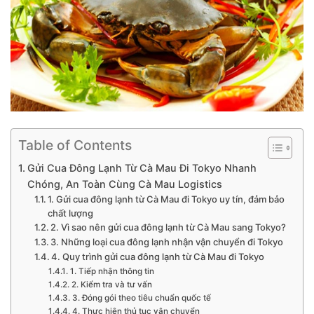
Table of Contents
Gửi Cua Đông Lạnh Từ Cà Mau Đi Tokyo Nhanh
Chóng, An Toàn Cùng Cà Mau Logistics
1. Gửi cua đông lạnh từ Cà Mau đi Tokyo uy tín, đảm bảo
chất lượng
2. Vì sao nên gửi cua đông lạnh từ Cà Mau sang Tokyo?
3. Những loại cua đông lạnh nhận vận chuyển đi Tokyo
4. Quy trình gửi cua đông lạnh từ Cà Mau đi Tokyo
1. Tiếp nhận thông tin
2. Kiểm tra và tư vấn
3. Đóng gói theo tiêu chuẩn quốc tế
4. Thực hiện thủ tục vận chuyển