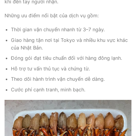
khi đến tay người nhận.
Những ưu điểm nổi bật của dịch vụ gồm:
Thời gian vận chuyển nhanh từ 3–7 ngày.
Giao hàng tận nơi tại Tokyo và nhiều khu vực khác
của Nhật Bản.
Đóng gói đạt tiêu chuẩn đối với hàng đông lạnh.
Hỗ trợ tư vấn thủ tục và chứng từ.
Theo dõi hành trình vận chuyển dễ dàng.
Cước phí cạnh tranh, minh bạch.