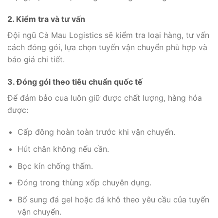
2. Kiểm tra và tư vấn
Đội ngũ Cà Mau Logistics sẽ kiểm tra loại hàng, tư vấn
cách đóng gói, lựa chọn tuyến vận chuyển phù hợp và
báo giá chi tiết.
3. Đóng gói theo tiêu chuẩn quốc tế
Để đảm bảo cua luôn giữ được chất lượng, hàng hóa
được:
Cấp đông hoàn toàn trước khi vận chuyển.
Hút chân không nếu cần.
Bọc kín chống thấm.
Đóng trong thùng xốp chuyên dụng.
Bổ sung đá gel hoặc đá khô theo yêu cầu của tuyến
vận chuyển.