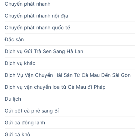
Chuyển phát nhanh
Chuyển phát nhanh nội địa
Chuyển phát nhanh quốc tế
Đặc sản
Dịch vụ Gửi Trà Sen Sang Hà Lan
Dịch vụ khác
Dịch Vụ Vận Chuyển Hải Sản Từ Cà Mau Đến Sài Gòn
Dịch vụ vận chuyển loa từ Cà Mau đi Pháp
Du lịch
Gửi bột cà phê sang Bỉ
Gửi cá đông lạnh
Gửi cá khô