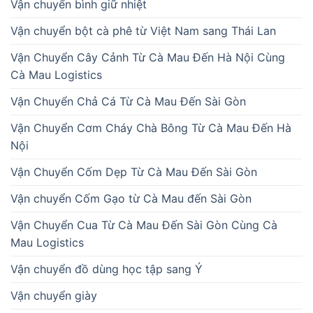
Vận chuyển bình giữ nhiệt
Vận chuyển bột cà phê từ Việt Nam sang Thái Lan
Vận Chuyển Cây Cảnh Từ Cà Mau Đến Hà Nội Cùng
Cà Mau Logistics
Vận Chuyển Chả Cá Từ Cà Mau Đến Sài Gòn
Vận Chuyển Cơm Cháy Chà Bông Từ Cà Mau Đến Hà
Nội
Vận Chuyển Cốm Dẹp Từ Cà Mau Đến Sài Gòn
Vận chuyển Cốm Gạo từ Cà Mau đến Sài Gòn
Vận Chuyển Cua Từ Cà Mau Đến Sài Gòn Cùng Cà
Mau Logistics
Vận chuyển đồ dùng học tập sang Ý
Vận chuyển giày