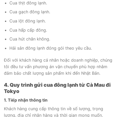
Cua thịt đông lạnh.
Cua gạch đông lạnh.
Cua lột đông lạnh.
Cua hấp cấp đông.
Cua hút chân không.
Hải sản đông lạnh đóng gói theo yêu cầu.
Đối với khách hàng cá nhân hoặc doanh nghiệp, chúng
tôi đều tư vấn phương án vận chuyển phù hợp nhằm
đảm bảo chất lượng sản phẩm khi đến Nhật Bản.
4. Quy trình gửi cua đông lạnh từ Cà Mau đi
Tokyo
1. Tiếp nhận thông tin
Khách hàng cung cấp thông tin về số lượng, trọng
lượng, địa chỉ nhận hàng và thời gian mong muốn.