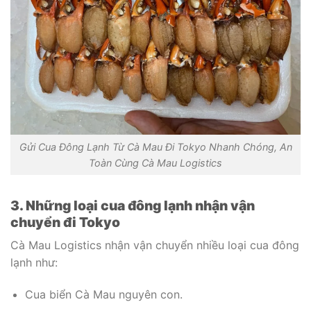
Gửi Cua Đông Lạnh Từ Cà Mau Đi Tokyo Nhanh Chóng, An
Toàn Cùng Cà Mau Logistics
3. Những loại cua đông lạnh nhận vận
chuyển đi Tokyo
Cà Mau Logistics nhận vận chuyển nhiều loại cua đông
lạnh như:
Cua biển Cà Mau nguyên con.