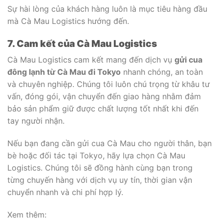
Sự hài lòng của khách hàng luôn là mục tiêu hàng đầu
mà Cà Mau Logistics hướng đến.
7. Cam kết của Cà Mau Logistics
Cà Mau Logistics cam kết mang đến dịch vụ
gửi cua
đông lạnh từ Cà Mau đi Tokyo
nhanh chóng, an toàn
và chuyên nghiệp. Chúng tôi luôn chú trọng từ khâu tư
vấn, đóng gói, vận chuyển đến giao hàng nhằm đảm
bảo sản phẩm giữ được chất lượng tốt nhất khi đến
tay người nhận.
Nếu bạn đang cần gửi cua Cà Mau cho người thân, bạn
bè hoặc đối tác tại Tokyo, hãy lựa chọn Cà Mau
Logistics. Chúng tôi sẽ đồng hành cùng bạn trong
từng chuyến hàng với dịch vụ uy tín, thời gian vận
chuyển nhanh và chi phí hợp lý.
Xem thêm: