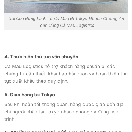
Gửi Cua Đông Lạnh Từ Cà Mau Đi Tokyo Nhanh Chóng, An
Toàn Cùng Cà Mau Logistics
4. Thực hiện thủ tục vận chuyển
Cà Mau Logistics hỗ trợ khách hàng chuẩn bị các
chứng từ cần thiết, khai báo hải quan và hoàn thiện thủ
tục xuất khẩu theo quy định.
5. Giao hàng tại Tokyo
Sau khi hoàn tất thông quan, hàng được giao đến địa
chỉ người nhận tại Tokyo nhanh chóng và đúng lịch
trình.