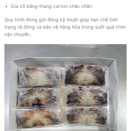
Gia cố bằng thùng carton chắc chắn.
Quy trình đóng gói đúng kỹ thuật giúp hạn chế tình
trạng rã đông và bảo vệ hàng hóa trong suốt quá trình
vận chuyển.