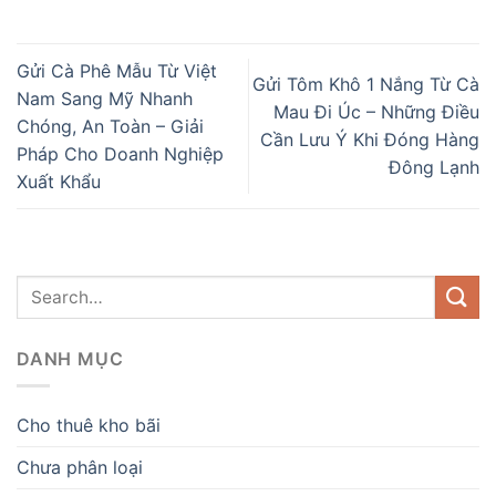
Gửi Cà Phê Mẫu Từ Việt
Gửi Tôm Khô 1 Nắng Từ Cà
Nam Sang Mỹ Nhanh
Mau Đi Úc – Những Điều
Chóng, An Toàn – Giải
Cần Lưu Ý Khi Đóng Hàng
Pháp Cho Doanh Nghiệp
Đông Lạnh
Xuất Khẩu
DANH MỤC
Cho thuê kho bãi
Chưa phân loại