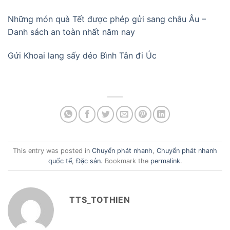
Những món quà Tết được phép gửi sang châu Âu –
Danh sách an toàn nhất năm nay
Gửi Khoai lang sấy dẻo Bình Tân đi Úc
This entry was posted in
Chuyển phát nhanh
,
Chuyển phát nhanh
quốc tế
,
Đặc sản
. Bookmark the
permalink
.
TTS_TOTHIEN