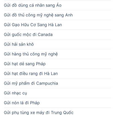
Gửi đồ dùng cá nhân sang Áo
Gửi đồ thủ công mỹ nghệ sang Anh
Gửi Gạo Hữu Cơ Sang Hà Lan
Gửi guốc mộc đi Canada
Gửi hải sản khô
Gửi hàng thủ công mỹ nghệ
Gửi hạt dẻ sang Pháp
Gửi hạt điều rang đi Hà Lan
Gửi mỹ phẩm đi Campuchia
Gửi nhạc cụ
Gửi nón lá đi Pháp
Gửi phụ tùng xe máy đi Trung Quốc