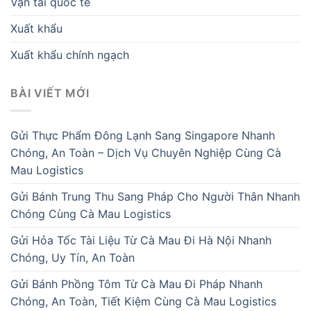
Vận tải quốc tế
Xuất khẩu
Xuất khẩu chính ngạch
BÀI VIẾT MỚI
Gửi Thực Phẩm Đông Lạnh Sang Singapore Nhanh
Chóng, An Toàn – Dịch Vụ Chuyên Nghiệp Cùng Cà
Mau Logistics
Gửi Bánh Trung Thu Sang Pháp Cho Người Thân Nhanh
Chóng Cùng Cà Mau Logistics
Gửi Hỏa Tốc Tài Liệu Từ Cà Mau Đi Hà Nội Nhanh
Chóng, Uy Tín, An Toàn
Gửi Bánh Phồng Tôm Từ Cà Mau Đi Pháp Nhanh
Chóng, An Toàn, Tiết Kiệm Cùng Cà Mau Logistics