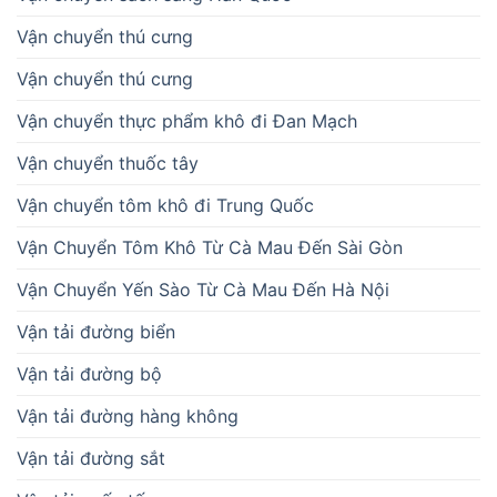
Vận chuyển thú cưng
Vận chuyển thú cưng
Vận chuyển thực phẩm khô đi Đan Mạch
Vận chuyển thuốc tây
Vận chuyển tôm khô đi Trung Quốc
Vận Chuyển Tôm Khô Từ Cà Mau Đến Sài Gòn
Vận Chuyển Yến Sào Từ Cà Mau Đến Hà Nội
Vận tải đường biển
Vận tải đường bộ
Vận tải đường hàng không
Vận tải đường sắt