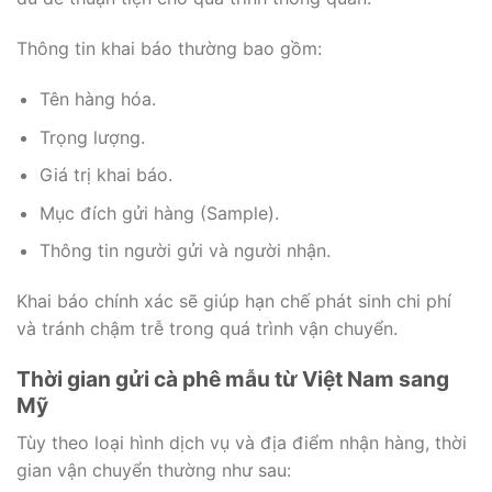
Thông tin khai báo thường bao gồm:
Tên hàng hóa.
Trọng lượng.
Giá trị khai báo.
Mục đích gửi hàng (Sample).
Thông tin người gửi và người nhận.
Khai báo chính xác sẽ giúp hạn chế phát sinh chi phí
và tránh chậm trễ trong quá trình vận chuyển.
Thời gian gửi cà phê mẫu từ Việt Nam sang
Mỹ
Tùy theo loại hình dịch vụ và địa điểm nhận hàng, thời
gian vận chuyển thường như sau: