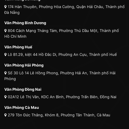
174 Hàn Thuyên, Phường Hòa Cường, Quận Hải Châu, Thành phố
Đà Nẵng
Văn Phòng Bình Dương
804 Cách Mạng Tháng Tám, Phường Thủ Dầu Một, Thành phố
Hồ Chí Minh
Văn Phòng Huế
Lô B1.29, kiệt 44 Hồ Đắc Di, Phường An Cựu, Thành phố Huế
Văn Phòng Hải Phòng
Số 30 Lô 14 Lê Hồng Phong, Phường Hải An, Thành phố Hải
Phòng
Văn Phòng Đồng Nai
02A12 Lê Thị Vân, KDC An Bình, Phường Trấn Biên, Đồng Nai
Văn Phòng Cà Mau
279 Tôn Đức Thắng, Khóm 8, Phường Tân Thành, Cà Mau