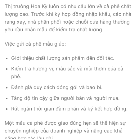
Thị trường Hoa Kỳ luôn có nhu cầu lớn về cà phê chất
lượng cao. Trước khi ký hợp đồng nhập khẩu, các nhà
rang xay, nhà phân phối hoặc chuỗi cửa hàng thường
yêu cầu nhận mẫu để kiểm tra chất lượng.
Việc gửi cà phê mẫu giúp:
Giới thiệu chất lượng sản phẩm đến đối tác.
Kiểm tra hương vị, màu sắc và mùi thơm của cà
phê.
Đánh giá quy cách đóng gói và bao bì.
Tăng độ tin cậy giữa người bán và người mua.
Rút ngắn thời gian đàm phán và ký kết hợp đồng.
Một mẫu cà phê được giao đúng hẹn sẽ thể hiện sự
chuyên nghiệp của doanh nghiệp và nâng cao khả
năng hợp tác lâu dài.