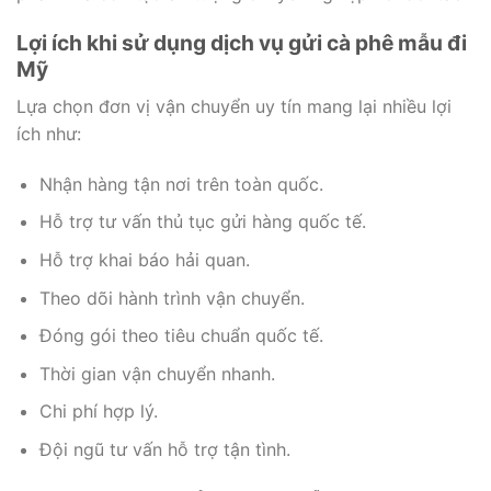
Lợi ích khi sử dụng dịch vụ gửi cà phê mẫu đi
Mỹ
Lựa chọn đơn vị vận chuyển uy tín mang lại nhiều lợi
ích như:
Nhận hàng tận nơi trên toàn quốc.
Hỗ trợ tư vấn thủ tục gửi hàng quốc tế.
Hỗ trợ khai báo hải quan.
Theo dõi hành trình vận chuyển.
Đóng gói theo tiêu chuẩn quốc tế.
Thời gian vận chuyển nhanh.
Chi phí hợp lý.
Đội ngũ tư vấn hỗ trợ tận tình.