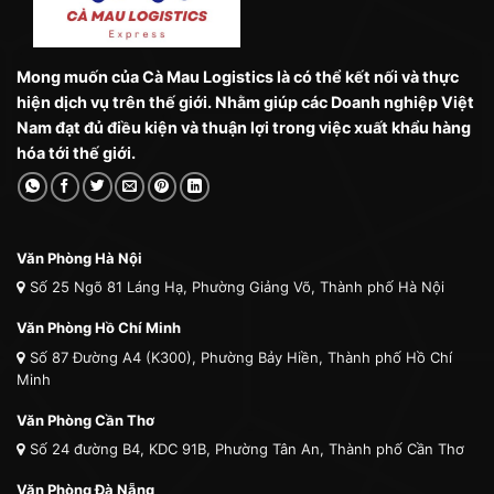
Mong muốn của Cà Mau Logistics là có thể kết nối và thực
hiện dịch vụ trên thế giới. Nhằm giúp các Doanh nghiệp Việt
Nam đạt đủ điều kiện và thuận lợi trong việc xuất khẩu hàng
hóa tới thế giới.
Văn Phòng Hà Nội
Số 25 Ngõ 81 Láng Hạ, Phường Giảng Võ, Thành phố Hà Nội
Văn Phòng Hồ Chí Minh
Số 87 Đường A4 (K300), Phường Bảy Hiền, Thành phố Hồ Chí
Minh
Văn Phòng Cần Thơ
Số 24 đường B4, KDC 91B, Phường Tân An, Thành phố Cần Thơ
Văn Phòng Đà Nẵng