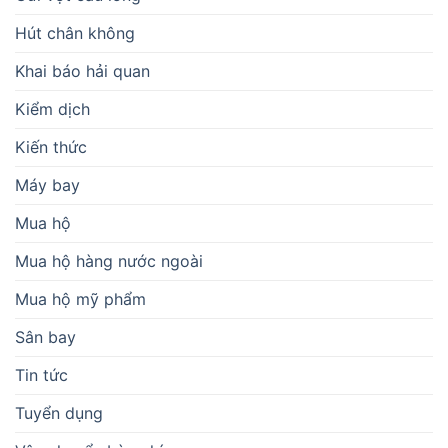
Hút chân không
Khai báo hải quan
Kiểm dịch
Kiến thức
Máy bay
Mua hộ
Mua hộ hàng nước ngoài
Mua hộ mỹ phẩm
Sân bay
Tin tức
Tuyển dụng