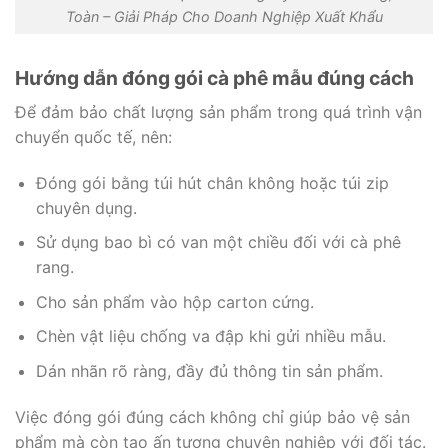
Toàn – Giải Pháp Cho Doanh Nghiệp Xuất Khẩu
Hướng dẫn đóng gói cà phê mẫu đúng cách
Để đảm bảo chất lượng sản phẩm trong quá trình vận
chuyển quốc tế, nên:
Đóng gói bằng túi hút chân không hoặc túi zip
chuyên dụng.
Sử dụng bao bì có van một chiều đối với cà phê
rang.
Cho sản phẩm vào hộp carton cứng.
Chèn vật liệu chống va đập khi gửi nhiều mẫu.
Dán nhãn rõ ràng, đầy đủ thông tin sản phẩm.
Việc đóng gói đúng cách không chỉ giúp bảo vệ sản
phẩm mà còn tạo ấn tượng chuyên nghiệp với đối tác.