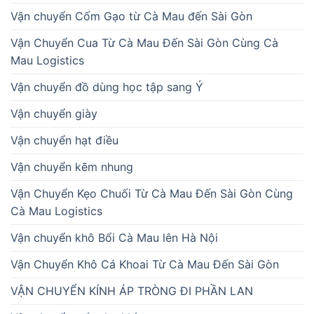
Vận chuyển Cốm Gạo từ Cà Mau đến Sài Gòn
Vận Chuyển Cua Từ Cà Mau Đến Sài Gòn Cùng Cà
Mau Logistics
Vận chuyển đồ dùng học tập sang Ý
Vận chuyển giày
Vận chuyển hạt điều
Vận chuyển kẽm nhung
Vận Chuyển Kẹo Chuối Từ Cà Mau Đến Sài Gòn Cùng
Cà Mau Logistics
Vận chuyển khô Bổi Cà Mau lên Hà Nội
Vận Chuyển Khô Cá Khoai Từ Cà Mau Đến Sài Gòn
VẬN CHUYỂN KÍNH ÁP TRÒNG ĐI PHẦN LAN