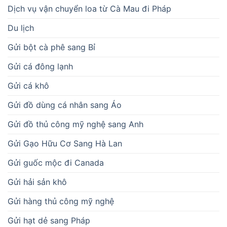
Dịch vụ vận chuyển loa từ Cà Mau đi Pháp
Du lịch
Gửi bột cà phê sang Bỉ
Gửi cá đông lạnh
Gửi cá khô
Gửi đồ dùng cá nhân sang Áo
Gửi đồ thủ công mỹ nghệ sang Anh
Gửi Gạo Hữu Cơ Sang Hà Lan
Gửi guốc mộc đi Canada
Gửi hải sản khô
Gửi hàng thủ công mỹ nghệ
Gửi hạt dẻ sang Pháp