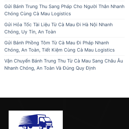
Gửi Bánh Trung Thu Sang Pháp Cho Người Thân Nhanh
Chóng Cùng Cà Mau Logistics
Gửi Hỏa Tốc Tài Liệu Từ Cà Mau Đi Hà Nội Nhanh
Chóng, Uy Tín, An Toàn
Gửi Bánh Phồng Tôm Từ Cà Mau Đi Pháp Nhanh
Chóng, An Toàn, Tiết Kiệm Cùng Cà Mau Logistics
Vận Chuyển Bánh Trung Thu Từ Cà Mau Sang Châu Âu
Nhanh Chóng, An Toàn Và Đúng Quy Định