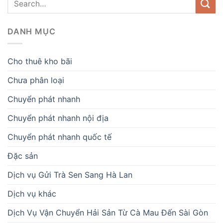
DANH MỤC
Cho thuê kho bãi
Chưa phân loại
Chuyển phát nhanh
Chuyển phát nhanh nội địa
Chuyển phát nhanh quốc tế
Đặc sản
Dịch vụ Gửi Trà Sen Sang Hà Lan
Dịch vụ khác
Dịch Vụ Vận Chuyển Hải Sản Từ Cà Mau Đến Sài Gòn