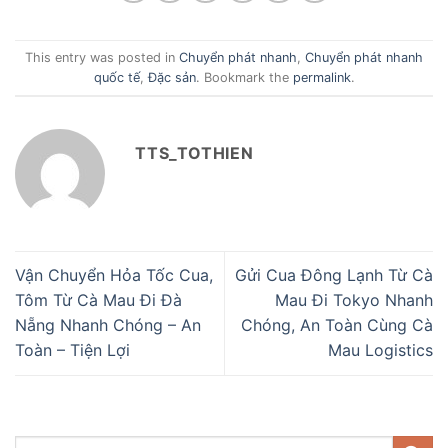
This entry was posted in
Chuyển phát nhanh
,
Chuyển phát nhanh
quốc tế
,
Đặc sản
. Bookmark the
permalink
.
TTS_TOTHIEN
Vận Chuyển Hỏa Tốc Cua,
Gửi Cua Đông Lạnh Từ Cà
Tôm Từ Cà Mau Đi Đà
Mau Đi Tokyo Nhanh
Nẵng Nhanh Chóng – An
Chóng, An Toàn Cùng Cà
Toàn – Tiện Lợi
Mau Logistics