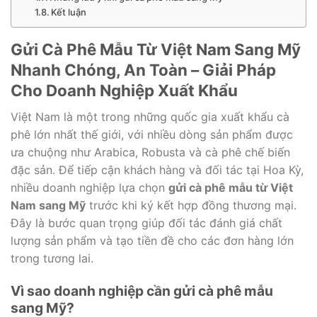
Kết luận
Gửi Cà Phê Mẫu Từ Việt Nam Sang Mỹ
Nhanh Chóng, An Toàn – Giải Pháp
Cho Doanh Nghiệp Xuất Khẩu
Việt Nam là một trong những quốc gia xuất khẩu cà
phê lớn nhất thế giới, với nhiều dòng sản phẩm được
ưa chuộng như Arabica, Robusta và cà phê chế biến
đặc sản. Để tiếp cận khách hàng và đối tác tại Hoa Kỳ,
nhiều doanh nghiệp lựa chọn
gửi cà phê mẫu từ Việt
Nam sang Mỹ
trước khi ký kết hợp đồng thương mại.
Đây là bước quan trọng giúp đối tác đánh giá chất
lượng sản phẩm và tạo tiền đề cho các đơn hàng lớn
trong tương lai.
Vì sao doanh nghiệp cần gửi cà phê mẫu
sang Mỹ?