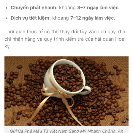
Chuyển phát nhanh:
khoảng
3–7 ngày làm việc
.
Dịch vụ tiết kiệm:
khoảng
7–12 ngày làm việc
.
Thời gian thực tế có thể thay đổi tùy vào lịch bay, địa
chỉ nhận hàng và quy trình kiểm tra của hải quan Hoa
Kỳ.
Gửi Cà Phê Mẫu Từ Việt Nam Sang Mỹ Nhanh Chóng, An