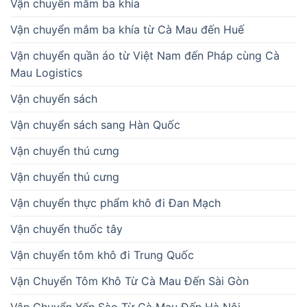
Vận chuyển mắm ba khía
Vận chuyển mắm ba khía từ Cà Mau đến Huế
Vận chuyển quần áo từ Việt Nam đến Pháp cùng Cà
Mau Logistics
Vận chuyển sách
Vận chuyển sách sang Hàn Quốc
Vận chuyển thú cưng
Vận chuyển thú cưng
Vận chuyển thực phẩm khô đi Đan Mạch
Vận chuyển thuốc tây
Vận chuyển tôm khô đi Trung Quốc
Vận Chuyển Tôm Khô Từ Cà Mau Đến Sài Gòn