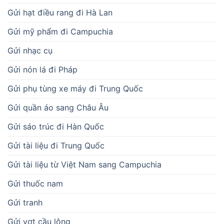
Gửi hạt điều rang đi Hà Lan
Gửi mỹ phẩm đi Campuchia
Gửi nhạc cụ
Gửi nón lá đi Pháp
Gửi phụ tùng xe máy đi Trung Quốc
Gửi quần áo sang Châu Âu
Gửi sáo trúc đi Hàn Quốc
Gửi tài liệu đi Trung Quốc
Gửi tài liệu từ Việt Nam sang Campuchia
Gửi thuốc nam
Gửi tranh
Gửi vợt cầu lông