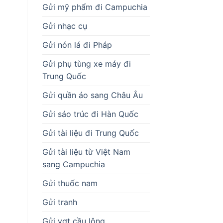
Gửi mỹ phẩm đi Campuchia
Gửi nhạc cụ
Gửi nón lá đi Pháp
Gửi phụ tùng xe máy đi
Trung Quốc
Gửi quần áo sang Châu Âu
Gửi sáo trúc đi Hàn Quốc
Gửi tài liệu đi Trung Quốc
Gửi tài liệu từ Việt Nam
sang Campuchia
Gửi thuốc nam
Gửi tranh
Gửi vợt cầu lông