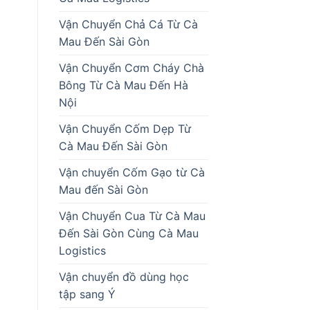
Vận Chuyển Chả Cá Từ Cà
Mau Đến Sài Gòn
Vận Chuyển Cơm Cháy Chà
Bông Từ Cà Mau Đến Hà
Nội
Vận Chuyển Cốm Dẹp Từ
Cà Mau Đến Sài Gòn
Vận chuyển Cốm Gạo từ Cà
Mau đến Sài Gòn
Vận Chuyển Cua Từ Cà Mau
Đến Sài Gòn Cùng Cà Mau
Logistics
Vận chuyển đồ dùng học
tập sang Ý