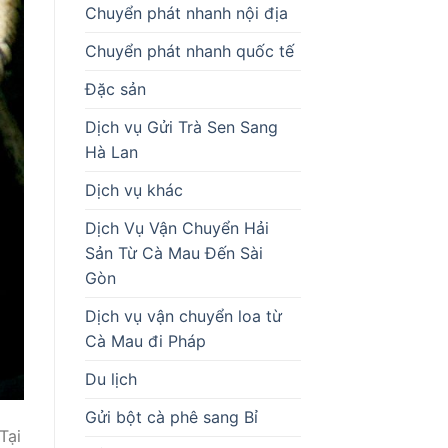
Chuyển phát nhanh nội địa
Chuyển phát nhanh quốc tế
Đặc sản
Dịch vụ Gửi Trà Sen Sang
Hà Lan
Dịch vụ khác
Dịch Vụ Vận Chuyển Hải
Sản Từ Cà Mau Đến Sài
Gòn
Dịch vụ vận chuyển loa từ
Cà Mau đi Pháp
Du lịch
Gửi bột cà phê sang Bỉ
Tại