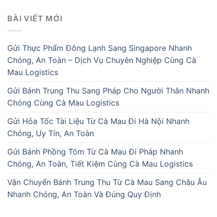
BÀI VIẾT MỚI
Gửi Thực Phẩm Đông Lạnh Sang Singapore Nhanh
Chóng, An Toàn – Dịch Vụ Chuyên Nghiệp Cùng Cà
Mau Logistics
Gửi Bánh Trung Thu Sang Pháp Cho Người Thân Nhanh
Chóng Cùng Cà Mau Logistics
Gửi Hỏa Tốc Tài Liệu Từ Cà Mau Đi Hà Nội Nhanh
Chóng, Uy Tín, An Toàn
Gửi Bánh Phồng Tôm Từ Cà Mau Đi Pháp Nhanh
Chóng, An Toàn, Tiết Kiệm Cùng Cà Mau Logistics
Vận Chuyển Bánh Trung Thu Từ Cà Mau Sang Châu Âu
Nhanh Chóng, An Toàn Và Đúng Quy Định