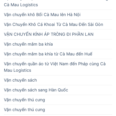
Cà Mau Logistics
Vận chuyển khô Bổi Cà Mau lên Hà Nội
Vận Chuyển Khô Cá Khoai Từ Cà Mau Đến Sài Gòn
VẬN CHUYỂN KÍNH ÁP TRÒNG ĐI PHẦN LAN
Vận chuyển mắm ba khía
Vận chuyển mắm ba khía từ Cà Mau đến Huế
Vận chuyển quần áo từ Việt Nam đến Pháp cùng Cà
Mau Logistics
Vận chuyển sách
Vận chuyển sách sang Hàn Quốc
Vận chuyển thú cưng
Vận chuyển thú cưng