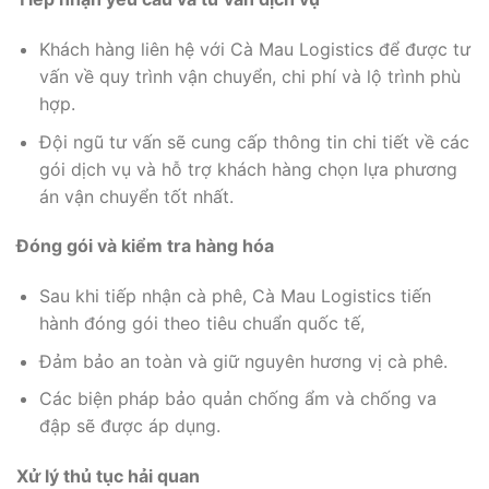
Khách hàng liên hệ với Cà Mau Logistics để được tư
vấn về quy trình vận chuyển, chi phí và lộ trình phù
hợp.
Đội ngũ tư vấn sẽ cung cấp thông tin chi tiết về các
gói dịch vụ và hỗ trợ khách hàng chọn lựa phương
án vận chuyển tốt nhất.
Đóng gói và kiểm tra hàng hóa
Sau khi tiếp nhận cà phê, Cà Mau Logistics tiến
hành đóng gói theo tiêu chuẩn quốc tế,
Đảm bảo an toàn và giữ nguyên hương vị cà phê.
Các biện pháp bảo quản chống ẩm và chống va
đập sẽ được áp dụng.
Xử lý thủ tục hải quan