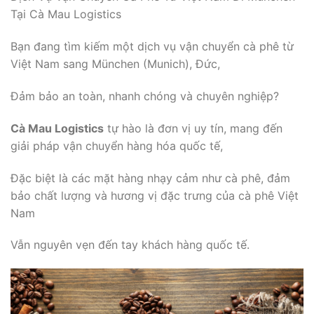
Tại Cà Mau Logistics
Bạn đang tìm kiếm một dịch vụ vận chuyển cà phê từ
Việt Nam sang München (Munich), Đức,
Đảm bảo an toàn, nhanh chóng và chuyên nghiệp?
Cà Mau Logistics
tự hào là đơn vị uy tín, mang đến
giải pháp vận chuyển hàng hóa quốc tế,
Đặc biệt là các mặt hàng nhạy cảm như cà phê, đảm
bảo chất lượng và hương vị đặc trưng của cà phê Việt
Nam
Vẫn nguyên vẹn đến tay khách hàng quốc tế.