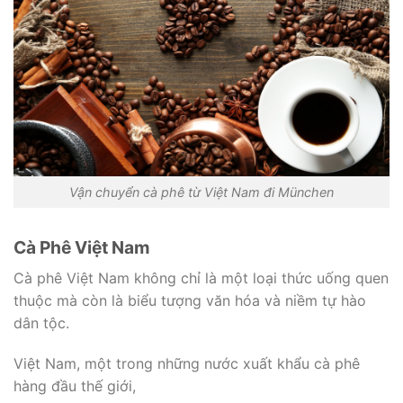
Vận chuyển cà phê từ Việt Nam đi München
Cà Phê Việt Nam
Cà phê Việt Nam không chỉ là một loại thức uống quen
thuộc mà còn là biểu tượng văn hóa và niềm tự hào
dân tộc.
Việt Nam, một trong những nước xuất khẩu cà phê
hàng đầu thế giới,