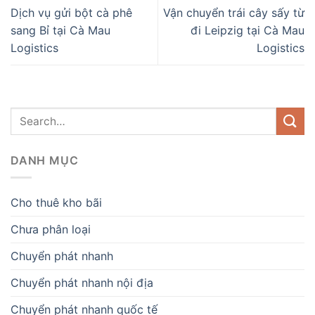
Dịch vụ gửi bột cà phê
Vận chuyển trái cây sấy từ
sang Bỉ tại Cà Mau
đi Leipzig tại Cà Mau
Logistics
Logistics
DANH MỤC
Cho thuê kho bãi
Chưa phân loại
Chuyển phát nhanh
Chuyển phát nhanh nội địa
Chuyển phát nhanh quốc tế