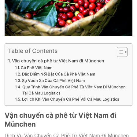
Table of Contents
Vận chuyển cà phê từ Việt Nam đi München
Cà Phê Việt Nam
Đặc Điểm Nổi Bật Của Cà Phê Việt Nam
Sự Vươn Xa Của Cà Phê Việt Nam
Quy Trình Vận Chuyển Cà Phê Từ Việt Nam Đi München
Tại Cà Mau Logistics
Lợi Ích Khi Vận Chuyển Cà Phê Với Cà Mau Logistics
Vận chuyển cà phê từ Việt Nam đi
München
Dịch Vụ Vận Chuyển Cà Phê Từ Việt Nam Đi München