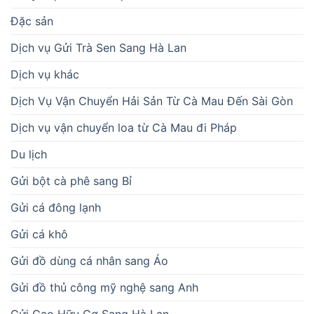
Đặc sản
Dịch vụ Gửi Trà Sen Sang Hà Lan
Dịch vụ khác
Dịch Vụ Vận Chuyển Hải Sản Từ Cà Mau Đến Sài Gòn
Dịch vụ vận chuyển loa từ Cà Mau đi Pháp
Du lịch
Gửi bột cà phê sang Bỉ
Gửi cá đông lạnh
Gửi cá khô
Gửi đồ dùng cá nhân sang Áo
Gửi đồ thủ công mỹ nghệ sang Anh