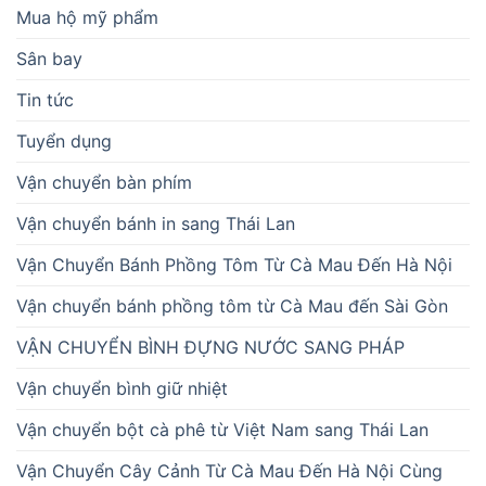
Mua hộ mỹ phẩm
Sân bay
Tin tức
Tuyển dụng
Vận chuyển bàn phím
Vận chuyển bánh in sang Thái Lan
Vận Chuyển Bánh Phồng Tôm Từ Cà Mau Đến Hà Nội
Vận chuyển bánh phồng tôm từ Cà Mau đến Sài Gòn
VẬN CHUYỂN BÌNH ĐỰNG NƯỚC SANG PHÁP
Vận chuyển bình giữ nhiệt
Vận chuyển bột cà phê từ Việt Nam sang Thái Lan
Vận Chuyển Cây Cảnh Từ Cà Mau Đến Hà Nội Cùng