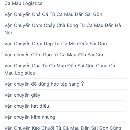
Cà Mau Logistics
Vận Chuyển Chả Cá Từ Cà Mau Đến Sài Gòn
Vận Chuyển Cơm Cháy Chà Bông Từ Cà Mau Đến Hà
Nội
Vận Chuyển Cốm Dẹp Từ Cà Mau Đến Sài Gòn
Vận chuyển Cốm Gạo từ Cà Mau đến Sài Gòn
Vận Chuyển Cua Từ Cà Mau Đến Sài Gòn Cùng Cà
Mau Logistics
Vận chuyển đồ dùng học tập sang Ý
Vận chuyển giày
Vận chuyển hạt điều
Vận chuyển kẽm nhung
Vận Chuyển Kẹo Chuối Từ Cà Mau Đến Sài Gòn Cùng