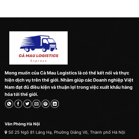
Mong muốn của Cà Mau Logistics là có thể kết nối và thực
hiện dịch vụ trên thế giới. Nhằm giúp các Doanh nghiệp Việt
Nam đạt đủ điều kiện và thuận lợi trong việc xuất khẩu hàng
hóa tới thế giới.
Văn Phòng Hà Nội
Số 25 Ngõ 81 Láng Hạ, Phường Giảng Võ, Thành phố Hà Nội