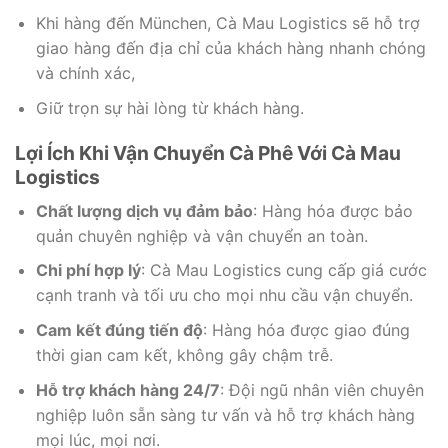
Khi hàng đến München, Cà Mau Logistics sẽ hỗ trợ
giao hàng đến địa chỉ của khách hàng nhanh chóng
và chính xác,
Giữ trọn sự hài lòng từ khách hàng.
Lợi Ích Khi Vận Chuyển Cà Phê Với Cà Mau
Logistics
Chất lượng dịch vụ đảm bảo
: Hàng hóa được bảo
quản chuyên nghiệp và vận chuyển an toàn.
Chi phí hợp lý
: Cà Mau Logistics cung cấp giá cước
cạnh tranh và tối ưu cho mọi nhu cầu vận chuyển.
Cam kết đúng tiến độ
: Hàng hóa được giao đúng
thời gian cam kết, không gây chậm trễ.
Hỗ trợ khách hàng 24/7
: Đội ngũ nhân viên chuyên
nghiệp luôn sẵn sàng tư vấn và hỗ trợ khách hàng
mọi lúc, mọi nơi.