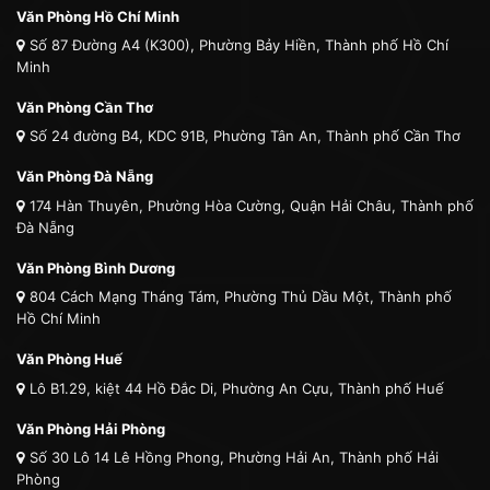
Văn Phòng Hồ Chí Minh
Số 87 Đường A4 (K300), Phường Bảy Hiền, Thành phố Hồ Chí
Minh
Văn Phòng Cần Thơ
Số 24 đường B4, KDC 91B, Phường Tân An, Thành phố Cần Thơ
Văn Phòng Đà Nẵng
174 Hàn Thuyên, Phường Hòa Cường, Quận Hải Châu, Thành phố
Đà Nẵng
Văn Phòng Bình Dương
804 Cách Mạng Tháng Tám, Phường Thủ Dầu Một, Thành phố
Hồ Chí Minh
Văn Phòng Huế
Lô B1.29, kiệt 44 Hồ Đắc Di, Phường An Cựu, Thành phố Huế
Văn Phòng Hải Phòng
Số 30 Lô 14 Lê Hồng Phong, Phường Hải An, Thành phố Hải
Phòng