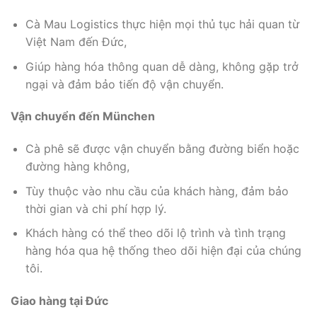
Cà Mau Logistics thực hiện mọi thủ tục hải quan từ
Việt Nam đến Đức,
Giúp hàng hóa thông quan dễ dàng, không gặp trở
ngại và đảm bảo tiến độ vận chuyển.
Vận chuyển đến München
Cà phê sẽ được vận chuyển bằng đường biển hoặc
đường hàng không,
Tùy thuộc vào nhu cầu của khách hàng, đảm bảo
thời gian và chi phí hợp lý.
Khách hàng có thể theo dõi lộ trình và tình trạng
hàng hóa qua hệ thống theo dõi hiện đại của chúng
tôi.
Giao hàng tại Đức