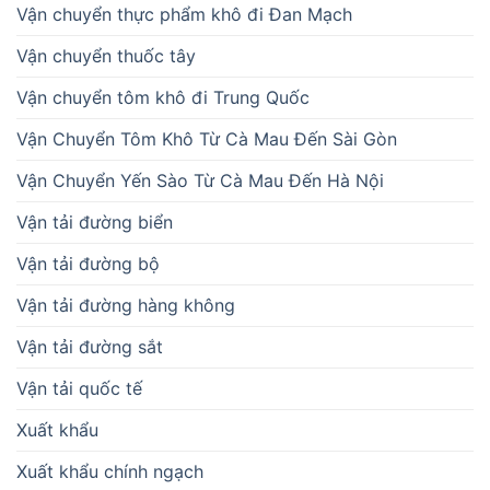
Vận chuyển thực phẩm khô đi Đan Mạch
Vận chuyển thuốc tây
Vận chuyển tôm khô đi Trung Quốc
Vận Chuyển Tôm Khô Từ Cà Mau Đến Sài Gòn
Vận Chuyển Yến Sào Từ Cà Mau Đến Hà Nội
Vận tải đường biển
Vận tải đường bộ
Vận tải đường hàng không
Vận tải đường sắt
Vận tải quốc tế
Xuất khẩu
Xuất khẩu chính ngạch