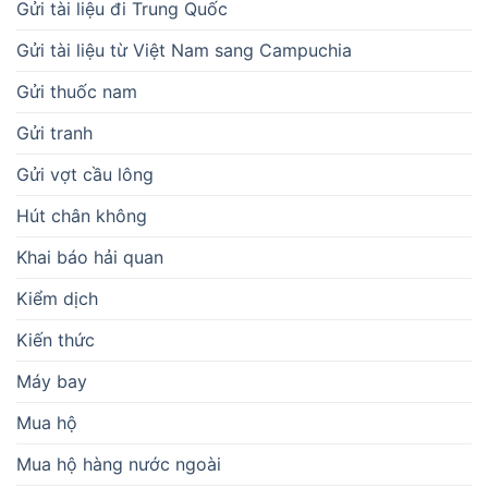
Gửi tài liệu đi Trung Quốc
Gửi tài liệu từ Việt Nam sang Campuchia
Gửi thuốc nam
Gửi tranh
Gửi vợt cầu lông
Hút chân không
Khai báo hải quan
Kiểm dịch
Kiến thức
Máy bay
Mua hộ
Mua hộ hàng nước ngoài