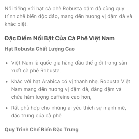
Nổi tiếng với hạt cà phê Robusta đậm đà cùng quy
trình chế biến độc đáo, mang đến hương vị đậm đà và
khác biệt.
Đặc Điểm Nổi Bật Của Cà Phê Việt Nam
Hạt Robusta Chất Lượng Cao
Việt Nam là quốc gia hàng đầu thế giới trong sản
xuất cà phê Robusta.
Khác với hạt Arabica có vị thanh nhẹ, Robusta Việt
Nam mang đến hương vị đậm đà, đắng đậm và
chứa hàm lượng caffeine cao hơn,
Rất phù hợp cho những ai yêu thích sự mạnh mẽ,
đặc trưng của cà phê.
Quy Trình Chế Biến Đặc Trưng