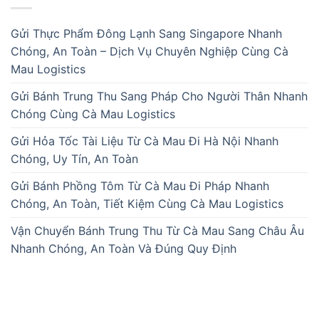
Gửi Thực Phẩm Đông Lạnh Sang Singapore Nhanh
Chóng, An Toàn – Dịch Vụ Chuyên Nghiệp Cùng Cà
Mau Logistics
Gửi Bánh Trung Thu Sang Pháp Cho Người Thân Nhanh
Chóng Cùng Cà Mau Logistics
Gửi Hỏa Tốc Tài Liệu Từ Cà Mau Đi Hà Nội Nhanh
Chóng, Uy Tín, An Toàn
Gửi Bánh Phồng Tôm Từ Cà Mau Đi Pháp Nhanh
Chóng, An Toàn, Tiết Kiệm Cùng Cà Mau Logistics
Vận Chuyển Bánh Trung Thu Từ Cà Mau Sang Châu Âu
Nhanh Chóng, An Toàn Và Đúng Quy Định