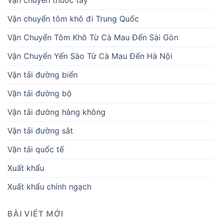
Vận chuyển tôm khô đi Trung Quốc
Vận Chuyển Tôm Khô Từ Cà Mau Đến Sài Gòn
Vận Chuyển Yến Sào Từ Cà Mau Đến Hà Nội
Vận tải đường biển
Vận tải đường bộ
Vận tải đường hàng không
Vận tải đường sắt
Vận tải quốc tế
Xuất khẩu
Xuất khẩu chính ngạch
BÀI VIẾT MỚI