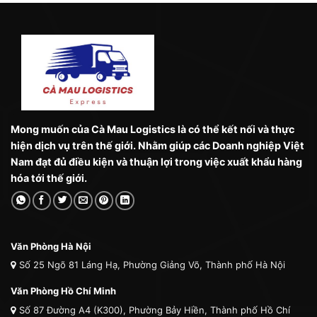
Mong muốn của Cà Mau Logistics là có thể kết nối và thực
hiện dịch vụ trên thế giới. Nhằm giúp các Doanh nghiệp Việt
Nam đạt đủ điều kiện và thuận lợi trong việc xuất khẩu hàng
hóa tới thế giới.
Văn Phòng Hà Nội
Số 25 Ngõ 81 Láng Hạ, Phường Giảng Võ, Thành phố Hà Nội
Văn Phòng Hồ Chí Minh
Số 87 Đường A4 (K300), Phường Bảy Hiền, Thành phố Hồ Chí