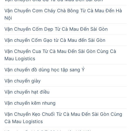
Vận Chuyển Cơm Cháy Chà Bông Từ Cà Mau Đến Hà
Nội
Vận Chuyển Cốm Dẹp Từ Cà Mau Đến Sài Gòn
Vận chuyển Cốm Gạo từ Cà Mau đến Sài Gòn
Vận Chuyển Cua Từ Cà Mau Đến Sài Gòn Cùng Cà
Mau Logistics
Vận chuyển đồ dùng học tập sang Ý
Vận chuyển giày
Vận chuyển hạt điều
Vận chuyển kẽm nhung
Vận Chuyển Kẹo Chuối Từ Cà Mau Đến Sài Gòn Cùng
Cà Mau Logistics