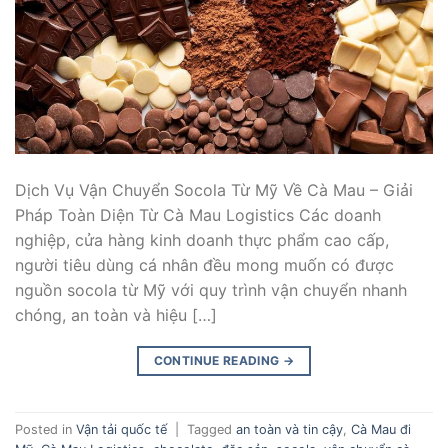
Dịch Vụ Vận Chuyển Socola Từ Mỹ Về Cà Mau – Giải
Pháp Toàn Diện Từ Cà Mau Logistics Các doanh
nghiệp, cửa hàng kinh doanh thực phẩm cao cấp,
người tiêu dùng cá nhân đều mong muốn có được
nguồn socola từ Mỹ với quy trình vận chuyển nhanh
chóng, an toàn và hiệu […]
CONTINUE READING
→
Posted in
Vận tải quốc tế
|
Tagged
an toàn và tin cậy
,
Cà Mau đi