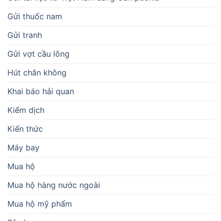
Gửi thuốc nam
Gửi tranh
Gửi vợt cầu lông
Hút chân không
Khai báo hải quan
Kiểm dịch
Kiến thức
Máy bay
Mua hộ
Mua hộ hàng nước ngoài
Mua hộ mỹ phẩm