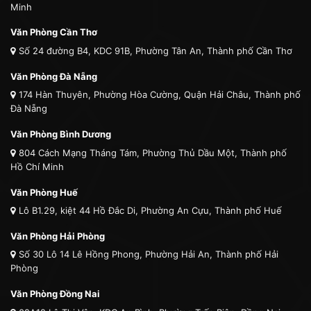
Minh
Văn Phòng Cần Thơ
Số 24 đường B4, KDC 91B, Phường Tân An, Thành phố Cần Thơ
Văn Phòng Đà Nẵng
174 Hàn Thuyên, Phường Hòa Cường, Quận Hải Châu, Thành phố
Đà Nẵng
Văn Phòng Bình Dương
804 Cách Mạng Tháng Tám, Phường Thủ Dầu Một, Thành phố
Hồ Chí Minh
Văn Phòng Huế
Lô B1.29, kiệt 44 Hồ Đắc Di, Phường An Cựu, Thành phố Huế
Văn Phòng Hải Phòng
Số 30 Lô 14 Lê Hồng Phong, Phường Hải An, Thành phố Hải
Phòng
Văn Phòng Đồng Nai