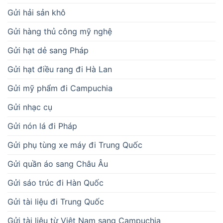
Gửi hải sản khô
Gửi hàng thủ công mỹ nghệ
Gửi hạt dẻ sang Pháp
Gửi hạt điều rang đi Hà Lan
Gửi mỹ phẩm đi Campuchia
Gửi nhạc cụ
Gửi nón lá đi Pháp
Gửi phụ tùng xe máy đi Trung Quốc
Gửi quần áo sang Châu Âu
Gửi sáo trúc đi Hàn Quốc
Gửi tài liệu đi Trung Quốc
Gửi tài liệu từ Việt Nam sang Campuchia