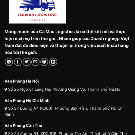
Mong muốn của Cà Mau Logistics là có thể kết nối và thực
hiện dịch vụ trên thế giới. Nhằm giúp các Doanh nghiệp Việt
Nam đạt đủ điều kiện và thuận lợi trong việc xuất khẩu hàng
hóa tới thế giới.
Văn Phòng Hà Nội
Số 25 Ngõ 81 Láng Hạ, Phường Giảng Võ, Thành phố Hà Nội
Văn Phòng Hồ Chí Minh
Số 87 Đường A4 (K300), Phường Bảy Hiền, Thành phố Hồ Chí
Minh
Văn Phòng Cần Thơ
Số 24 đường B4, KDC 91B, Phường Tân An, Thành phố Cần Thơ