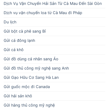
Dịch Vụ Vận Chuyển Hải Sản Từ Cà Mau Đến Sài Gòn
Dịch vụ vận chuyển loa từ Cà Mau đi Pháp
Du lịch
Gửi bột cà phê sang Bỉ
Gửi cá đông lạnh
Gửi cá khô
Gửi đồ dùng cá nhân sang Áo
Gửi đồ thủ công mỹ nghệ sang Anh
Gửi Gạo Hữu Cơ Sang Hà Lan
Gửi guốc mộc đi Canada
Gửi hải sản khô
Gửi hàng thủ công mỹ nghệ