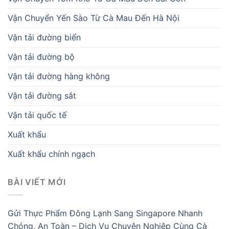
Vận Chuyển Yến Sào Từ Cà Mau Đến Hà Nội
Vận tải đường biển
Vận tải đường bộ
Vận tải đường hàng không
Vận tải đường sắt
Vận tải quốc tế
Xuất khẩu
Xuất khẩu chính ngạch
BÀI VIẾT MỚI
Gửi Thực Phẩm Đông Lạnh Sang Singapore Nhanh
Chóng, An Toàn – Dịch Vụ Chuyên Nghiệp Cùng Cà