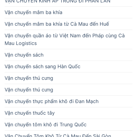
VẬN CHUYỂN KÍNH ÁP TRÒNG ĐI PHẦN LAN
Vận chuyển mắm ba khía
Vận chuyển mắm ba khía từ Cà Mau đến Huế
Vận chuyển quần áo từ Việt Nam đến Pháp cùng Cà
Mau Logistics
Vận chuyển sách
Vận chuyển sách sang Hàn Quốc
Vận chuyển thú cưng
Vận chuyển thú cưng
Vận chuyển thực phẩm khô đi Đan Mạch
Vận chuyển thuốc tây
Vận chuyển tôm khô đi Trung Quốc
Vận Chuyển Tôm Khô Từ Cà Mau Đến Sài Gòn