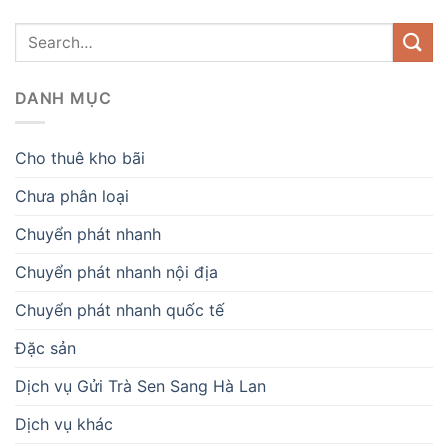
DANH MỤC
Cho thuê kho bãi
Chưa phân loại
Chuyển phát nhanh
Chuyển phát nhanh nội địa
Chuyển phát nhanh quốc tế
Đặc sản
Dịch vụ Gửi Trà Sen Sang Hà Lan
Dịch vụ khác