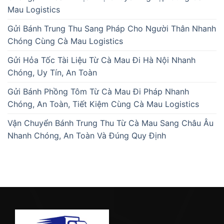
Mau Logistics
Gửi Bánh Trung Thu Sang Pháp Cho Người Thân Nhanh
Chóng Cùng Cà Mau Logistics
Gửi Hỏa Tốc Tài Liệu Từ Cà Mau Đi Hà Nội Nhanh
Chóng, Uy Tín, An Toàn
Gửi Bánh Phồng Tôm Từ Cà Mau Đi Pháp Nhanh
Chóng, An Toàn, Tiết Kiệm Cùng Cà Mau Logistics
Vận Chuyển Bánh Trung Thu Từ Cà Mau Sang Châu Âu
Nhanh Chóng, An Toàn Và Đúng Quy Định