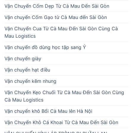
Vận Chuyển Cốm Dẹp Từ Cà Mau Đến Sài Gòn
Vận chuyển Cốm Gạo từ Cà Mau đến Sài Gòn
Vận Chuyển Cua Từ Cà Mau Đến Sài Gòn Cùng Cà
Mau Logistics
Vận chuyển đồ dùng học tập sang Ý
Vận chuyển giày
Vận chuyển hạt điều
Vận chuyển kẽm nhung
Vận Chuyển Kẹo Chuối Từ Cà Mau Đến Sài Gòn Cùng
Cà Mau Logistics
Vận chuyển khô Bổi Cà Mau lên Hà Nội
Vận Chuyển Khô Cá Khoai Từ Cà Mau Đến Sài Gòn