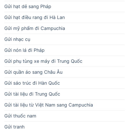
Gửi hạt dẻ sang Pháp
Gửi hạt điều rang đi Hà Lan
Gửi mỹ phẩm đi Campuchia
Gửi nhạc cụ
Gửi nón lá đi Pháp
Gửi phụ tùng xe máy đi Trung Quốc
Gửi quần áo sang Châu Âu
Gửi sáo trúc đi Hàn Quốc
Gửi tài liệu đi Trung Quốc
Gửi tài liệu từ Việt Nam sang Campuchia
Gửi thuốc nam
Gửi tranh