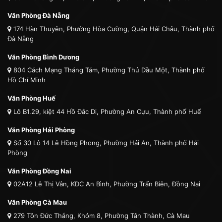
Văn Phòng Đà Nẵng
174 Hàn Thuyên, Phường Hòa Cường, Quận Hải Châu, Thành phố
Đà Nẵng
Văn Phòng Bình Dương
804 Cách Mạng Tháng Tám, Phường Thủ Dầu Một, Thành phố
Hồ Chí Minh
Văn Phòng Huế
Lô B1.29, kiệt 44 Hồ Đắc Di, Phường An Cựu, Thành phố Huế
Văn Phòng Hải Phòng
Số 30 Lô 14 Lê Hồng Phong, Phường Hải An, Thành phố Hải
Phòng
Văn Phòng Đồng Nai
02A12 Lê Thị Vân, KDC An Bình, Phường Trấn Biên, Đồng Nai
Văn Phòng Cà Mau
279 Tôn Đức Thắng, Khóm 8, Phường Tân Thành, Cà Mau