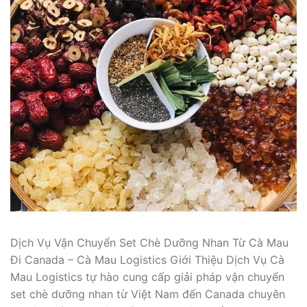
Dịch Vụ Vận Chuyển Set Chè Dưỡng Nhan Từ Cà Mau
Đi Canada – Cà Mau Logistics Giới Thiệu Dịch Vụ Cà
Mau Logistics tự hào cung cấp giải pháp vận chuyển
set chè dưỡng nhan từ Việt Nam đến Canada chuyên