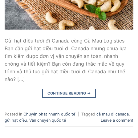
Gửi hạt điều tươi đi Canada cùng Cà Mau Logistics
Bạn cần gửi hạt điều tươi đi Canada nhưng chưa lựa
tìm kiếm được đơn vị vận chuyển an toàn, nhanh
chóng và tiết kiệm? Bạn còn đang thắc mắc về quy
trình và thủ tục gửi hạt điều tươi đi Canada như thế
nào? […]
CONTINUE READING
→
Posted in
Chuyển phát nhanh quốc tế
|
Tagged
cà mau đi canada
,
gửi hạt điều
,
Vận chuyển quốc tế
Leave a comment