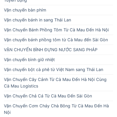
Tuyển dụng
Vận chuyển bàn phím
Vận chuyển bánh in sang Thái Lan
Vận Chuyển Bánh Phồng Tôm Từ Cà Mau Đến Hà Nội
Vận chuyển bánh phồng tôm từ Cà Mau đến Sài Gòn
VẬN CHUYỂN BÌNH ĐỰNG NƯỚC SANG PHÁP
Vận chuyển bình giữ nhiệt
Vận chuyển bột cà phê từ Việt Nam sang Thái Lan
Vận Chuyển Cây Cảnh Từ Cà Mau Đến Hà Nội Cùng
Cà Mau Logistics
Vận Chuyển Chả Cá Từ Cà Mau Đến Sài Gòn
Vận Chuyển Cơm Cháy Chà Bông Từ Cà Mau Đến Hà
Nội