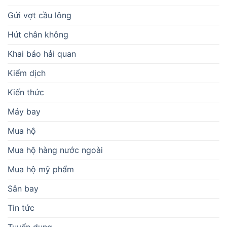
Gửi vợt cầu lông
Hút chân không
Khai báo hải quan
Kiểm dịch
Kiến thức
Máy bay
Mua hộ
Mua hộ hàng nước ngoài
Mua hộ mỹ phẩm
Sân bay
Tin tức