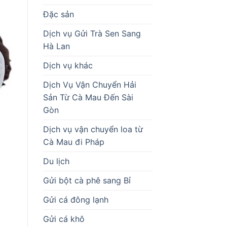
Đặc sản
Dịch vụ Gửi Trà Sen Sang
Hà Lan
Dịch vụ khác
Dịch Vụ Vận Chuyển Hải
Sản Từ Cà Mau Đến Sài
Gòn
Dịch vụ vận chuyển loa từ
Cà Mau đi Pháp
Du lịch
Gửi bột cà phê sang Bỉ
Gửi cá đông lạnh
Gửi cá khô