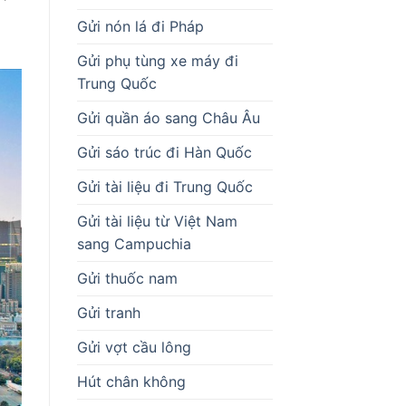
Gửi nón lá đi Pháp
Gửi phụ tùng xe máy đi
Trung Quốc
Gửi quần áo sang Châu Âu
Gửi sáo trúc đi Hàn Quốc
Gửi tài liệu đi Trung Quốc
Gửi tài liệu từ Việt Nam
sang Campuchia
Gửi thuốc nam
Gửi tranh
Gửi vợt cầu lông
Hút chân không