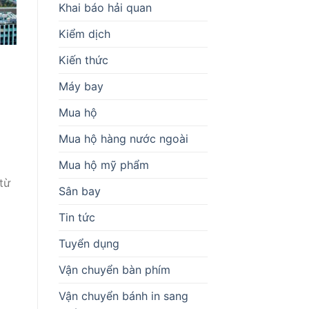
Khai báo hải quan
Kiểm dịch
Kiến thức
Máy bay
Mua hộ
Mua hộ hàng nước ngoài
Mua hộ mỹ phẩm
từ
Sân bay
Tin tức
Tuyển dụng
Vận chuyển bàn phím
Vận chuyển bánh in sang