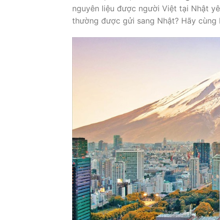
nguyên liệu được người Việt tại Nhật y
thường được gửi sang Nhật? Hãy cùng