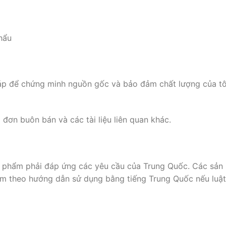
hẩu
pháp để chứng minh nguồn gốc và bảo đảm chất lượng của t
đơn buôn bán và các tài liệu liên quan khác.
c phẩm phải đáp ứng các yêu cầu của Trung Quốc. Các sản
 theo hướng dẫn sử dụng bằng tiếng Trung Quốc nếu luật