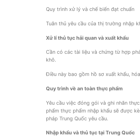
Quy trình xử lý và chế biến đạt chuẩn
Tuân thủ yêu cầu của thị trường nhập k
Xử lí thủ tục hải quan và xuất khẩu
Cần có các tài liệu và chứng từ hợp 
khô.
Điều này bao gồm hồ sơ xuất khẩu, hóa 
Quy trình về an toàn thực phẩm
Yêu cầu việc đóng gói và ghi nhãn thự
phẩm thực phẩm nhập khẩu sẽ được kèm
pháp Trung Quốc yêu cầu.
Nhập khẩu và thủ tục tại Trung Quốc