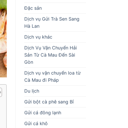
Đặc sản
Dịch vụ Gửi Trà Sen Sang
Hà Lan
Dịch vụ khác
Dịch Vụ Vận Chuyển Hải
Sản Từ Cà Mau Đến Sài
Gòn
Dịch vụ vận chuyển loa từ
Cà Mau đi Pháp
Du lịch
Gửi bột cà phê sang Bỉ
Gửi cá đông lạnh
Gửi cá khô