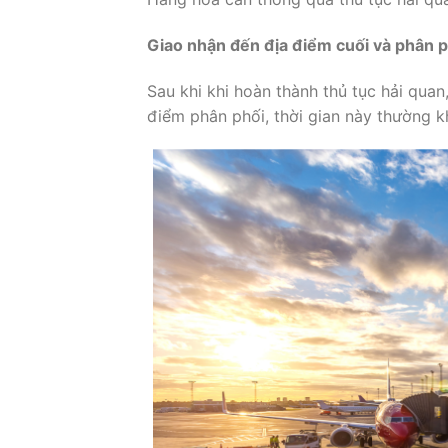
Giao nhận đến địa điểm cuối và phân p
Sau khi khi hoàn thành thủ tục hải qua
điểm phân phối, thời gian này thường 