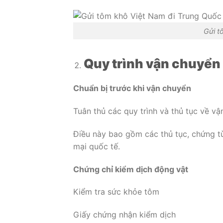
Gửi t
Quy trình vận chuyển
Chuẩn bị trước khi vận chuyển
Tuân thủ các quy trình và thủ tục về v
Điều này bao gồm các thủ tục, chứng t
mại quốc tế.
Chứng chỉ kiểm dịch động vật
Kiểm tra sức khỏe tôm
Giấy chứng nhận kiểm dịch