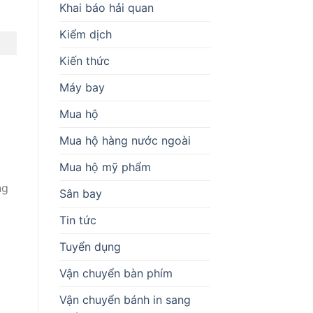
Khai báo hải quan
Kiểm dịch
Kiến thức
Máy bay
Mua hộ
Mua hộ hàng nước ngoài
Mua hộ mỹ phẩm
ng
Sân bay
Tin tức
Tuyển dụng
Vận chuyển bàn phím
Vận chuyển bánh in sang