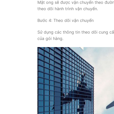
Mật ong sẽ được vận chuyển theo đườ
theo dõi hành trình vận chuyển.
Bước 4: Theo dõi vận chuyển
Sử dụng các thông tin theo dõi cung cấ
của gói hàng.