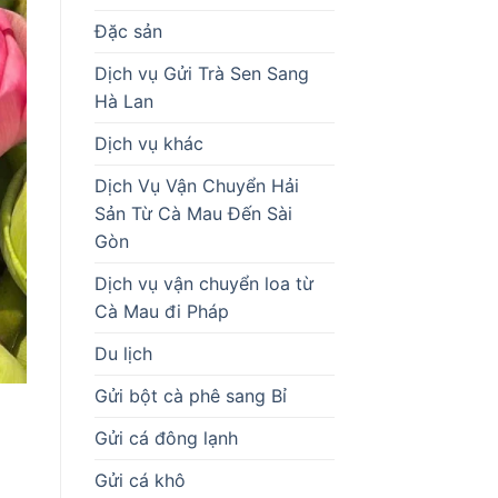
Đặc sản
Dịch vụ Gửi Trà Sen Sang
Hà Lan
Dịch vụ khác
Dịch Vụ Vận Chuyển Hải
Sản Từ Cà Mau Đến Sài
Gòn
Dịch vụ vận chuyển loa từ
Cà Mau đi Pháp
Du lịch
Gửi bột cà phê sang Bỉ
Gửi cá đông lạnh
Gửi cá khô