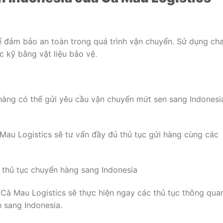
 đảm bảo an toàn trong quá trình vận chuyển. Sử dụng cha
c kỹ bằng vật liệu bảo vệ.
 hàng có thể gửi yêu cầu vận chuyển mứt sen sang Indonesi
 Mau Logistics sẽ tư vấn đầy đủ thủ tục gửi hàng cùng các
 thủ tục chuyển hàng sang Indonesia
 Cà Mau Logistics sẽ thực hiện ngay các thủ tục thông qua
 sang Indonesia.