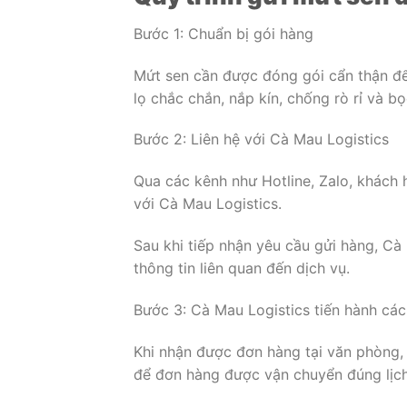
Bước 1: Chuẩn bị gói hàng
Mứt sen cần được đóng gói cẩn thận để
lọ chắc chắn, nắp kín, chống rò rỉ và bọ
Bước 2: Liên hệ với Cà Mau Logistics
Qua các kênh như Hotline, Zalo, khách
với Cà Mau Logistics.
Sau khi tiếp nhận yêu cầu gửi hàng, Cà
thông tin liên quan đến dịch vụ.
Bước 3: Cà Mau Logistics tiến hành các
Khi nhận được đơn hàng tại văn phòng,
để đơn hàng được vận chuyển đúng lịch