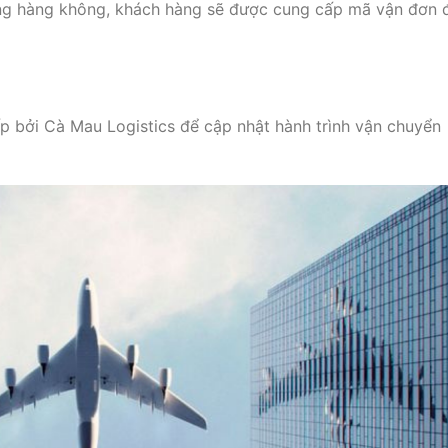
ng hàng không, khách hàng sẽ được cung cấp mã vận đơn 
p bởi Cà Mau Logistics để cập nhật hành trình vận chuyển