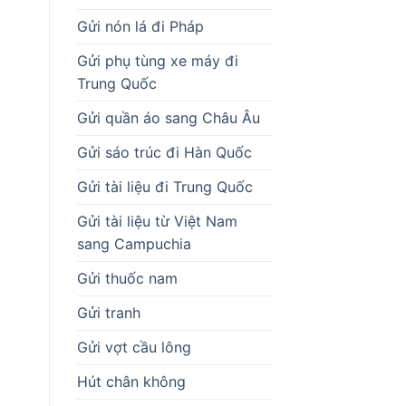
Gửi nón lá đi Pháp
Gửi phụ tùng xe máy đi
Trung Quốc
Gửi quần áo sang Châu Âu
Gửi sáo trúc đi Hàn Quốc
Gửi tài liệu đi Trung Quốc
Gửi tài liệu từ Việt Nam
sang Campuchia
Gửi thuốc nam
Gửi tranh
Gửi vợt cầu lông
Hút chân không