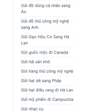
Gửi đồ dùng cá nhân sang
Áo
Gửi đồ thủ công mỹ nghệ
sang Anh
Gửi Gạo Hữu Cơ Sang Hà
Lan
Gửi guốc mộc đi Canada
Gửi hải sản khô
Gửi hàng thủ công mỹ nghệ
Gửi hạt dẻ sang Pháp
Gửi hạt điều rang đi Hà Lan
Gửi mỹ phẩm đi Campuchia
Gửi nhạc cụ