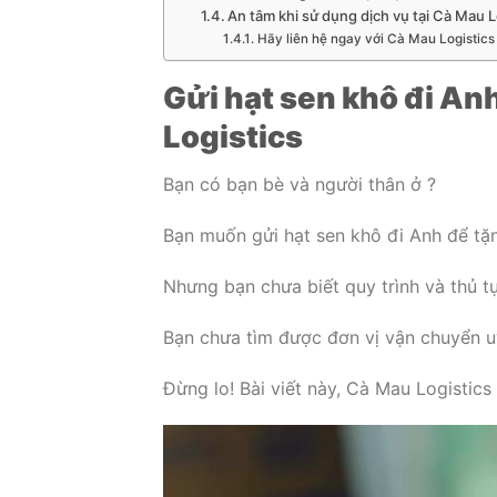
An tâm khi sử dụng dịch vụ tại Cà Mau Lo
Hãy liên hệ ngay với Cà Mau Logistics 
Gửi hạt sen khô đi An
Logistics
Bạn có bạn bè và người thân ở ?
Bạn muốn gửi hạt sen khô đi Anh để tặ
Nhưng bạn chưa biết quy trình và thủ t
Bạn chưa tìm được đơn vị vận chuyển u
Đừng lo! Bài viết này, Cà Mau Logistics