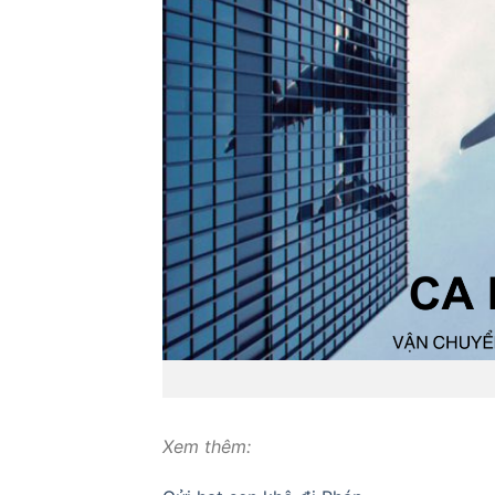
Xem thêm: