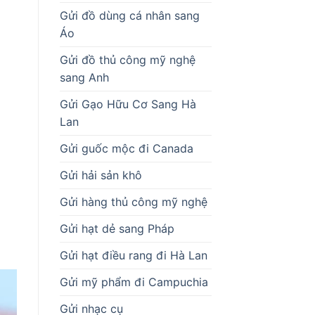
Gửi đồ dùng cá nhân sang
Áo
Gửi đồ thủ công mỹ nghệ
sang Anh
Gửi Gạo Hữu Cơ Sang Hà
Lan
Gửi guốc mộc đi Canada
Gửi hải sản khô
Gửi hàng thủ công mỹ nghệ
Gửi hạt dẻ sang Pháp
Gửi hạt điều rang đi Hà Lan
Gửi mỹ phẩm đi Campuchia
Gửi nhạc cụ