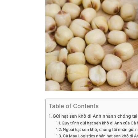
Table of Contents
Gửi hạt sen khô đi Anh nhanh chóng tạ
Quy trình gửi hạt sen khô đi Anh của Cà
Ngoài hạt sen khô, chúng tôi nhận gửi n
Cà Mau Logistics nhận hạt sen khô đi An