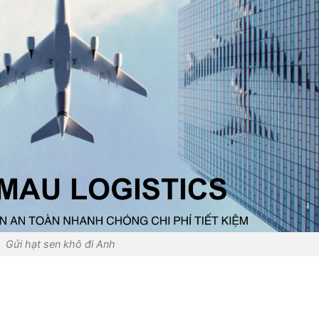
Gửi hạt sen khô đi Anh