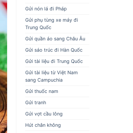
Gửi nón lá đi Pháp
Gửi phụ tùng xe máy đi
Trung Quốc
Gửi quần áo sang Châu Âu
Gửi sáo trúc đi Hàn Quốc
Gửi tài liệu đi Trung Quốc
Gửi tài liệu từ Việt Nam
sang Campuchia
Gửi thuốc nam
Gửi tranh
Gửi vợt cầu lông
Hút chân không