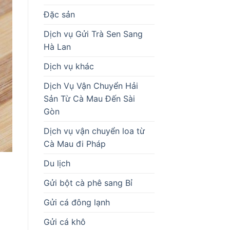
Đặc sản
Dịch vụ Gửi Trà Sen Sang
Hà Lan
Dịch vụ khác
Dịch Vụ Vận Chuyển Hải
Sản Từ Cà Mau Đến Sài
Gòn
Dịch vụ vận chuyển loa từ
Cà Mau đi Pháp
Du lịch
Gửi bột cà phê sang Bỉ
Gửi cá đông lạnh
Gửi cá khô