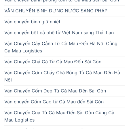
VẬN CHUYỂN BÌNH ĐỰNG NƯỚC SANG PHÁP
Vận chuyển bình giữ nhiệt
Vận chuyển bột cà phê từ Việt Nam sang Thái Lan
Vận Chuyển Cây Cảnh Từ Cà Mau Đến Hà Nội Cùng
Cà Mau Logistics
Vận Chuyển Chả Cá Từ Cà Mau Đến Sài Gòn
Vận Chuyển Cơm Cháy Chà Bông Từ Cà Mau Đến Hà
Nội
Vận Chuyển Cốm Dẹp Từ Cà Mau Đến Sài Gòn
Vận chuyển Cốm Gạo từ Cà Mau đến Sài Gòn
Vận Chuyển Cua Từ Cà Mau Đến Sài Gòn Cùng Cà
Mau Logistics