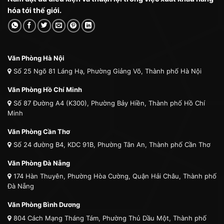
hóa tới thế giới.
Văn Phòng Hà Nội
Số 25 Ngõ 81 Láng Hạ, Phường Giảng Võ, Thành phố Hà Nội
Văn Phòng Hồ Chí Minh
Số 87 Đường A4 (K300), Phường Bảy Hiền, Thành phố Hồ Chí
Minh
Văn Phòng Cần Thơ
Số 24 đường B4, KDC 91B, Phường Tân An, Thành phố Cần Thơ
Văn Phòng Đà Nẵng
174 Hàn Thuyên, Phường Hòa Cường, Quận Hải Châu, Thành phố
Đà Nẵng
Văn Phòng Bình Dương
804 Cách Mạng Tháng Tám, Phường Thủ Dầu Một, Thành phố