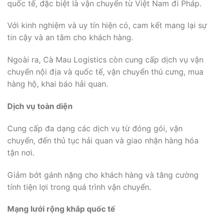
quốc tế, đặc biệt là vận chuyển từ Việt Nam đi Pháp.
Với kinh nghiệm và uy tín hiện có, cam kết mang lại sự
tin cậy và an tâm cho khách hàng.
Ngoài ra, Cà Mau Logistics còn cung cấp dịch vụ vận
chuyển nội địa và quốc tế, vận chuyển thú cưng, mua
hàng hộ, khai báo hải quan.
Dịch vụ toàn diện
Cung cấp đa dạng các dịch vụ từ đóng gói, vận
chuyển, đến thủ tục hải quan và giao nhận hàng hóa
tận nơi.
Giảm bớt gánh nặng cho khách hàng và tăng cường
tính tiện lợi trong quá trình vận chuyển.
Mạng lưới rộng khắp quốc tế