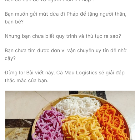
Bạn muốn gửi mứt dừa đi Pháp để tặng người thân,
bạn bè?
Nhưng bạn chưa biết quy trình và thủ tục ra sao?
Bạn chưa tìm được đơn vị vận chuyển uy tín để nhờ
cậy?
Đừng lo! Bài viết này, Cà Mau Logistics sẽ giải đáp
thắc mắc của bạn.