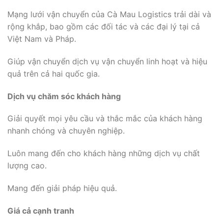
Mạng lưới vận chuyển của Cà Mau Logistics trải dài và
rộng khắp, bao gồm các đối tác và các đại lý tại cả
Việt Nam và Pháp.
Giúp vận chuyển dịch vụ vận chuyển linh hoạt và hiệu
quả trên cả hai quốc gia.
Dịch vụ chăm sóc khách hàng
Giải quyết mọi yêu cầu và thắc mắc của khách hàng
nhanh chóng và chuyên nghiệp.
Luôn mang đến cho khách hàng những dịch vụ chất
lượng cao.
Mang đến giải pháp hiệu quả.
Giá cả cạnh tranh