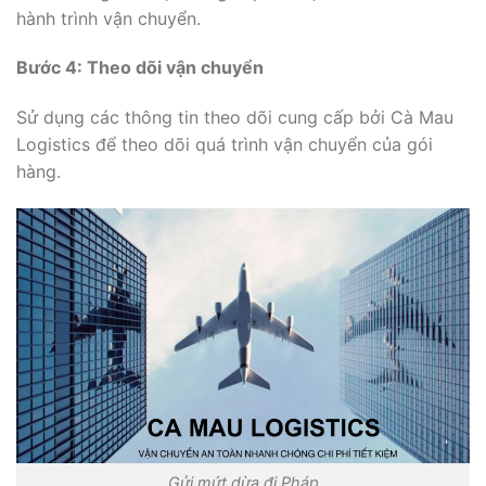
hành trình vận chuyển.
Bước 4: Theo dõi vận chuyển
Sử dụng các thông tin theo dõi cung cấp bởi Cà Mau
Logistics để theo dõi quá trình vận chuyển của gói
hàng.
Gửi mứt dừa đi Pháp