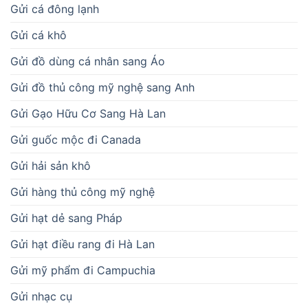
Gửi cá đông lạnh
Gửi cá khô
Gửi đồ dùng cá nhân sang Áo
Gửi đồ thủ công mỹ nghệ sang Anh
Gửi Gạo Hữu Cơ Sang Hà Lan
Gửi guốc mộc đi Canada
Gửi hải sản khô
Gửi hàng thủ công mỹ nghệ
Gửi hạt dẻ sang Pháp
Gửi hạt điều rang đi Hà Lan
Gửi mỹ phẩm đi Campuchia
Gửi nhạc cụ