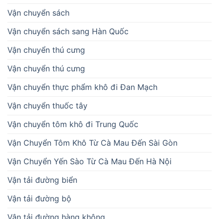
Vận chuyển sách
Vận chuyển sách sang Hàn Quốc
Vận chuyển thú cưng
Vận chuyển thú cưng
Vận chuyển thực phẩm khô đi Đan Mạch
Vận chuyển thuốc tây
Vận chuyển tôm khô đi Trung Quốc
Vận Chuyển Tôm Khô Từ Cà Mau Đến Sài Gòn
Vận Chuyển Yến Sào Từ Cà Mau Đến Hà Nội
Vận tải đường biển
Vận tải đường bộ
Vận tải đường hàng không