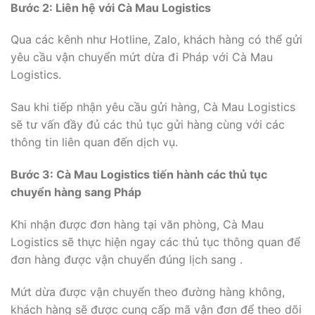
Bước 2: Liên hệ với Cà Mau Logistics
Qua các kênh như Hotline, Zalo, khách hàng có thể gửi
yêu cầu vận chuyển mứt dừa đi Pháp với Cà Mau
Logistics.
Sau khi tiếp nhận yêu cầu gửi hàng, Cà Mau Logistics
sẽ tư vấn đầy đủ các thủ tục gửi hàng cùng với các
thông tin liên quan đến dịch vụ.
Bước 3: Cà Mau Logistics tiến hành các thủ tục
chuyển hàng sang Pháp
Khi nhận được đơn hàng tại văn phòng, Cà Mau
Logistics sẽ thực hiện ngay các thủ tục thông quan để
đơn hàng được vận chuyển đúng lịch sang .
Mứt dừa được vận chuyển theo đường hàng không,
khách hàng sẽ được cung cấp mã vận đơn để theo dõi