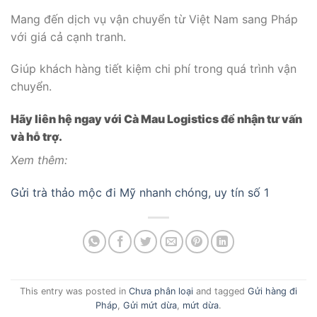
Mang đến dịch vụ vận chuyển từ Việt Nam sang Pháp
với giá cả cạnh tranh.
Giúp khách hàng tiết kiệm chi phí trong quá trình vận
chuyển.
Hãy liên hệ ngay với Cà Mau Logistics để nhận tư vấn
và hỗ trợ.
Xem thêm:
Gửi trà thảo mộc đi Mỹ nhanh chóng, uy tín số 1
This entry was posted in
Chưa phân loại
and tagged
Gửi hàng đi
Pháp
,
Gửi mứt dừa
,
mứt dừa
.