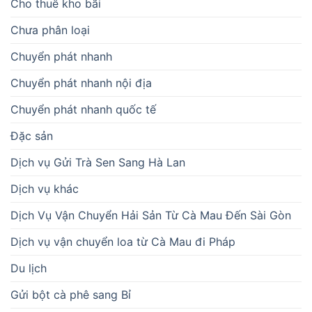
Cho thuê kho bãi
Chưa phân loại
Chuyển phát nhanh
Chuyển phát nhanh nội địa
Chuyển phát nhanh quốc tế
Đặc sản
Dịch vụ Gửi Trà Sen Sang Hà Lan
Dịch vụ khác
Dịch Vụ Vận Chuyển Hải Sản Từ Cà Mau Đến Sài Gòn
Dịch vụ vận chuyển loa từ Cà Mau đi Pháp
Du lịch
Gửi bột cà phê sang Bỉ