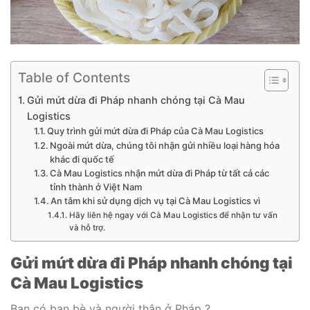
Table of Contents
Gửi mứt dừa đi Pháp nhanh chóng tại Cà Mau
Logistics
Quy trình gửi mứt dừa đi Pháp của Cà Mau Logistics
Ngoài mứt dừa, chúng tôi nhận gửi nhiều loại hàng hóa
khác đi quốc tế
Cà Mau Logistics nhận mứt dừa đi Pháp từ tất cả các
tỉnh thành ở Việt Nam
An tâm khi sử dụng dịch vụ tại Cà Mau Logistics vì
Hãy liên hệ ngay với Cà Mau Logistics để nhận tư vấn
và hỗ trợ.
Gửi mứt dừa đi Pháp nhanh chóng tại
Cà Mau Logistics
Bạn có bạn bè và người thân ở Pháp ?