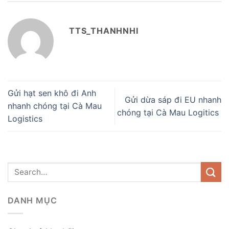
TTS_THANHNHI
Gửi hạt sen khô đi Anh
Gửi dừa sáp đi EU nhanh
nhanh chóng tại Cà Mau
chóng tại Cà Mau Logitics
Logistics
DANH MỤC