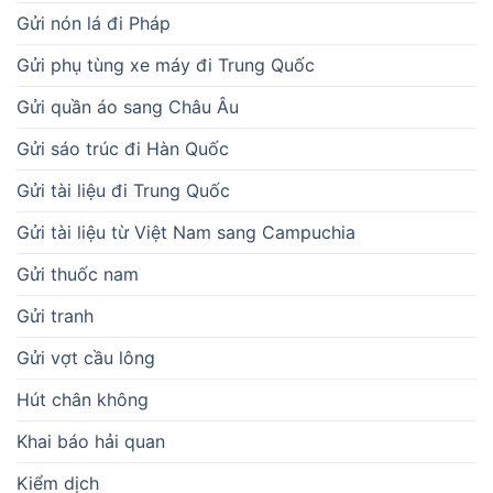
Gửi nón lá đi Pháp
Gửi phụ tùng xe máy đi Trung Quốc
Gửi quần áo sang Châu Âu
Gửi sáo trúc đi Hàn Quốc
Gửi tài liệu đi Trung Quốc
Gửi tài liệu từ Việt Nam sang Campuchia
Gửi thuốc nam
Gửi tranh
Gửi vợt cầu lông
Hút chân không
Khai báo hải quan
Kiểm dịch