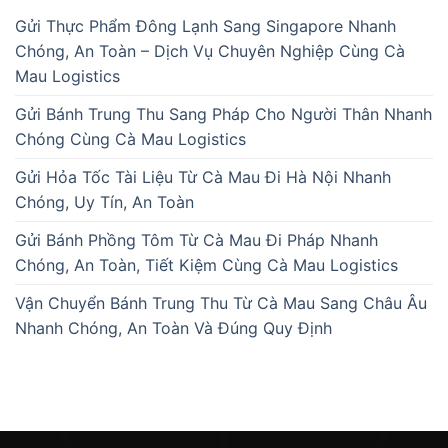
Gửi Thực Phẩm Đông Lạnh Sang Singapore Nhanh
Chóng, An Toàn – Dịch Vụ Chuyên Nghiệp Cùng Cà
Mau Logistics
Gửi Bánh Trung Thu Sang Pháp Cho Người Thân Nhanh
Chóng Cùng Cà Mau Logistics
Gửi Hỏa Tốc Tài Liệu Từ Cà Mau Đi Hà Nội Nhanh
Chóng, Uy Tín, An Toàn
Gửi Bánh Phồng Tôm Từ Cà Mau Đi Pháp Nhanh
Chóng, An Toàn, Tiết Kiệm Cùng Cà Mau Logistics
Vận Chuyển Bánh Trung Thu Từ Cà Mau Sang Châu Âu
Nhanh Chóng, An Toàn Và Đúng Quy Định