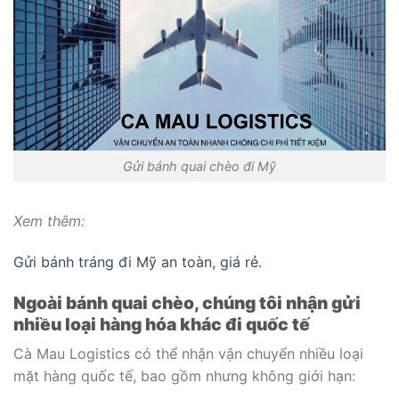
Gửi bánh quai chèo đi Mỹ
Xem thêm:
Gửi bánh tráng đi Mỹ an toàn, giá rẻ.
Ngoài bánh quai chèo, chúng tôi nhận gửi
nhiều loại hàng hóa khác đi quốc tế
Cà Mau Logistics có thể nhận vận chuyển nhiều loại
mặt hàng quốc tế, bao gồm nhưng không giới hạn: