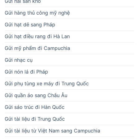
Gửi hải sản khô
Gửi hàng thủ công mỹ nghệ
Gửi hạt dẻ sang Pháp
Gửi hạt điều rang đi Hà Lan
Gửi mỹ phẩm đi Campuchia
Gửi nhạc cụ
Gửi nón lá đi Pháp
Gửi phụ tùng xe máy đi Trung Quốc
Gửi quần áo sang Châu Âu
Gửi sáo trúc đi Hàn Quốc
Gửi tài liệu đi Trung Quốc
Gửi tài liệu từ Việt Nam sang Campuchia