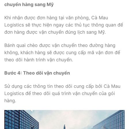
chuyển hàng sang Mỹ
Khi nhận được đơn hàng tại văn phòng, Cà Mau
Logistics sẽ thực hiện ngay các thủ tục thông quan để
đơn hàng được vận chuyển đúng lịch sang Mỹ.
Bánh quai chèo được vận chuyển theo đường hàng
không, khách hàng sẽ được cung cấp mã vận đơn để
theo dõi hành trình vận chuyển.
Bước 4: Theo dõi vận chuyển
Sử dụng các thông tin theo dõi cung cấp bởi Cà Mau
Logistics để theo dõi quá trình vận chuyển của gói
hàng.