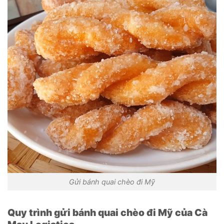
Gửi bánh quai chèo đi Mỹ
Quy trình gửi bánh quai chèo đi Mỹ của Cà