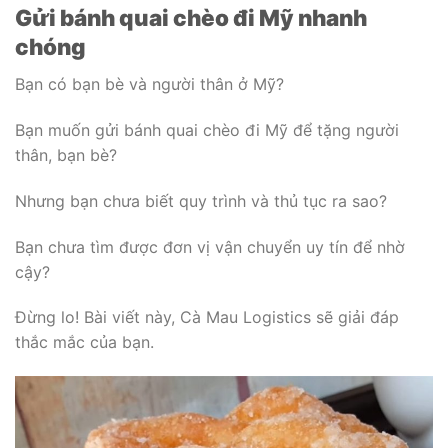
Gửi bánh quai chèo đi Mỹ nhanh
chóng
Bạn có bạn bè và người thân ở Mỹ?
Bạn muốn gửi bánh quai chèo đi Mỹ để tặng người
thân, bạn bè?
Nhưng bạn chưa biết quy trình và thủ tục ra sao?
Bạn chưa tìm được đơn vị vận chuyển uy tín để nhờ
cậy?
Đừng lo! Bài viết này, Cà Mau Logistics sẽ giải đáp
thắc mắc của bạn.