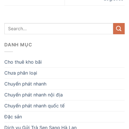
DANH MỤC
Cho thuê kho bãi
Chưa phân loại
Chuyển phát nhanh
Chuyển phát nhanh nội địa
Chuyển phát nhanh quốc tế
Đặc sản
Dịch vụ Gửi Trà Sen Sang Hà Lan