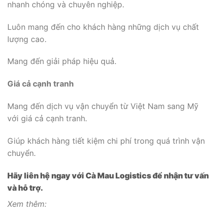
nhanh chóng và chuyên nghiệp.
Luôn mang đến cho khách hàng những dịch vụ chất
lượng cao.
Mang đến giải pháp hiệu quả.
Giá cả cạnh tranh
Mang đến dịch vụ vận chuyển từ Việt Nam sang Mỹ
với giá cả cạnh tranh.
Giúp khách hàng tiết kiệm chi phí trong quá trình vận
chuyển.
Hãy liên hệ ngay với Cà Mau Logistics để nhận tư vấn
và hỗ trợ.
Xem thêm: