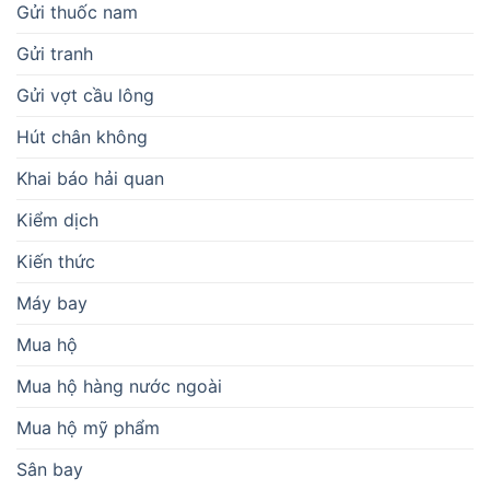
Gửi thuốc nam
Gửi tranh
Gửi vợt cầu lông
Hút chân không
Khai báo hải quan
Kiểm dịch
Kiến thức
Máy bay
Mua hộ
Mua hộ hàng nước ngoài
Mua hộ mỹ phẩm
Sân bay