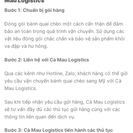
Mau Logistics
Bước 1: Chuẩn bị gói hàng
Đóng gói bánh quai chèo một cách cẩn thận để đảm
bảo an toàn trong quá trình vận chuyển. Sử dụng các
vật liệu đóng gói chắc chắn và bảo vệ sản phẩm khỏi
va đập và hư hỏng.
Bước 2: Liên hệ với Cà Mau Logistics
Qua các kênh như Hotline, Zalo, khách hàng có thể gửi
yêu cầu vận chuyển bánh quai chèo sang Mỹ với Cà
Mau Logistics.
Sau khi tiếp nhận yêu cầu gửi hàng, Cà Mau Logistics
sẽ tư vấn đầy đủ các thủ tục gửi hàng cùng với các
thông tin liên quan đến dịch vụ.
Bước 3: Cà Mau Logistics tiến hành các thủ tục