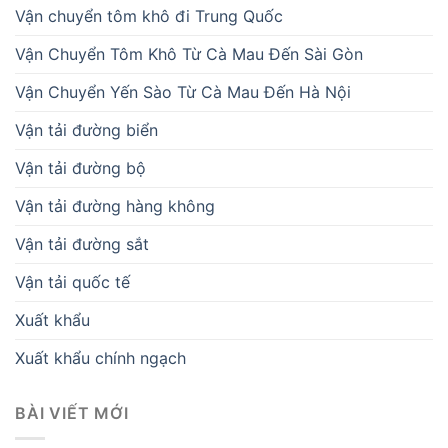
Vận chuyển tôm khô đi Trung Quốc
Vận Chuyển Tôm Khô Từ Cà Mau Đến Sài Gòn
Vận Chuyển Yến Sào Từ Cà Mau Đến Hà Nội
Vận tải đường biển
Vận tải đường bộ
Vận tải đường hàng không
Vận tải đường sắt
Vận tải quốc tế
Xuất khẩu
Xuất khẩu chính ngạch
BÀI VIẾT MỚI