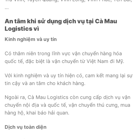
…
An tâm khi sử dụng dịch vụ tại Cà Mau
Logistics vì
Kinh nghiệm và uy tín
Có thâm niên trong lĩnh vực vận chuyển hàng hóa
quốc tế, đặc biệt là vận chuyển từ Việt Nam đi Mỹ.
Với kinh nghiệm và uy tín hiện có, cam kết mang lại sự
tin cậy và an tâm cho khách hàng.
Ngoài ra, Cà Mau Logistics còn cung cấp dịch vụ vận
chuyển nội địa và quốc tế, vận chuyển thú cưng, mua
hàng hộ, khai báo hải quan.
Dịch vụ toàn diện