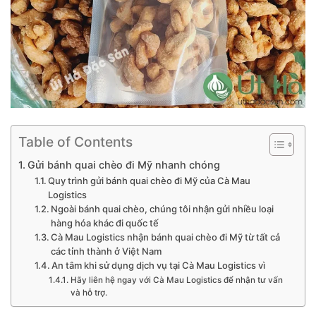
Table of Contents
Gửi bánh quai chèo đi Mỹ nhanh chóng
Quy trình gửi bánh quai chèo đi Mỹ của Cà Mau
Logistics
Ngoài bánh quai chèo, chúng tôi nhận gửi nhiều loại
hàng hóa khác đi quốc tế
Cà Mau Logistics nhận bánh quai chèo đi Mỹ từ tất cả
các tỉnh thành ở Việt Nam
An tâm khi sử dụng dịch vụ tại Cà Mau Logistics vì
Hãy liên hệ ngay với Cà Mau Logistics để nhận tư vấn
và hỗ trợ.