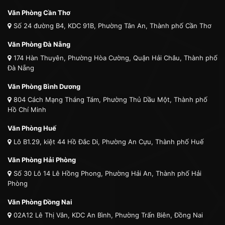
Văn Phòng Cần Thơ
Số 24 đường B4, KDC 91B, Phường Tân An, Thành phố Cần Thơ
Văn Phòng Đà Nẵng
174 Hàn Thuyên, Phường Hòa Cường, Quận Hải Châu, Thành phố
Đà Nẵng
Văn Phòng Bình Dương
804 Cách Mạng Tháng Tám, Phường Thủ Dầu Một, Thành phố
Hồ Chí Minh
Văn Phòng Huế
Lô B1.29, kiệt 44 Hồ Đắc Di, Phường An Cựu, Thành phố Huế
Văn Phòng Hải Phòng
Số 30 Lô 14 Lê Hồng Phong, Phường Hải An, Thành phố Hải
Phòng
Văn Phòng Đồng Nai
02A12 Lê Thị Vân, KDC An Bình, Phường Trấn Biên, Đồng Nai