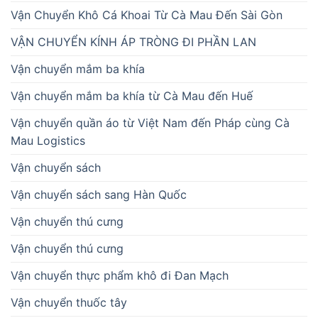
Vận Chuyển Khô Cá Khoai Từ Cà Mau Đến Sài Gòn
VẬN CHUYỂN KÍNH ÁP TRÒNG ĐI PHẦN LAN
Vận chuyển mắm ba khía
Vận chuyển mắm ba khía từ Cà Mau đến Huế
Vận chuyển quần áo từ Việt Nam đến Pháp cùng Cà
Mau Logistics
Vận chuyển sách
Vận chuyển sách sang Hàn Quốc
Vận chuyển thú cưng
Vận chuyển thú cưng
Vận chuyển thực phẩm khô đi Đan Mạch
Vận chuyển thuốc tây