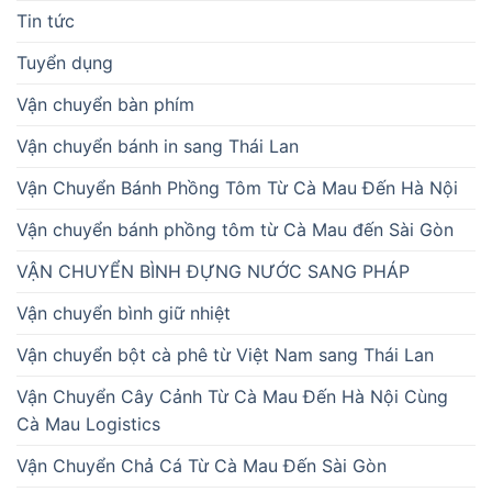
Tin tức
Tuyển dụng
Vận chuyển bàn phím
Vận chuyển bánh in sang Thái Lan
Vận Chuyển Bánh Phồng Tôm Từ Cà Mau Đến Hà Nội
Vận chuyển bánh phồng tôm từ Cà Mau đến Sài Gòn
VẬN CHUYỂN BÌNH ĐỰNG NƯỚC SANG PHÁP
Vận chuyển bình giữ nhiệt
Vận chuyển bột cà phê từ Việt Nam sang Thái Lan
Vận Chuyển Cây Cảnh Từ Cà Mau Đến Hà Nội Cùng
Cà Mau Logistics
Vận Chuyển Chả Cá Từ Cà Mau Đến Sài Gòn