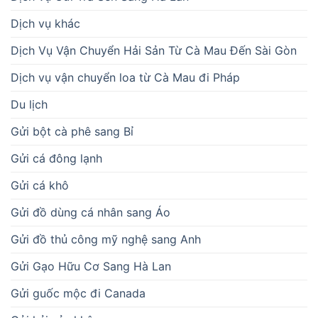
Dịch vụ khác
Dịch Vụ Vận Chuyển Hải Sản Từ Cà Mau Đến Sài Gòn
Dịch vụ vận chuyển loa từ Cà Mau đi Pháp
Du lịch
Gửi bột cà phê sang Bỉ
Gửi cá đông lạnh
Gửi cá khô
Gửi đồ dùng cá nhân sang Áo
Gửi đồ thủ công mỹ nghệ sang Anh
Gửi Gạo Hữu Cơ Sang Hà Lan
Gửi guốc mộc đi Canada