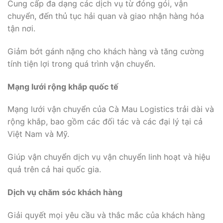
Cung cấp đa dạng các dịch vụ từ đóng gói, vận
chuyển, đến thủ tục hải quan và giao nhận hàng hóa
tận nơi.
Giảm bớt gánh nặng cho khách hàng và tăng cường
tính tiện lợi trong quá trình vận chuyển.
Mạng lưới rộng khắp quốc tế
Mạng lưới vận chuyển của Cà Mau Logistics trải dài và
rộng khắp, bao gồm các đối tác và các đại lý tại cả
Việt Nam và Mỹ.
Giúp vận chuyển dịch vụ vận chuyển linh hoạt và hiệu
quả trên cả hai quốc gia.
Dịch vụ chăm sóc khách hàng
Giải quyết mọi yêu cầu và thắc mắc của khách hàng