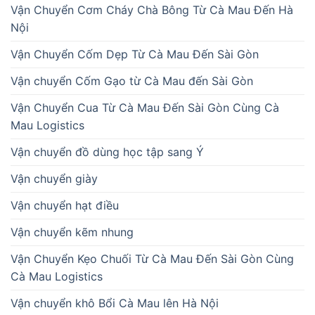
Vận Chuyển Cơm Cháy Chà Bông Từ Cà Mau Đến Hà
Nội
Vận Chuyển Cốm Dẹp Từ Cà Mau Đến Sài Gòn
Vận chuyển Cốm Gạo từ Cà Mau đến Sài Gòn
Vận Chuyển Cua Từ Cà Mau Đến Sài Gòn Cùng Cà
Mau Logistics
Vận chuyển đồ dùng học tập sang Ý
Vận chuyển giày
Vận chuyển hạt điều
Vận chuyển kẽm nhung
Vận Chuyển Kẹo Chuối Từ Cà Mau Đến Sài Gòn Cùng
Cà Mau Logistics
Vận chuyển khô Bổi Cà Mau lên Hà Nội