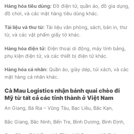
Hàng hóa tiêu dùng:
Đồ điện tử, quần áo, đồ gia dụng,
đồ chơi, và các mặt hàng tiêu dùng khác.
Tài liệu và thư từ:
Tài liệu văn phòng, sách, bản in, thư
từ, và các vật phẩm giấy tờ khác.
Hàng hóa điện tử:
Điện thoại di động, máy tính bảng,
phụ kiện điện tử, và các thiết bị điện tử khác.
Hàng hóa cá nhân:
Quần áo, giày dép, túi xách, và các
mặt hàng cá nhân khác.
Cà Mau Logistics nhận bánh quai chèo đi
Mỹ từ tất cả các tỉnh thành ở Việt Nam
An Giang, Bà Rịa – Vũng Tàu, Bạc Liêu, Bắc Kạn,
Bắc Giang, Bắc Ninh, Bến Tre, Bình Dương, Bình Định,